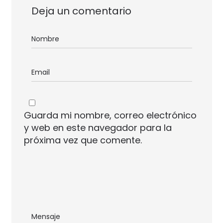
Deja un comentario
Guarda mi nombre, correo electrónico
y web en este navegador para la
próxima vez que comente.