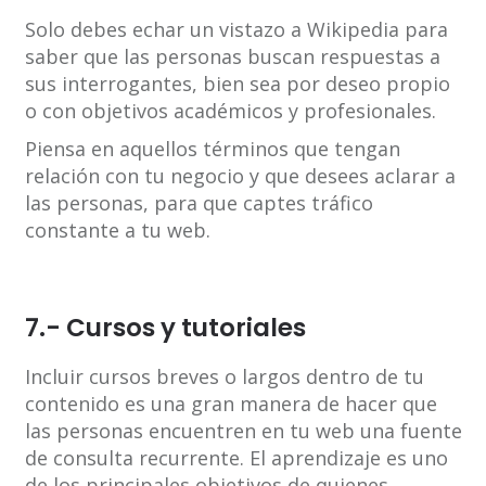
Solo debes echar un vistazo a Wikipedia para
saber que las personas buscan respuestas a
sus interrogantes, bien sea por deseo propio
o con objetivos académicos y profesionales.
Piensa en aquellos términos que tengan
relación con tu negocio y que desees aclarar a
las personas, para que captes tráfico
constante a tu web.
7.- Cursos y tutoriales
Incluir cursos breves o largos dentro de tu
contenido es una gran manera de hacer que
las personas encuentren en tu web una fuente
de consulta recurrente. El aprendizaje es uno
de los principales objetivos de quienes