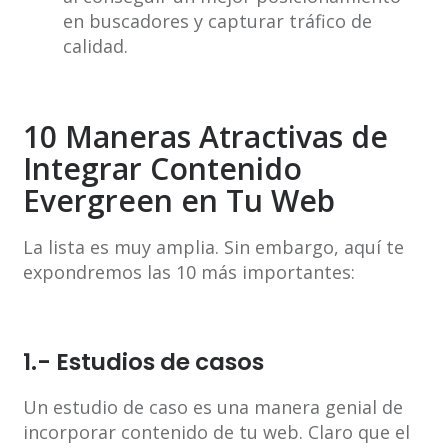
en buscadores y capturar tráfico de
calidad.
10 Maneras Atractivas de
Integrar Contenido
Evergreen en Tu Web
La lista es muy amplia. Sin embargo, aquí te
expondremos las 10 más importantes:
1.- Estudios de casos
Un estudio de caso es una manera genial de
incorporar contenido de tu web. Claro que el