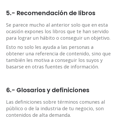
5.- Recomendación de libros
Se parece mucho al anterior solo que en esta
ocasión expones los libros que te han servido
para lograr un hábito o conseguir un objetivo.
Esto no solo les ayuda a las personas a
obtener una referencia de contenido, sino que
también les motiva a conseguir los suyos y
basarse en otras fuentes de información.
6.- Glosarios y definiciones
Las definiciones sobre términos comunes al
público o de la industria de tu negocio, son
contenidos de alta demanda.