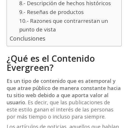
8.- Descripción de hechos históricos
9.- Reseñas de productos
10.- Razones que contrarrestan un
punto de vista
Conclusiones
¿Qué es el Contenido
Evergreen?
Es un tipo de contenido que es atemporal y
que atrae público de manera constante hacia
tu sitio web debido a que aporta valor al
usuario
. Es decir, que las publicaciones de
este estilo ganan el interés de las personas
por más tiempo o incluso para siempre.
Los artículos de noticias, aquellos que hablan