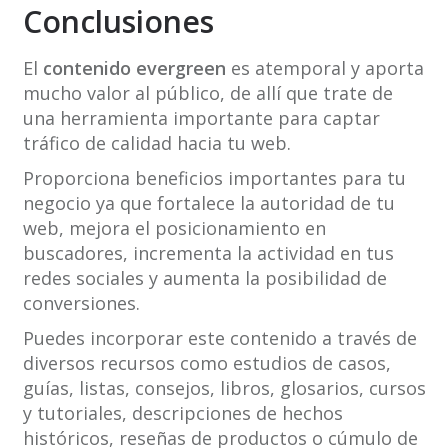
Conclusiones
El
contenido evergreen
es atemporal y aporta
mucho valor al público, de allí que trate de
una herramienta importante para captar
tráfico de calidad hacia tu web.
Proporciona beneficios importantes para tu
negocio ya que fortalece la autoridad de tu
web, mejora el posicionamiento en
buscadores, incrementa la actividad en tus
redes sociales y aumenta la posibilidad de
conversiones.
Puedes incorporar este contenido a través de
diversos recursos como estudios de casos,
guías, listas, consejos, libros, glosarios, cursos
y tutoriales, descripciones de hechos
históricos, reseñas de productos o cúmulo de