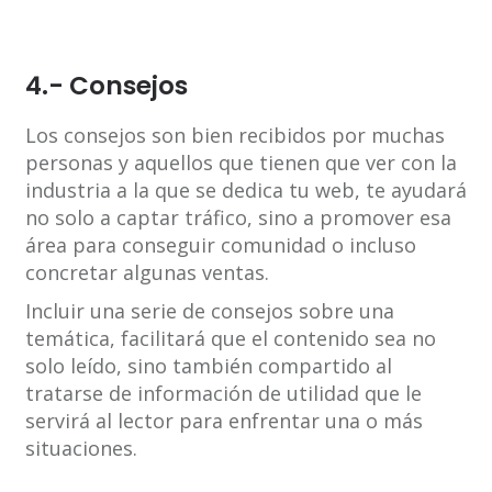
4.- Consejos
Los consejos son bien recibidos por muchas
personas y aquellos que tienen que ver con la
industria a la que se dedica tu web, te ayudará
no solo a captar tráfico, sino a promover esa
área para conseguir comunidad o incluso
concretar algunas ventas.
Incluir una serie de consejos sobre una
temática, facilitará que el contenido sea no
solo leído, sino también compartido al
tratarse de información de utilidad que le
servirá al lector para enfrentar una o más
situaciones.