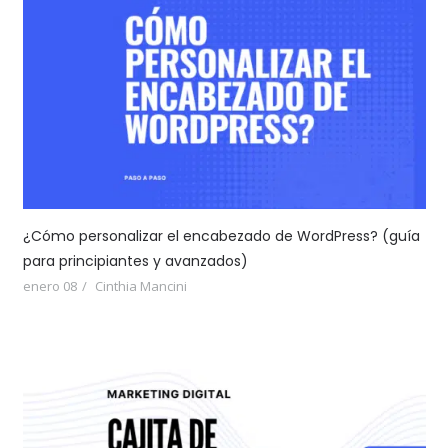
¿Cómo personalizar el encabezado de WordPress? (guía
para principiantes y avanzados)
enero 08
Cinthia Mancini