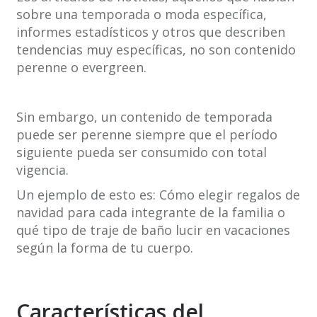
sobre una temporada o moda específica,
informes estadísticos y otros que describen
tendencias muy específicas, no son contenido
perenne o evergreen.
Sin embargo, un contenido de temporada
puede ser perenne siempre que el período
siguiente pueda ser consumido con total
vigencia.
Un ejemplo de esto es: Cómo elegir regalos de
navidad para cada integrante de la familia o
qué tipo de traje de baño lucir en vacaciones
según la forma de tu cuerpo.
Características del