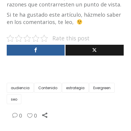
razones que contrarresten un punto de vista.
Si te ha gustado este artículo, házmelo saber
en los comentarios, te leo,
Rate this post
audiencia
Contenido
estrategia
Evergreen
seo
0
0