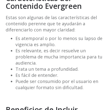
Contenido Evergreen
Estas son algunas de las características del
contenido perenne que te ayudarán a
diferenciarlo con mayor claridad:
Es atemporal o por lo menos su lapso de
vigencia es amplio.
Es relevante, es decir resuelve un
problema de mucha importancia para tu
audiencia.
Trata un tema a profundidad.
Es fácil de entender.
Puede ser consumido por el usuario en
cualquier formato sin dificultad.
Beneficios de Incluir