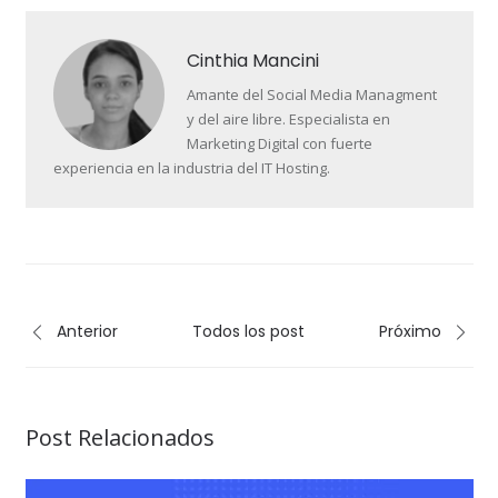
Cinthia Mancini
Amante del Social Media Managment
y del aire libre. Especialista en
Marketing Digital con fuerte
experiencia en la industria del IT Hosting.
Anterior
Todos los post
Próximo
Post Relacionados