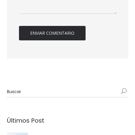
Últimos Post