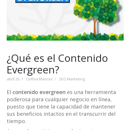
¿Qué es el Contenido
Evergreen?
abril 26
Cinthia Mancini
SEO Marketing
El
contenido evergreen
es una herramienta
poderosa para cualquier negocio en línea,
puesto que tiene la capacidad de mantener
sus beneficios intactos en el transcurrir del
tiempo.