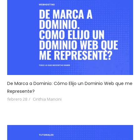
De Marca a Dominio: Cómo Elijo un Dominio Web que me
Represente?
febrero 28
Cinthia Mancini