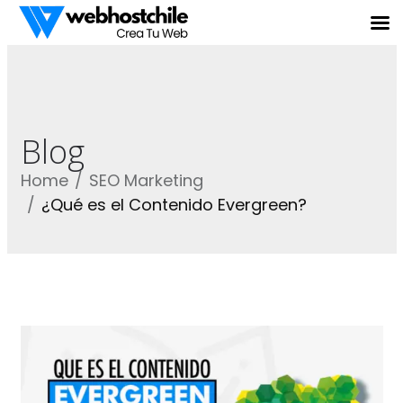
Blog
Home
SEO Marketing
¿Qué es el Contenido Evergreen?