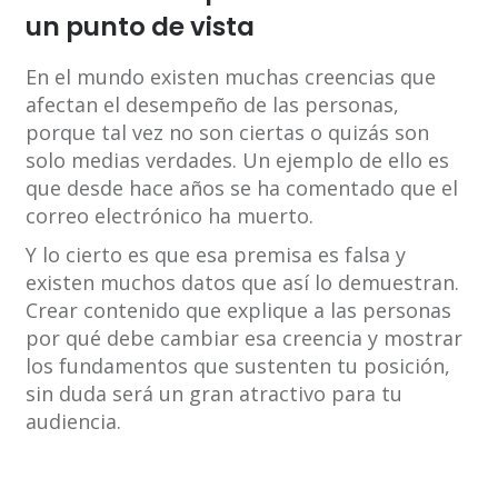
un punto de vista
En el mundo existen muchas creencias que
afectan el desempeño de las personas,
porque tal vez no son ciertas o quizás son
solo medias verdades. Un ejemplo de ello es
que desde hace años se ha comentado que el
correo electrónico ha muerto.
Y lo cierto es que esa premisa es falsa y
existen muchos datos que así lo demuestran.
Crear contenido que explique a las personas
por qué debe cambiar esa creencia y mostrar
los fundamentos que sustenten tu posición,
sin duda será un gran atractivo para tu
audiencia.