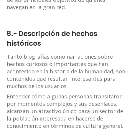
navegan en la gran red.
8.- Descripción de hechos
históricos
Tanto biografías como narraciones sobre
hechos curiosos o importantes que han
acontecido en la historia de la humanidad, son
contenidos que resultan interesantes para
muchos de los usuarios.
Entender cómo algunas personas transitaron
por momentos complejos y sus desenlaces,
alcanzan un atractivo único para un sector de
la población interesada en hacerse de
conocimiento en términos de cultura general.