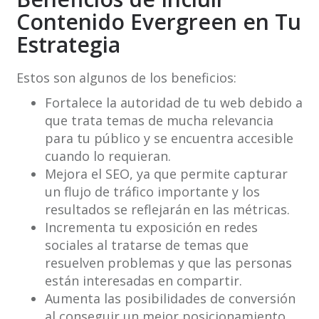
Contenido Evergreen en Tu
Estrategia
Estos son algunos de los beneficios:
Fortalece la autoridad de tu web debido a
que trata temas de mucha relevancia
para tu público y se encuentra accesible
cuando lo requieran.
Mejora el SEO, ya que permite capturar
un flujo de tráfico importante y los
resultados se reflejarán en las métricas.
Incrementa tu exposición en redes
sociales al tratarse de temas que
resuelven problemas y que las personas
están interesadas en compartir.
Aumenta las posibilidades de conversión
al conseguir un mejor posicionamiento