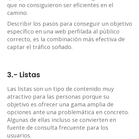
que no consiguieron ser eficientes en el
camino.
Describir los pasos para conseguir un objetivo
específico en una web perfilada al público
correcto, es la combinación más efectiva de
captar el tráfico soñado.
3.- Listas
Las listas son un tipo de contenido muy
atractivo para las personas porque su
objetivo es ofrecer una gama amplia de
opciones ante una problemática en concreto.
Algunas de ellas incluso se convierten en
fuente de consulta frecuente para los
usuarios.