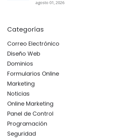
agosto 01, 2026
Categorías
Correo Electrónico
Diseño Web
Dominios
Formularios Online
Marketing
Noticias
Online Marketing
Panel de Control
Programación
Seguridad