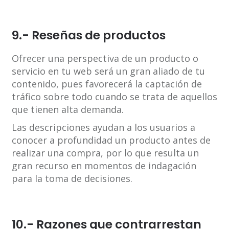
9.- Reseñas de productos
Ofrecer una perspectiva de un producto o
servicio en tu web será un gran aliado de tu
contenido, pues favorecerá la captación de
tráfico sobre todo cuando se trata de aquellos
que tienen alta demanda.
Las descripciones ayudan a los usuarios a
conocer a profundidad un producto antes de
realizar una compra, por lo que resulta un
gran recurso en momentos de indagación
para la toma de decisiones.
10.- Razones que contrarrestan