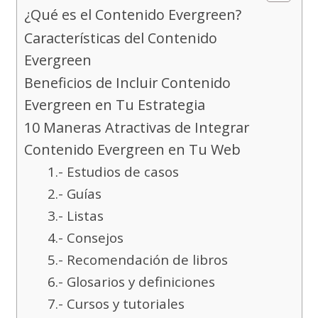
¿Qué es el Contenido Evergreen?
Características del Contenido
Evergreen
Beneficios de Incluir Contenido
Evergreen en Tu Estrategia
10 Maneras Atractivas de Integrar
Contenido Evergreen en Tu Web
1.- Estudios de casos
2.- Guías
3.- Listas
4.- Consejos
5.- Recomendación de libros
6.- Glosarios y definiciones
7.- Cursos y tutoriales