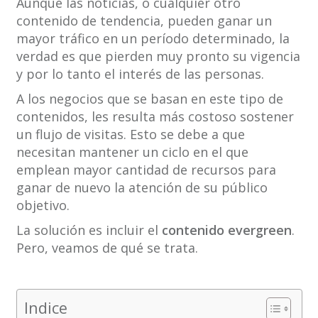
Aunque las noticias, o cualquier otro
contenido de tendencia, pueden ganar un
mayor tráfico en un período determinado, la
verdad es que pierden muy pronto su vigencia
y por lo tanto el interés de las personas.
A los negocios que se basan en este tipo de
contenidos, les resulta más costoso sostener
un flujo de visitas. Esto se debe a que
necesitan mantener un ciclo en el que
emplean mayor cantidad de recursos para
ganar de nuevo la atención de su público
objetivo.
La solución es incluir el
contenido evergreen
.
Pero, veamos de qué se trata.
Indice