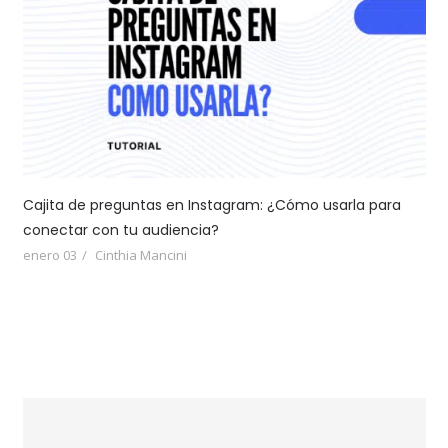
Cajita de preguntas en Instagram: ¿Cómo usarla para
conectar con tu audiencia?
enero 03
Cinthia Mancini