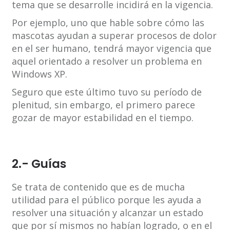
tema que se desarrolle incidirá en la vigencia.
Por ejemplo, uno que hable sobre cómo las
mascotas ayudan a superar procesos de dolor
en el ser humano, tendrá mayor vigencia que
aquel orientado a resolver un problema en
Windows XP.
Seguro que este último tuvo su período de
plenitud, sin embargo, el primero parece
gozar de mayor estabilidad en el tiempo.
2.- Guías
Se trata de contenido que es de mucha
utilidad para el público porque les ayuda a
resolver una situación y alcanzar un estado
que por sí mismos no habían logrado, o en el