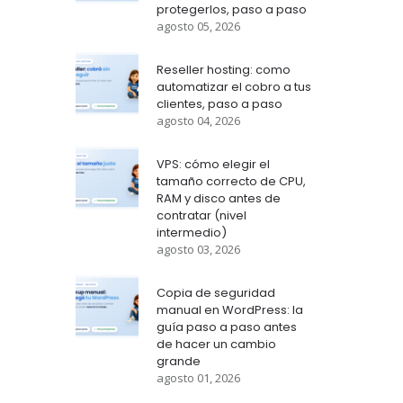
protegerlos, paso a paso
agosto 05, 2026
Reseller hosting: como
automatizar el cobro a tus
clientes, paso a paso
agosto 04, 2026
VPS: cómo elegir el
tamaño correcto de CPU,
RAM y disco antes de
contratar (nivel
intermedio)
agosto 03, 2026
Copia de seguridad
manual en WordPress: la
guía paso a paso antes
de hacer un cambio
grande
agosto 01, 2026