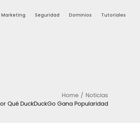
Marketing
Seguridad
Dominios
Tutoriales
Home
Noticias
Por Qué DuckDuckGo Gana Popularidad