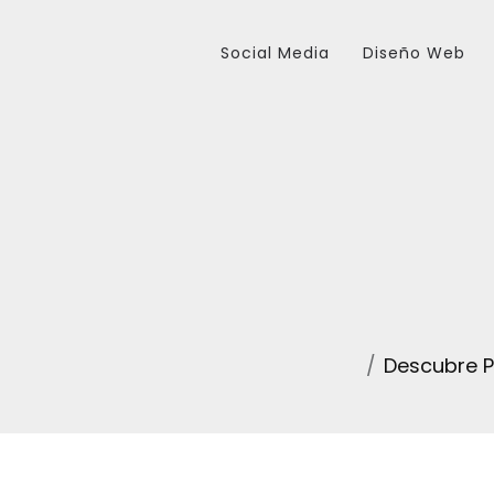
Social Media
Diseño Web
Descubre 