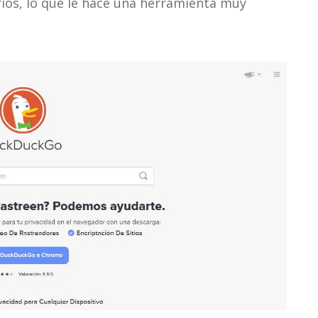
rios, lo que le hace una herramienta muy