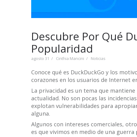
Descubre Por Qué 
Popularidad
agosto 31
Cinthia Mancini
Noticias
Conoce qué es DuckDuckGo y los motivos
corazones en los usuarios de Internet e
La privacidad es un tema que mantiene
actualidad. No son pocas las incidencia
explotan vulnerabilidades para apropiar
alguna.
Algunos con intereses comerciales, otro
es que vivimos en medio de una guerra p