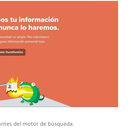
tantes del motor de búsqueda: