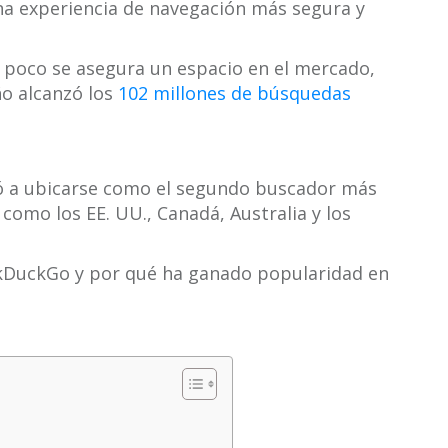
na experiencia de navegación más segura y
 poco se asegura un espacio en el mercado,
ño alcanzó los
102 millones de búsquedas
ó a ubicarse como el segundo buscador más
como los EE. UU., Canadá, Australia y los
ckDuckGo y por qué ha ganado popularidad en