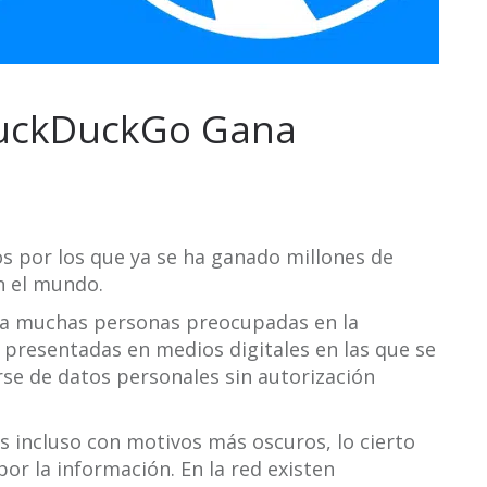
DuckDuckGo Gana
 por los que ya se ha ganado millones de
n el mundo.
 a muchas personas preocupadas en la
s presentadas en medios digitales en las que se
se de datos personales sin autorización
s incluso con motivos más oscuros, lo cierto
or la información. En la red existen