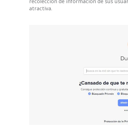
recolección de información de sus usua
atractiva.