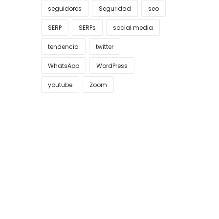
seguidores
Seguridad
seo
SERP
SERPs
social media
tendencia
twitter
WhatsApp
WordPress
youtube
Zoom