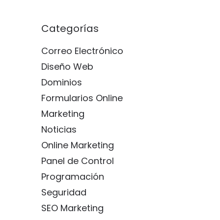
Categorías
Correo Electrónico
Diseño Web
Dominios
Formularios Online
Marketing
Noticias
Online Marketing
Panel de Control
Programación
Seguridad
SEO Marketing