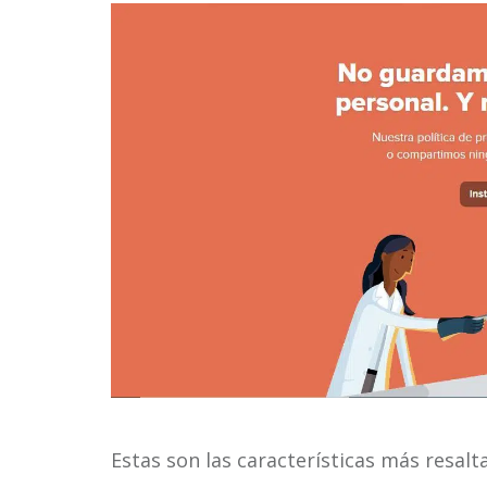
Estas son las características más resal