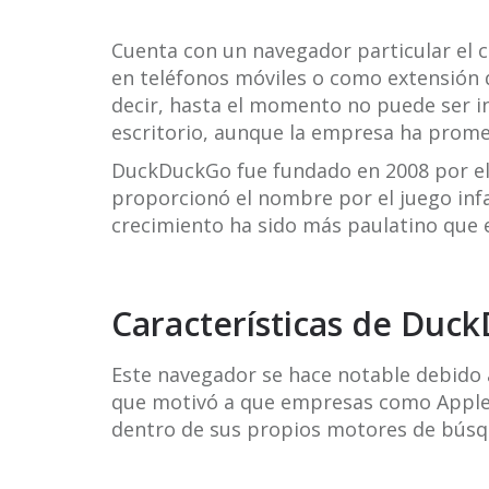
Cuenta con un navegador particular el c
en teléfonos móviles o como extensión 
decir, hasta el momento no puede ser i
escritorio, aunque la empresa ha promet
DuckDuckGo fue fundado en 2008 por el
proporcionó el nombre por el juego inf
crecimiento ha sido más paulatino que 
Características de Duc
Este navegador se hace notable debido a
que motivó a que empresas como Apple,
dentro de sus propios motores de búsq