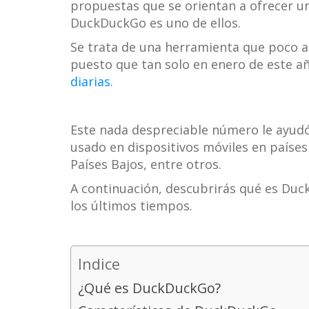
propuestas que se orientan a ofrecer u
DuckDuckGo es uno de ellos.
Se trata de una herramienta que poco a
puesto que tan solo en enero de este a
diarias
.
Este nada despreciable número le ayud
usado en dispositivos móviles en países 
Países Bajos, entre otros.
A continuación, descubrirás qué es Du
los últimos tiempos.
Indice
¿Qué es DuckDuckGo?