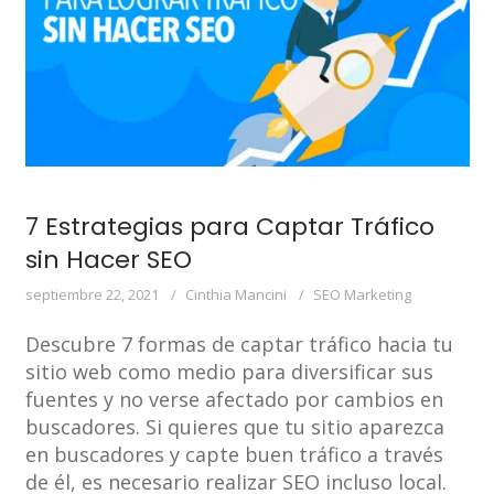
7 Estrategias para Captar Tráfico
sin Hacer SEO
septiembre 22, 2021
Cinthia Mancini
SEO Marketing
Descubre 7 formas de captar tráfico hacia tu
sitio web como medio para diversificar sus
fuentes y no verse afectado por cambios en
buscadores. Si quieres que tu sitio aparezca
en buscadores y capte buen tráfico a través
de él, es necesario realizar SEO incluso local.