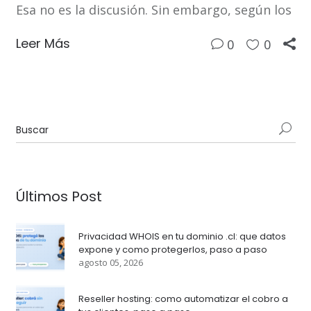
Esa no es la discusión. Sin embargo, según los
Leer Más
0
0
Últimos Post
Privacidad WHOIS en tu dominio .cl: que datos
expone y como protegerlos, paso a paso
agosto 05, 2026
Reseller hosting: como automatizar el cobro a