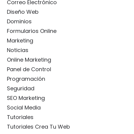
Correo Electrónico
Diseño Web
Dominios
Formularios Online
Marketing
Noticias
Online Marketing
Panel de Control
Programación
Seguridad
SEO Marketing
Social Media
Tutoriales
Tutoriales Crea Tu Web