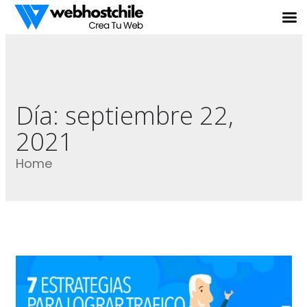
Día:
septiembre 22,
2021
Home