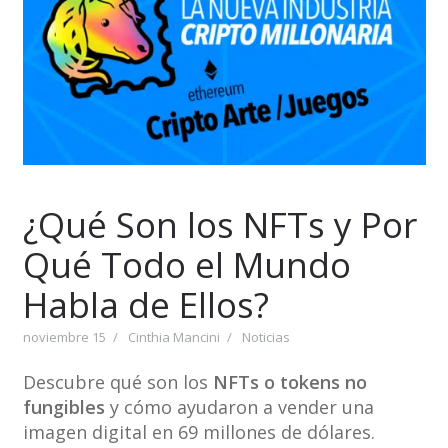
¿Qué Son los NFTs y Por
Qué Todo el Mundo
Habla de Ellos?
noviembre 15
Cinthia Mancini
Noticias
Descubre qué son los
NFTs o tokens no
fungibles
y cómo ayudaron a vender una
imagen digital en 69 millones de dólares.