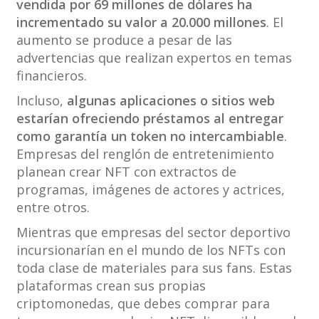
vendida por 69 millones de dólares ha
incrementado su valor a 20.000 millones
. El
aumento se produce a pesar de las
advertencias que realizan expertos en temas
financieros.
Incluso,
algunas aplicaciones o sitios web
estarían ofreciendo préstamos al entregar
como garantía un token no intercambiable
.
Empresas del renglón de entretenimiento
planean crear NFT con extractos de
programas, imágenes de actores y actrices,
entre otros.
Mientras que empresas del sector deportivo
incursionarían en el mundo de los NFTs con
toda clase de materiales para sus fans. Estas
plataformas crean sus propias
criptomonedas, que debes comprar para