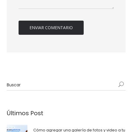
Últimos Post
Cómo agregar una galería de fotos y video a tu