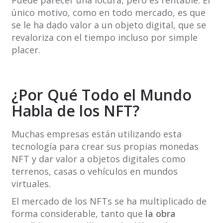
único motivo, como en todo mercado, es que
se le ha dado valor a un objeto digital, que se
revaloriza con el tiempo incluso por simple
placer.
¿Por Qué Todo el Mundo
Habla de los NFT?
Muchas empresas están utilizando esta
tecnología para crear sus propias monedas
NFT y dar valor a objetos digitales como
terrenos, casas o vehículos en mundos
virtuales.
El mercado de los NFTs se ha multiplicado de
forma considerable, tanto que
la obra