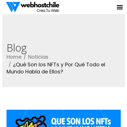
Blog
Home
Noticias
¿Qué Son los NFTs y Por Qué Todo el
Mundo Habla de Ellos?