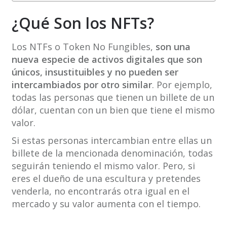
¿Qué Son los NFTs?
Los NTFs o Token No Fungibles,
son una
nueva especie de activos digitales que son
únicos, insustituibles y no pueden ser
intercambiados por otro similar
. Por ejemplo,
todas las personas que tienen un billete de un
dólar, cuentan con un bien que tiene el mismo
valor.
Si estas personas intercambian entre ellas un
billete de la mencionada denominación, todas
seguirán teniendo el mismo valor. Pero, si
eres el dueño de una escultura y pretendes
venderla, no encontrarás otra igual en el
mercado y su valor aumenta con el tiempo.