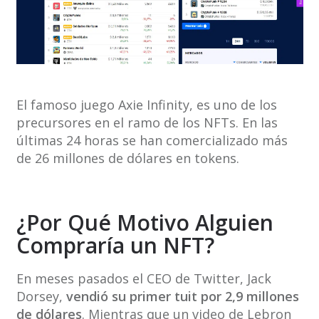
El famoso juego Axie Infinity, es uno de los
precursores en el ramo de los NFTs. En las
últimas 24 horas se han comercializado más
de 26 millones de dólares en tokens.
¿Por Qué Motivo Alguien
Compraría un NFT?
En meses pasados el CEO de Twitter, Jack
Dorsey,
vendió su primer tuit por 2,9 millones
de dólares
. Mientras que un video de Lebron