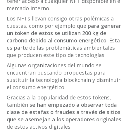
tener acceso a cualquier NFT disponible en el
mercado interno.
Los NFTs llevan consigo otras polémicas a
cuestas, como por ejemplo que
para generar
un token de estos se utilizan 200 kg de
carbono debido al consumo energético
. Esta
es parte de las problemáticas ambientales
que producen este tipo de tecnologías.
Algunas organizaciones del mundo se
encuentran buscando propuestas para
sustituir la tecnología blockchain y disminuir
el consumo energético.
Gracias a la popularidad de estos tokens,
también
se han empezado a observar toda
clase de estafas o fraudes a través de sitios
que se asemejan a los operadores originales
de estos activos digitales.