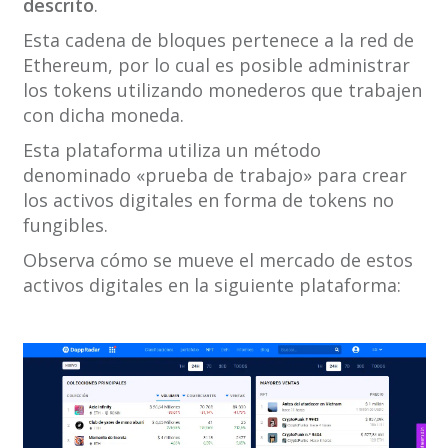
descrito
.
Esta cadena de bloques pertenece a la red de
Ethereum, por lo cual es posible administrar
los tokens utilizando monederos que trabajen
con dicha moneda.
Esta plataforma utiliza un método
denominado «prueba de trabajo» para crear
los activos digitales en forma de tokens no
fungibles.
Observa cómo se mueve el mercado de estos
activos digitales en la siguiente plataforma: