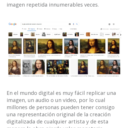
imagen repetida innumerables veces.
En el mundo digital es muy fácil replicar una
imagen, un audio o un video, por lo cual
millones de personas pueden tener consigo
una representación original de la creación
digitalizada de cualquier artista y de esta