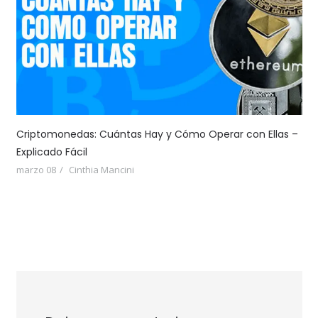
Criptomonedas: Cuántas Hay y Cómo Operar con Ellas –
Explicado Fácil
marzo 08
Cinthia Mancini