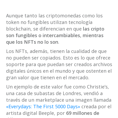
Aunque tanto las criptomonedas como los
token no fungibles utilizan tecnología
blockchain, se diferencian en que
las cripto
son fungibles o intercambiables, mientras
que los NFTs no lo son
.
Los NFTs, además, tienen la cualidad de que
no pueden ser copiados. Esto es lo que ofrece
soporte para que puedan ser creados archivos
digitales únicos en el mundo y que ostenten el
gran valor que tienen en el mercado.
Un ejemplo de este valor fue como Christie’s,
una casa de subastas de Londres, vendió a
través de un marketplace una imagen llamada
«Everydays: The First 5000 Days»
creada por el
artista digital Beeple, por
69 millones de