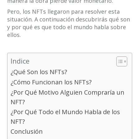
manera la obra pierde valor monetario.
Pero, los NFTs llegaron para resolver esta
situación. A continuación descubrirás qué son
y por qué es que todo el mundo habla sobre
ellos.
Indice
¿Qué Son los NFTs?
¿Cómo Funcionan los NFTs?
¿Por Qué Motivo Alguien Compraría un
NFT?
¿Por Qué Todo el Mundo Habla de los
NFT?
Conclusión