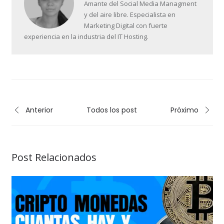
Amante del Social Media Managment
y del aire libre. Especialista en
Marketing Digital con fuerte
experiencia en la industria del IT Hosting.
Anterior
Todos los post
Próximo
Post Relacionados