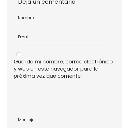
Deja un comentario
Guarda mi nombre, correo electrónico
y web en este navegador para la
próxima vez que comente.