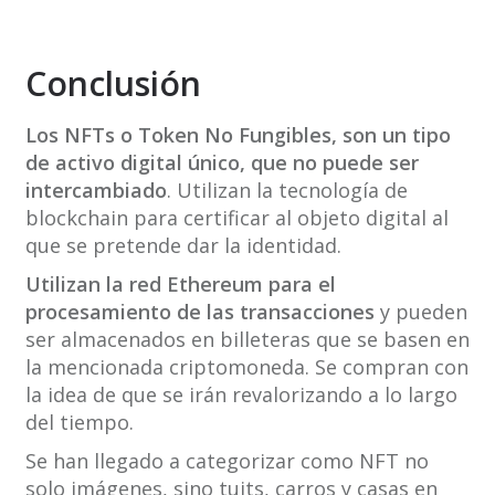
Conclusión
Los NFTs o Token No Fungibles, son un tipo
de activo digital único, que no puede ser
intercambiado
. Utilizan la tecnología de
blockchain para certificar al objeto digital al
que se pretende dar la identidad.
U
tilizan la red Ethereum para el
procesamiento de las transacciones
y pueden
ser almacenados en billeteras que se basen en
la mencionada criptomoneda. Se compran con
la idea de que se irán revalorizando a lo largo
del tiempo.
Se han llegado a categorizar como NFT no
solo imágenes, sino tuits, carros y casas en