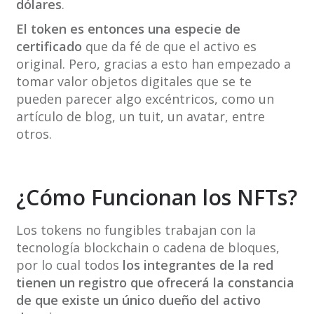
dólares
.
El token es entonces una especie de
certificado
que da fé de que el activo es
original. Pero, gracias a esto han empezado a
tomar valor objetos digitales que se te
pueden parecer algo excéntricos, como un
artículo de blog, un tuit, un avatar, entre
otros.
¿Cómo Funcionan los NFTs?
Los tokens no fungibles trabajan con la
tecnología blockchain o cadena de bloques,
por lo cual todos
los integrantes de la red
tienen un registro que ofrecerá la constancia
de que existe un único dueño del activo