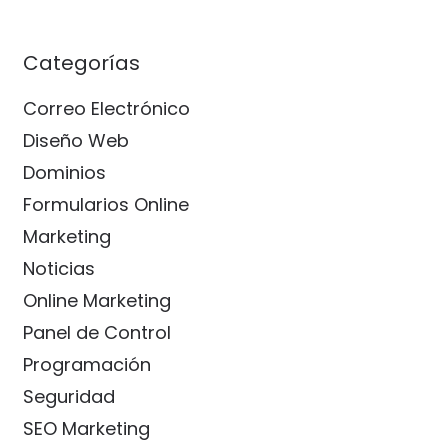
Categorías
Correo Electrónico
Diseño Web
Dominios
Formularios Online
Marketing
Noticias
Online Marketing
Panel de Control
Programación
Seguridad
SEO Marketing