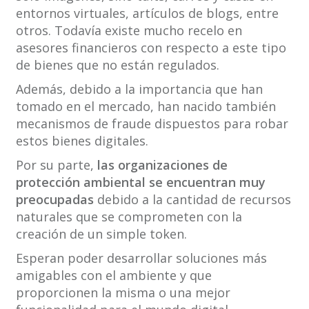
entornos virtuales, artículos de blogs, entre
otros. Todavía existe mucho recelo en
asesores financieros con respecto a este tipo
de bienes que no están regulados.
Además, debido a la importancia que han
tomado en el mercado, han nacido también
mecanismos de fraude dispuestos para robar
estos bienes digitales.
Por su parte,
las organizaciones de
protección ambiental se encuentran muy
preocupadas
debido a la cantidad de recursos
naturales que se comprometen con la
creación de un simple token.
Esperan poder desarrollar soluciones más
amigables con el ambiente y que
proporcionen la misma o una mejor