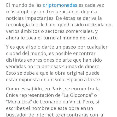
El mundo de las
criptomonedas
es cada vez
más amplio y con frecuencia nos depara
noticias impactantes. De éstas se deriva la
tecnología blockchain, que ha sido utilizada en
varios ámbitos o sectores comerciales, y
ahora le toca el turno al mundo del arte
.
Y es que al solo darte un paseo por cualquier
ciudad del mundo, es posible encontrar
distintas expresiones de arte que han sido
vendidas por cuantiosas sumas de dinero.
Esto se debe a que la obra original puede
estar expuesta en un solo espacio a la vez.
Como es sabido, en París, se encuentra la
única representación de “La Gioconda” o
“Mona Lisa” de Leonardo da Vinci. Pero, si
escribes el nombre de esta obra en un
buscador de Internet te encontrarás con la