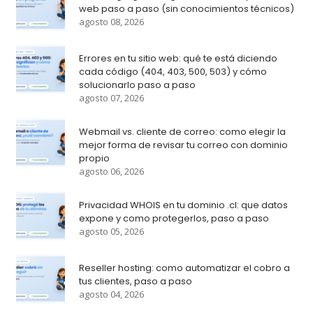
web paso a paso (sin conocimientos técnicos)
agosto 08, 2026
Errores en tu sitio web: qué te está diciendo
cada código (404, 403, 500, 503) y cómo
solucionarlo paso a paso
agosto 07, 2026
Webmail vs. cliente de correo: como elegir la
mejor forma de revisar tu correo con dominio
propio
agosto 06, 2026
Privacidad WHOIS en tu dominio .cl: que datos
expone y como protegerlos, paso a paso
agosto 05, 2026
Reseller hosting: como automatizar el cobro a
tus clientes, paso a paso
agosto 04, 2026