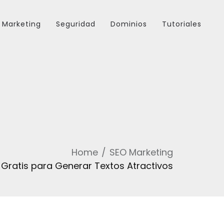
Marketing
Seguridad
Dominios
Tutoriales
Home
SEO Marketing
 Gratis para Generar Textos Atractivos