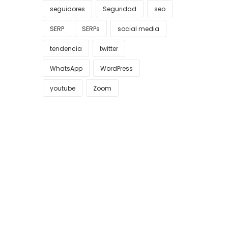
seguidores
Seguridad
seo
SERP
SERPs
social media
tendencia
twitter
WhatsApp
WordPress
youtube
Zoom