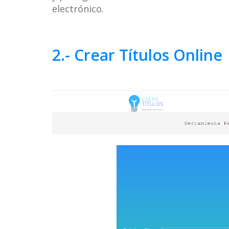
electrónico.
2.- Crear Títulos Online