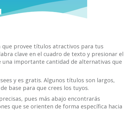
 que provee títulos atractivos para tus
labra clave en el cuadro de texto y presionar el
e una importante cantidad de alternativas que
ees y es gratis. Algunos títulos son largos,
de base para que crees los tuyos.
recisas, pues más abajo encontrarás
ones que se orienten de forma específica hacia