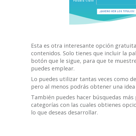
Esta es otra interesante opción gratuita
contenidos. Solo tienes que incluir la pa
botón que le sigue, para que te muestr
puedes emplear.
Lo puedes utilizar tantas veces como des
pero al menos podrás obtener una idea 
También puedes hacer búsquedas más p
categorías con las cuales obtienes opci
lo que deseas desarrollar.