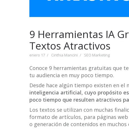
9 Herramientas IA Gr
Textos Atractivos
enero 17
Cinthia Mancini
SEO Marketing
Conoce 9 herramientas gratuitas que te
tu audiencia en muy poco tiempo.
Desde hace algún tiempo existen en el
inteligencia artificial, cuyo propósito e
poco tiempo que resulten atractivos par
Los textos se utilizan con muchas finali
formato de artículos, para páginas web
o generación de contenidos en muchos 