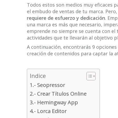
Todos estos son medios muy eficaces par
el embudo de ventas de tu marca. Pero,
requiere de esfuerzo y dedicación
. Emp
una marca es más que necesario, impera
emprende no siempre se cuenta con el t
actividades que te llevarán al objetivo 
A continuación, encontrarás 9 opciones 
creación de contenidos para captar la a
Indice
1.- Seopressor
2.- Crear Títulos Online
3.- Hemingway App
4.- Lorca Editor