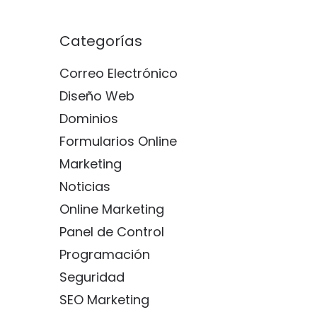
Categorías
Correo Electrónico
Diseño Web
Dominios
Formularios Online
Marketing
Noticias
Online Marketing
Panel de Control
Programación
Seguridad
SEO Marketing