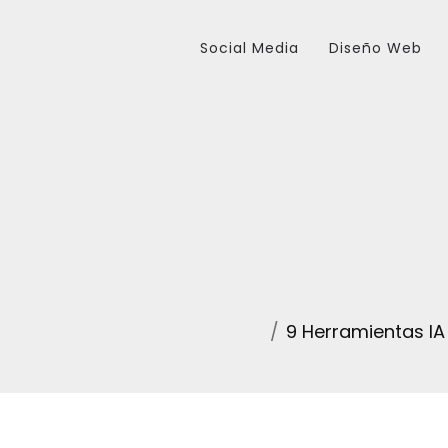
Social Media
Diseño Web
9 Herramientas IA