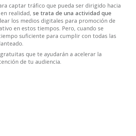
a captar tráfico que pueda ser dirigido hacia
 en realidad,
se trata de una actividad que
lear los medios digitales para promoción de
tivo en estos tiempos. Pero, cuando se
iempo suficiente para cumplir con todas las
planteado.
gratuitas que te ayudarán a acelerar la
tención de tu audiencia.