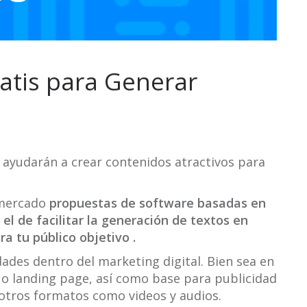
atis para Generar
 ayudarán a crear contenidos atractivos para
 mercado
propuestas de software basadas en
s el de facilitar la generación de textos en
a tu público objetivo .
dades dentro del marketing digital. Bien sea en
 o landing page, así como base para publicidad
otros formatos como videos y audios.