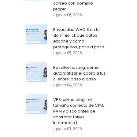
correo con dominio
propio
agosto 06, 2026
Privacidad WHOIS en tu
dominio .cl: que datos
expone y como
protegerlos, paso a paso
agosto 05, 2026
Reseller hosting: como
automatizar el cobro a tus
clientes, paso a paso
agosto 04, 2026
VPS: cómo elegir el
tamaño correcto de CPU,
RAM y disco antes de
contratar (nivel
intermedio)
agosto 03, 2026