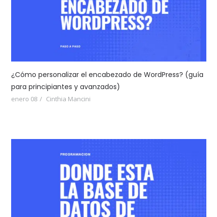
¿Cómo personalizar el encabezado de WordPress? (guía
para principiantes y avanzados)
enero 08
Cinthia Mancini