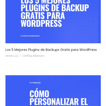
Los 5 Mejores Plugins de Backups Gratis para WordPress
enero 22
Cinthia Mancini