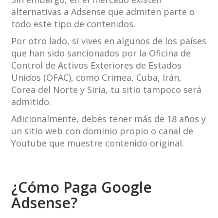
alternativas a Adsense que admiten parte o
todo este tipo de contenidos.
Por otro lado, si vives en algunos de los países
que han sido sancionados por la Oficina de
Control de Activos Exteriores de Estados
Unidos (OFAC), como Crimea, Cuba, Irán,
Corea del Norte y Siria, tu sitio tampoco será
admitido.
Adicionalmente, debes tener más de 18 años y
un sitio web con dominio propio o canal de
Youtube que muestre contenido original.
¿Cómo Paga Google
Adsense?