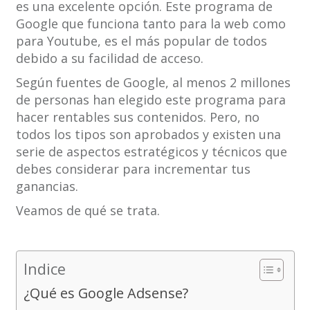
es una excelente opción. Este programa de
Google que funciona tanto para la web como
para Youtube, es el más popular de todos
debido a su facilidad de acceso.
Según fuentes de Google, al menos 2 millones
de personas han elegido este programa para
hacer rentables sus contenidos. Pero, no
todos los tipos son aprobados y existen una
serie de aspectos estratégicos y técnicos que
debes considerar para incrementar tus
ganancias.
Veamos de qué se trata.
Indice
¿Qué es Google Adsense?