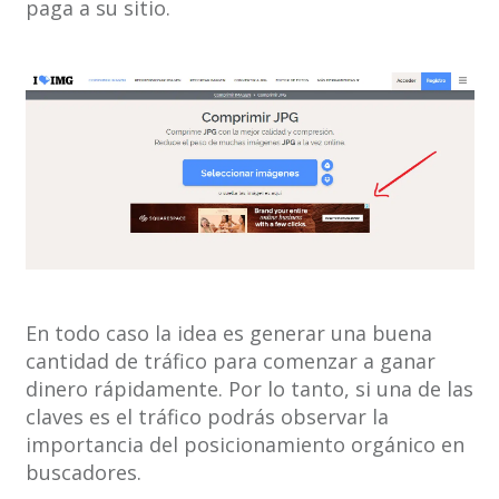
paga a su sitio.
En todo caso la idea es generar una buena
cantidad de tráfico para comenzar a ganar
dinero rápidamente. Por lo tanto, si una de las
claves es el tráfico podrás observar la
importancia del posicionamiento orgánico en
buscadores.