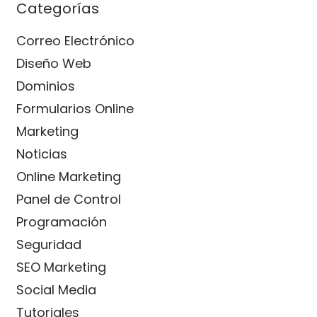
Categorías
Correo Electrónico
Diseño Web
Dominios
Formularios Online
Marketing
Noticias
Online Marketing
Panel de Control
Programación
Seguridad
SEO Marketing
Social Media
Tutoriales