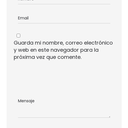
Guarda mi nombre, correo electrónico
y web en este navegador para la
próxima vez que comente.