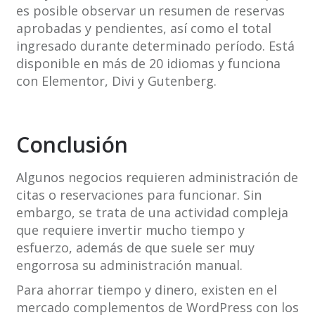
es posible observar un resumen de reservas
aprobadas y pendientes, así como el total
ingresado durante determinado período. Está
disponible en más de 20 idiomas y funciona
con Elementor, Divi y Gutenberg.
Conclusión
Algunos negocios requieren administración de
citas o reservaciones para funcionar. Sin
embargo, se trata de una actividad compleja
que requiere invertir mucho tiempo y
esfuerzo, además de que suele ser muy
engorrosa su administración manual.
Para ahorrar tiempo y dinero, existen en el
mercado complementos de WordPress con los