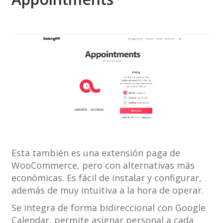
Esta también es una extensión paga de
WooCommerce, pero con alternativas más
económicas. Es fácil de instalar y configurar,
además de muy intuitiva a la hora de operar.
Se integra de forma bidireccional con Google
Calendar, permite asignar personal a cada