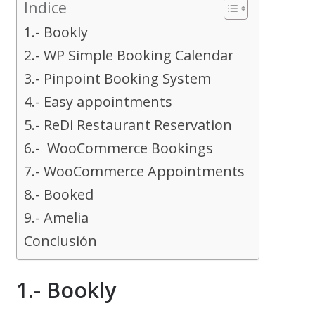
Indice
1.- Bookly
2.- WP Simple Booking Calendar
3.- Pinpoint Booking System
4.- Easy appointments
5.- ReDi Restaurant Reservation
6.- WooCommerce Bookings
7.- WooCommerce Appointments
8.- Booked
9.- Amelia
Conclusión
1.- Bookly