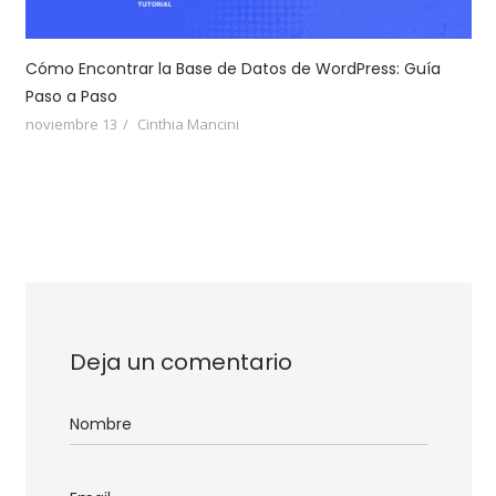
Cómo Encontrar la Base de Datos de WordPress: Guía
Paso a Paso
noviembre 13
Cinthia Mancini
Deja un comentario