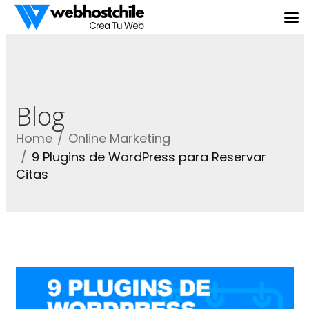
Blog
Home
Online Marketing
9 Plugins de WordPress para Reservar
Citas