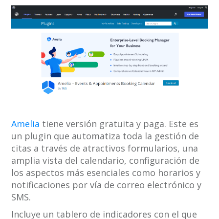
Amelia
tiene versión gratuita y paga. Este es
un plugin que automatiza toda la gestión de
citas a través de atractivos formularios, una
amplia vista del calendario, configuración de
los aspectos más esenciales como horarios y
notificaciones por vía de correo electrónico y
SMS.
Incluye un tablero de indicadores con el que