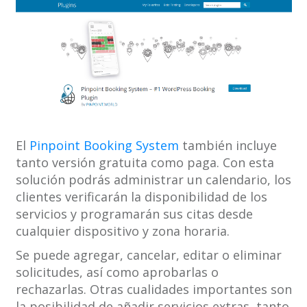
El
Pinpoint Booking System
también incluye
tanto versión gratuita como paga. Con esta
solución podrás administrar un calendario, los
clientes verificarán la disponibilidad de los
servicios y programarán sus citas desde
cualquier dispositivo y zona horaria.
Se puede agregar, cancelar, editar o eliminar
solicitudes, así como aprobarlas o
rechazarlas. Otras cualidades importantes son
la posibilidad de añadir servicios extras, tanto