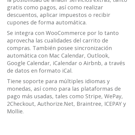
gratis como pagos, así como realizar
descuentos, aplicar impuestos o recibir
cupones de forma automática.
Se integra con WooCommerce por lo tanto
aprovecha las cualidades del carrito de
compras. También posee sincronización
automática con Mac Calendar, Outlook,
Google Calendar, iCalendar o Airbnb, a través
de datos en formato iCal.
Tiene soporte para múltiples idiomas y
monedas, así como para las plataformas de
pago más usadas, tales como Stripe, WePay,
2Checkout, Authorize.Net, Braintree, ICEPAY y
Mollie.