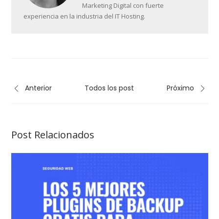
Marketing Digital con fuerte
experiencia en la industria del IT Hosting.
Anterior
Todos los post
Próximo
Post Relacionados