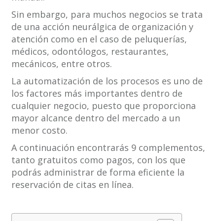
Sin embargo, para muchos negocios se trata
de una acción neurálgica de organización y
atención como en el caso de peluquerías,
médicos, odontólogos, restaurantes,
mecánicos, entre otros.
La automatización de los procesos es uno de
los factores más importantes dentro de
cualquier negocio, puesto que proporciona
mayor alcance dentro del mercado a un
menor costo.
A continuación encontrarás 9 complementos,
tanto gratuitos como pagos, con los que
podrás administrar de forma eficiente la
reservación de citas en línea.