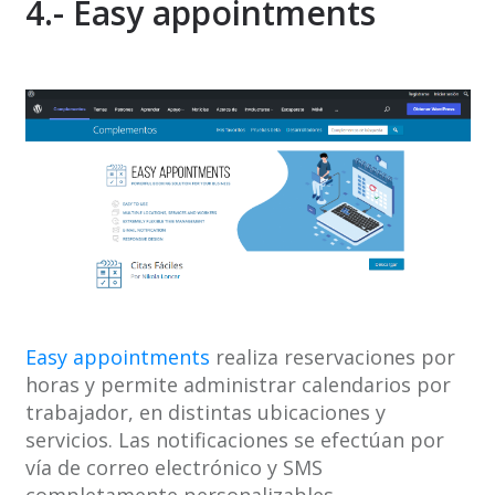
4.- Easy appointments
Easy appointments
realiza reservaciones por
horas y permite administrar calendarios por
trabajador, en distintas ubicaciones y
servicios. Las notificaciones se efectúan por
vía de correo electrónico y SMS
completamente personalizables.