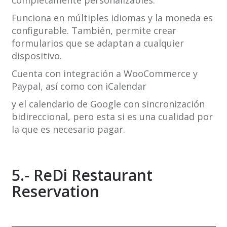
Funciona en múltiples idiomas y la moneda es
configurable. También, permite crear
formularios que se adaptan a cualquier
dispositivo.
Cuenta con integración a WooCommerce y
Paypal, así como con iCalendar
y el calendario de Google con sincronización
bidireccional, pero esta si es una cualidad por
la que es necesario pagar.
5.- ReDi Restaurant
Reservation