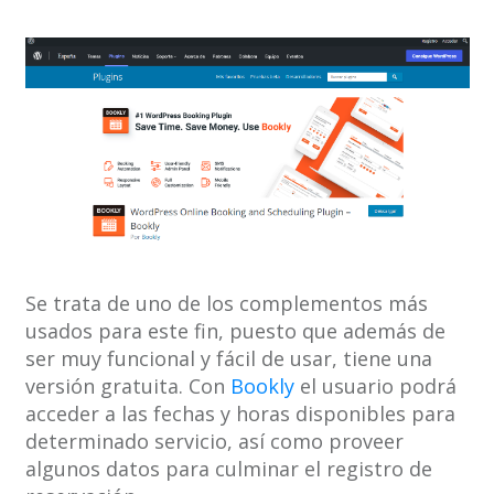
Se trata de uno de los complementos más
usados para este fin, puesto que además de
ser muy funcional y fácil de usar, tiene una
versión gratuita. Con
Bookly
el usuario podrá
acceder a las fechas y horas disponibles para
determinado servicio, así como proveer
algunos datos para culminar el registro de