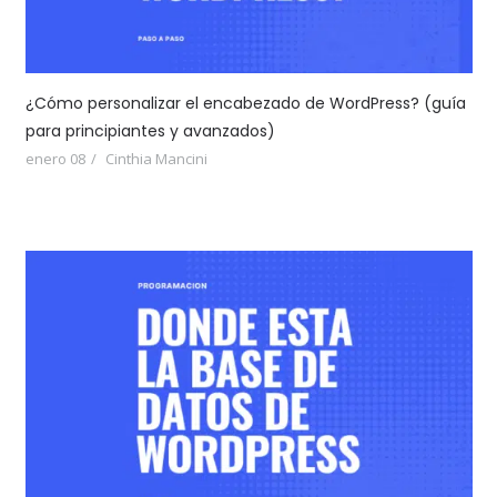
¿Cómo personalizar el encabezado de WordPress? (guía
para principiantes y avanzados)
enero 08
Cinthia Mancini