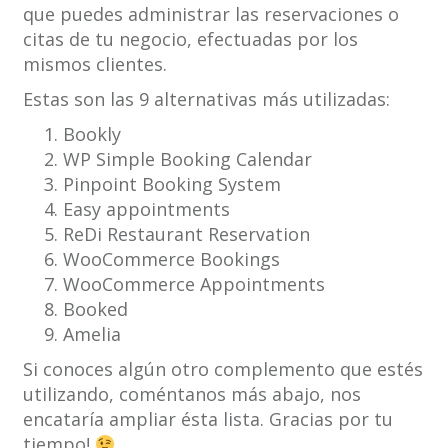
que puedes administrar las reservaciones o
citas de tu negocio, efectuadas por los
mismos clientes.
Estas son las 9 alternativas más utilizadas:
Bookly
WP Simple Booking Calendar
Pinpoint Booking System
Easy appointments
ReDi Restaurant Reservation
WooCommerce Bookings
WooCommerce Appointments
Booked
Amelia
Si conoces algún otro complemento que estés
utilizando, coméntanos más abajo, nos
encataría ampliar ésta lista. Gracias por tu
tiempo!