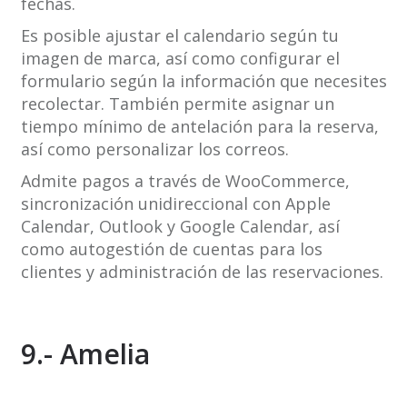
fechas.
Es posible ajustar el calendario según tu
imagen de marca, así como configurar el
formulario según la información que necesites
recolectar. También permite asignar un
tiempo mínimo de antelación para la reserva,
así como personalizar los correos.
Admite pagos a través de WooCommerce,
sincronización unidireccional con Apple
Calendar, Outlook y Google Calendar, así
como autogestión de cuentas para los
clientes y administración de las reservaciones.
9.- Amelia