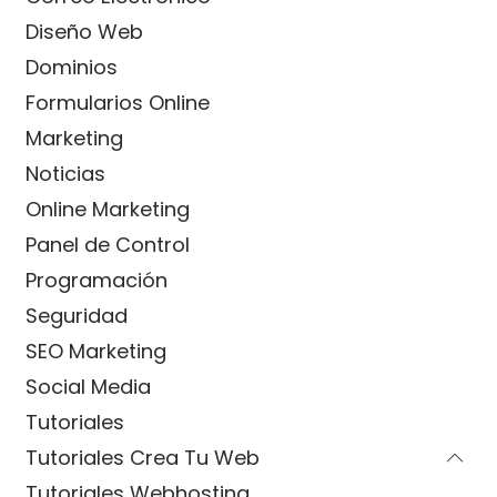
Diseño Web
Dominios
Formularios Online
Marketing
Noticias
Online Marketing
Panel de Control
Programación
Seguridad
SEO Marketing
Social Media
Tutoriales
Tutoriales Crea Tu Web
Tutoriales Webhosting