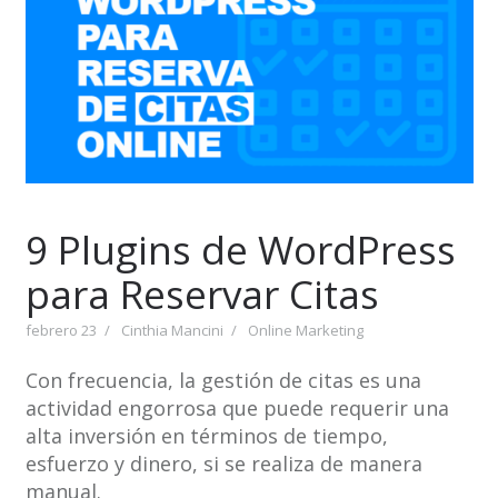
9 Plugins de WordPress
para Reservar Citas
febrero 23
Cinthia Mancini
Online Marketing
Con frecuencia, la gestión de citas es una
actividad engorrosa que puede requerir una
alta inversión en términos de tiempo,
esfuerzo y dinero, si se realiza de manera
manual.