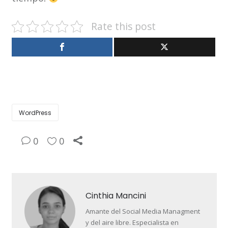
Rate this post
WordPress
0
0
Cinthia Mancini
Amante del Social Media Managment
y del aire libre. Especialista en