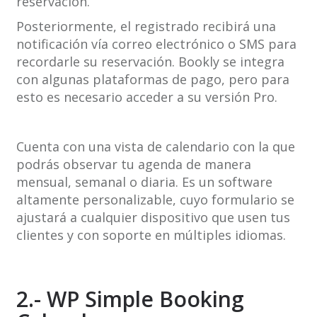
reservación.
Posteriormente, el registrado recibirá una
notificación vía correo electrónico o SMS para
recordarle su reservación. Bookly se integra
con algunas plataformas de pago, pero para
esto es necesario acceder a su versión Pro.
Cuenta con una vista de calendario con la que
podrás observar tu agenda de manera
mensual, semanal o diaria. Es un software
altamente personalizable, cuyo formulario se
ajustará a cualquier dispositivo que usen tus
clientes y con soporte en múltiples idiomas.
2.- WP Simple Booking