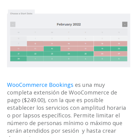
WooCommerce Bookings
es una muy
completa extensión de WooCommerce de
pago ($249.00), con la que es posible
establecer los servicios con amplitud horaria
o por lapsos específicos. Permite limitar el
número de personas mínimo o máximo que
serán atendidos por sesión y hasta crear