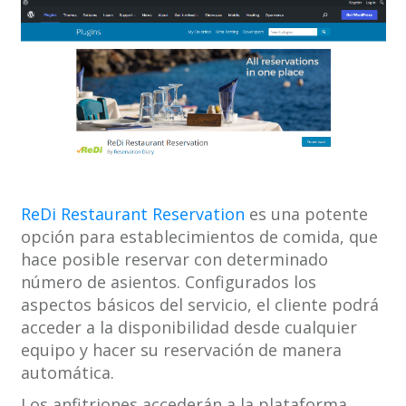
ReDi Restaurant Reservation
es una potente
opción para establecimientos de comida, que
hace posible reservar con determinado
número de asientos. Configurados los
aspectos básicos del servicio, el cliente podrá
acceder a la disponibilidad desde cualquier
equipo y hacer su reservación de manera
automática.
Los anfitriones accederán a la plataforma