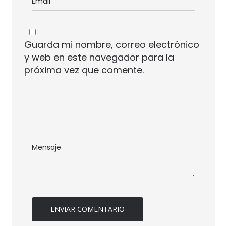
Guarda mi nombre, correo electrónico
y web en este navegador para la
próxima vez que comente.