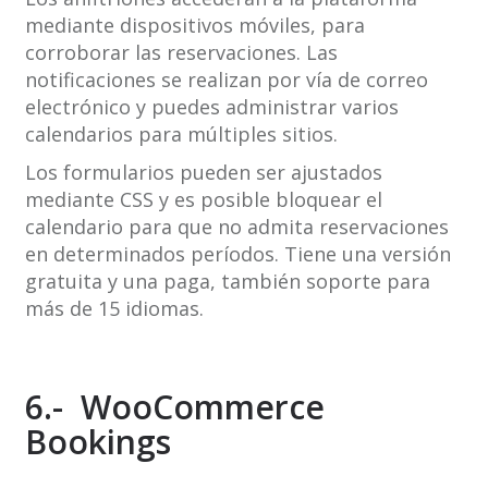
mediante dispositivos móviles, para
corroborar las reservaciones. Las
notificaciones se realizan por vía de correo
electrónico y puedes administrar varios
calendarios para múltiples sitios.
Los formularios pueden ser ajustados
mediante CSS y es posible bloquear el
calendario para que no admita reservaciones
en determinados períodos. Tiene una versión
gratuita y una paga, también soporte para
más de 15 idiomas.
6.- WooCommerce
Bookings