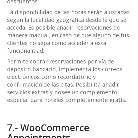
descuentos.
La disponibilidad de las horas serán ajustadas
según la localidad geográfica desde la que se
acceda. Es posible añadir reservaciones de
manera manual, en caso de que alguno de tus
clientes no sepa cómo acceder a esta
funcionalidad.
Permite cobrar reservaciones por vía de
depósito bancario, implementa los correos
electrónicos como recordatorio y
confirmación de las citas. Posibilita añadir
servicios extras y posee un complemento
especial para hoteles completamente gratis.
7.- WooCommerce
Appointments