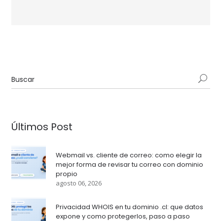
Últimos Post
Webmail vs. cliente de correo: como elegir la
mejor forma de revisar tu correo con dominio
propio
agosto 06, 2026
Privacidad WHOIS en tu dominio .cl: que datos
expone y como protegerlos, paso a paso