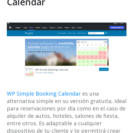
Calendar
WP Simple Booking Calendar
es una
alternativa simple en su versión gratuita, ideal
para reservaciones por día como en el caso de
alquiler de autos, hoteles, salones de fiesta,
entre otros. Es adaptable a cualquier
dispositivo de tu cliente y te permitirá crear