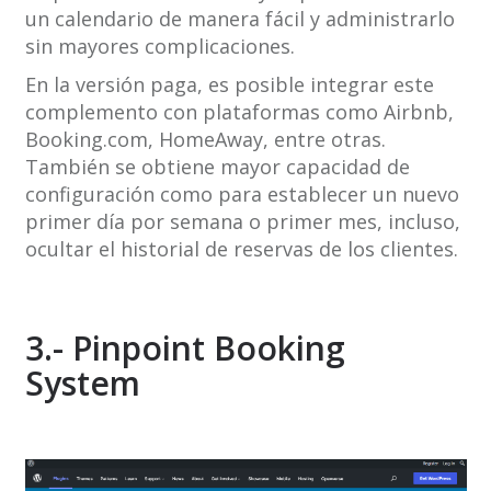
un calendario de manera fácil y administrarlo
sin mayores complicaciones.
En la versión paga, es posible integrar este
complemento con plataformas como Airbnb,
Booking.com, HomeAway, entre otras.
También se obtiene mayor capacidad de
configuración como para establecer un nuevo
primer día por semana o primer mes, incluso,
ocultar el historial de reservas de los clientes.
3.- Pinpoint Booking
System