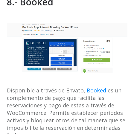
8.- Booked
Disponible a través de Envato,
Booked
es un
complemento de pago que facilita las
reservaciones y pago de estas a través de
WooCommerce. Permite establecer períodos
activos y bloquear otros de tal manera que se
imposibilite la reservación en determinadas