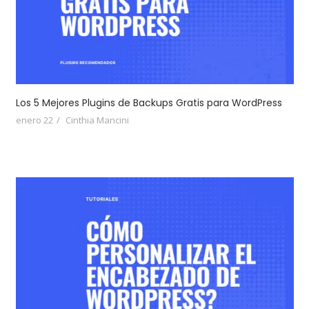
Los 5 Mejores Plugins de Backups Gratis para WordPress
enero 22
Cinthia Mancini