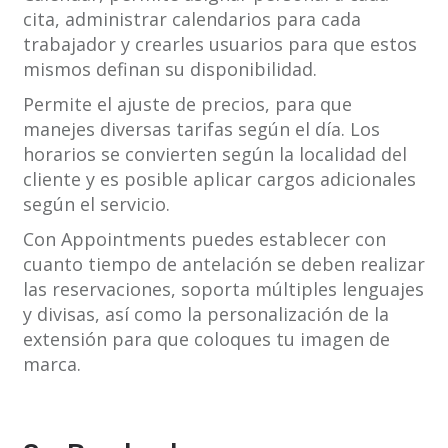
cita, administrar calendarios para cada
trabajador y crearles usuarios para que estos
mismos definan su disponibilidad.
Permite el ajuste de precios, para que
manejes diversas tarifas según el día. Los
horarios se convierten según la localidad del
cliente y es posible aplicar cargos adicionales
según el servicio.
Con Appointments puedes establecer con
cuanto tiempo de antelación se deben realizar
las reservaciones, soporta múltiples lenguajes
y divisas, así como la personalización de la
extensión para que coloques tu imagen de
marca.