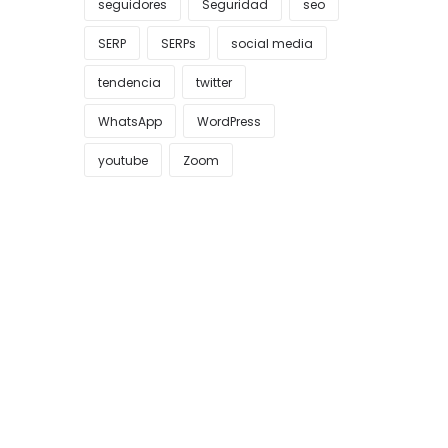
seguidores
Seguridad
seo
SERP
SERPs
social media
tendencia
twitter
WhatsApp
WordPress
youtube
Zoom