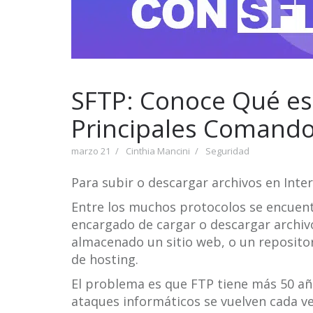
SFTP: Conoce Qué es
Principales Comand
marzo 21
Cinthia Mancini
Seguridad
Para subir o descargar archivos en Inter
Entre los muchos protocolos se encuen
encargado de cargar o descargar archiv
almacenado un sitio web, o un reposito
de hosting.
El problema es que FTP tiene más 50 añ
ataques informáticos se vuelven cada ve