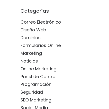
Categorías
Correo Electrónico
Diseño Web
Dominios
Formularios Online
Marketing
Noticias
Online Marketing
Panel de Control
Programación
Seguridad
SEO Marketing
Social Media