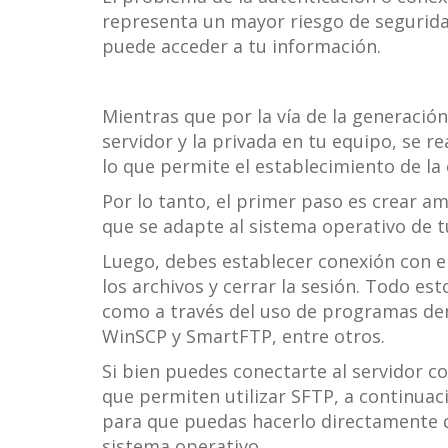
representa un mayor riesgo de segurida
puede acceder a tu información.
Mientras que por la vía de la generación
servidor y la privada en tu equipo, se r
lo que permite el establecimiento de la
Por lo tanto, el primer paso es crear a
que se adapte al sistema operativo de t
Luego, debes establecer conexión con el 
los archivos y cerrar la sesión. Todo e
como a través del uso de programas den
WinSCP y SmartFTP, entre otros.
Si bien puedes conectarte al servidor c
que permiten utilizar SFTP, a continu
para que puedas hacerlo directamente d
sistema operativo.