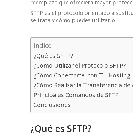
reemplazo que ofreciera mayor protecc
SFTP es el protocolo orientado a sustit
se trata y cómo puedes utilizarlo.
Indice
¿Qué es SFTP?
¿Cómo Utilizar el Protocolo SFTP?
¿Cómo Conectarte con Tu Hosting
¿Cómo Realizar la Transferencia de
Principales Comandos de SFTP
Conclusiones
¿Qué es SFTP?