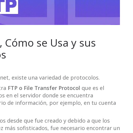
, Cómo se Usa y sus
os
net, existe una variedad de protocolos.
tra
FTP o File Transfer Protocol
que es el
os en el servidor donde se encuentra
rio de información, por ejemplo, en tu cuenta
os desde que fue creado y debido a que los
z más sofisticados, fue necesario encontrar un