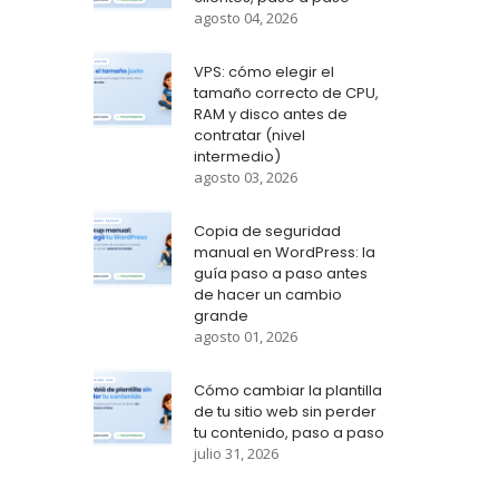
agosto 04, 2026
VPS: cómo elegir el
tamaño correcto de CPU,
RAM y disco antes de
contratar (nivel
intermedio)
agosto 03, 2026
Copia de seguridad
manual en WordPress: la
guía paso a paso antes
de hacer un cambio
grande
agosto 01, 2026
Cómo cambiar la plantilla
de tu sitio web sin perder
tu contenido, paso a paso
julio 31, 2026