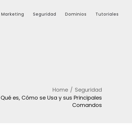
Marketing
Seguridad
Dominios
Tutoriales
Home
Seguridad
Qué es, Cómo se Usa y sus Principales
Comandos