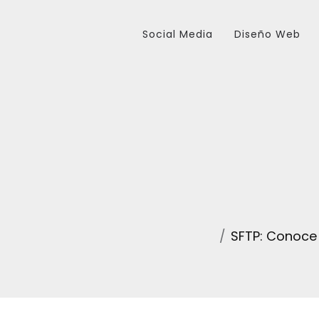
Social Media
Diseño Web
SFTP: Conoce 