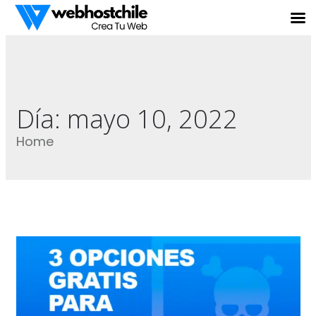
Día:
mayo 10, 2022
Home