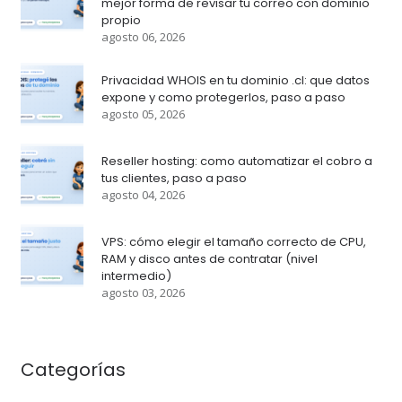
mejor forma de revisar tu correo con dominio
propio
agosto 06, 2026
Privacidad WHOIS en tu dominio .cl: que datos
expone y como protegerlos, paso a paso
agosto 05, 2026
Reseller hosting: como automatizar el cobro a
tus clientes, paso a paso
agosto 04, 2026
VPS: cómo elegir el tamaño correcto de CPU,
RAM y disco antes de contratar (nivel
intermedio)
agosto 03, 2026
Categorías