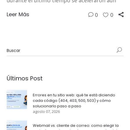
durante el último tiempo se aceleraron aún
Leer Más
0
0
Últimos Post
Errores en tu sitio web: qué te está diciendo
cada código (404, 403, 500, 503) y cómo
solucionarlo paso a paso
agosto 07, 2026
Webmail vs. cliente de correo: como elegir la