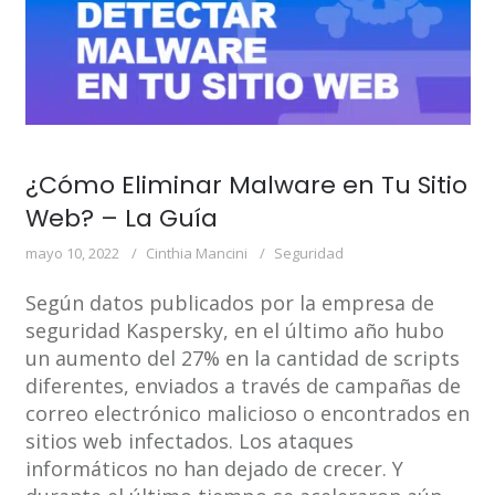
¿Cómo Eliminar Malware en Tu Sitio
Web? – La Guía
mayo 10, 2022
Cinthia Mancini
Seguridad
Según datos publicados por la empresa de
seguridad Kaspersky, en el último año hubo
un aumento del 27% en la cantidad de scripts
diferentes, enviados a través de campañas de
correo electrónico malicioso o encontrados en
sitios web infectados. Los ataques
informáticos no han dejado de crecer. Y