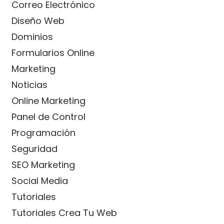
Correo Electrónico
Diseño Web
Dominios
Formularios Online
Marketing
Noticias
Online Marketing
Panel de Control
Programación
Seguridad
SEO Marketing
Social Media
Tutoriales
Tutoriales Crea Tu Web