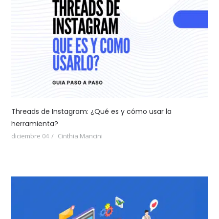
Threads de Instagram: ¿Qué es y cómo usar la
herramienta?
diciembre 04
Cinthia Mancini