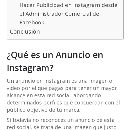
Hacer Publicidad en Instagram desde
el Administrador Comercial de
Facebook
Conclusión
¿Qué es un Anuncio en
Instagram?
Un anuncio en Instagram es una imagen o
video por el que pagas para tener un mayor
alcance en esta red social, abordando
determinados perfiles que concuerdan con el
público objetivo de tu marca.
Si todavía no reconoces un anuncio de esta
red social, se trata de una imagen que justo