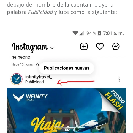
debajo del nombre de la cuenta incluye la
palabra
Publicidad
y luce como la siguiente: