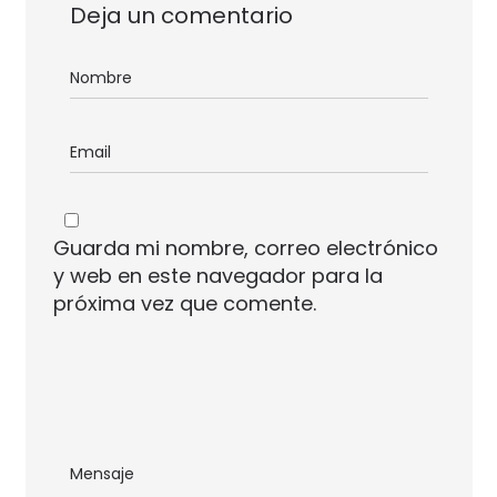
Deja un comentario
Guarda mi nombre, correo electrónico
y web en este navegador para la
próxima vez que comente.