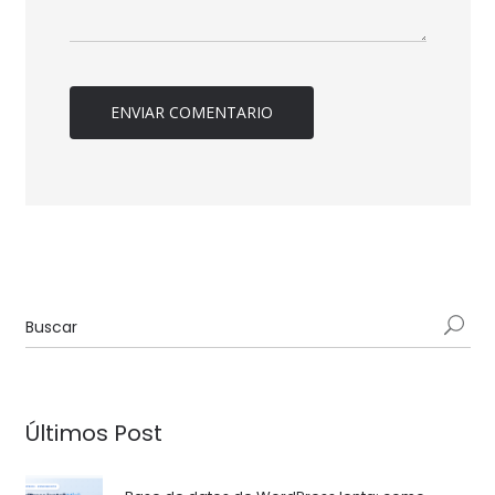
Últimos Post