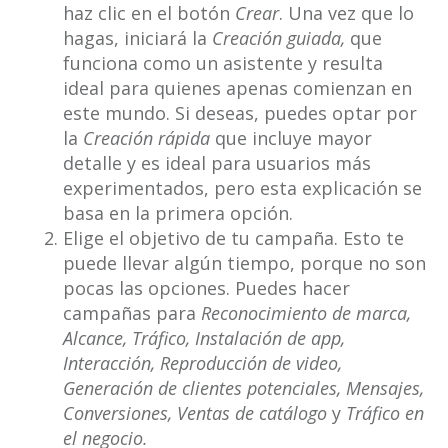
haz clic en el botón
Crear
. Una vez que lo
hagas, iniciará la
Creación guiada,
que
funciona como un asistente y resulta
ideal para quienes apenas comienzan en
este mundo. Si deseas, puedes optar por
la
Creación rápida
que incluye mayor
detalle y es ideal para usuarios más
experimentados, pero esta explicación se
basa en la primera opción.
Elige el objetivo de tu campaña. Esto te
puede llevar algún tiempo, porque no son
pocas las opciones. Puedes hacer
campañas para
Reconocimiento de marca,
Alcance, Tráfico, Instalación de app,
Interacción, Reproducción de video,
Generación de clientes potenciales, Mensajes,
Conversiones, Ventas de catálogo
y
Tráfico en
el negocio.