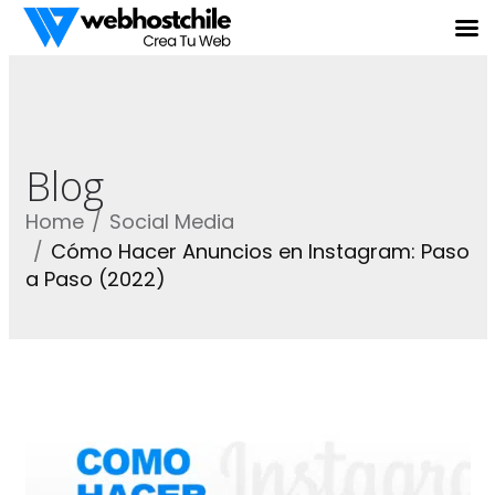
Blog
Home
Social Media
Cómo Hacer Anuncios en Instagram: Paso
a Paso (2022)