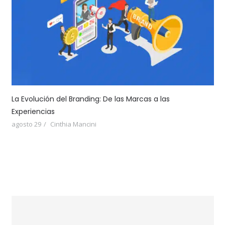
La Evolución del Branding: De las Marcas a las
Experiencias
agosto 29
Cinthia Mancini