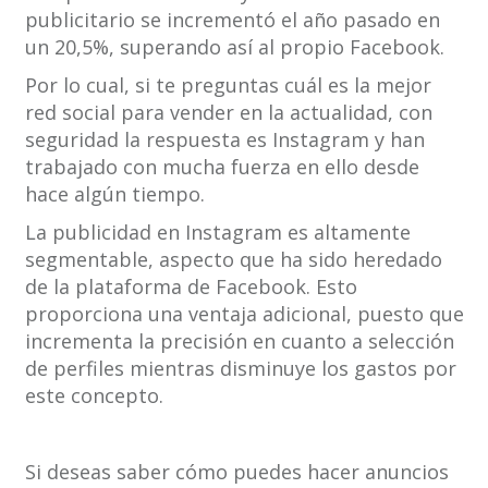
publicitario se incrementó el año pasado en
un 20,5%, superando así al propio Facebook.
Por lo cual, si te preguntas cuál es la mejor
red social para vender en la actualidad, con
seguridad la respuesta es Instagram y han
trabajado con mucha fuerza en ello desde
hace algún tiempo.
La publicidad en Instagram es altamente
segmentable, aspecto que ha sido heredado
de la plataforma de Facebook. Esto
proporciona una ventaja adicional, puesto que
incrementa la precisión en cuanto a selección
de perfiles mientras disminuye los gastos por
este concepto.
Si deseas saber cómo puedes hacer anuncios