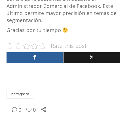
Administrador Comercial de Facebook. Este
último permite mayor precisión en temas de
segmentación.
Gracias por tu tiempo
Rate this post
Instagram
0
0