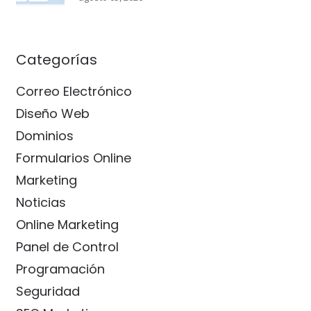
Categorías
Correo Electrónico
Diseño Web
Dominios
Formularios Online
Marketing
Noticias
Online Marketing
Panel de Control
Programación
Seguridad