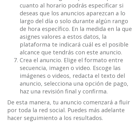
cuanto al horario podrás especificar si
deseas que los anuncios aparezcan a lo
largo del día o solo durante algún rango
de hora específico. En la medida en la que
asignes valores a estos datos, la
plataforma te indicará cuál es el posible
alcance que tendrás con este anuncio.
Crea el anuncio. Elige el formato entre
secuencia, imagen o video. Escoge las
imágenes o videos, redacta el texto del
anuncio, selecciona una opción de pago,
haz una revisión final y confirma.
De esta manera, tu anuncio comenzará a fluir
por toda la red social. Puedes más adelante
hacer seguimiento a los resultados.