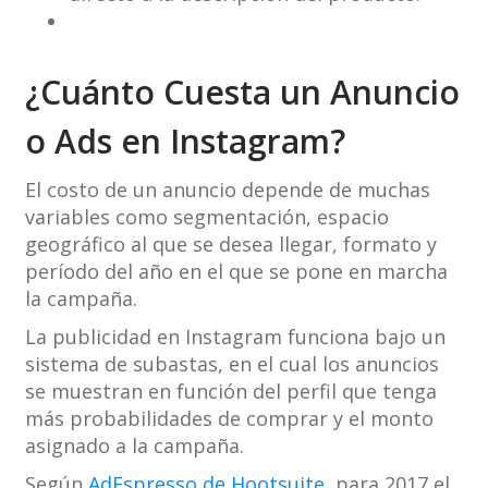
¿Cuánto Cuesta un Anuncio
o Ads en Instagram?
El costo de un anuncio depende de muchas
variables como segmentación, espacio
geográfico al que se desea llegar, formato y
período del año en el que se pone en marcha
la campaña.
La publicidad en Instagram funciona bajo un
sistema de subastas, en el cual los anuncios
se muestran en función del perfil que tenga
más probabilidades de comprar y el monto
asignado a la campaña.
Según
AdEspresso de Hootsuite
, para 2017 el