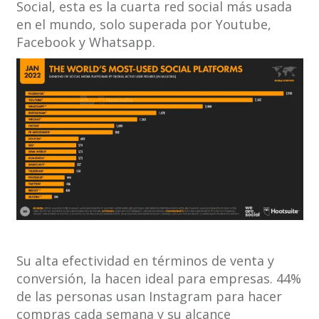
Social, esta es la cuarta red social más usada
en el mundo, solo superada por Youtube,
Facebook y Whatsapp.
Su alta efectividad en términos de venta y
conversión, la hacen ideal para empresas. 44%
de las personas usan Instagram para hacer
compras cada semana y su alcance