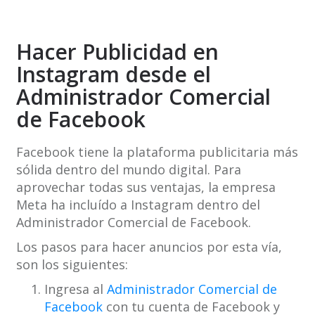
Hacer Publicidad en
Instagram desde el
Administrador Comercial
de Facebook
Facebook tiene la plataforma publicitaria más
sólida dentro del mundo digital. Para
aprovechar todas sus ventajas, la empresa
Meta ha incluído a Instagram dentro del
Administrador Comercial de Facebook.
Los pasos para hacer anuncios por esta vía,
son los siguientes:
Ingresa al
Administrador Comercial de
Facebook
con tu cuenta de Facebook y