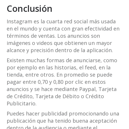
Conclusión
Instagram es la cuarta red social más usada
en el mundo y cuenta con gran efectividad en
términos de ventas. Los anuncios son
imágenes o videos que obtienen un mayor
alcance y precisión dentro de la aplicación.
Existen muchas formas de anunciarse, como
por ejemplo en las historias, el feed, en la
tienda, entre otros. En promedio se puede
pagar entre 0,70 y 0,80 por clic en estos
anuncios y se hace mediante Paypal, Tarjeta
de Crédito, Tarjeta de Débito o Crédito
Publicitario.
Puedes hacer publicidad promocionando una
publicación que ha tenido buena aceptación
dentro de la audiencia o mediante el