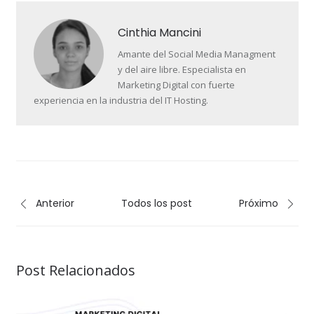
Cinthia Mancini
Amante del Social Media Managment
y del aire libre. Especialista en
Marketing Digital con fuerte
experiencia en la industria del IT Hosting.
Anterior
Todos los post
Próximo
Post Relacionados