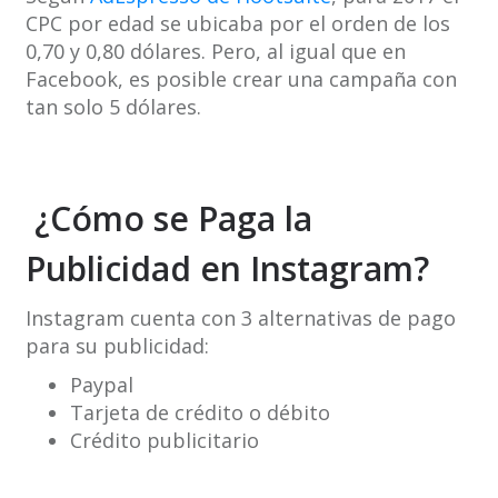
CPC por edad se ubicaba por el orden de los
0,70 y 0,80 dólares. Pero, al igual que en
Facebook, es posible crear una campaña con
tan solo 5 dólares.
¿Cómo se Paga la
Publicidad en Instagram?
Instagram cuenta con 3 alternativas de pago
para su publicidad:
Paypal
Tarjeta de crédito o débito
Crédito publicitario