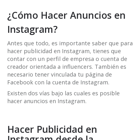
¿Cómo Hacer Anuncios en
Instagram?
Antes que todo, es importante saber que para
hacer publicidad en Instagram, tienes que
contar con un perfil de empresa o cuenta de
creador orientada a influencers. También es
necesario tener vinculada tu página de
Facebook con la cuenta de Instagram.
Existen dos vías bajo las cuales es posible
hacer anuncios en Instagram.
Hacer Publicidad en
Instagram desde la