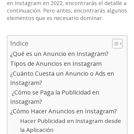
en Instagram en 2022, encontrarás el detalle a
continuación. Pero antes, encontrarás algunos
elementos que es necesario dominar.
Indice
¿Qué es un Anuncio en Instagram?
Tipos de Anuncios en Instagram
¿Cuánto Cuesta un Anuncio o Ads en
Instagram?
¿Cómo se Paga la Publicidad en
Instagram?
¿Cómo Hacer Anuncios en Instagram?
Hacer Publicidad en Instagram desde
la Aplicación