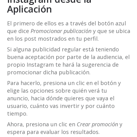
Aplicación
El primero de ellos es a través del botón azul
que dice
Promocionar publicación
y que se ubica
en los post mostrados en tu perfil.
Si alguna publicidad regular está teniendo
buena aceptación por parte de la audiencia, el
propio Instagram te hará la sugerencia de
promocionar dicha publicación.
Para hacerlo, presiona un clic en el botón y
elige las opciones sobre quién verá tu
anuncio, hacia dónde quieres que vaya el
usuario, cuánto vas invertir y por cuánto
tiempo.
Ahora, presiona un clic en
Crear promoción
y
espera para evaluar los resultados.