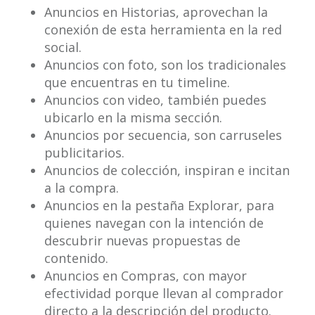
Anuncios en Historias, aprovechan la
conexión de esta herramienta en la red
social.
Anuncios con foto, son los tradicionales
que encuentras en tu timeline.
Anuncios con video, también puedes
ubicarlo en la misma sección.
Anuncios por secuencia, son carruseles
publicitarios.
Anuncios de colección, inspiran e incitan
a la compra.
Anuncios en la pestaña Explorar, para
quienes navegan con la intención de
descubrir nuevas propuestas de
contenido.
Anuncios en Compras, con mayor
efectividad porque llevan al comprador
directo a la descripción del producto.