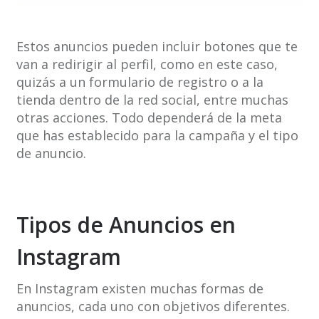
Estos anuncios pueden incluir botones que te
van a redirigir al perfil, como en este caso,
quizás a un formulario de registro o a la
tienda dentro de la red social, entre muchas
otras acciones. Todo dependerá de la meta
que has establecido para la campaña y el tipo
de anuncio.
Tipos de Anuncios en
Instagram
En Instagram existen muchas formas de
anuncios, cada uno con objetivos diferentes.