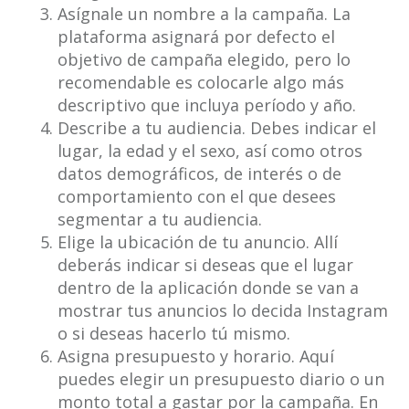
Asígnale un nombre a la campaña. La
plataforma asignará por defecto el
objetivo de campaña elegido, pero lo
recomendable es colocarle algo más
descriptivo que incluya período y año.
Describe a tu audiencia. Debes indicar el
lugar, la edad y el sexo, así como otros
datos demográficos, de interés o de
comportamiento con el que desees
segmentar a tu audiencia.
Elige la ubicación de tu anuncio. Allí
deberás indicar si deseas que el lugar
dentro de la aplicación donde se van a
mostrar tus anuncios lo decida Instagram
o si deseas hacerlo tú mismo.
Asigna presupuesto y horario. Aquí
puedes elegir un presupuesto diario o un
monto total a gastar por la campaña. En