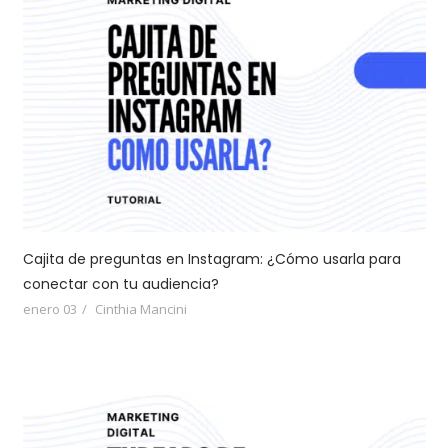
Cajita de preguntas en Instagram: ¿Cómo usarla para
conectar con tu audiencia?
enero 03
Cinthia Mancini