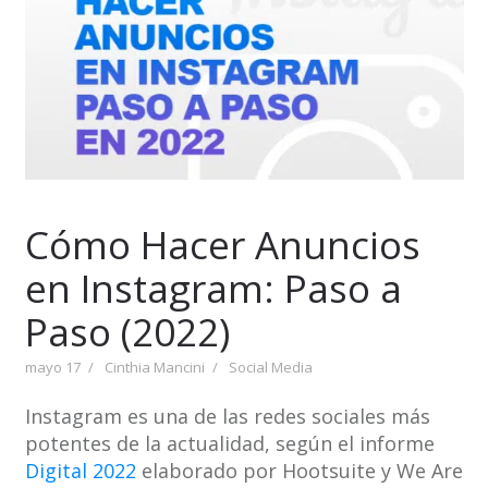
Cómo Hacer Anuncios
en Instagram: Paso a
Paso (2022)
mayo 17
Cinthia Mancini
Social Media
Instagram es una de las redes sociales más
potentes de la actualidad, según el informe
Digital 2022
elaborado por Hootsuite y We Are