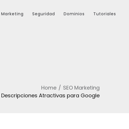
Marketing
Seguridad
Dominios
Tutoriales
Home
SEO Marketing
Descripciones Atractivas para Google