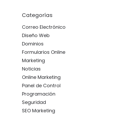
Categorías
Correo Electrónico
Diseño Web
Dominios
Formularios Online
Marketing
Noticias
Online Marketing
Panel de Control
Programación
Seguridad
SEO Marketing