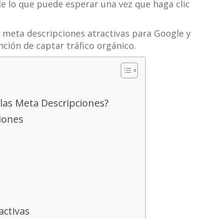
de lo que puede esperar una vez que haga clic
 meta descripciones atractivas para Google y
ción de captar tráfico orgánico.
las Meta Descripciones?
ciones
activas