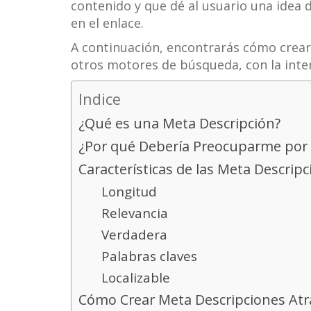
contenido y que dé al usuario una idea 
en el enlace.
A continuación, encontrarás cómo crear
otros motores de búsqueda, con la inten
Indice
¿Qué es una Meta Descripción?
¿Por qué Debería Preocuparme por 
Características de las Meta Descrip
Longitud
Relevancia
Verdadera
Palabras claves
Localizable
Cómo Crear Meta Descripciones Atr