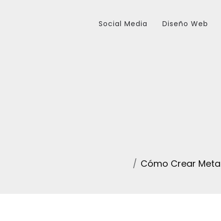
Social Media
Diseño Web
Cómo Crear Meta 