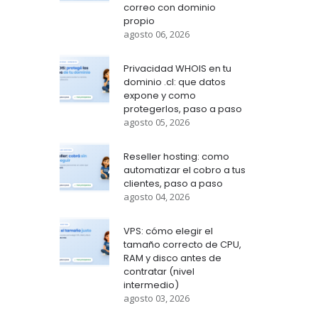
correo con dominio
propio
agosto 06, 2026
Privacidad WHOIS en tu
dominio .cl: que datos
expone y como
protegerlos, paso a paso
agosto 05, 2026
Reseller hosting: como
automatizar el cobro a tus
clientes, paso a paso
agosto 04, 2026
VPS: cómo elegir el
tamaño correcto de CPU,
RAM y disco antes de
contratar (nivel
intermedio)
agosto 03, 2026