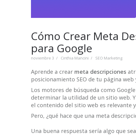
Cómo Crear Meta Des
para Google
noviembre 3
Cinthia Mancini
SEO Marketing
Aprende a crear
meta descripciones
atr
posicionamiento SEO de tu página web y
Los motores de búsqueda como Google u
determinar la utilidad de un sitio web.
el contenido del sitio web es relevante y
Pero, ¿qué hace que una meta descripci
Una buena respuesta sería algo que sea 