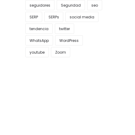
seguidores
Seguridad
seo
SERP
SERPs
social media
tendencia
twitter
WhatsApp
WordPress
youtube
Zoom