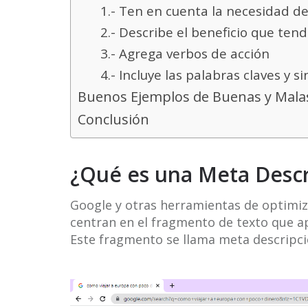
1.- Ten en cuenta la necesidad de
2.- Describe el beneficio que te
3.- Agrega verbos de acción
4.- Incluye las palabras claves y 
Buenos Ejemplos de Buenas y Mala
Conclusión
¿Qué es una Meta Descr
Google y otras herramientas de optimi
centran en el fragmento de texto que a
Este fragmento se llama meta descripci