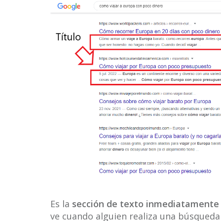
Es la
sección de texto inmediatamente de
ve cuando alguien realiza una búsqueda