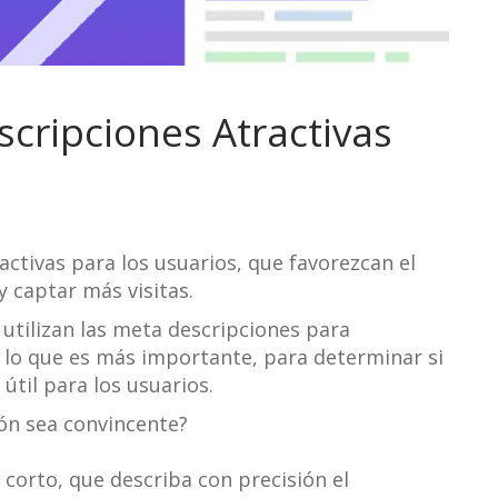
cripciones Atractivas
activas para los usuarios, que favorezcan el
 captar más visitas.
tilizan las meta descripciones para
 Y lo que es más importante, para determinar si
 útil para los usuarios.
ón sea convincente?
corto, que describa con precisión el