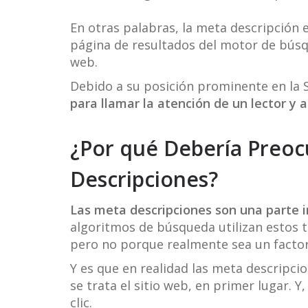
En otras palabras, la meta descripción 
página de resultados del motor de búsqu
web.
Debido a su posición prominente en la 
para llamar la atención de un lector y a
¿Por qué Debería Preoc
Descripciones?
Las meta descripciones son una parte 
algoritmos de búsqueda utilizan estos t
pero no porque realmente sea un facto
Y es que en realidad las meta descripc
se trata el sitio web, en primer lugar. Y
clic.