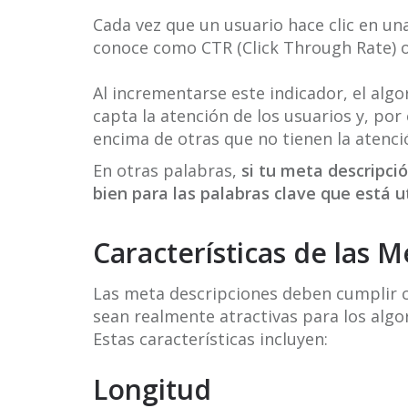
Cada vez que un usuario hace clic en u
conoce como CTR (Click Through Rate) o 
Al incrementarse este indicador, el al
capta la atención de los usuarios y, por
encima de otras que no tienen la atenci
En otras palabras,
si tu meta descripci
bien para las palabras clave que está ut
Características de las 
Las meta descripciones deben cumplir c
sean realmente atractivas para los algo
Estas características incluyen:
Longitud