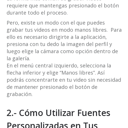
requiere que mantengas presionado el botón
durante todo el proceso.
Pero, existe un modo con el que puedes
grabar tus videos en modo manos libres. Para
ello es necesario dirigirte a la aplicación,
presiona con tu dedo la imagen del perfil y
luego elige la cámara como opción dentro de
la galería.
En el menú central izquierdo, selecciona la
flecha inferior y elige “Manos libres”. Así
podrás concentrarte en tu video sin necesidad
de mantener presionado el botón de
grabación.
2.- Cómo Utilizar Fuentes
Personalizadas en Tus