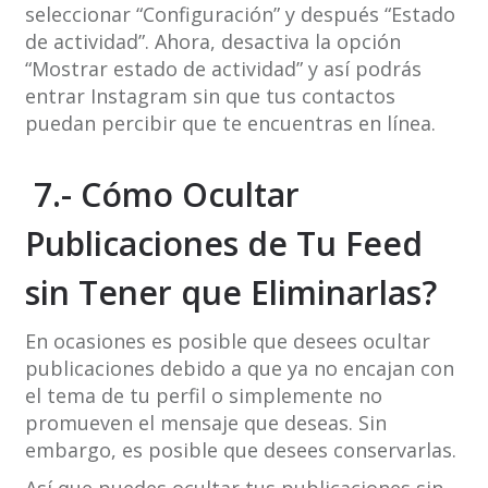
seleccionar “Configuración” y después “Estado
de actividad”. Ahora, desactiva la opción
“Mostrar estado de actividad” y así podrás
entrar Instagram sin que tus contactos
puedan percibir que te encuentras en línea.
7.- Cómo Ocultar
Publicaciones de Tu Feed
sin Tener que Eliminarlas?
En ocasiones es posible que desees ocultar
publicaciones debido a que ya no encajan con
el tema de tu perfil o simplemente no
promueven el mensaje que deseas. Sin
embargo, es posible que desees conservarlas.