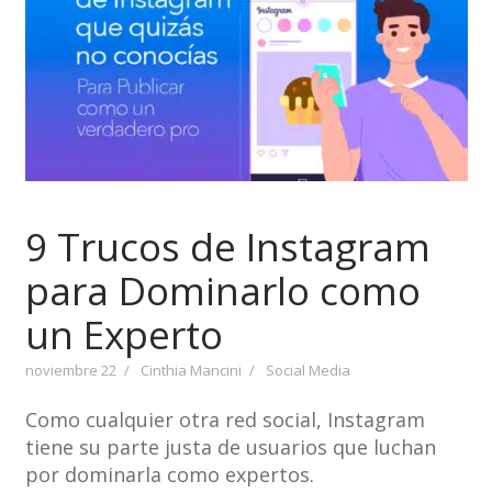
9 Trucos de Instagram
para Dominarlo como
un Experto
noviembre 22
Cinthia Mancini
Social Media
Como cualquier otra red social, Instagram
tiene su parte justa de usuarios que luchan
por dominarla como expertos.