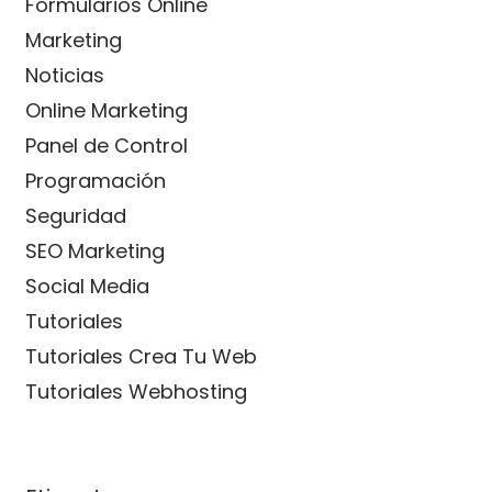
Formularios Online
Marketing
Noticias
Online Marketing
Panel de Control
Programación
Seguridad
SEO Marketing
Social Media
Tutoriales
Tutoriales Crea Tu Web
Tutoriales Webhosting