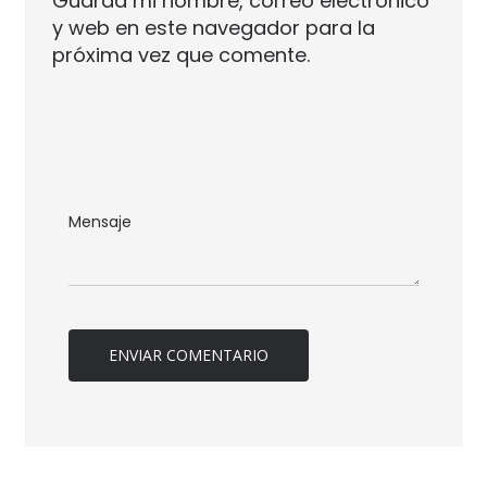
Guarda mi nombre, correo electrónico
y web en este navegador para la
próxima vez que comente.