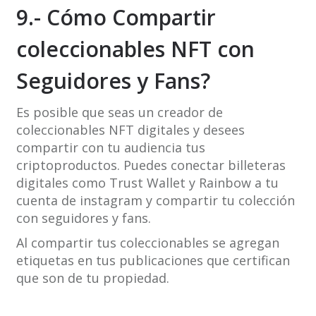
9.- Cómo Compartir
coleccionables NFT con
Seguidores y Fans?
Es posible que seas un creador de
coleccionables NFT digitales y desees
compartir con tu audiencia tus
criptoproductos. Puedes conectar billeteras
digitales como Trust Wallet y Rainbow a tu
cuenta de instagram y compartir tu colección
con seguidores y fans.
Al compartir tus coleccionables se agregan
etiquetas en tus publicaciones que certifican
que son de tu propiedad.