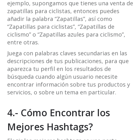
ejemplo, supongamos que tienes una venta de
zapatillas para ciclistas, entonces puedes
añadir la palabra “Zapatillas”, así como
“Zapatillas para ciclistas”, “Zapatillas de
ciclismo” o “Zapatillas azules para ciclismo”,
entre otras.
Juega con palabras claves secundarias en las
descripciones de tus publicaciones, para que
aparezca tu perfil en los resultados de
búsqueda cuando algún usuario necesite
encontrar información sobre tus productos y
servicios, o sobre un tema en particular.
4.- Cómo Encontrar los
Mejores Hashtags?