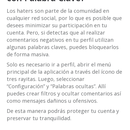
Los haters son parte de la comunidad en
cualquier red social, por lo que es posible que
desees minimizar su participación en tu
cuenta. Pero, si detectas que al realizar
comentarios negativos en tu perfil utilizan
algunas palabras claves, puedes bloquearlos
de forma masiva.
Solo es necesario ir a perfil, abrir el menú
principal de la aplicación a través del ícono de
tres rayitas. Luego, seleccionar
“Configuración” y “Palabras ocultas”. Allí
puedes crear filtros y ocultar comentarios así
como mensajes dañinos u ofensivos.
De esta manera podrás proteger tu cuenta y
preservar tu tranquilidad.