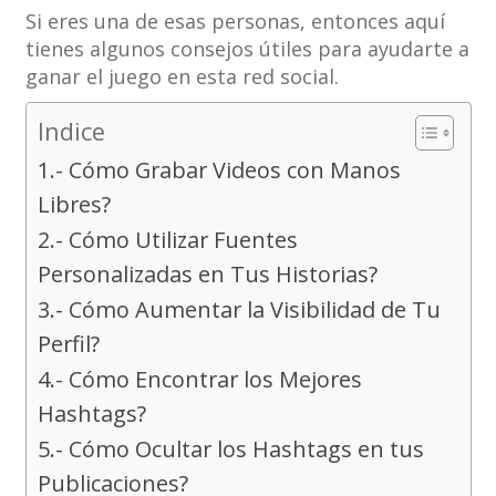
Si eres una de esas personas, entonces aquí
tienes algunos consejos útiles para ayudarte a
ganar el juego en esta red social.
Indice
1.- Cómo Grabar Videos con Manos
Libres?
2.- Cómo Utilizar Fuentes
Personalizadas en Tus Historias?
3.- Cómo Aumentar la Visibilidad de Tu
Perfil?
4.- Cómo Encontrar los Mejores
Hashtags?
5.- Cómo Ocultar los Hashtags en tus
Publicaciones?