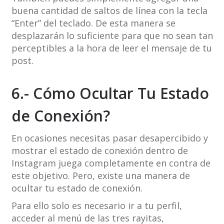
buena cantidad de saltos de línea con la tecla
“Enter” del teclado. De esta manera se
desplazarán lo suficiente para que no sean tan
perceptibles a la hora de leer el mensaje de tu
post.
6.- Cómo Ocultar Tu Estado
de Conexión?
En ocasiones necesitas pasar desapercibido y
mostrar el estado de conexión dentro de
Instagram juega completamente en contra de
este objetivo. Pero, existe una manera de
ocultar tu estado de conexión.
Para ello solo es necesario ir a tu perfil,
acceder al menú de las tres rayitas,