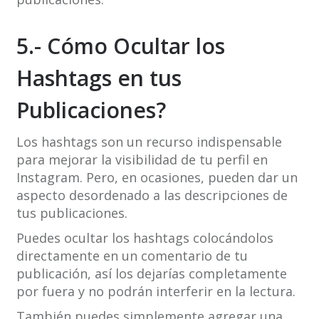
5.- Cómo Ocultar los
Hashtags en tus
Publicaciones?
Los hashtags son un recurso indispensable
para mejorar la visibilidad de tu perfil en
Instagram. Pero, en ocasiones, pueden dar un
aspecto desordenado a las descripciones de
tus publicaciones.
Puedes ocultar los hashtags colocándolos
directamente en un comentario de tu
publicación, así los dejarías completamente
por fuera y no podrán interferir en la lectura.
También puedes simplemente agregar una