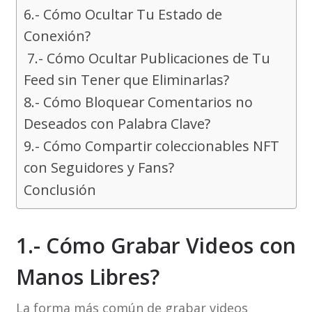
6.- Cómo Ocultar Tu Estado de
Conexión?
7.- Cómo Ocultar Publicaciones de Tu
Feed sin Tener que Eliminarlas?
8.- Cómo Bloquear Comentarios no
Deseados con Palabra Clave?
9.- Cómo Compartir coleccionables NFT
con Seguidores y Fans?
Conclusión
1.- Cómo Grabar Videos con
Manos Libres?
La forma más común de grabar videos