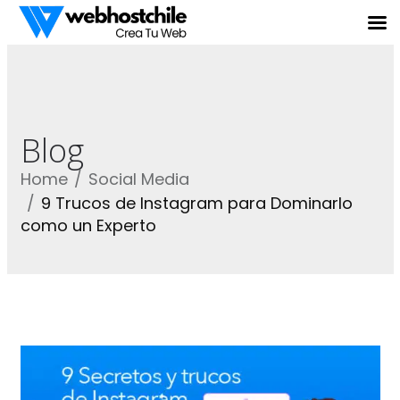
Blog
Home
Social Media
9 Trucos de Instagram para Dominarlo
como un Experto