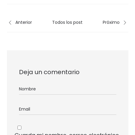
Anterior
Todos los post
Próximo
Deja un comentario