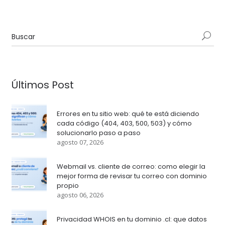
Últimos Post
Errores en tu sitio web: qué te está diciendo
cada código (404, 403, 500, 503) y cómo
solucionarlo paso a paso
agosto 07, 2026
Webmail vs. cliente de correo: como elegir la
mejor forma de revisar tu correo con dominio
propio
agosto 06, 2026
Privacidad WHOIS en tu dominio .cl: que datos