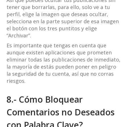
Así que puedes ocultar tus publicaciones sin
tener que borrarlas, para ello, solo ve a tu
perfil, elige la imagen que deseas ocultar,
selecciona en la parte superior de esa imagen
el botón con los tres puntitos y elige
“Archivar”.
Es importante que tengas en cuenta que
aunque existen aplicaciones que prometen
eliminar todas las publicaciones de inmediato,
la mayoría de estás pueden poner en peligro
la seguridad de tu cuenta, así que no corras
riesgos.
8.- Cómo Bloquear
Comentarios no Deseados
con Palabra Clave?