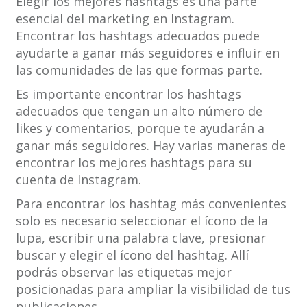
Elegir los mejores hashtags es una parte
esencial del marketing en Instagram.
Encontrar los hashtags adecuados puede
ayudarte a ganar más seguidores e influir en
las comunidades de las que formas parte.
Es importante encontrar los hashtags
adecuados que tengan un alto número de
likes y comentarios, porque te ayudarán a
ganar más seguidores. Hay varias maneras de
encontrar los mejores hashtags para su
cuenta de Instagram.
Para encontrar los hashtag más convenientes
solo es necesario seleccionar el ícono de la
lupa, escribir una palabra clave, presionar
buscar y elegir el ícono del hashtag. Allí
podrás observar las etiquetas mejor
posicionadas para ampliar la visibilidad de tus
publicaciones.