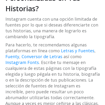
Historias?
Instagram cuenta con una opción limitada de
fuentes por lo que si deseas diferenciarte con
tus historias, una manera de lograrlo es
cambiando la tipografía.
Para hacerlo, te recomendamos algunas
plataformas en línea como
Letras y Fuentes
,
Fuenty
,
Conversor de Letras
así como
Instagram Fonts
. Escribe tu mensaje en
cualquiera de estas páginas con la tipografía
elegida y luego pégala en tu historia, biografía
o en la descripción de tus publicaciones. La
selección de fuentes de Instagram es
increíble, pero puede resultar un poco
abrumador utilizarlas todas correctamente.
Aunque a veces es mejor ceñirse a las clásicas,