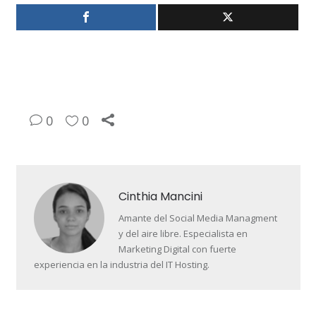
0
0
Cinthia Mancini
Amante del Social Media Managment
y del aire libre. Especialista en
Marketing Digital con fuerte
experiencia en la industria del IT Hosting.