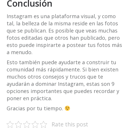
Conclusión
Instagram es una plataforma visual, y como
tal, la belleza de la misma reside en las fotos
que se publican. Es posible que veas muchas
fotos editadas que otros han publicado, pero
esto puede inspirarte a postear tus fotos más
a menudo.
Esto también puede ayudarte a construir tu
comunidad más rápidamente. Si bien existen
muchos otros consejos y trucos que te
ayudarán a dominar Instagram, estas son 9
opciones importantes que puedes recordar y
poner en práctica.
Gracias por tu tiempo.
Rate this post