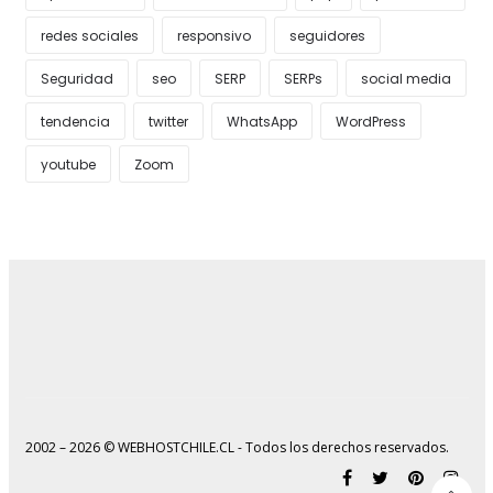
redes sociales
responsivo
seguidores
Seguridad
seo
SERP
SERPs
social media
tendencia
twitter
WhatsApp
WordPress
youtube
Zoom
2002 – 2026 © WEBHOSTCHILE.CL - Todos los derechos reservados.