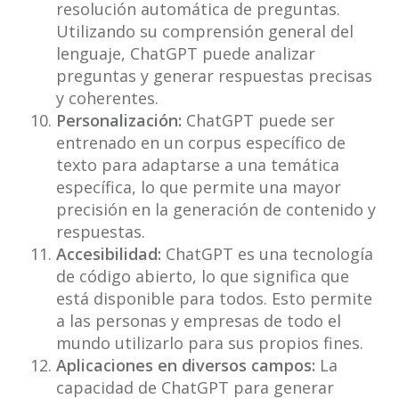
resolución automática de preguntas.
Utilizando su comprensión general del
lenguaje, ChatGPT puede analizar
preguntas y generar respuestas precisas
y coherentes.
Personalización:
ChatGPT puede ser
entrenado en un corpus específico de
texto para adaptarse a una temática
específica, lo que permite una mayor
precisión en la generación de contenido y
respuestas.
Accesibilidad:
ChatGPT es una tecnología
de código abierto, lo que significa que
está disponible para todos. Esto permite
a las personas y empresas de todo el
mundo utilizarlo para sus propios fines.
Aplicaciones en diversos campos:
La
capacidad de ChatGPT para generar