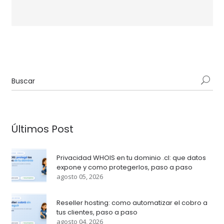
Últimos Post
Privacidad WHOIS en tu dominio .cl: que datos
expone y como protegerlos, paso a paso
agosto 05, 2026
Reseller hosting: como automatizar el cobro a
tus clientes, paso a paso
agosto 04, 2026