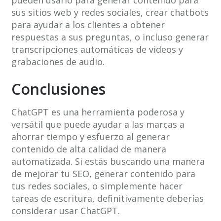
pueden usarlo para generar contenido para
sus sitios web y redes sociales, crear chatbots
para ayudar a los clientes a obtener
respuestas a sus preguntas, o incluso generar
transcripciones automáticas de videos y
grabaciones de audio.
Conclusiones
ChatGPT es una herramienta poderosa y
versátil que puede ayudar a las marcas a
ahorrar tiempo y esfuerzo al generar
contenido de alta calidad de manera
automatizada. Si estás buscando una manera
de mejorar tu SEO, generar contenido para
tus redes sociales, o simplemente hacer
tareas de escritura, definitivamente deberías
considerar usar ChatGPT.