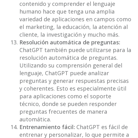
contenido y comprender el lenguaje
humano hace que tenga una amplia
variedad de aplicaciones en campos como
el marketing, la educación, la atención al
cliente, la investigación y mucho más.
Resolución automática de preguntas:
ChatGPT también puede utilizarse para la
resolución automática de preguntas.
Utilizando su comprensión general del
lenguaje, ChatGPT puede analizar
preguntas y generar respuestas precisas
y coherentes. Esto es especialmente útil
para aplicaciones como el soporte
técnico, donde se pueden responder
preguntas frecuentes de manera
automática.
Entrenamiento fácil:
ChatGPT es fácil de
entrenar y personalizar, lo que permite a