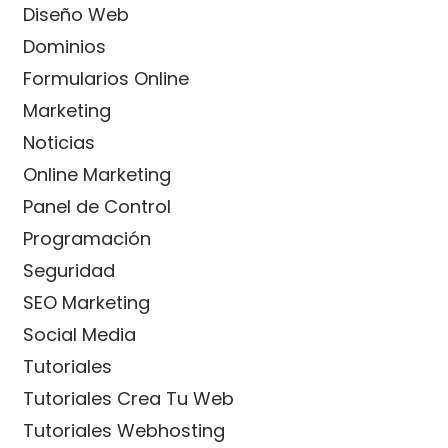
Diseño Web
Dominios
Formularios Online
Marketing
Noticias
Online Marketing
Panel de Control
Programación
Seguridad
SEO Marketing
Social Media
Tutoriales
Tutoriales Crea Tu Web
Tutoriales Webhosting