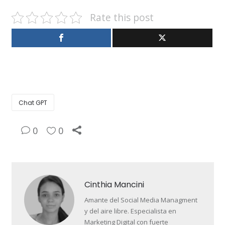
Rate this post
Chat GPT
0
0
Cinthia Mancini
Amante del Social Media Managment
y del aire libre. Especialista en
Marketing Digital con fuerte