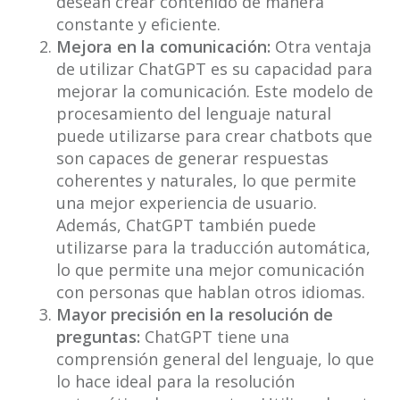
desean crear contenido de manera
constante y eficiente.
Mejora en la comunicación:
Otra ventaja
de utilizar ChatGPT es su capacidad para
mejorar la comunicación. Este modelo de
procesamiento del lenguaje natural
puede utilizarse para crear chatbots que
son capaces de generar respuestas
coherentes y naturales, lo que permite
una mejor experiencia de usuario.
Además, ChatGPT también puede
utilizarse para la traducción automática,
lo que permite una mejor comunicación
con personas que hablan otros idiomas.
Mayor precisión en la resolución de
preguntas:
ChatGPT tiene una
comprensión general del lenguaje, lo que
lo hace ideal para la resolución