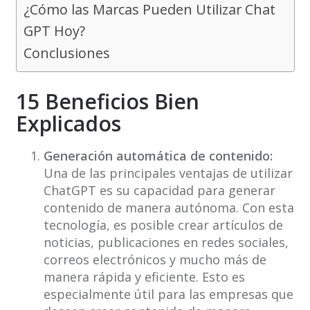
¿Cómo las Marcas Pueden Utilizar Chat
GPT Hoy?
Conclusiones
15 Beneficios Bien
Explicados
Generación automática de contenido:
Una de las principales ventajas de utilizar
ChatGPT es su capacidad para generar
contenido de manera autónoma. Con esta
tecnología, es posible crear artículos de
noticias, publicaciones en redes sociales,
correos electrónicos y mucho más de
manera rápida y eficiente. Esto es
especialmente útil para las empresas que