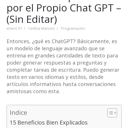
por el Propio Chat GPT –
(Sin Editar)
enero 31
Cinthia Mancini
Programación
Entonces, ¿qué es ChatGPT? Básicamente, es
un modelo de lenguaje avanzado que se
entrena en grandes cantidades de texto para
poder generar respuestas a preguntas y
completar tareas de escritura. Puedo generar
texto en varios idiomas y estilos, desde
artículos informativos hasta conversaciones
amistosas como esta.
Indice
15 Beneficios Bien Explicados