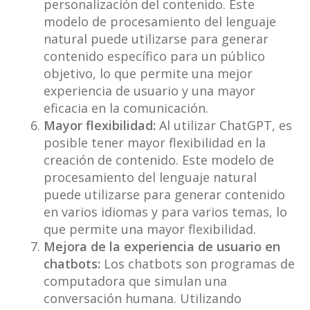
personalización del contenido. Este
modelo de procesamiento del lenguaje
natural puede utilizarse para generar
contenido específico para un público
objetivo, lo que permite una mejor
experiencia de usuario y una mayor
eficacia en la comunicación.
Mayor flexibilidad:
Al utilizar ChatGPT, es
posible tener mayor flexibilidad en la
creación de contenido. Este modelo de
procesamiento del lenguaje natural
puede utilizarse para generar contenido
en varios idiomas y para varios temas, lo
que permite una mayor flexibilidad.
Mejora de la experiencia de usuario en
chatbots:
Los chatbots son programas de
computadora que simulan una
conversación humana. Utilizando