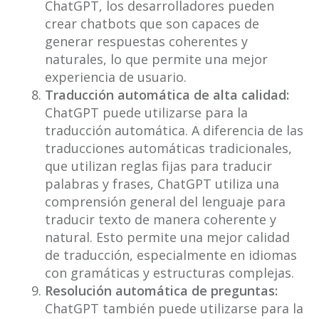
ChatGPT, los desarrolladores pueden
crear chatbots que son capaces de
generar respuestas coherentes y
naturales, lo que permite una mejor
experiencia de usuario.
Traducción automática de alta calidad:
ChatGPT puede utilizarse para la
traducción automática. A diferencia de las
traducciones automáticas tradicionales,
que utilizan reglas fijas para traducir
palabras y frases, ChatGPT utiliza una
comprensión general del lenguaje para
traducir texto de manera coherente y
natural. Esto permite una mejor calidad
de traducción, especialmente en idiomas
con gramáticas y estructuras complejas.
Resolución automática de preguntas:
ChatGPT también puede utilizarse para la