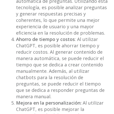
automática de preguntas. Utilizando esta
tecnología, es posible analizar preguntas
y generar respuestas precisas y
coherentes, lo que permite una mejor
experiencia de usuario y una mayor
eficiencia en la resolución de problemas.
Ahorro de tiempo y costos
: Al utilizar
ChatGPT, es posible ahorrar tiempo y
reducir costos. Al generar contenido de
manera automática, se puede reducir el
tiempo que se dedica a crear contenido
manualmente. Además, al utilizar
chatbots para la resolución de
preguntas, se puede reducir el tiempo
que se dedica a responder preguntas de
manera manual.
Mejora en la personalización:
Al utilizar
ChatGPT, es posible mejorar la