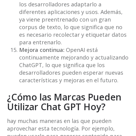
los desarrolladores adaptarlo a
diferentes aplicaciones y usos. Además,
ya viene preentrenado con un gran
corpus de texto, lo que significa que no
es necesario recolectar y etiquetar datos
para entrenarlo.
Mejora continua:
OpenAI está
continuamente mejorando y actualizando
ChatGPT, lo que significa que los
desarrolladores pueden esperar nuevas
características y mejoras en el futuro.
¿Cómo las Marcas Pueden
Utilizar Chat GPT Hoy
?
hay muchas maneras en las que pueden
aprovechar esta tecnología. Por ejemplo,