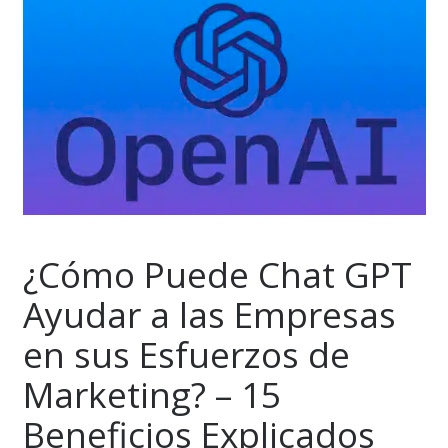
¿Cómo Puede Chat GPT
Ayudar a las Empresas
en sus Esfuerzos de
Marketing? – 15
Beneficios Explicados