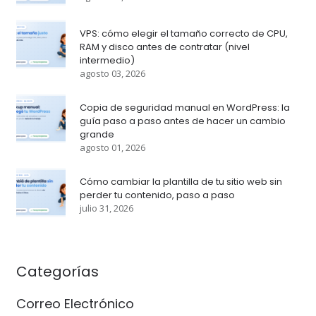
VPS: cómo elegir el tamaño correcto de CPU,
RAM y disco antes de contratar (nivel
intermedio)
agosto 03, 2026
Copia de seguridad manual en WordPress: la
guía paso a paso antes de hacer un cambio
grande
agosto 01, 2026
Cómo cambiar la plantilla de tu sitio web sin
perder tu contenido, paso a paso
julio 31, 2026
Categorías
Correo Electrónico