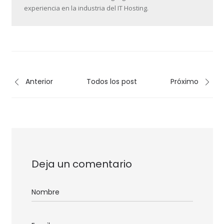
experiencia en la industria del IT Hosting.
Anterior
Todos los post
Próximo
Deja un comentario