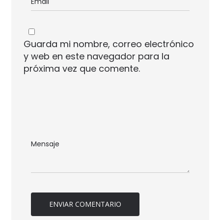
Guarda mi nombre, correo electrónico
y web en este navegador para la
próxima vez que comente.