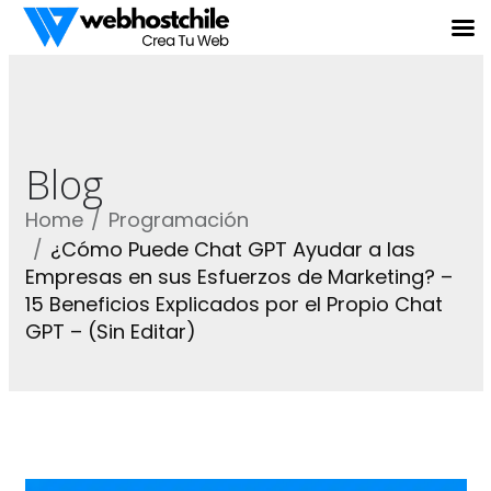
Blog
Home
Programación
¿Cómo Puede Chat GPT Ayudar a las
Empresas en sus Esfuerzos de Marketing? –
15 Beneficios Explicados por el Propio Chat
GPT – (Sin Editar)