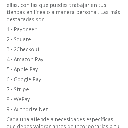
ellas, con las que puedes trabajar en tus
tiendas en línea o a manera personal. Las más
destacadas son:
1.- Payoneer
2.- Square
3.- 2Checkout
4.- Amazon Pay
5.- Apple Pay
6.- Google Pay
7.- Stripe
8.- WePay
9.- Authorize.Net
Cada una atiende a necesidades específicas
que debes valorar antes de incorporarlas a tu