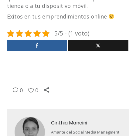
tienda o a tu dispositivo móvil.
Exitos en tus emprendimientos online
5/5 - (1 voto)
0
0
Cinthia Mancini
Amante del Social Media Managment