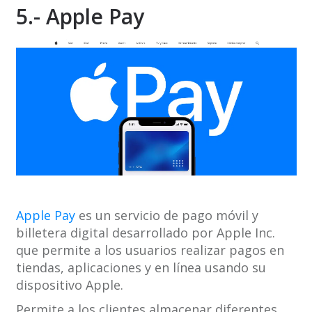
5.- Apple Pay
Apple Pay
es un servicio de pago móvil y
billetera digital desarrollado por Apple Inc.
que permite a los usuarios realizar pagos en
tiendas, aplicaciones y en línea usando su
dispositivo Apple.
Permite a los clientes almacenar diferentes