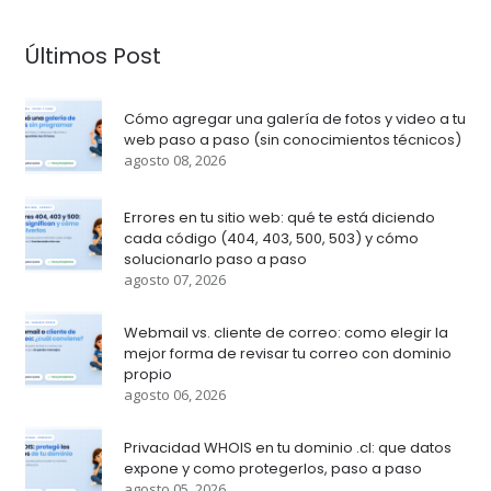
Últimos Post
Cómo agregar una galería de fotos y video a tu
web paso a paso (sin conocimientos técnicos)
agosto 08, 2026
Errores en tu sitio web: qué te está diciendo
cada código (404, 403, 500, 503) y cómo
solucionarlo paso a paso
agosto 07, 2026
Webmail vs. cliente de correo: como elegir la
mejor forma de revisar tu correo con dominio
propio
agosto 06, 2026
Privacidad WHOIS en tu dominio .cl: que datos
expone y como protegerlos, paso a paso
agosto 05, 2026