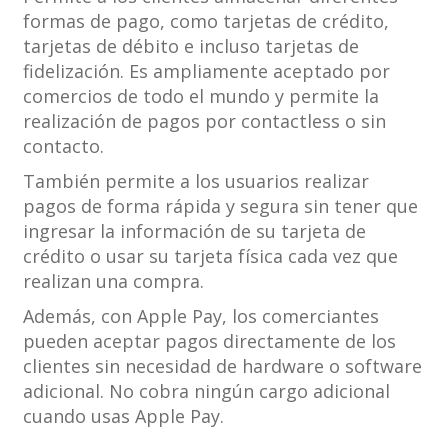
formas de pago, como tarjetas de crédito,
tarjetas de débito e incluso tarjetas de
fidelización. Es ampliamente aceptado por
comercios de todo el mundo y permite la
realización de pagos por contactless o sin
contacto.
También permite a los usuarios realizar
pagos de forma rápida y segura sin tener que
ingresar la información de su tarjeta de
crédito o usar su tarjeta física cada vez que
realizan una compra.
Además, con Apple Pay, los comerciantes
pueden aceptar pagos directamente de los
clientes sin necesidad de hardware o software
adicional. No cobra ningún cargo adicional
cuando usas Apple Pay.