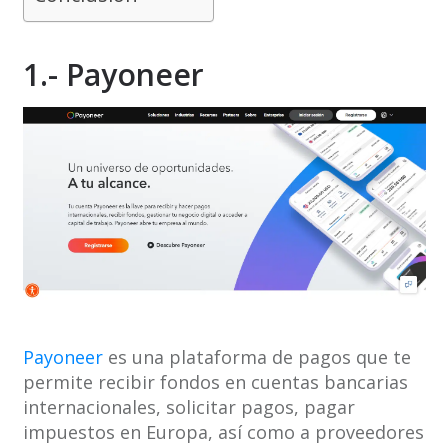
1.- Payoneer
Payoneer
es una plataforma de pagos que te
permite recibir fondos en cuentas bancarias
internacionales, solicitar pagos, pagar
impuestos en Europa, así como a proveedores