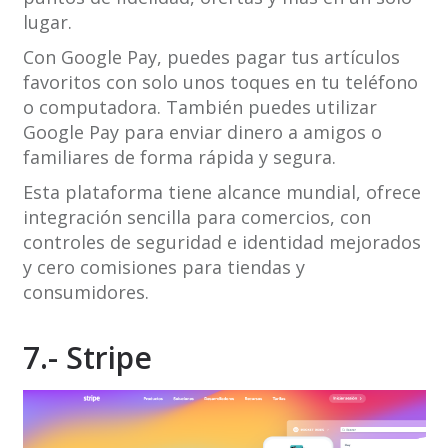
lugar.
Con Google Pay, puedes pagar tus artículos
favoritos con solo unos toques en tu teléfono
o computadora. También puedes utilizar
Google Pay para enviar dinero a amigos o
familiares de forma rápida y segura.
Esta plataforma tiene alcance mundial, ofrece
integración sencilla para comercios, con
controles de seguridad e identidad mejorados
y cero comisiones para tiendas y
consumidores.
7.- Stripe