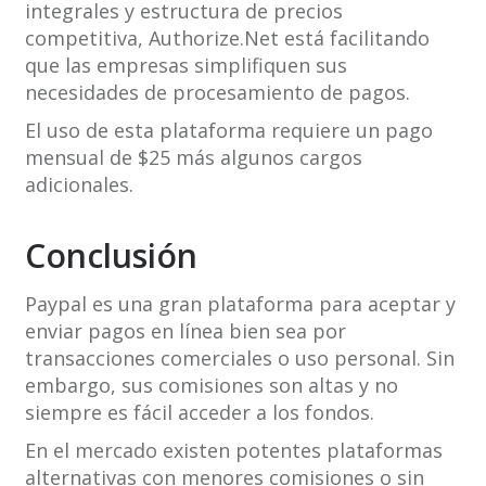
integrales y estructura de precios
competitiva, Authorize.Net está facilitando
que las empresas simplifiquen sus
necesidades de procesamiento de pagos.
El uso de esta plataforma requiere un pago
mensual de $25 más algunos cargos
adicionales.
Conclusión
Paypal es una gran plataforma para aceptar y
enviar pagos en línea bien sea por
transacciones comerciales o uso personal. Sin
embargo, sus comisiones son altas y no
siempre es fácil acceder a los fondos.
En el mercado existen potentes plataformas
alternativas con menores comisiones o sin