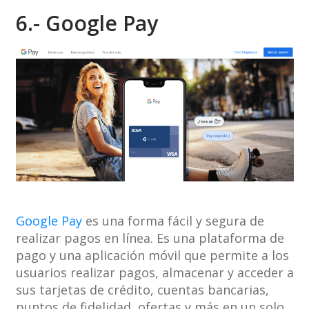
6.- Google Pay
Google Pay
es una forma fácil y segura de
realizar pagos en línea. Es una plataforma de
pago y una aplicación móvil que permite a los
usuarios realizar pagos, almacenar y acceder a
sus tarjetas de crédito, cuentas bancarias,
puntos de fidelidad, ofertas y más en un solo