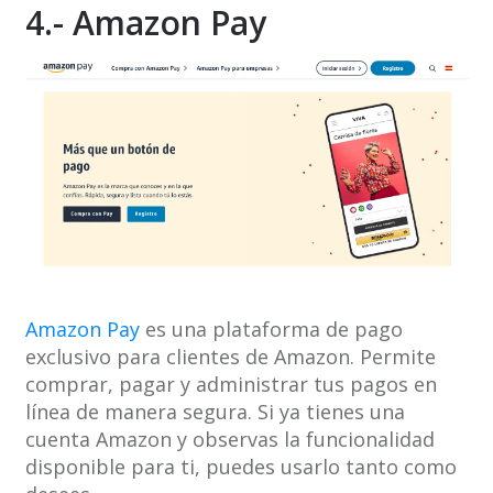
4.- Amazon Pay
Amazon Pay
es una plataforma de pago
exclusivo para clientes de Amazon. Permite
comprar, pagar y administrar tus pagos en
línea de manera segura. Si ya tienes una
cuenta Amazon y observas la funcionalidad
disponible para ti, puedes usarlo tanto como