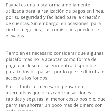
Paypal es una plataforma ampliamente
utilizada para la realización de pagos en línea,
por su seguridad y facilidad para la creación
de cuentas. Sin embargo, en ocasiones, para
ciertos negocios, sus comisiones pueden ser
elevadas.
También es necesario considerar que algunas
plataformas no la aceptan como forma de
pago e incluso no se encuentra disponible
para todos los países, por lo que se dificulta el
acceso a los fondos.
Por lo tanto, es necesario pensar en
alternativas que ofrezcan transacciones
rápidas y seguras, al menor costo posible, que
permitan ahorrar un poco más de dinero con