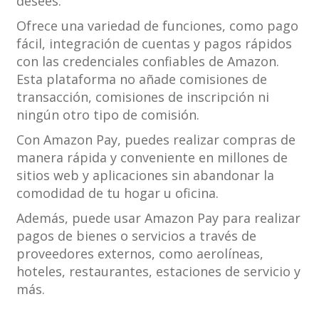
desees.
Ofrece una variedad de funciones, como pago
fácil, integración de cuentas y pagos rápidos
con las credenciales confiables de Amazon.
Esta plataforma no añade comisiones de
transacción, comisiones de inscripción ni
ningún otro tipo de comisión.
Con Amazon Pay, puedes realizar compras de
manera rápida y conveniente en millones de
sitios web y aplicaciones sin abandonar la
comodidad de tu hogar u oficina.
Además, puede usar Amazon Pay para realizar
pagos de bienes o servicios a través de
proveedores externos, como aerolíneas,
hoteles, restaurantes, estaciones de servicio y
más.