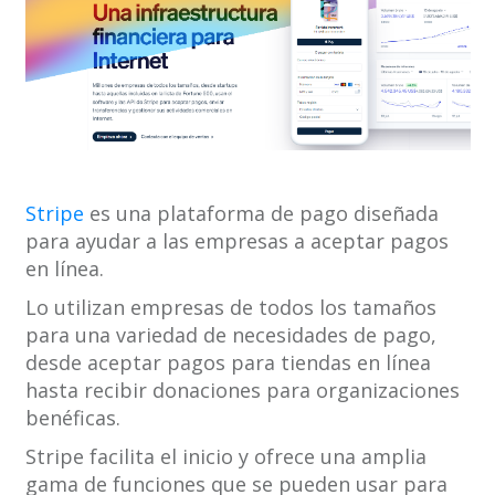
Stripe
es una plataforma de pago diseñada
para ayudar a las empresas a aceptar pagos
en línea.
Lo utilizan empresas de todos los tamaños
para una variedad de necesidades de pago,
desde aceptar pagos para tiendas en línea
hasta recibir donaciones para organizaciones
benéficas.
Stripe facilita el inicio y ofrece una amplia
gama de funciones que se pueden usar para