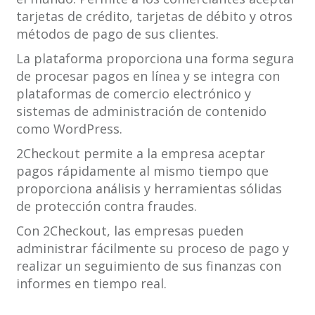
tarjetas de crédito, tarjetas de débito y otros
métodos de pago de sus clientes.
La plataforma proporciona una forma segura
de procesar pagos en línea y se integra con
plataformas de comercio electrónico y
sistemas de administración de contenido
como WordPress.
2Checkout permite a la empresa aceptar
pagos rápidamente al mismo tiempo que
proporciona análisis y herramientas sólidas
de protección contra fraudes.
Con 2Checkout, las empresas pueden
administrar fácilmente su proceso de pago y
realizar un seguimiento de sus finanzas con
informes en tiempo real.