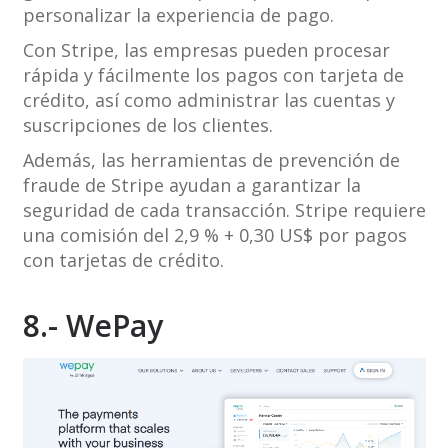
personalizar la experiencia de pago.
Con Stripe, las empresas pueden procesar
rápida y fácilmente los pagos con tarjeta de
crédito, así como administrar las cuentas y
suscripciones de los clientes.
Además, las herramientas de prevención de
fraude de Stripe ayudan a garantizar la
seguridad de cada transacción. Stripe requiere
una comisión del 2,9 % + 0,30 US$ por pagos
con tarjetas de crédito.
8.- WePay