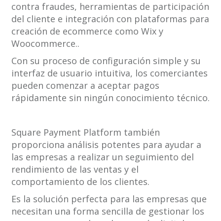
contra fraudes, herramientas de participación
del cliente e integración con plataformas para
creación de ecommerce como Wix y
Woocommerce..
Con su proceso de configuración simple y su
interfaz de usuario intuitiva, los comerciantes
pueden comenzar a aceptar pagos
rápidamente sin ningún conocimiento técnico.
Square Payment Platform también
proporciona análisis potentes para ayudar a
las empresas a realizar un seguimiento del
rendimiento de las ventas y el
comportamiento de los clientes.
Es la solución perfecta para las empresas que
necesitan una forma sencilla de gestionar los