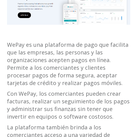
WePay es una plataforma de pago que facilita
que las empresas, las personas y las
organizaciones acepten pagos en línea.
Permite a los comerciantes y clientes
procesar pagos de forma segura, aceptar
tarjetas de crédito y realizar pagos móviles.
Con WePay, los comerciantes pueden crear
facturas, realizar un seguimiento de los pagos
y administrar sus finanzas sin tener que
invertir en equipos o software costosos.
La plataforma también brinda a los
comerciantes acceso a una variedad de