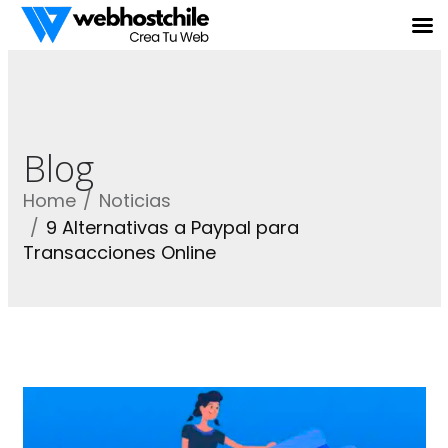
Blog
Home
Noticias
9 Alternativas a Paypal para
Transacciones Online