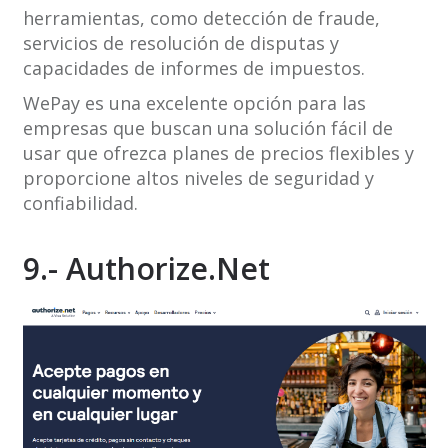
herramientas, como detección de fraude,
servicios de resolución de disputas y
capacidades de informes de impuestos.
WePay es una excelente opción para las
empresas que buscan una solución fácil de
usar que ofrezca planes de precios flexibles y
proporcione altos niveles de seguridad y
confiabilidad.
9.- Authorize.Net