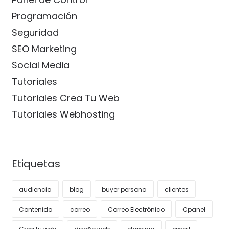
Programación
Seguridad
SEO Marketing
Social Media
Tutoriales
Tutoriales Crea Tu Web
Tutoriales Webhosting
Etiquetas
audiencia
blog
buyer persona
clientes
Contenido
correo
Correo Electrónico
Cpanel