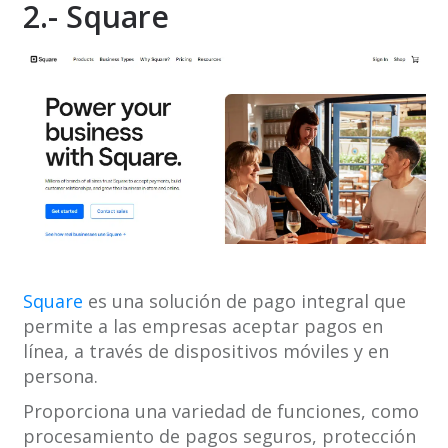
2.- Square
Square
es una solución de pago integral que
permite a las empresas aceptar pagos en
línea, a través de dispositivos móviles y en
persona.
Proporciona una variedad de funciones, como
procesamiento de pagos seguros, protección