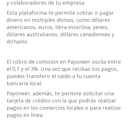
y colaboradores de tu empresa.
Esta plataforma te permite cobrar o pagar
dinero en múltiples divisas, como dólares
americanos, euros, libra esterlina, yenes,
dólares australianos, dólares canadienses y
dirhams.
El cobro de comisión en Payoneer oscila entre
el 0,1 y el 3%. Una vez que recibas tus pagos,
puedes transferir el saldo a tu cuenta
bancaria local.
Payoneer, además, te permite solicitar una
tarjeta de crédito con la que podrás realizar
pagos en los comercios locales o para realizar
pagos en línea.