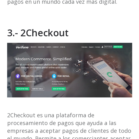
pagos en un mundo cada vez más digital.
3.- 2Checkout
2Checkout es una plataforma de
procesamiento de pagos que ayuda a las
empresas a aceptar pagos de clientes de todo
el mundo. Permite a los comerciantes aceptar