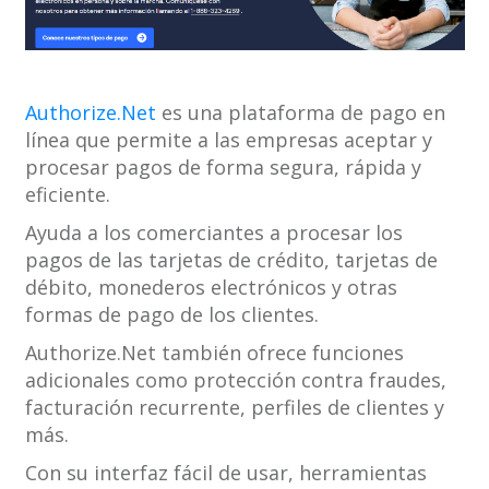
Authorize.Net
es una plataforma de pago en
línea que permite a las empresas aceptar y
procesar pagos de forma segura, rápida y
eficiente.
Ayuda a los comerciantes a procesar los
pagos de las tarjetas de crédito, tarjetas de
débito, monederos electrónicos y otras
formas de pago de los clientes.
Authorize.Net también ofrece funciones
adicionales como protección contra fraudes,
facturación recurrente, perfiles de clientes y
más.
Con su interfaz fácil de usar, herramientas