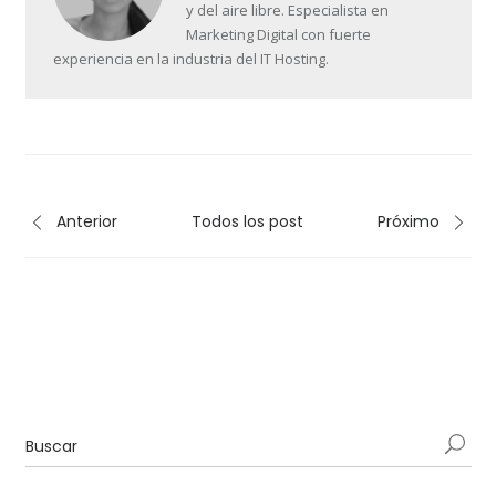
y del aire libre. Especialista en
Marketing Digital con fuerte
experiencia en la industria del IT Hosting.
Anterior
Todos los post
Próximo