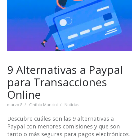
9 Alternativas a Paypal
para Transacciones
Online
marzo 8
Cinthia Mancini
Noticias
Descubre cuáles son las 9 alternativas a
Paypal con menores comisiones y que son
tanto o más seguras para pagos electrónicos.