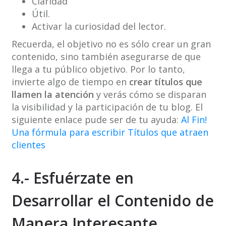
Claridad
Útil.
Activar la curiosidad del lector.
Recuerda, el objetivo no es sólo crear un gran
contenido, sino también asegurarse de que
llega a tu público objetivo. Por lo tanto,
invierte algo de tiempo en
crear títulos que
llamen la atención
y verás cómo se disparan
la visibilidad y la participación de tu blog. El
siguiente enlace pude ser de tu ayuda:
Al Fin!
Una fórmula para escribir Títulos que atraen
clientes
4.- Esfuérzate en
Desarrollar el Contenido de
Manera Interesante