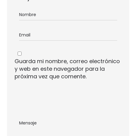
Guarda mi nombre, correo electrónico
y web en este navegador para la
próxima vez que comente.