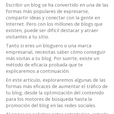
Escribir un blog se ha convertido en una de las
formas más populares de expresarse,
compartir ideas y conectar con la gente en
Internet. Pero con los millones de blogs que
existen, puede ser difícil destacar y atraer
visitantes a tu sitio.
Tanto si eres un bloguero o una marca
empresarial, necesitas saber cómo conseguir
más visitas a tu blog. Por suerte, existe un
método de eficacia probada que te
explicaremos a continuación.
En este artículo, exploraremos algunas de las
formas más eficaces de aumentar el tráfico de
tu blog, desde la optimización del contenido
para los motores de búsqueda hasta la
promoción del blog en las redes sociales.