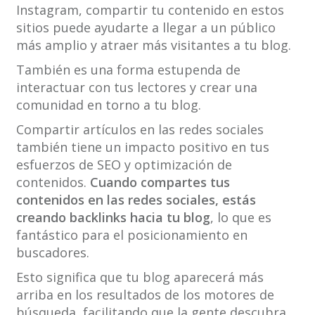
Instagram, compartir tu contenido en estos
sitios puede ayudarte a llegar a un público
más amplio y atraer más visitantes a tu blog.
También es una forma estupenda de
interactuar con tus lectores y crear una
comunidad en torno a tu blog.
Compartir artículos en las redes sociales
también tiene un impacto positivo en tus
esfuerzos de SEO y optimización de
contenidos.
Cuando compartes tus
contenidos en las redes sociales, estás
creando backlinks hacia tu blog
, lo que es
fantástico para el posicionamiento en
buscadores.
Esto significa que tu blog aparecerá más
arriba en los resultados de los motores de
búsqueda, facilitando que la gente descubra