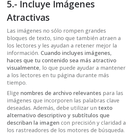
5.- Incluye Imágenes
Atractivas
Las imágenes no sólo rompen grandes
bloques de texto, sino que también atraen a
los lectores y les ayudan a retener mejor la
información.
Cuando incluyes imágenes,
haces que tu contenido sea más atractivo
visualmente
, lo que puede ayudar a mantener
a los lectores en tu página durante más
tiempo.
Elige
nombres de archivo relevantes
para las
imágenes que incorporen las palabras clave
deseadas. Además, debe utilizar un
texto
alternativo descriptivo y subtítulos que
describan la imagen
con precisión y claridad a
los rastreadores de los motores de búsqueda.