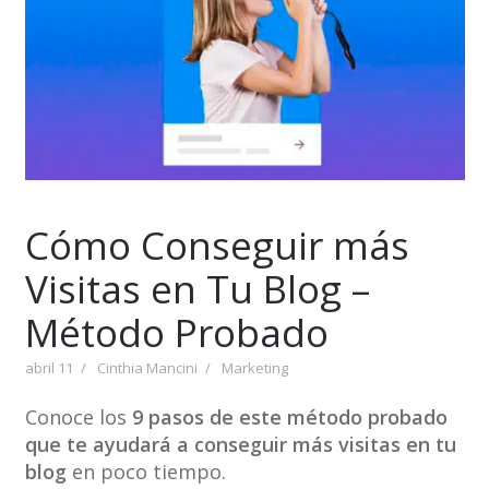
Cómo Conseguir más
Visitas en Tu Blog –
Método Probado
abril 11
Cinthia Mancini
Marketing
Conoce los
9 pasos de este método probado
que te ayudará a conseguir más visitas en tu
blog
en poco tiempo.