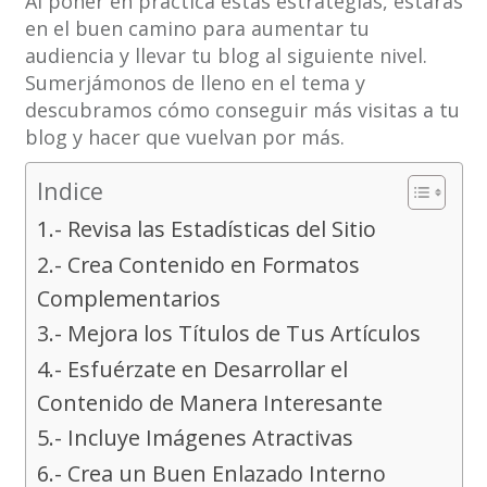
Al poner en práctica estas estrategias, estarás
en el buen camino para aumentar tu
audiencia y llevar tu blog al siguiente nivel.
Sumerjámonos de lleno en el tema y
descubramos cómo conseguir más visitas a tu
blog y hacer que vuelvan por más.
Indice
1.- Revisa las Estadísticas del Sitio
2.- Crea Contenido en Formatos
Complementarios
3.- Mejora los Títulos de Tus Artículos
4.- Esfuérzate en Desarrollar el
Contenido de Manera Interesante
5.- Incluye Imágenes Atractivas
6.- Crea un Buen Enlazado Interno