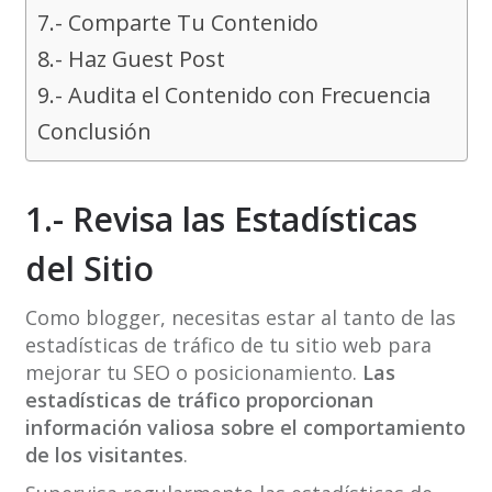
7.- Comparte Tu Contenido
8.- Haz Guest Post
9.- Audita el Contenido con Frecuencia
Conclusión
1.- Revisa las Estadísticas
del Sitio
Como blogger, necesitas estar al tanto de las
estadísticas de tráfico de tu sitio web para
mejorar tu SEO o posicionamiento.
Las
estadísticas de tráfico proporcionan
información valiosa sobre el comportamiento
de los visitantes
.