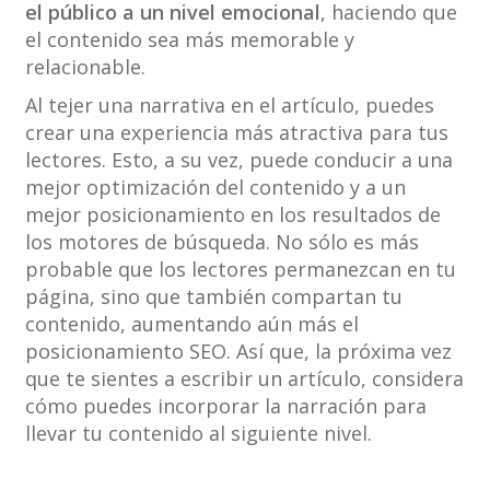
el público a un nivel emocional
, haciendo que
el contenido sea más memorable y
relacionable.
Al tejer una narrativa en el artículo, puedes
crear una experiencia más atractiva para tus
lectores. Esto, a su vez, puede conducir a una
mejor optimización del contenido y a un
mejor posicionamiento en los resultados de
los motores de búsqueda. No sólo es más
probable que los lectores permanezcan en tu
página, sino que también compartan tu
contenido, aumentando aún más el
posicionamiento SEO. Así que, la próxima vez
que te sientes a escribir un artículo, considera
cómo puedes incorporar la narración para
llevar tu contenido al siguiente nivel.