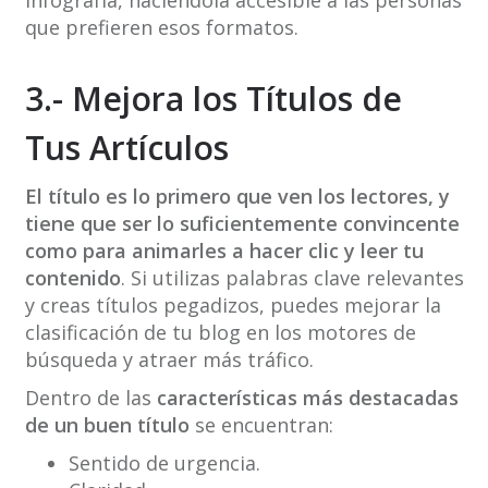
infografía, haciéndola accesible a las personas
que prefieren esos formatos.
3.- Mejora los Títulos de
Tus Artículos
El título es lo primero que ven los lectores, y
tiene que ser lo suficientemente convincente
como para animarles a hacer clic y leer tu
contenido
. Si utilizas palabras clave relevantes
y creas títulos pegadizos, puedes mejorar la
clasificación de tu blog en los motores de
búsqueda y atraer más tráfico.
Dentro de las
características más destacadas
de un buen título
se encuentran:
Sentido de urgencia.