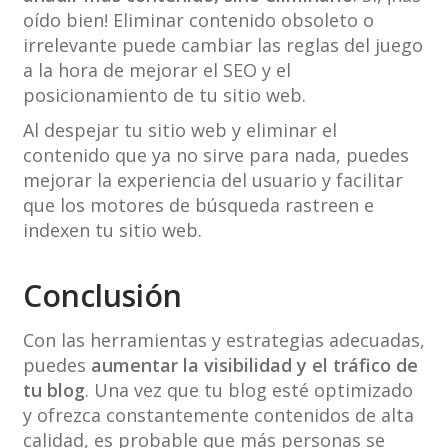
oído bien! Eliminar contenido obsoleto o
irrelevante puede cambiar las reglas del juego
a la hora de mejorar el SEO y el
posicionamiento de tu sitio web.
Al despejar tu sitio web y eliminar el
contenido que ya no sirve para nada, puedes
mejorar la experiencia del usuario y facilitar
que los motores de búsqueda rastreen e
indexen tu sitio web.
Conclusión
Con las herramientas y estrategias adecuadas,
puedes
aumentar la visibilidad y el tráfico de
tu blog
. Una vez que tu blog esté optimizado
y ofrezca constantemente contenidos de alta
calidad, es probable que más personas se