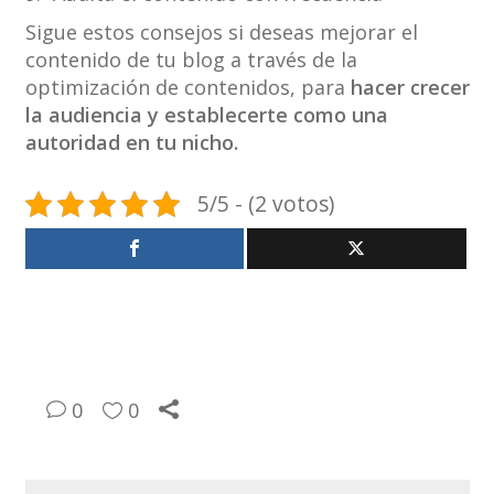
Sigue estos consejos si deseas mejorar el
contenido de tu blog a través de la
optimización de contenidos, para
hacer crecer
la audiencia y establecerte como una
autoridad en tu nicho.
5/5 - (2 votos)
0
0