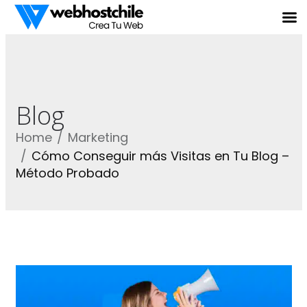
Blog
Home
Marketing
Cómo Conseguir más Visitas en Tu Blog –
Método Probado