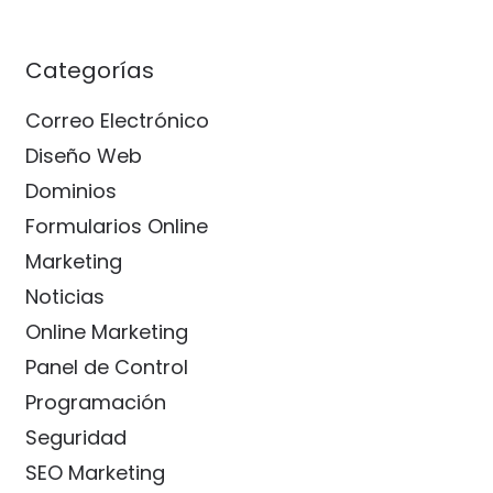
Categorías
Correo Electrónico
Diseño Web
Dominios
Formularios Online
Marketing
Noticias
Online Marketing
Panel de Control
Programación
Seguridad
SEO Marketing