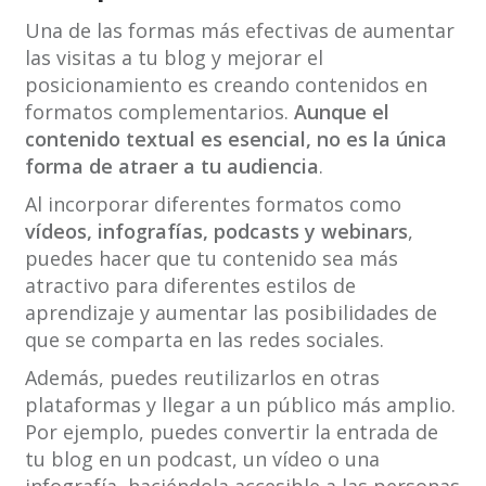
Una de las formas más efectivas de aumentar
las visitas a tu blog y mejorar el
posicionamiento es creando contenidos en
formatos complementarios.
Aunque el
contenido textual es esencial, no es la única
forma de atraer a tu audiencia
.
Al incorporar diferentes formatos como
vídeos, infografías, podcasts y webinars
,
puedes hacer que tu contenido sea más
atractivo para diferentes estilos de
aprendizaje y aumentar las posibilidades de
que se comparta en las redes sociales.
Además, puedes reutilizarlos en otras
plataformas y llegar a un público más amplio.
Por ejemplo, puedes convertir la entrada de
tu blog en un podcast, un vídeo o una