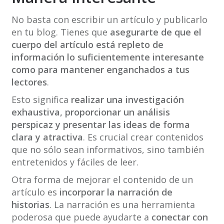
No basta con escribir un artículo y publicarlo
en tu blog. Tienes que
asegurarte de que el
cuerpo del artículo está repleto de
información lo suficientemente interesante
como para mantener enganchados a tus
lectores
.
Esto significa
realizar una investigación
exhaustiva, proporcionar un análisis
perspicaz y presentar las ideas de forma
clara y atractiva
. Es crucial crear contenidos
que no sólo sean informativos, sino también
entretenidos y fáciles de leer.
Otra forma de mejorar el contenido de un
artículo es
incorporar la narración de
historias
. La narración es una herramienta
poderosa que puede ayudarte a
conectar con