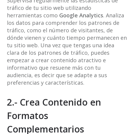
Supervisa regularmente las estadísticas de
tráfico de tu sitio web utilizando
herramientas como
Google Analytics
. Analiza
los datos para comprender los patrones de
tráfico, como el número de visitantes, de
dónde vienen y cuánto tiempo permanecen en
tu sitio web. Una vez que tengas una idea
clara de los patrones de tráfico, puedes
empezar a crear contenido atractivo e
informativo que resuene más con tu
audiencia, es decir que se adapte a sus
preferencias y características.
2.- Crea Contenido en
Formatos
Complementarios