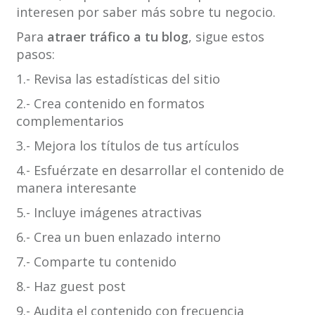
interesen por saber más sobre tu negocio.
Para
atraer tráfico a tu blog
, sigue estos
pasos:
1.- Revisa las estadísticas del sitio
2.- Crea contenido en formatos
complementarios
3.- Mejora los títulos de tus artículos
4.- Esfuérzate en desarrollar el contenido de
manera interesante
5.- Incluye imágenes atractivas
6.- Crea un buen enlazado interno
7.- Comparte tu contenido
8.- Haz guest post
9.- Audita el contenido con frecuencia