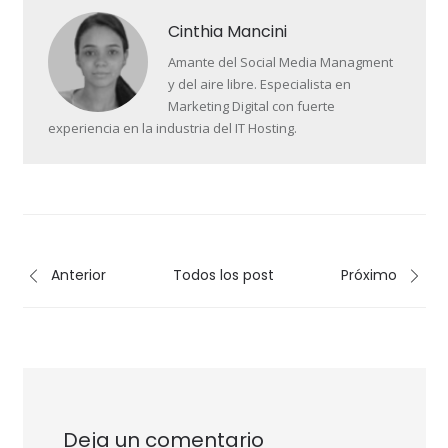
Cinthia Mancini
Amante del Social Media Managment
y del aire libre. Especialista en
Marketing Digital con fuerte
experiencia en la industria del IT Hosting.
Anterior
Todos los post
Próximo
Deja un comentario