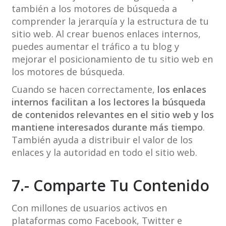
también a los motores de búsqueda a
comprender la jerarquía y la estructura de tu
sitio web. Al crear buenos enlaces internos,
puedes aumentar el tráfico a tu blog y
mejorar el posicionamiento de tu sitio web en
los motores de búsqueda.
Cuando se hacen correctamente,
los enlaces
internos facilitan a los lectores la búsqueda
de contenidos relevantes en el sitio web y los
mantiene interesados durante más tiempo
.
También ayuda a distribuir el valor de los
enlaces y la autoridad en todo el sitio web.
7.- Comparte Tu Contenido
Con millones de usuarios activos en
plataformas como Facebook, Twitter e