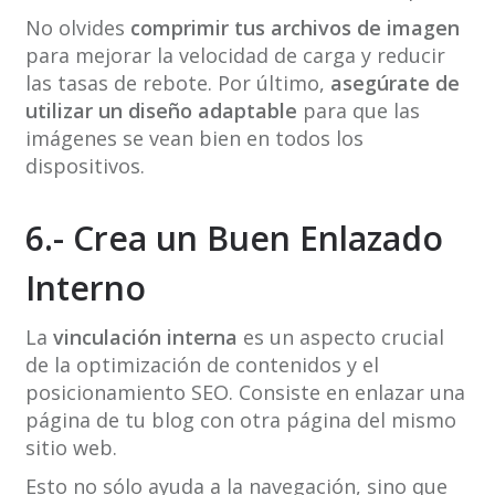
No olvides
comprimir tus archivos de imagen
para mejorar la velocidad de carga y reducir
las tasas de rebote. Por último,
asegúrate de
utilizar un diseño adaptable
para que las
imágenes se vean bien en todos los
dispositivos.
6.- Crea un Buen Enlazado
Interno
La
vinculación interna
es un aspecto crucial
de la optimización de contenidos y el
posicionamiento SEO. Consiste en enlazar una
página de tu blog con otra página del mismo
sitio web.
Esto no sólo ayuda a la navegación, sino que