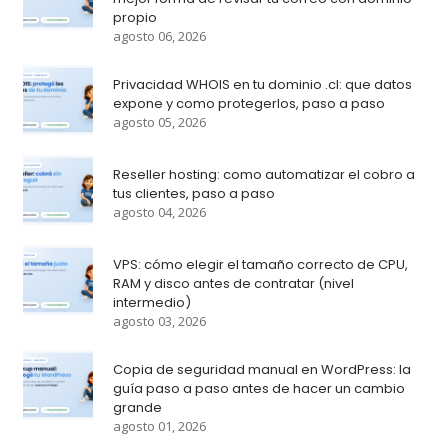
propio
agosto 06, 2026
Privacidad WHOIS en tu dominio .cl: que datos
expone y como protegerlos, paso a paso
agosto 05, 2026
Reseller hosting: como automatizar el cobro a
tus clientes, paso a paso
agosto 04, 2026
VPS: cómo elegir el tamaño correcto de CPU,
RAM y disco antes de contratar (nivel
intermedio)
agosto 03, 2026
Copia de seguridad manual en WordPress: la
guía paso a paso antes de hacer un cambio
grande
agosto 01, 2026