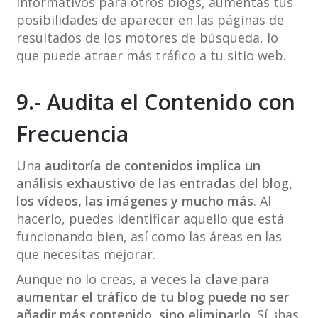
informativos para otros blogs, aumentas tus
posibilidades de aparecer en las páginas de
resultados de los motores de búsqueda, lo
que puede atraer más tráfico a tu sitio web.
9.- Audita el Contenido con
Frecuencia
Una
auditoría de contenidos implica un
análisis exhaustivo de las entradas del blog,
los vídeos, las imágenes y mucho más
. Al
hacerlo, puedes identificar aquello que está
funcionando bien, así como las áreas en las
que necesitas mejorar.
Aunque no lo creas,
a veces la clave para
aumentar el tráfico de tu blog puede no ser
añadir más contenido, sino eliminarlo
. Sí, ¡has