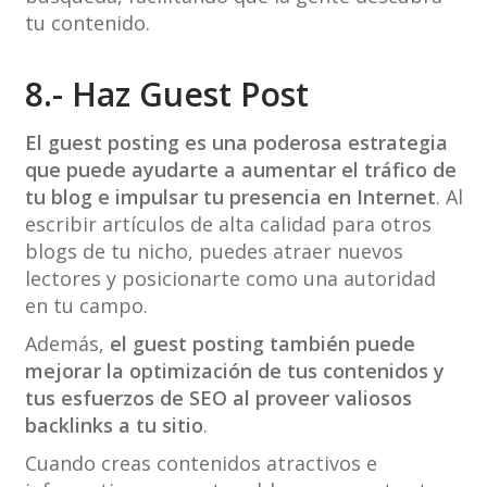
tu contenido.
8.- Haz Guest Post
El guest posting es una poderosa estrategia
que puede ayudarte a aumentar el tráfico de
tu blog e impulsar tu presencia en Internet
. Al
escribir artículos de alta calidad para otros
blogs de tu nicho, puedes atraer nuevos
lectores y posicionarte como una autoridad
en tu campo.
Además,
el guest posting también puede
mejorar la optimización de tus contenidos y
tus esfuerzos de SEO al proveer valiosos
backlinks a tu sitio
.
Cuando creas contenidos atractivos e