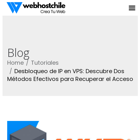
Blog
Home
Tutoriales
Desbloqueo de IP en VPS: Descubre Dos
Métodos Efectivos para Recuperar el Acceso