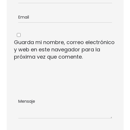
Guarda mi nombre, correo electrónico
y web en este navegador para la
próxima vez que comente.