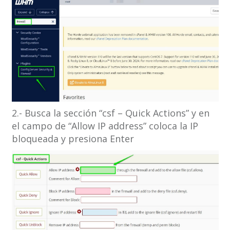
2.- Busca la sección “csf – Quick Actions” y en
el campo de “Allow IP address” coloca la IP
bloqueada y presiona Enter