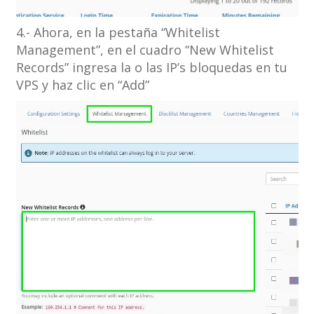
4.- Ahora, en la pestaña “Whitelist
Management”, en el cuadro “New Whitelist
Records” ingresa la o las IP’s bloquedas en tu
VPS y haz clic en “Add”