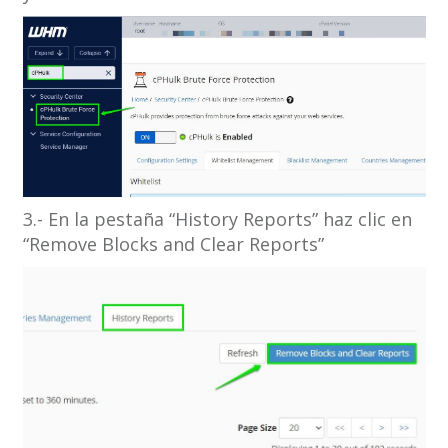
3.- En la pestaña “History Reports” haz clic en
“Remove Blocks and Clear Reports”