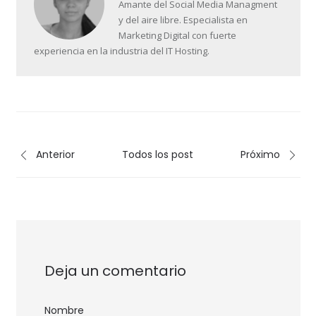
Amante del Social Media Managment
y del aire libre. Especialista en
Marketing Digital con fuerte
experiencia en la industria del IT Hosting.
Anterior
Todos los post
Próximo
Deja un comentario