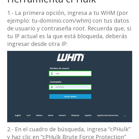
1.- La primera opción, ingresa a tu WHM (por
ejemplo: tu-dominio.com/whm) con tus datos
de usuario y contraseña root. Recuerda que, si
tu IP actual es la que está bloqueda, deberás
ingresar desde otra IP:
2.- En el cuadro de búsqueda, ingresa “cPHulk”
y haz clic en “cPHulk Brute Force Protection”