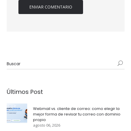
Últimos Post
Webmail vs. cliente de correo: como elegir la
mejor forma de revisar tu correo con dominio
propio
agosto 06, 2026