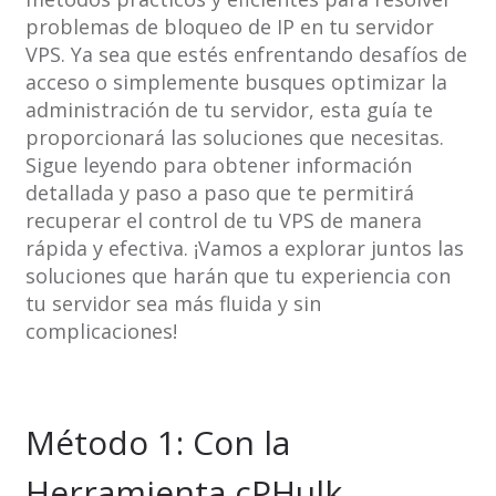
problemas de bloqueo de IP en tu servidor
VPS. Ya sea que estés enfrentando desafíos de
acceso o simplemente busques optimizar la
administración de tu servidor, esta guía te
proporcionará las soluciones que necesitas.
Sigue leyendo para obtener información
detallada y paso a paso que te permitirá
recuperar el control de tu VPS de manera
rápida y efectiva. ¡Vamos a explorar juntos las
soluciones que harán que tu experiencia con
tu servidor sea más fluida y sin
complicaciones!
Método 1: Con la
Herramienta cPHulk