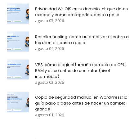
Privacidad WHOIS en tu dominio .cl: que datos
expone y como protegerlos, paso a paso
agosto 05, 2026
Reseller hosting: como automatizar el cobro a
tus clientes, paso a paso
agosto 04, 2026
VPS: cómo elegir el tamaño correcto de CPU,
RAM y disco antes de contratar (nivel
intermedio)
agosto 03, 2026
Copia de seguridad manual en WordPress: la
guía paso a paso antes de hacer un cambio
grande
agosto 01, 2026