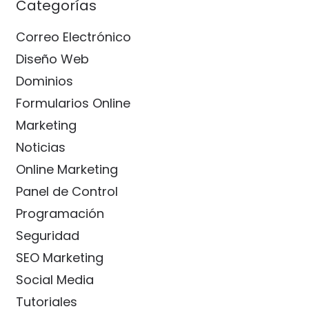
Categorías
Correo Electrónico
Diseño Web
Dominios
Formularios Online
Marketing
Noticias
Online Marketing
Panel de Control
Programación
Seguridad
SEO Marketing
Social Media
Tutoriales