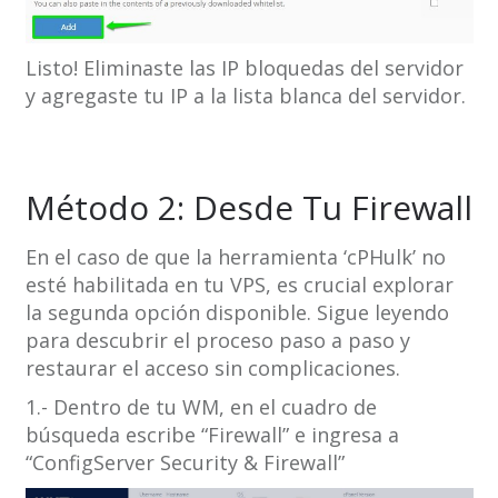
Listo! Eliminaste las IP bloquedas del servidor
y agregaste tu IP a la lista blanca del servidor.
Método 2: Desde Tu Firewall
En el caso de que la herramienta ‘cPHulk’ no
esté habilitada en tu VPS, es crucial explorar
la segunda opción disponible. Sigue leyendo
para descubrir el proceso paso a paso y
restaurar el acceso sin complicaciones.
1.- Dentro de tu WM, en el cuadro de
búsqueda escribe “Firewall” e ingresa a
“ConfigServer Security & Firewall”