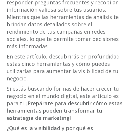
responder preguntas frecuentes y recopilar
información valiosa sobre tus usuarios.
Mientras que las herramientas de análisis te
brindan datos detallados sobre el
rendimiento de tus campañas en redes
sociales, lo que te permite tomar decisiones
más informadas.
En este artículo, descubrirás en profundidad
estas cinco herramientas y cómo puedes
utilizarlas para aumentar la visibilidad de tu
negocio.
Si estás buscando formas de hacer crecer tu
negocio en el mundo digital, este artículo es
para ti.
¡Prepárate para descubrir cómo estas
herramientas pueden transformar tu
estrategia de marketing!
¿Qué es la visibilidad y por qué es