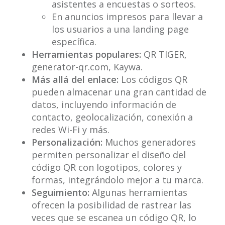
asistentes a encuestas o sorteos.
En anuncios impresos para llevar a
los usuarios a una landing page
específica.
Herramientas populares:
QR TIGER,
generator-qr.com, Kaywa.
Más allá del enlace:
Los códigos QR
pueden almacenar una gran cantidad de
datos, incluyendo información de
contacto, geolocalización, conexión a
redes Wi-Fi y más.
Personalización:
Muchos generadores
permiten personalizar el diseño del
código QR con logotipos, colores y
formas, integrándolo mejor a tu marca.
Seguimiento:
Algunas herramientas
ofrecen la posibilidad de rastrear las
veces que se escanea un código QR, lo