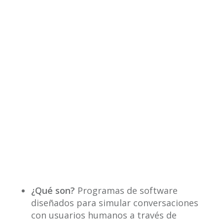
¿Qué son?
Programas de software
diseñados para simular conversaciones
con usuarios humanos a través de