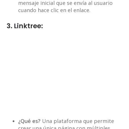
mensaje inicial que se envía al usuario
cuando hace clic en el enlace.
3. Linktree:
¿Qué es?
Una plataforma que permite
crear una única página con múltiples