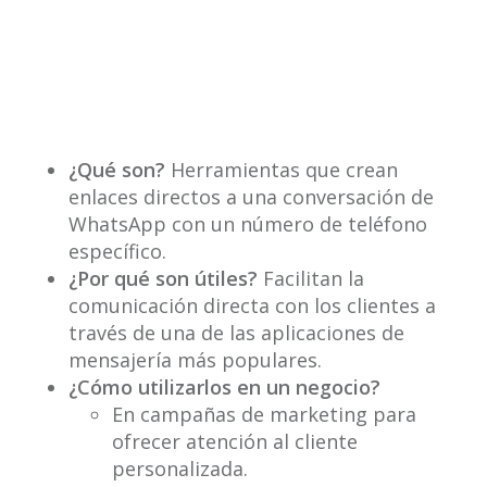
¿Qué son?
Herramientas que crean
enlaces directos a una conversación de
WhatsApp con un número de teléfono
específico.
¿Por qué son útiles?
Facilitan la
comunicación directa con los clientes a
través de una de las aplicaciones de
mensajería más populares.
¿Cómo utilizarlos en un negocio?
En campañas de marketing para
ofrecer atención al cliente
personalizada.