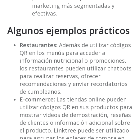
marketing más segmentadas y
efectivas.
Algunos ejemplos prácticos
Restaurantes:
Además de utilizar códigos
QR en los menús para acceder a
información nutricional o promociones,
los restaurantes pueden utilizar chatbots
para realizar reservas, ofrecer
recomendaciones y enviar recordatorios
de cumpleaños.
E-commerce:
Las tiendas online pueden
utilizar códigos QR en sus productos para
mostrar videos de demostración, reseñas
de clientes o información adicional sobre
el producto. Linktree puede ser utilizado
para agrupar los enlaces de compra en