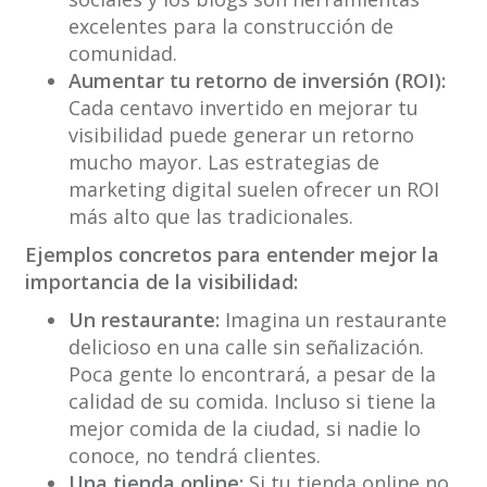
excelentes para la construcción de
comunidad.
Aumentar tu retorno de inversión (ROI):
Cada centavo invertido en mejorar tu
visibilidad puede generar un retorno
mucho mayor. Las estrategias de
marketing digital suelen ofrecer un ROI
más alto que las tradicionales.
Ejemplos concretos para entender mejor la
importancia de la visibilidad:
Un restaurante:
Imagina un restaurante
delicioso en una calle sin señalización.
Poca gente lo encontrará, a pesar de la
calidad de su comida. Incluso si tiene la
mejor comida de la ciudad, si nadie lo
conoce, no tendrá clientes.
Una tienda online:
Si tu tienda online no