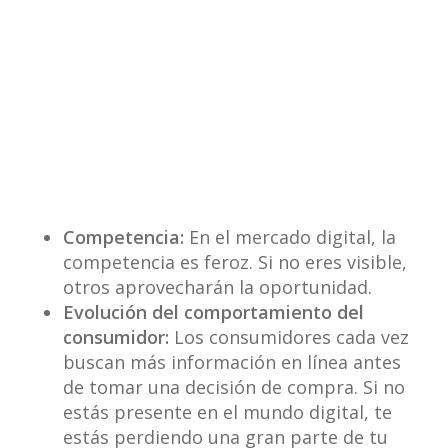
Competencia:
En el mercado digital, la
competencia es feroz. Si no eres visible,
otros aprovecharán la oportunidad.
Evolución del comportamiento del
consumidor:
Los consumidores cada vez
buscan más información en línea antes
de tomar una decisión de compra. Si no
estás presente en el mundo digital, te
estás perdiendo una gran parte de tu