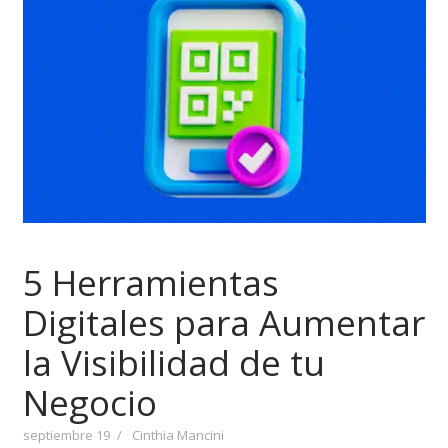
5 Herramientas
Digitales para Aumentar
la Visibilidad de tu
Negocio
septiembre 19
Cinthia Mancini