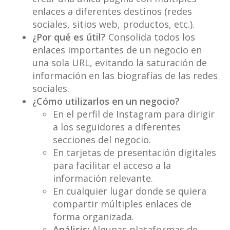
enlaces a diferentes destinos (redes
sociales, sitios web, productos, etc.).
¿Por qué es útil?
Consolida todos los
enlaces importantes de un negocio en
una sola URL, evitando la saturación de
información en las biografías de las redes
sociales.
¿Cómo utilizarlos en un negocio?
En el perfil de Instagram para dirigir
a los seguidores a diferentes
secciones del negocio.
En tarjetas de presentación digitales
para facilitar el acceso a la
información relevante.
En cualquier lugar donde se quiera
compartir múltiples enlaces de
forma organizada.
Análisis:
Algunas plataformas de