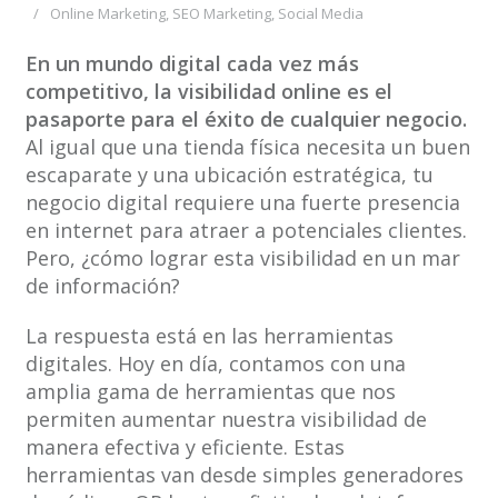
Online Marketing
,
SEO Marketing
,
Social Media
En un mundo digital cada vez más
competitivo, la visibilidad online es el
pasaporte para el éxito de cualquier negocio.
Al igual que una tienda física necesita un buen
escaparate y una ubicación estratégica, tu
negocio digital requiere una fuerte presencia
en internet para atraer a potenciales clientes.
Pero, ¿cómo lograr esta visibilidad en un mar
de información?
La respuesta está en las herramientas
digitales. Hoy en día, contamos con una
amplia gama de herramientas que nos
permiten aumentar nuestra visibilidad de
manera efectiva y eficiente. Estas
herramientas van desde simples generadores