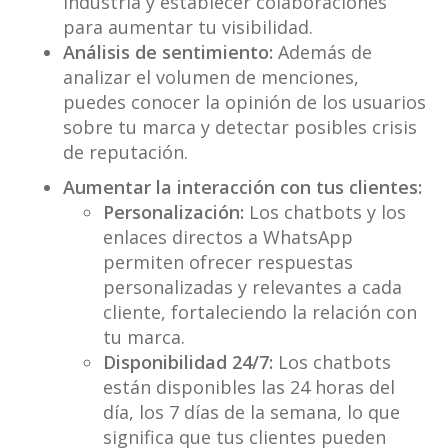
industria y establecer colaboraciones
para aumentar tu visibilidad.
Análisis de sentimiento:
Además de
analizar el volumen de menciones,
puedes conocer la opinión de los usuarios
sobre tu marca y detectar posibles crisis
de reputación.
Aumentar la interacción con tus clientes:
Personalización:
Los chatbots y los
enlaces directos a WhatsApp
permiten ofrecer respuestas
personalizadas y relevantes a cada
cliente, fortaleciendo la relación con
tu marca.
Disponibilidad 24/7:
Los chatbots
están disponibles las 24 horas del
día, los 7 días de la semana, lo que
significa que tus clientes pueden