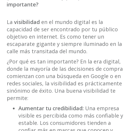
importante?
La
visibilidad
en el mundo digital es la
capacidad de ser encontrado por tu público
objetivo en internet. Es como tener un
escaparate gigante y siempre iluminado en la
calle más transitada del mundo.
¿Por qué es tan importante? En la era digital,
donde la mayoría de las decisiones de compra
comienzan con una búsqueda en Google o en
redes sociales, la visibilidad es prácticamente
sinónimo de éxito. Una buena visibilidad te
permite:
Aumentar tu credibilidad:
Una empresa
visible es percibida como más confiable y
estable. Los consumidores tienden a
confiar más en marcas que conocen y