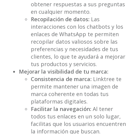
obtener respuestas a sus preguntas
en cualquier momento.
Recopilación de datos:
Las
interacciones con los chatbots y los
enlaces de WhatsApp te permiten
recopilar datos valiosos sobre las
preferencias y necesidades de tus
clientes, lo que te ayudará a mejorar
tus productos y servicios.
Mejorar la visibilidad de tu marca:
Consistencia de marca:
Linktree te
permite mantener una imagen de
marca coherente en todas tus
plataformas digitales.
Facilitar la navegación:
Al tener
todos tus enlaces en un solo lugar,
facilitas que los usuarios encuentren
la información que buscan.