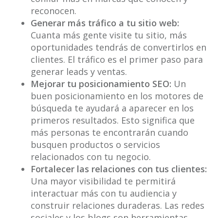
reconocen.
Generar más tráfico a tu sitio web:
Cuanta más gente visite tu sitio, más
oportunidades tendrás de convertirlos en
clientes. El tráfico es el primer paso para
generar leads y ventas.
Mejorar tu posicionamiento SEO:
Un
buen posicionamiento en los motores de
búsqueda te ayudará a aparecer en los
primeros resultados. Esto significa que
más personas te encontrarán cuando
busquen productos o servicios
relacionados con tu negocio.
Fortalecer las relaciones con tus clientes:
Una mayor visibilidad te permitirá
interactuar más con tu audiencia y
construir relaciones duraderas. Las redes
sociales y los blogs son herramientas