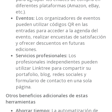
diferentes plataformas (Amazon, eBay,
etc.).
Eventos:
Los organizadores de eventos
pueden utilizar códigos QR en las
entradas para acceder a la agenda del
evento, realizar encuestas de satisfacción
y ofrecer descuentos en futuras
ediciones.
Servicios profesionales:
Los
profesionales independientes pueden
utilizar Linktree para compartir su
portafolio, blog, redes sociales y
formulario de contacto en una sola
página.
Otros beneficios adicionales de estas
herramientas
Ahorrar tiempo:
La automatización de