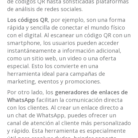
de códigos QR hasta sofisticadas plataformas
de análisis de redes sociales.
Los códigos QR
, por ejemplo, son una forma
rápida y sencilla de conectar el mundo físico
con el digital. Al escanear un código QR con un
smartphone, los usuarios pueden acceder
instantáneamente a información adicional,
como un sitio web, un video o una oferta
especial. Esto los convierte en una
herramienta ideal para campañas de
marketing, eventos y promociones.
Por otro lado, los
generadores de enlaces de
WhatsApp
facilitan la comunicación directa
con los clientes. Al crear un enlace directo a
un chat de WhatsApp, puedes ofrecer un
canal de atención al cliente más personalizado
y rápido. Esta herramienta es especialmente