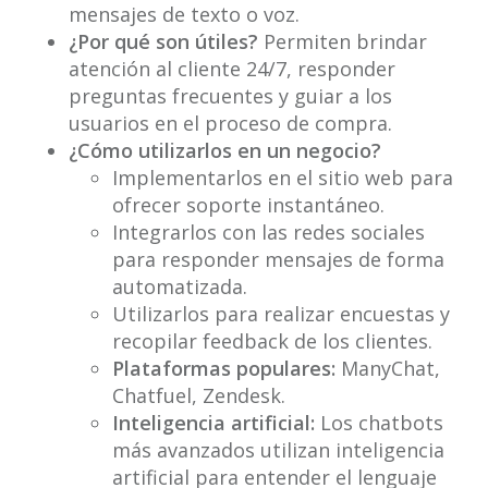
mensajes de texto o voz.
¿Por qué son útiles?
Permiten brindar
atención al cliente 24/7, responder
preguntas frecuentes y guiar a los
usuarios en el proceso de compra.
¿Cómo utilizarlos en un negocio?
Implementarlos en el sitio web para
ofrecer soporte instantáneo.
Integrarlos con las redes sociales
para responder mensajes de forma
automatizada.
Utilizarlos para realizar encuestas y
recopilar feedback de los clientes.
Plataformas populares:
ManyChat,
Chatfuel, Zendesk.
Inteligencia artificial:
Los chatbots
más avanzados utilizan inteligencia
artificial para entender el lenguaje