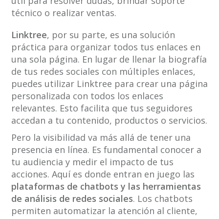
útil para resolver dudas, brindar soporte
técnico o realizar ventas.
Linktree
, por su parte, es una solución
práctica para organizar todos tus enlaces en
una sola página. En lugar de llenar la biografía
de tus redes sociales con múltiples enlaces,
puedes utilizar Linktree para crear una página
personalizada con todos los enlaces
relevantes. Esto facilita que tus seguidores
accedan a tu contenido, productos o servicios.
Pero la visibilidad va más allá de tener una
presencia en línea. Es fundamental conocer a
tu audiencia y medir el impacto de tus
acciones. Aquí es donde entran en juego las
plataformas de chatbots y las herramientas
de análisis de redes sociales
. Los chatbots
permiten automatizar la atención al cliente,