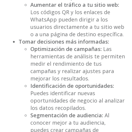
Aumentar el tráfico a tu sitio web:
Los códigos QR y los enlaces de
WhatsApp pueden dirigir a los
usuarios directamente a tu sitio web
o a una página de destino específica.
Tomar decisiones más informadas:
Optimización de campañas:
Las
herramientas de análisis te permiten
medir el rendimiento de tus
campañas y realizar ajustes para
mejorar los resultados.
Identificación de oportunidades:
Puedes identificar nuevas
oportunidades de negocio al analizar
los datos recopilados.
Segmentación de audiencia:
Al
conocer mejor a tu audiencia,
puedes crear campañas de