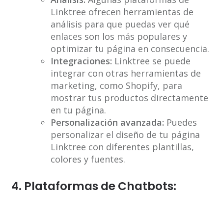
Linktree ofrecen herramientas de
análisis para que puedas ver qué
enlaces son los más populares y
optimizar tu página en consecuencia.
Integraciones:
Linktree se puede
integrar con otras herramientas de
marketing, como Shopify, para
mostrar tus productos directamente
en tu página.
Personalización avanzada:
Puedes
personalizar el diseño de tu página
Linktree con diferentes plantillas,
colores y fuentes.
4. Plataformas de Chatbots: