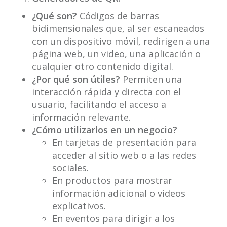
¿Qué son?
Códigos de barras
bidimensionales que, al ser escaneados
con un dispositivo móvil, redirigen a una
página web, un video, una aplicación o
cualquier otro contenido digital.
¿Por qué son útiles?
Permiten una
interacción rápida y directa con el
usuario, facilitando el acceso a
información relevante.
¿Cómo utilizarlos en un negocio?
En tarjetas de presentación para
acceder al sitio web o a las redes
sociales.
En productos para mostrar
información adicional o videos
explicativos.
En eventos para dirigir a los