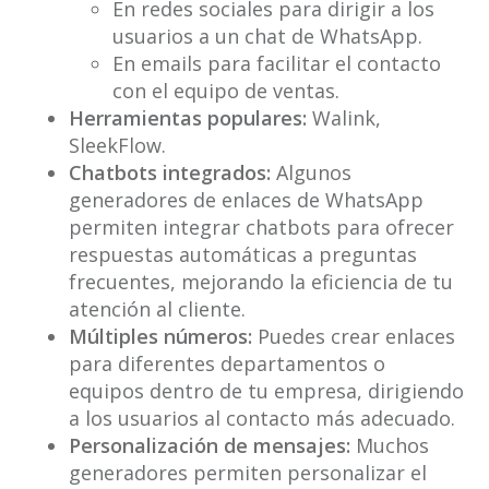
En redes sociales para dirigir a los
usuarios a un chat de WhatsApp.
En emails para facilitar el contacto
con el equipo de ventas.
Herramientas populares:
Walink,
SleekFlow.
Chatbots integrados:
Algunos
generadores de enlaces de WhatsApp
permiten integrar chatbots para ofrecer
respuestas automáticas a preguntas
frecuentes, mejorando la eficiencia de tu
atención al cliente.
Múltiples números:
Puedes crear enlaces
para diferentes departamentos o
equipos dentro de tu empresa, dirigiendo
a los usuarios al contacto más adecuado.
Personalización de mensajes:
Muchos
generadores permiten personalizar el