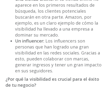
aparece en los primeros resultados de
búsqueda, los clientes potenciales
buscarán en otra parte. Amazon, por
ejemplo, es un claro ejemplo de cómo la
visibilidad ha llevado a una empresa a
dominar su mercado.
Un influencer:
Los influencers son
personas que han logrado una gran
visibilidad en las redes sociales. Gracias a
esto, pueden colaborar con marcas,
generar ingresos y tener un gran impacto
en sus seguidores.
¿Por qué la visibilidad es crucial para el éxito
de tu negocio?