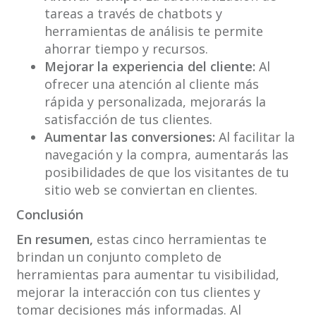
tareas a través de chatbots y
herramientas de análisis te permite
ahorrar tiempo y recursos.
Mejorar la experiencia del cliente:
Al
ofrecer una atención al cliente más
rápida y personalizada, mejorarás la
satisfacción de tus clientes.
Aumentar las conversiones:
Al facilitar la
navegación y la compra, aumentarás las
posibilidades de que los visitantes de tu
sitio web se conviertan en clientes.
Conclusión
En resumen,
estas cinco herramientas te
brindan un conjunto completo de
herramientas para aumentar tu visibilidad,
mejorar la interacción con tus clientes y
tomar decisiones más informadas. Al