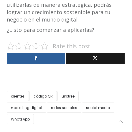
utilizarlas de manera estratégica, podrás
lograr un crecimiento sostenible para tu
negocio en el mundo digital.
¿Listo para comenzar a aplicarlas?
Rate this post
clientes
código QR
Linktree
marketing digital
redes sociales
social media
WhatsApp