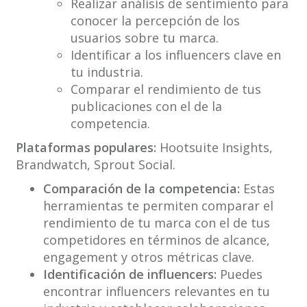
Realizar análisis de sentimiento para
conocer la percepción de los
usuarios sobre tu marca.
Identificar a los influencers clave en
tu industria.
Comparar el rendimiento de tus
publicaciones con el de la
competencia.
Plataformas populares:
Hootsuite Insights,
Brandwatch, Sprout Social.
Comparación de la competencia:
Estas
herramientas te permiten comparar el
rendimiento de tu marca con el de tus
competidores en términos de alcance,
engagement y otros métricas clave.
Identificación de influencers:
Puedes
encontrar influencers relevantes en tu