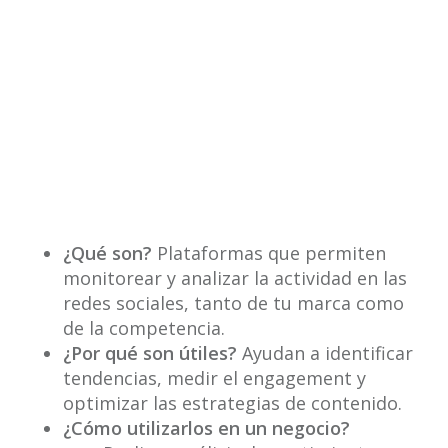
¿Qué son?
Plataformas que permiten
monitorear y analizar la actividad en las
redes sociales, tanto de tu marca como
de la competencia.
¿Por qué son útiles?
Ayudan a identificar
tendencias, medir el engagement y
optimizar las estrategias de contenido.
¿Cómo utilizarlos en un negocio?