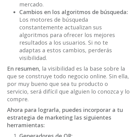
mercado.
Cambios en los algoritmos de búsqueda:
Los motores de búsqueda
constantemente actualizan sus
algoritmos para ofrecer los mejores
resultados a los usuarios. Si no te
adaptas a estos cambios, perderás
visibilidad.
En resumen,
la visibilidad es la base sobre la
que se construye todo negocio online. Sin ella,
por muy bueno que sea tu producto o
servicio, será difícil que alguien lo conozca y lo
compre.
Ahora para lograrla, puedes incorporar a tu
estrategia de marketing las siguientes
herramientas:
Generadores de QR: