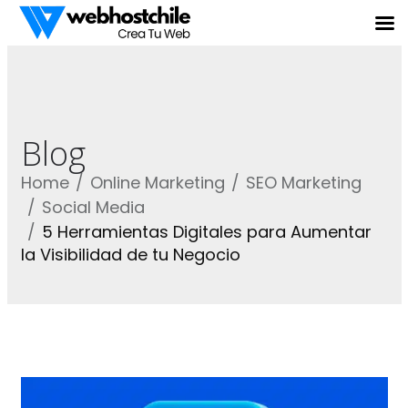
Blog
Home
Online Marketing
SEO Marketing
Social Media
5 Herramientas Digitales para Aumentar
la Visibilidad de tu Negocio