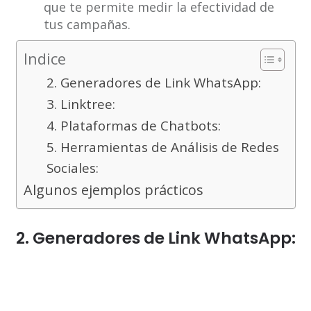
que te permite medir la efectividad de
tus campañas.
Indice
2. Generadores de Link WhatsApp:
3. Linktree:
4. Plataformas de Chatbots:
5. Herramientas de Análisis de Redes
Sociales:
Algunos ejemplos prácticos
2. Generadores de Link WhatsApp: