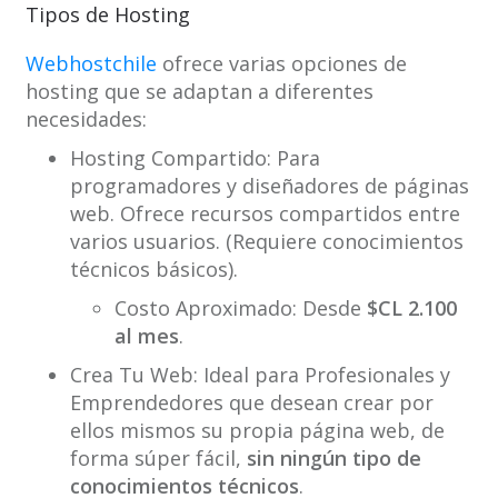
Tipos de Hosting
Webhostchile
ofrece varias opciones de
hosting que se adaptan a diferentes
necesidades:
Hosting Compartido: Para
programadores y diseñadores de páginas
web. Ofrece recursos compartidos entre
varios usuarios. (Requiere conocimientos
técnicos básicos).
Costo Aproximado: Desde
$CL 2.100
al mes
.
Crea Tu Web: Ideal para Profesionales y
Emprendedores que desean crear por
ellos mismos su propia página web, de
forma súper fácil,
sin ningún tipo de
conocimientos técnicos
.