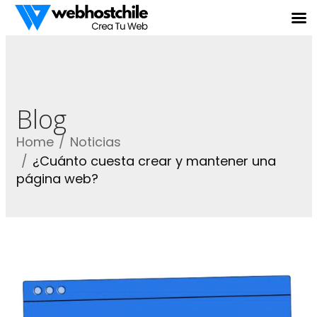
Blog
Home
Noticias
¿Cuánto cuesta crear y mantener una
página web?