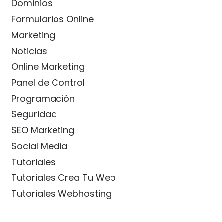
Dominios
Formularios Online
Marketing
Noticias
Online Marketing
Panel de Control
Programación
Seguridad
SEO Marketing
Social Media
Tutoriales
Tutoriales Crea Tu Web
Tutoriales Webhosting