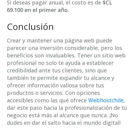
Si deseas pagar anual, el costo es de
$CL
69.100 en el primer año.
Conclusión
Crear y mantener una página web puede
parecer una inversión considerable, pero los
beneficios son invaluables. Tener un sitio web
profesional no solo te ayuda a establecer
credibilidad ante tus clientes, sino que
también te permite expandir tu alcance y
ofrecer información valiosa sobre tus
productos o servicios. Con opciones
accesibles como las que ofrece
Webhostchile
,
dar este paso hacia la profesionalización de tu
negocio está más al alcance que nunca. ¡No
dudes en dar el salto hacia el mundo digital!