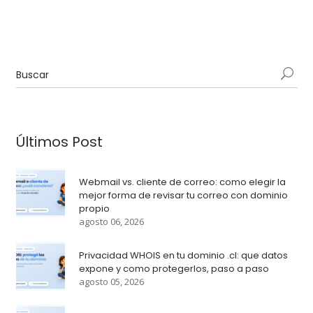
Últimos Post
Webmail vs. cliente de correo: como elegir la
mejor forma de revisar tu correo con dominio
propio
agosto 06, 2026
Privacidad WHOIS en tu dominio .cl: que datos
expone y como protegerlos, paso a paso
agosto 05, 2026