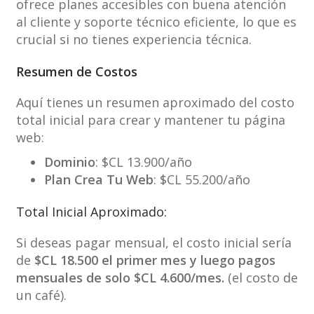
ofrece planes accesibles con buena atención
al cliente y soporte técnico eficiente, lo que es
crucial si no tienes experiencia técnica.
Resumen de Costos
Aquí tienes un resumen aproximado del costo
total inicial para crear y mantener tu página
web:
Dominio
: $CL 13.900/año
Plan Crea Tu Web
: $CL 55.200/año
Total Inicial Aproximado:
Si deseas pagar mensual, el costo inicial sería
de
$CL 18.500 el primer mes y luego pagos
mensuales de solo $CL 4.600/mes.
(el costo de
un café).