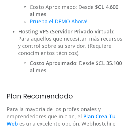
Costo Aproximado: Desde
$CL 4.600
al mes
.
Prueba el DEMO Ahora!
Hosting VPS (Servidor Privado Virtual)
:
Para aquellos que necesitan más recursos
y control sobre su servidor. (Requiere
conocimientos técnicos).
Costo Aproximado
: Desde
$CL 35.100
al mes
.
Plan Recomendado
Para la mayoría de los profesionales y
emprendedores que inician, el
Plan Crea Tu
Web
es una excelente opción. Webhostchile