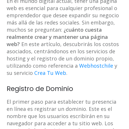
En el mundo digital actual, tener una página
web es esencial para cualquier profesional o
emprendedor que desee expandir su negocio
más allá de las redes sociales. Sin embargo,
muchos se preguntan:
¿cuánto cuesta
realmente crear y mantener una página
web?
En este artículo, descubrirás los costos
asociados, centrándonos en los servicios de
hosting y el registro de un dominio propio,
utilizando como referencia a
Webhostchile
y
su servicio
Crea Tu Web
.
Registro de Dominio
El primer paso para establecer tu presencia
en línea es registrar un dominio. Este es el
nombre que los usuarios escribirán en su
navegador para acceder a tu sitio web. Los