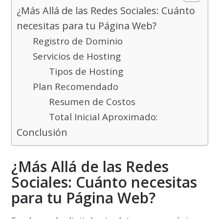
¿Más Allá de las Redes Sociales: Cuánto
necesitas para tu Página Web?
Registro de Dominio
Servicios de Hosting
Tipos de Hosting
Plan Recomendado
Resumen de Costos
Total Inicial Aproximado:
Conclusión
¿Más Allá de las Redes
Sociales: Cuánto necesitas
para tu Página Web?