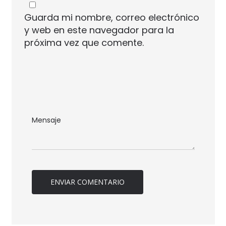
Guarda mi nombre, correo electrónico
y web en este navegador para la
próxima vez que comente.