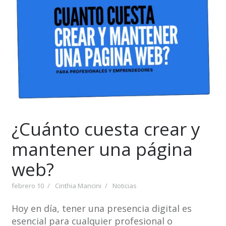
¿Cuánto cuesta crear y
mantener una página
web?
febrero 10
Cinthia Mancini
Noticias
Hoy en día, tener una presencia digital es
esencial para cualquier profesional o