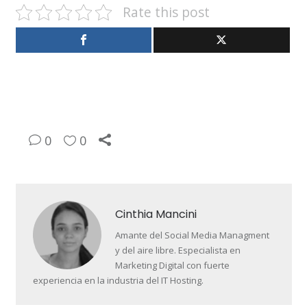
Rate this post
0
0
Cinthia Mancini
Amante del Social Media Managment
y del aire libre. Especialista en
Marketing Digital con fuerte
experiencia en la industria del IT Hosting.