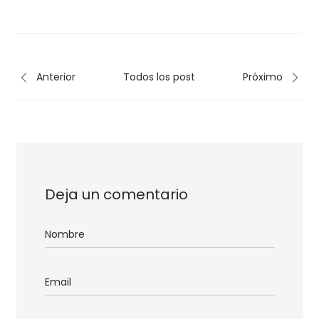
Anterior
Todos los post
Próximo
Deja un comentario