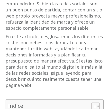
emprendedor. Si bien las redes sociales son
un buen punto de partida, contar con un sitio
web propio proyecta mayor profesionalismo,
refuerza la identidad de marca y ofrece un
espacio completamente personalizable.
En este artículo, desglosaremos los diferentes
costos que debes considerar al crear y
mantener tu sitio web, ayudándote a tomar
decisiones informadas y a planificar tu
presupuesto de manera efectiva. Si estás listo
para dar el salto al mundo digital e ir más allá
de las redes sociales, ¡sigue leyendo para
descubrir cuánto realmente cuesta tener una
página web!
Indice