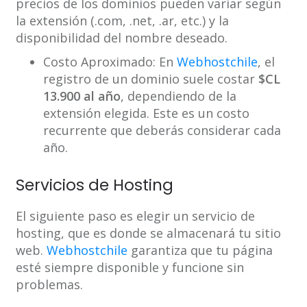
precios de los dominios pueden variar según
la extensión (.com, .net, .ar, etc.) y la
disponibilidad del nombre deseado.
Costo Aproximado: En
Webhostchile
, el
registro de un dominio suele costar
$CL
13.900 al año
, dependiendo de la
extensión elegida. Este es un costo
recurrente que deberás considerar cada
año.
Servicios de Hosting
El siguiente paso es elegir un servicio de
hosting, que es donde se almacenará tu sitio
web.
Webhostchile
garantiza que tu página
esté siempre disponible y funcione sin
problemas.