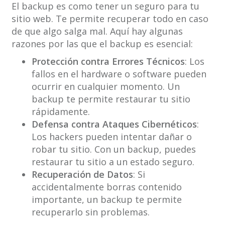
El backup es como tener un seguro para tu
sitio web. Te permite recuperar todo en caso
de que algo salga mal. Aquí hay algunas
razones por las que el backup es esencial:
Protección contra Errores Técnicos
: Los
fallos en el hardware o software pueden
ocurrir en cualquier momento. Un
backup te permite restaurar tu sitio
rápidamente.
Defensa contra Ataques Cibernéticos
:
Los hackers pueden intentar dañar o
robar tu sitio. Con un backup, puedes
restaurar tu sitio a un estado seguro.
Recuperación de Datos
: Si
accidentalmente borras contenido
importante, un backup te permite
recuperarlo sin problemas.