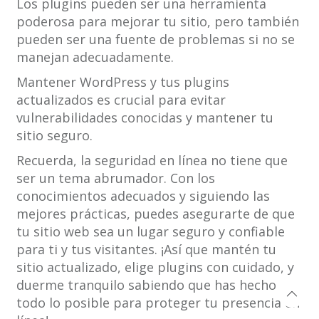
Los plugins pueden ser una herramienta
poderosa para mejorar tu sitio, pero también
pueden ser una fuente de problemas si no se
manejan adecuadamente.
Mantener WordPress y tus plugins
actualizados es crucial para evitar
vulnerabilidades conocidas y mantener tu
sitio seguro.
Recuerda, la seguridad en línea no tiene que
ser un tema abrumador. Con los
conocimientos adecuados y siguiendo las
mejores prácticas, puedes asegurarte de que
tu sitio web sea un lugar seguro y confiable
para ti y tus visitantes. ¡Así que mantén tu
sitio actualizado, elige plugins con cuidado, y
duerme tranquilo sabiendo que has hecho
todo lo posible para proteger tu presencia en