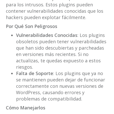
para los intrusos. Estos plugins pueden
contener vulnerabilidades conocidas que los
hackers pueden explotar fácilmente.
Por Qué Son Peligrosos
Vulnerabilidades Conocidas
: Los plugins
obsoletos pueden tener vulnerabilidades
que han sido descubiertas y parcheadas
en versiones más recientes. Si no
actualizas, te quedas expuesto a estos
riesgos.
Falta de Soporte
: Los plugins que ya no
se mantienen pueden dejar de funcionar
correctamente con nuevas versiones de
WordPress, causando errores y
problemas de compatibilidad.
Cómo Manejarlos