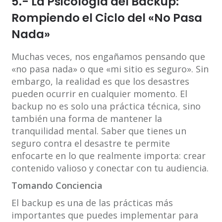
5.- La Psicología del Backup:
Rompiendo el Ciclo del «No Pasa
Nada»
Muchas veces, nos engañamos pensando que
«no pasa nada» o que «mi sitio es seguro». Sin
embargo, la realidad es que los desastres
pueden ocurrir en cualquier momento. El
backup no es solo una práctica técnica, sino
también una forma de mantener la
tranquilidad mental. Saber que tienes un
seguro contra el desastre te permite
enfocarte en lo que realmente importa: crear
contenido valioso y conectar con tu audiencia.
Tomando Conciencia
El backup es una de las prácticas más
importantes que puedes implementar para