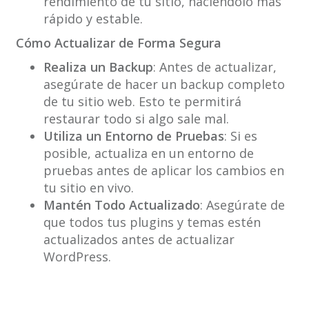
rendimiento de tu sitio, haciéndolo más
rápido y estable.
Cómo Actualizar de Forma Segura
Realiza un Backup
: Antes de actualizar,
asegúrate de hacer un backup completo
de tu sitio web. Esto te permitirá
restaurar todo si algo sale mal.
Utiliza un Entorno de Pruebas
: Si es
posible, actualiza en un entorno de
pruebas antes de aplicar los cambios en
tu sitio en vivo.
Mantén Todo Actualizado
: Asegúrate de
que todos tus plugins y temas estén
actualizados antes de actualizar
WordPress.