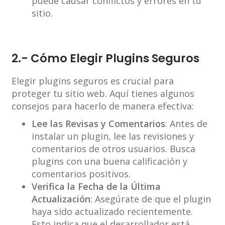
puede causar conflictos y errores en tu
sitio.
2.- Cómo Elegir Plugins Seguros
Elegir plugins seguros es crucial para
proteger tu sitio web. Aquí tienes algunos
consejos para hacerlo de manera efectiva:
Lee las Revisas y Comentarios
: Antes de
instalar un plugin, lee las revisiones y
comentarios de otros usuarios. Busca
plugins con una buena calificación y
comentarios positivos.
Verifica la Fecha de la Última
Actualización
: Asegúrate de que el plugin
haya sido actualizado recientemente.
Esto indica que el desarrollador está