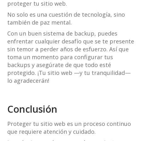
proteger tu sitio web.
No solo es una cuestión de tecnología, sino
también de paz mental.
Con un buen sistema de backup, puedes
enfrentar cualquier desafío que se te presente
sin temor a perder años de esfuerzo. Así que
toma un momento para configurar tus
backups y asegúrate de que todo esté
protegido. ¡Tu sitio web —y tu tranquilidad—
lo agradecerán!
Conclusión
Proteger tu sitio web es un proceso continuo
que requiere atención y cuidado.