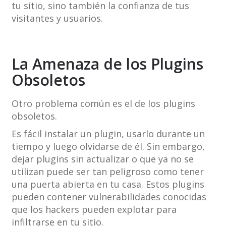
tu sitio, sino también la confianza de tus
visitantes y usuarios.
La Amenaza de los Plugins
Obsoletos
Otro problema común es el de los plugins
obsoletos.
Es fácil instalar un plugin, usarlo durante un
tiempo y luego olvidarse de él. Sin embargo,
dejar plugins sin actualizar o que ya no se
utilizan puede ser tan peligroso como tener
una puerta abierta en tu casa. Estos plugins
pueden contener vulnerabilidades conocidas
que los hackers pueden explotar para
infiltrarse en tu sitio.