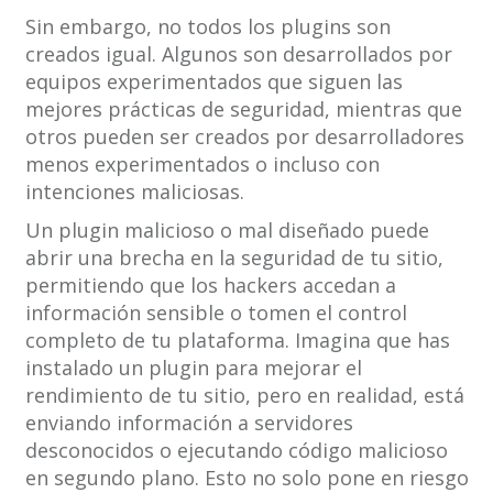
Sin embargo, no todos los plugins son
creados igual. Algunos son desarrollados por
equipos experimentados que siguen las
mejores prácticas de seguridad, mientras que
otros pueden ser creados por desarrolladores
menos experimentados o incluso con
intenciones maliciosas.
Un plugin malicioso o mal diseñado puede
abrir una brecha en la seguridad de tu sitio,
permitiendo que los hackers accedan a
información sensible o tomen el control
completo de tu plataforma. Imagina que has
instalado un plugin para mejorar el
rendimiento de tu sitio, pero en realidad, está
enviando información a servidores
desconocidos o ejecutando código malicioso
en segundo plano. Esto no solo pone en riesgo