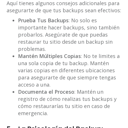
Aquí tienes algunos consejos adicionales para
asegurarte de que tus backups sean efectivos:
Prueba Tus Backups
: No solo es
importante hacer backups, sino también
probarlos. Asegúrate de que puedas
restaurar tu sitio desde un backup sin
problemas.
Mantén Múltiples Copias
: No te limites a
una sola copia de tu backup. Mantén
varias copias en diferentes ubicaciones
para asegurarte de que siempre tengas
acceso a una.
Documenta el Proceso
: Mantén un
registro de cómo realizas tus backups y
cómo restaurarías tu sitio en caso de
emergencia.