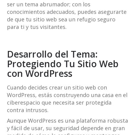
ser un tema abrumador; con los
conocimientos adecuados, puedes asegurarte
de que tu sitio web sea un refugio seguro
para ti y tus visitantes.
Desarrollo del Tema:
Protegiendo Tu Sitio Web
con WordPress
Cuando decides crear un sitio web con
WordPress, estás construyendo una casa en el
ciberespacio que necesita ser protegida
contra intrusos.
Aunque WordPress es una plataforma robusta
y fácil de usar, su seguridad depende en gran