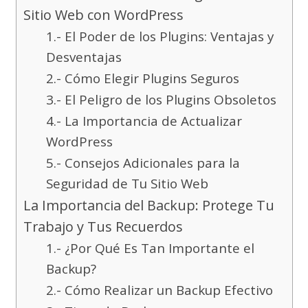
Sitio Web con WordPress
1.- El Poder de los Plugins: Ventajas y
Desventajas
2.- Cómo Elegir Plugins Seguros
3.- El Peligro de los Plugins Obsoletos
4.- La Importancia de Actualizar
WordPress
5.- Consejos Adicionales para la
Seguridad de Tu Sitio Web
La Importancia del Backup: Protege Tu
Trabajo y Tus Recuerdos
1.- ¿Por Qué Es Tan Importante el
Backup?
2.- Cómo Realizar un Backup Efectivo