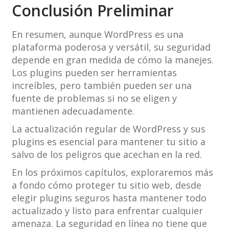
Conclusión Preliminar
En resumen, aunque WordPress es una
plataforma poderosa y versátil, su seguridad
depende en gran medida de cómo la manejes.
Los plugins pueden ser herramientas
increíbles, pero también pueden ser una
fuente de problemas si no se eligen y
mantienen adecuadamente.
La actualización regular de WordPress y sus
plugins es esencial para mantener tu sitio a
salvo de los peligros que acechan en la red.
En los próximos capítulos, exploraremos más
a fondo cómo proteger tu sitio web, desde
elegir plugins seguros hasta mantener todo
actualizado y listo para enfrentar cualquier
amenaza. La seguridad en línea no tiene que