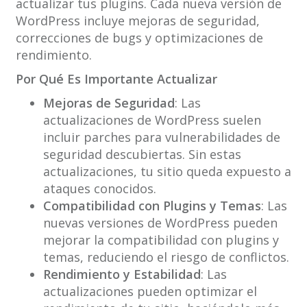
actualizar tus plugins. Cada nueva versión de
WordPress incluye mejoras de seguridad,
correcciones de bugs y optimizaciones de
rendimiento.
Por Qué Es Importante Actualizar
Mejoras de Seguridad
: Las
actualizaciones de WordPress suelen
incluir parches para vulnerabilidades de
seguridad descubiertas. Sin estas
actualizaciones, tu sitio queda expuesto a
ataques conocidos.
Compatibilidad con Plugins y Temas
: Las
nuevas versiones de WordPress pueden
mejorar la compatibilidad con plugins y
temas, reduciendo el riesgo de conflictos.
Rendimiento y Estabilidad
: Las
actualizaciones pueden optimizar el