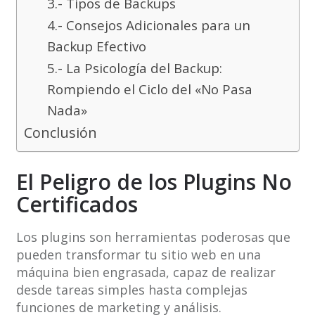
3.- Tipos de Backups
4.- Consejos Adicionales para un
Backup Efectivo
5.- La Psicología del Backup:
Rompiendo el Ciclo del «No Pasa
Nada»
Conclusión
El Peligro de los Plugins No
Certificados
Los plugins son herramientas poderosas que
pueden transformar tu sitio web en una
máquina bien engrasada, capaz de realizar
desde tareas simples hasta complejas
funciones de marketing y análisis.