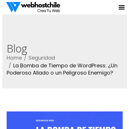
Blog
Home
Seguridad
La Bomba de Tiempo de WordPress: ¿Un
Poderoso Aliado o un Peligroso Enemigo?