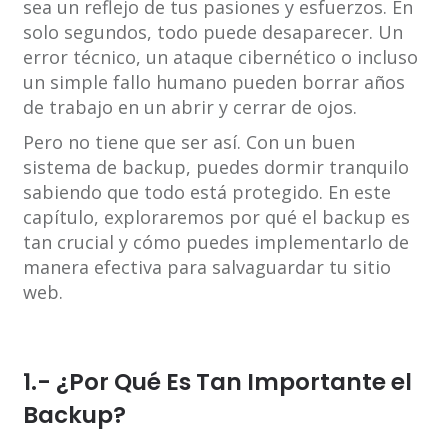
sea un reflejo de tus pasiones y esfuerzos. En
solo segundos, todo puede desaparecer. Un
error técnico, un ataque cibernético o incluso
un simple fallo humano pueden borrar años
de trabajo en un abrir y cerrar de ojos.
Pero no tiene que ser así. Con un buen
sistema de backup, puedes dormir tranquilo
sabiendo que todo está protegido. En este
capítulo, exploraremos por qué el backup es
tan crucial y cómo puedes implementarlo de
manera efectiva para salvaguardar tu sitio
web.
1.- ¿Por Qué Es Tan Importante el
Backup?