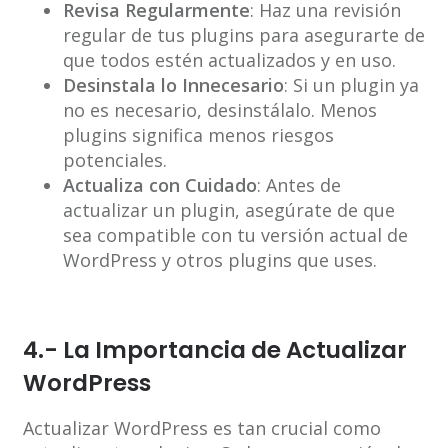
Revisa Regularmente
: Haz una revisión
regular de tus plugins para asegurarte de
que todos estén actualizados y en uso.
Desinstala lo Innecesario
: Si un plugin ya
no es necesario, desinstálalo. Menos
plugins significa menos riesgos
potenciales.
Actualiza con Cuidado
: Antes de
actualizar un plugin, asegúrate de que
sea compatible con tu versión actual de
WordPress y otros plugins que uses.
4.- La Importancia de Actualizar
WordPress
Actualizar WordPress es tan crucial como