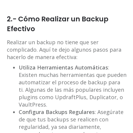
2.- Cómo Realizar un Backup
Efectivo
Realizar un backup no tiene que ser
complicado. Aquí te dejo algunos pasos para
hacerlo de manera efectiva:
Utiliza Herramientas Automáticas
:
Existen muchas herramientas que pueden
automatizar el proceso de backup para
ti. Algunas de las más populares incluyen
plugins como UpdraftPlus, Duplicator, o
VaultPress.
Configura Backups Regulares
: Asegúrate
de que tus backups se realicen con
regularidad, ya sea diariamente,