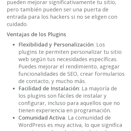
pueden mejorar significativamente tu sitio,
pero también pueden ser una puerta de
entrada para los hackers si no se eligen con
cuidado.
Ventajas de los Plugins
Flexibilidad y Personalización
: Los
plugins te permiten personalizar tu sitio
web según tus necesidades específicas.
Puedes mejorar el rendimiento, agregar
funcionalidades de SEO, crear formularios
de contacto, y mucho más.
Facilidad de Instalación
: La mayoría de
los plugins son fáciles de instalar y
configurar, incluso para aquellos que no
tienen experiencia en programación.
Comunidad Activa
: La comunidad de
WordPress es muy activa, lo que significa