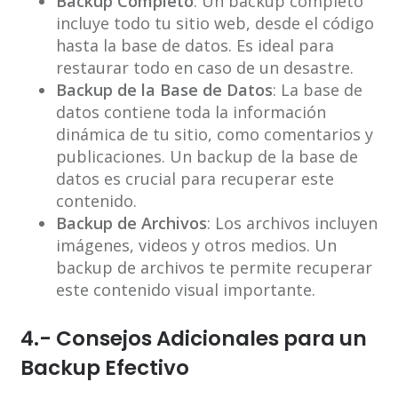
Backup Completo
: Un backup completo
incluye todo tu sitio web, desde el código
hasta la base de datos. Es ideal para
restaurar todo en caso de un desastre.
Backup de la Base de Datos
: La base de
datos contiene toda la información
dinámica de tu sitio, como comentarios y
publicaciones. Un backup de la base de
datos es crucial para recuperar este
contenido.
Backup de Archivos
: Los archivos incluyen
imágenes, videos y otros medios. Un
backup de archivos te permite recuperar
este contenido visual importante.
4.- Consejos Adicionales para un
Backup Efectivo