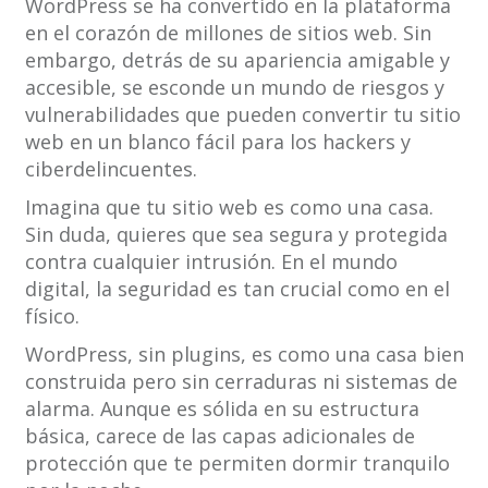
WordPress se ha convertido en la plataforma
en el corazón de millones de sitios web. Sin
embargo, detrás de su apariencia amigable y
accesible, se esconde un mundo de riesgos y
vulnerabilidades que pueden convertir tu sitio
web en un blanco fácil para los hackers y
ciberdelincuentes.
Imagina que tu sitio web es como una casa.
Sin duda, quieres que sea segura y protegida
contra cualquier intrusión. En el mundo
digital, la seguridad es tan crucial como en el
físico.
WordPress, sin plugins, es como una casa bien
construida pero sin cerraduras ni sistemas de
alarma. Aunque es sólida en su estructura
básica, carece de las capas adicionales de
protección que te permiten dormir tranquilo