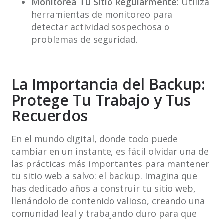
Monitorea Tu Sitio Regularmente
: Utiliza
herramientas de monitoreo para
detectar actividad sospechosa o
problemas de seguridad.
La Importancia del Backup:
Protege Tu Trabajo y Tus
Recuerdos
En el mundo digital, donde todo puede
cambiar en un instante, es fácil olvidar una de
las prácticas más importantes para mantener
tu sitio web a salvo: el backup. Imagina que
has dedicado años a construir tu sitio web,
llenándolo de contenido valioso, creando una
comunidad leal y trabajando duro para que