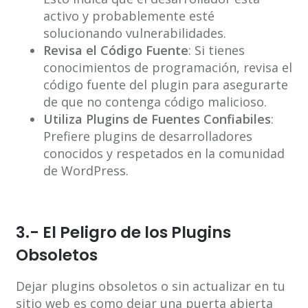
activo y probablemente esté
solucionando vulnerabilidades.
Revisa el Código Fuente
: Si tienes
conocimientos de programación, revisa el
código fuente del plugin para asegurarte
de que no contenga código malicioso.
Utiliza Plugins de Fuentes Confiabiles
:
Prefiere plugins de desarrolladores
conocidos y respetados en la comunidad
de WordPress.
3.- El Peligro de los Plugins
Obsoletos
Dejar plugins obsoletos o sin actualizar en tu
sitio web es como dejar una puerta abierta