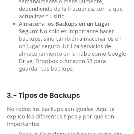
semanalmente o mensualmente,
dependiendo de la frecuencia con la que
actualizas tu sitio.
Almacena los Backups en un Lugar
Seguro
: No solo es importante hacer
backups, sino también almacenarlos en
un lugar seguro. Utiliza servicios de
almacenamiento en la nube como Google
Drive, Dropbox o Amazon S3 para
guardar tus backups.
3.- Tipos de Backups
No todos los backups son iguales. Aquí te
explico los diferentes tipos y por qué son
importantes: