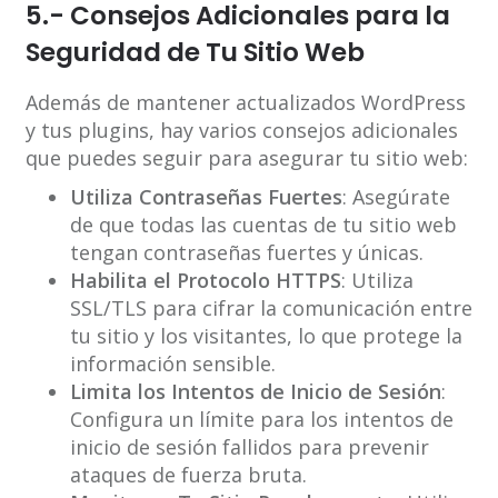
5.- Consejos Adicionales para la
Seguridad de Tu Sitio Web
Además de mantener actualizados WordPress
y tus plugins, hay varios consejos adicionales
que puedes seguir para asegurar tu sitio web:
Utiliza Contraseñas Fuertes
: Asegúrate
de que todas las cuentas de tu sitio web
tengan contraseñas fuertes y únicas.
Habilita el Protocolo HTTPS
: Utiliza
SSL/TLS para cifrar la comunicación entre
tu sitio y los visitantes, lo que protege la
información sensible.
Limita los Intentos de Inicio de Sesión
:
Configura un límite para los intentos de
inicio de sesión fallidos para prevenir
ataques de fuerza bruta.