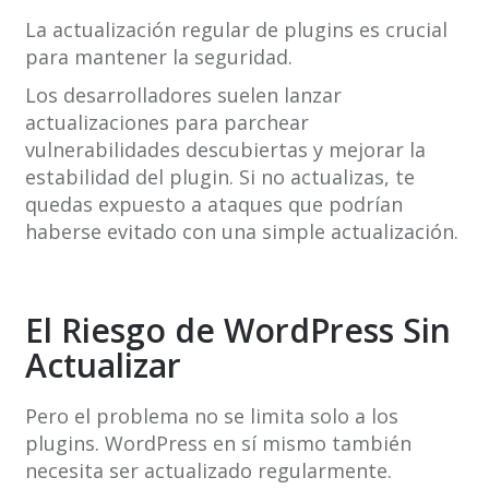
La actualización regular de plugins es crucial
para mantener la seguridad.
Los desarrolladores suelen lanzar
actualizaciones para parchear
vulnerabilidades descubiertas y mejorar la
estabilidad del plugin. Si no actualizas, te
quedas expuesto a ataques que podrían
haberse evitado con una simple actualización.
El Riesgo de WordPress Sin
Actualizar
Pero el problema no se limita solo a los
plugins. WordPress en sí mismo también
necesita ser actualizado regularmente.