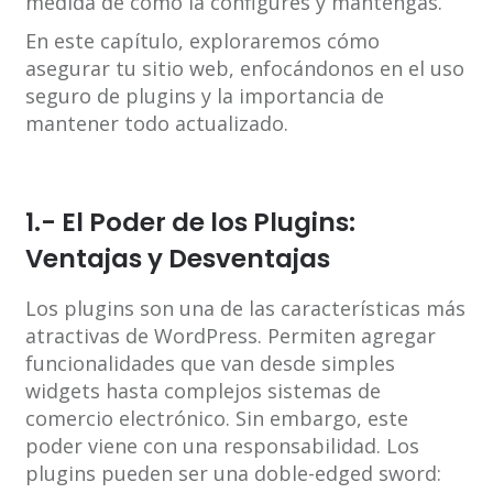
medida de cómo la configures y mantengas.
En este capítulo, exploraremos cómo
asegurar tu sitio web, enfocándonos en el uso
seguro de plugins y la importancia de
mantener todo actualizado.
1.- El Poder de los Plugins:
Ventajas y Desventajas
Los plugins son una de las características más
atractivas de WordPress. Permiten agregar
funcionalidades que van desde simples
widgets hasta complejos sistemas de
comercio electrónico. Sin embargo, este
poder viene con una responsabilidad. Los
plugins pueden ser una doble-edged sword: