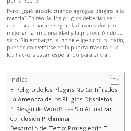
por la noche.
Pero, ¿qué sucede cuando agregas plugins a la
mezcla? En teoría, los plugins deberían ser
como sistemas de seguridad avanzados que
mejoran la funcionalidad y la protección de tu
sitio. Sin embargo, si no se eligen con cuidado,
pueden convertirse en la puerta trasera que
los hackers están esperando para entrar.
Indice
El Peligro de los Plugins No Certificados
La Amenaza de los Plugins Obsoletos
El Riesgo de WordPress Sin Actualizar
Conclusión Preliminar
Desarrollo del Tema: Protegiendo Tu