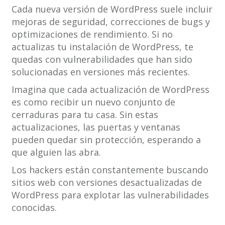
Cada nueva versión de WordPress suele incluir
mejoras de seguridad, correcciones de bugs y
optimizaciones de rendimiento. Si no
actualizas tu instalación de WordPress, te
quedas con vulnerabilidades que han sido
solucionadas en versiones más recientes.
Imagina que cada actualización de WordPress
es como recibir un nuevo conjunto de
cerraduras para tu casa. Sin estas
actualizaciones, las puertas y ventanas
pueden quedar sin protección, esperando a
que alguien las abra.
Los hackers están constantemente buscando
sitios web con versiones desactualizadas de
WordPress para explotar las vulnerabilidades
conocidas.