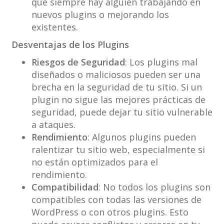
que siempre hay alguien trabajando en
nuevos plugins o mejorando los
existentes.
Desventajas de los Plugins
Riesgos de Seguridad
: Los plugins mal
diseñados o maliciosos pueden ser una
brecha en la seguridad de tu sitio. Si un
plugin no sigue las mejores prácticas de
seguridad, puede dejar tu sitio vulnerable
a ataques.
Rendimiento
: Algunos plugins pueden
ralentizar tu sitio web, especialmente si
no están optimizados para el
rendimiento.
Compatibilidad
: No todos los plugins son
compatibles con todas las versiones de
WordPress o con otros plugins. Esto