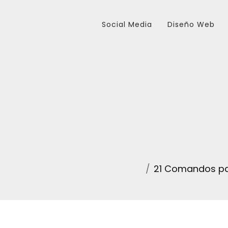
Social Media
Diseño Web
21 Comandos pa