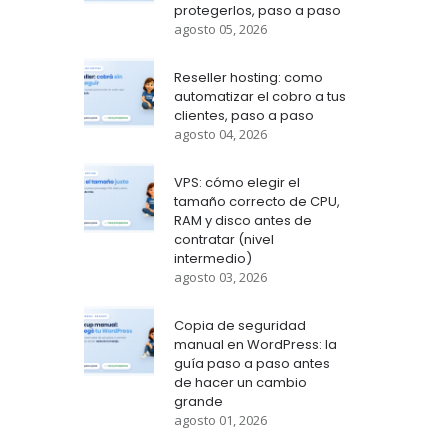
protegerlos, paso a paso
agosto 05, 2026
Reseller hosting: como
automatizar el cobro a tus
clientes, paso a paso
agosto 04, 2026
VPS: cómo elegir el
tamaño correcto de CPU,
RAM y disco antes de
contratar (nivel
intermedio)
agosto 03, 2026
Copia de seguridad
manual en WordPress: la
guía paso a paso antes
de hacer un cambio
grande
agosto 01, 2026