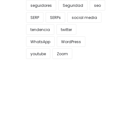
seguidores
Seguridad
seo
SERP
SERPs
social media
tendencia
twitter
WhatsApp
WordPress
youtube
Zoom