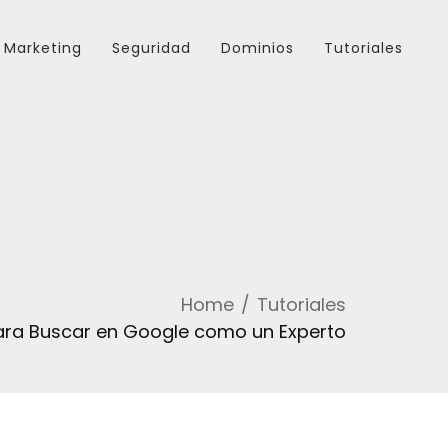
Marketing
Seguridad
Dominios
Tutoriales
Home
Tutoriales
ra Buscar en Google como un Experto