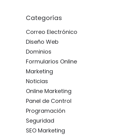
Categorías
Correo Electrónico
Diseño Web
Dominios
Formularios Online
Marketing
Noticias
Online Marketing
Panel de Control
Programación
Seguridad
SEO Marketing