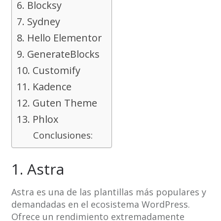
6. Blocksy
7. Sydney
8. Hello Elementor
9. GenerateBlocks
10. Customify
11. Kadence
12. Guten Theme
13. Phlox
Conclusiones:
1. Astra
Astra es una de las plantillas más populares y
demandadas en el ecosistema WordPress.
Ofrece un rendimiento extremadamente