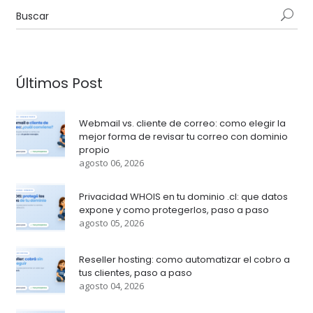
Últimos Post
Webmail vs. cliente de correo: como elegir la
mejor forma de revisar tu correo con dominio
propio
agosto 06, 2026
Privacidad WHOIS en tu dominio .cl: que datos
expone y como protegerlos, paso a paso
agosto 05, 2026
Reseller hosting: como automatizar el cobro a
tus clientes, paso a paso
agosto 04, 2026