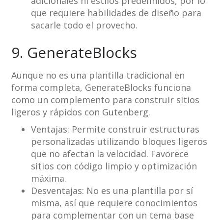
adicionales ni estilos predefinidos, por lo
que requiere habilidades de diseño para
sacarle todo el provecho.
9. GenerateBlocks
Aunque no es una plantilla tradicional en
forma completa, GenerateBlocks funciona
como un complemento para construir sitios
ligeros y rápidos con Gutenberg.
Ventajas: Permite construir estructuras
personalizadas utilizando bloques ligeros
que no afectan la velocidad. Favorece
sitios con código limpio y optimización
máxima.
Desventajas: No es una plantilla por sí
misma, así que requiere conocimientos
para complementar con un tema base