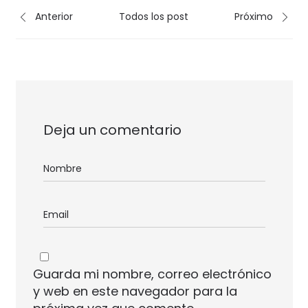
Anterior
Todos los post
Próximo
Deja un comentario
Guarda mi nombre, correo electrónico
y web en este navegador para la