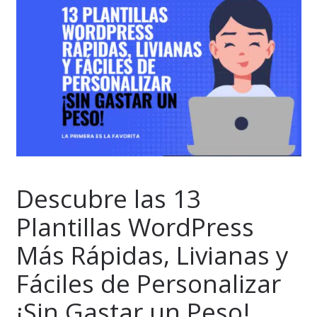
Descubre las 13
Plantillas WordPress
Más Rápidas, Livianas y
Fáciles de Personalizar
¡Sin Gastar un Peso!