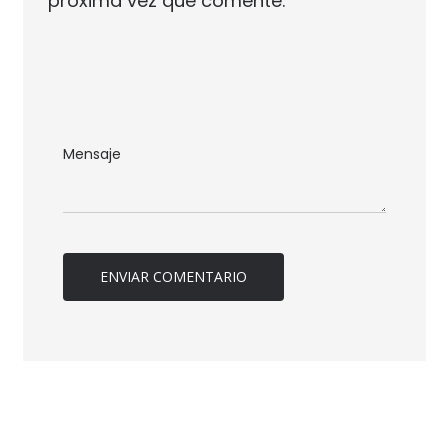
próxima vez que comente.