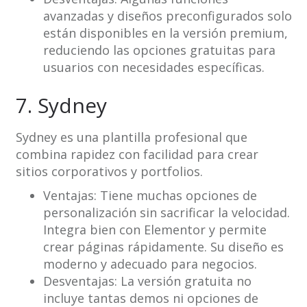
avanzadas y diseños preconfigurados solo
están disponibles en la versión premium,
reduciendo las opciones gratuitas para
usuarios con necesidades específicas.
7. Sydney
Sydney es una plantilla profesional que
combina rapidez con facilidad para crear
sitios corporativos y portfolios.
Ventajas: Tiene muchas opciones de
personalización sin sacrificar la velocidad.
Integra bien con Elementor y permite
crear páginas rápidamente. Su diseño es
moderno y adecuado para negocios.
Desventajas: La versión gratuita no
incluye tantas demos ni opciones de