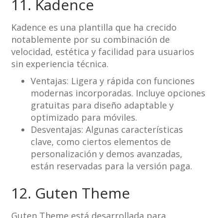
11. Kadence
Kadence es una plantilla que ha crecido
notablemente por su combinación de
velocidad, estética y facilidad para usuarios
sin experiencia técnica.
Ventajas: Ligera y rápida con funciones
modernas incorporadas. Incluye opciones
gratuitas para diseño adaptable y
optimizado para móviles.
Desventajas: Algunas características
clave, como ciertos elementos de
personalización y demos avanzadas,
están reservadas para la versión paga.
12. Guten Theme
Guten Theme está desarrollada para