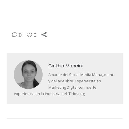
0
0
Cinthia Mancini
Amante del Social Media Managment
y del aire libre. Especialista en
Marketing Digital con fuerte
experiencia en la industria del IT Hosting.