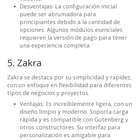
Desventajas: La configuración inicial
puede ser abrumadora para
principiantes debido a la cantidad de
opciones. Algunos módulos esenciales
requieren la versión de pago para tener
una experiencia completa.
5. Zakra
Zakra se destaca por su simplicidad y rapidez,
con un enfoque en flexibilidad para diferentes
tipos de negocios y proyectos.
Ventajas: Es increíblemente ligera, con un
diseño limpio y moderno. Soporta carga
rápida y es compatible con Gutenberg y
otros constructores. Su interfaz para
personalización es amigable para