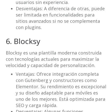
usuarios sin experiencia.
Desventajas: A diferencia de otras, puede
ser limitada en funcionalidades para
sitios avanzados si no se complementa
con plugins.
6. Blocksy
Blocksy es una plantilla moderna construida
con tecnologías actuales para maximizar la
velocidad y capacidad de personalización.
Ventajas: Ofrece integración completa
con Gutenberg y constructores como
Elementor. Su rendimiento es excepcional
y su diseño adaptable para móviles es
uno de los mejores. Está optimizada para
SEO y carga rápida.
Desventajas: Algunas funciones