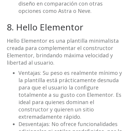
diseño en comparación con otras
opciones como Astra o Neve.
8. Hello Elementor
Hello Elementor es una plantilla minimalista
creada para complementar el constructor
Elementor, brindando máxima velocidad y
libertad al usuario.
Ventajas: Su peso es realmente mínimo y
la plantilla está prácticamente desnuda
para que el usuario la configure
totalmente a su gusto con Elementor. Es
ideal para quienes dominan el
constructor y quieren un sitio
extremadamente rápido.
Desventajas: No ofrece funcionalidades