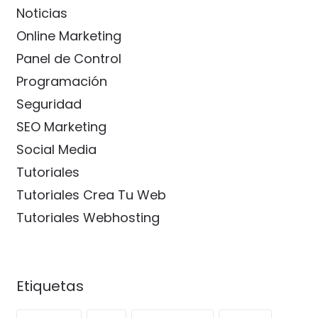
Noticias
Online Marketing
Panel de Control
Programación
Seguridad
SEO Marketing
Social Media
Tutoriales
Tutoriales Crea Tu Web
Tutoriales Webhosting
Etiquetas