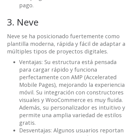
pago.
3. Neve
Neve se ha posicionado fuertemente como
plantilla moderna, rápida y fácil de adaptar a
múltiples tipos de proyectos digitales.
Ventajas: Su estructura está pensada
para cargar rápido y funciona
perfectamente con AMP (Accelerated
Mobile Pages), mejorando la experiencia
móvil. Su integración con constructores
visuales y WooCommerce es muy fluida.
Además, su personalizador es intuitivo y
permite una amplia variedad de estilos
gratis.
Desventajas: Algunos usuarios reportan