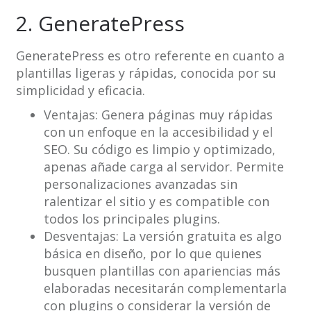
2. GeneratePress
GeneratePress es otro referente en cuanto a
plantillas ligeras y rápidas, conocida por su
simplicidad y eficacia.
Ventajas: Genera páginas muy rápidas
con un enfoque en la accesibilidad y el
SEO. Su código es limpio y optimizado,
apenas añade carga al servidor. Permite
personalizaciones avanzadas sin
ralentizar el sitio y es compatible con
todos los principales plugins.
Desventajas: La versión gratuita es algo
básica en diseño, por lo que quienes
busquen plantillas con apariencias más
elaboradas necesitarán complementarla
con plugins o considerar la versión de