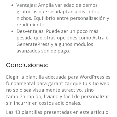
Ventajas: Amplia variedad de demos
gratuitas que se adaptan a distintos
nichos. Equilibrio entre personalización y
rendimiento.
Desventajas: Puede ser un poco más
pesada que otras opciones como Astra o
GeneratePress y algunos módulos
avanzados son de pago.
Conclusiones:
Elegir la plantilla adecuada para WordPress es
fundamental para garantizar que tu sitio web
no solo sea visualmente atractivo, sino
también rápido, liviano y fácil de personalizar
sin incurrir en costos adicionales.
Las 13 plantillas presentadas en este artículo