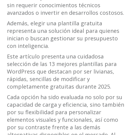
sin requerir conocimientos técnicos
avanzados o invertir en desarrollos costosos.
Además, elegir una plantilla gratuita
representa una solución ideal para quienes
inician o buscan gestionar su presupuesto
con inteligencia.
Este artículo presenta una cuidadosa
selección de las 13 mejores plantillas para
WordPress que destacan por ser livianas,
rápidas, sencillas de modificar y
completamente gratuitas durante 2025.
Cada opción ha sido evaluada no solo por su
capacidad de carga y eficiencia, sino también
por su flexibilidad para personalizar
elementos visuales y funcionales, así como
por su contraste frente a las demás
alternativas disponibles en el mercado. Al