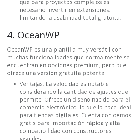
que para proyectos complejos es
necesario invertir en extensiones,
limitando la usabilidad total gratuita.
4. OceanWP
OceanWP es una plantilla muy versátil con
muchas funcionalidades que normalmente se
encuentran en opciones premium, pero que
ofrece una versión gratuita potente.
Ventajas: La velocidad es notable
considerando la cantidad de ajustes que
permite. Ofrece un diseño nacido para el
comercio electrónico, lo que la hace ideal
para tiendas digitales. Cuenta con demos
gratis para importación rápida y alta
compatibilidad con constructores
visuales.