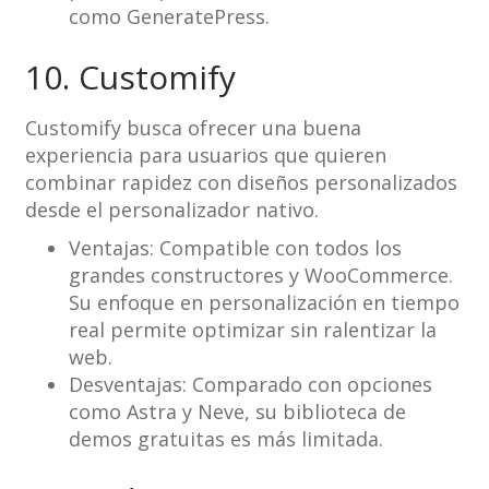
como GeneratePress.
10. Customify
Customify busca ofrecer una buena
experiencia para usuarios que quieren
combinar rapidez con diseños personalizados
desde el personalizador nativo.
Ventajas: Compatible con todos los
grandes constructores y WooCommerce.
Su enfoque en personalización en tiempo
real permite optimizar sin ralentizar la
web.
Desventajas: Comparado con opciones
como Astra y Neve, su biblioteca de
demos gratuitas es más limitada.