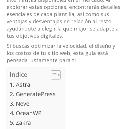
explorar estas opciones, encontrarás detalles
esenciales de cada plantilla, así como sus
ventajas y desventajas en relación al resto,
ayudándote a elegir la que mejor se adapte a
tus objetivos digitales.
Si buscas optimizar la velocidad, el diseño y
los costos de tu sitio web, esta guía está
pensada justamente para ti.
Indice
1. Astra
2. GeneratePress
3. Neve
4. OceanWP
5. Zakra