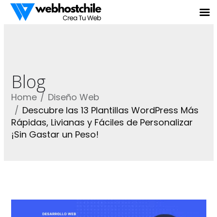
Blog
Home
Diseño Web
Descubre las 13 Plantillas WordPress Más
Rápidas, Livianas y Fáciles de Personalizar
¡Sin Gastar un Peso!