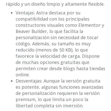
rápido y un diseño limpio y altamente flexible.
Ventajas: Astra destaca por su
compatibilidad con los principales
constructores visuales como Elementor y
Beaver Builder, lo que facilita la
personalización sin necesidad de tocar
código. Además, su tamaño es muy
reducido (menos de 50 KB), lo que
favorece la velocidad de carga. Dispone
de muchas opciones gratuitas que
permiten crear desde blogs hasta tiendas
online.
Desventajas: Aunque la versión gratuita
es potente, algunas funciones avanzadas
de personalización requieren la versión
premium, lo que limita un poco la
libertad completa sin inversión.