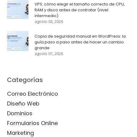
VPS: cómo elegir el tamaño correcto de CPU,
RAM y disco antes de contratar (nivel
intermedio)
agosto 03, 2026
Copia de seguridad manual en WordPress: la
guía paso a paso antes de hacer un cambio
grande
agosto 01, 2026
Categorías
Correo Electrónico
Diseño Web
Dominios
Formularios Online
Marketing