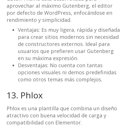
aprovechar al máximo Gutenberg, el editor
por defecto de WordPress, enfocándose en
rendimiento y simplicidad.
Ventajas: Es muy ligera, rápida y diseñada
para crear sitios modernos sin necesidad
de constructores externos. Ideal para
usuarios que prefieren usar Gutenberg
en su máxima expresión.
Desventajas: No cuenta con tantas
opciones visuales ni demos predefinidas
como otros temas más complejos.
13. Phlox
Phlox es una plantilla que combina un diseño
atractivo con buena velocidad de carga y
compatibilidad con Elementor.