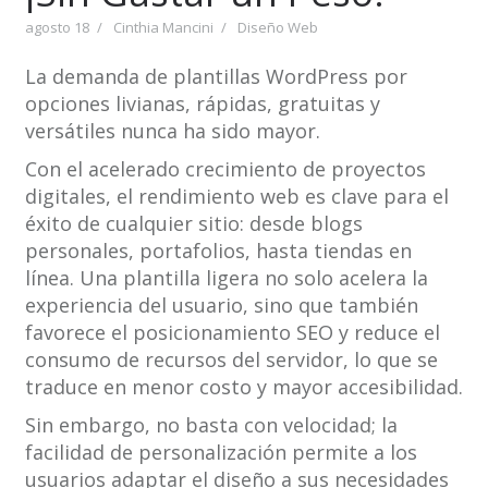
agosto 18
Cinthia Mancini
Diseño Web
La demanda de plantillas WordPress por
opciones livianas, rápidas, gratuitas y
versátiles nunca ha sido mayor.
Con el acelerado crecimiento de proyectos
digitales, el rendimiento web es clave para el
éxito de cualquier sitio: desde blogs
personales, portafolios, hasta tiendas en
línea. Una plantilla ligera no solo acelera la
experiencia del usuario, sino que también
favorece el posicionamiento SEO y reduce el
consumo de recursos del servidor, lo que se
traduce en menor costo y mayor accesibilidad.
Sin embargo, no basta con velocidad; la
facilidad de personalización permite a los
usuarios adaptar el diseño a sus necesidades