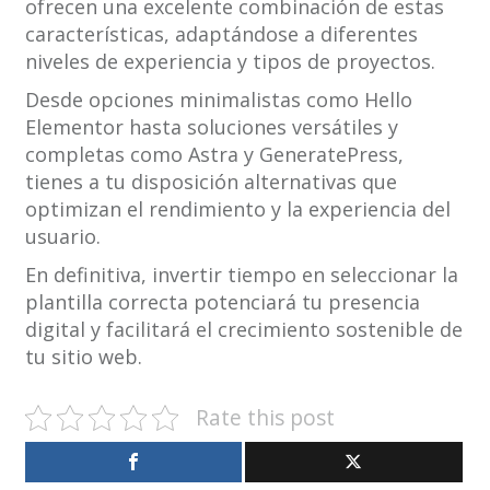
ofrecen una excelente combinación de estas
características, adaptándose a diferentes
niveles de experiencia y tipos de proyectos.
Desde opciones minimalistas como Hello
Elementor hasta soluciones versátiles y
completas como Astra y GeneratePress,
tienes a tu disposición alternativas que
optimizan el rendimiento y la experiencia del
usuario.
En definitiva, invertir tiempo en seleccionar la
plantilla correcta potenciará tu presencia
digital y facilitará el crecimiento sostenible de
tu sitio web.
Rate this post