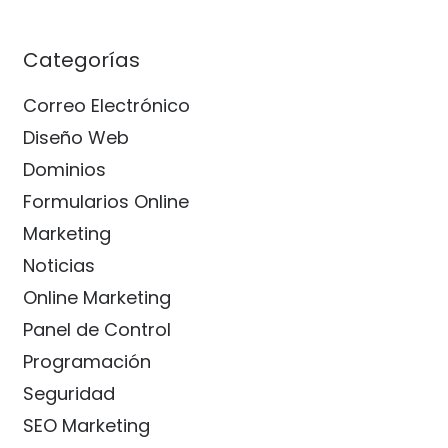
Categorías
Correo Electrónico
Diseño Web
Dominios
Formularios Online
Marketing
Noticias
Online Marketing
Panel de Control
Programación
Seguridad
SEO Marketing