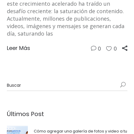
este crecimiento acelerado ha traído un
desafío creciente: la saturación de contenido.
Actualmente, millones de publicaciones,
videos, imágenes y mensajes se generan cada
día, saturando las
Leer Más
0
0
Últimos Post
Cómo agregar una galería de fotos y video a tu