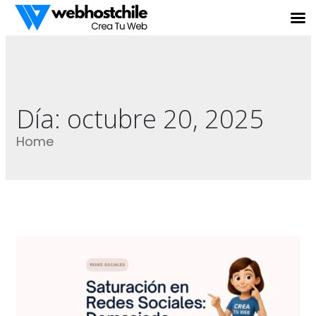
Día:
octubre 20, 2025
Home