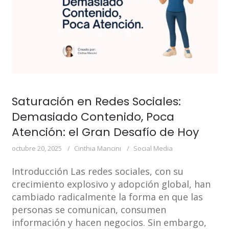
Saturación en Redes Sociales:
Demasiado Contenido, Poca
Atención: el Gran Desafío de Hoy
octubre 20, 2025
Cinthia Mancini
Social Media
Introducción Las redes sociales, con su
crecimiento explosivo y adopción global, han
cambiado radicalmente la forma en que las
personas se comunican, consumen
información y hacen negocios. Sin embargo,