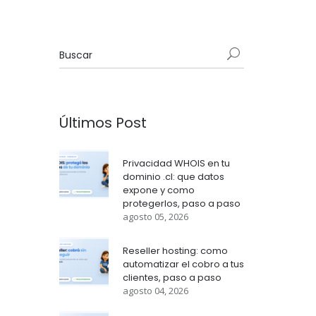
Últimos Post
Privacidad WHOIS en tu
dominio .cl: que datos
expone y como
protegerlos, paso a paso
agosto 05, 2026
Reseller hosting: como
automatizar el cobro a tus
clientes, paso a paso
agosto 04, 2026