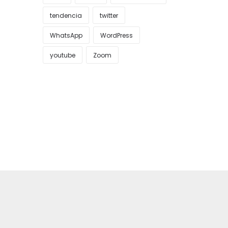
tendencia
twitter
WhatsApp
WordPress
youtube
Zoom