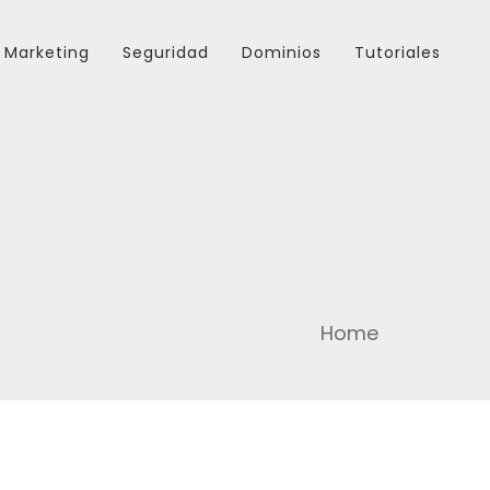
Marketing
Seguridad
Dominios
Tutoriales
Home