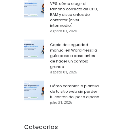
VPS: cómo elegir el
tamaño correcto de CPU,
RAM y disco antes de
contratar (nivel
intermedio)
agosto 03, 2026
Copia de seguridad
manual en WordPress: la
guía paso a paso antes
de hacer un cambio
grande
agosto 01, 2026
Cómo cambiar la plantilla
de tu sitio web sin perder
tu contenido, paso a paso
julio 31, 2026
Categorías