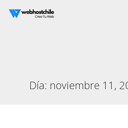
Día:
noviembre 11, 2