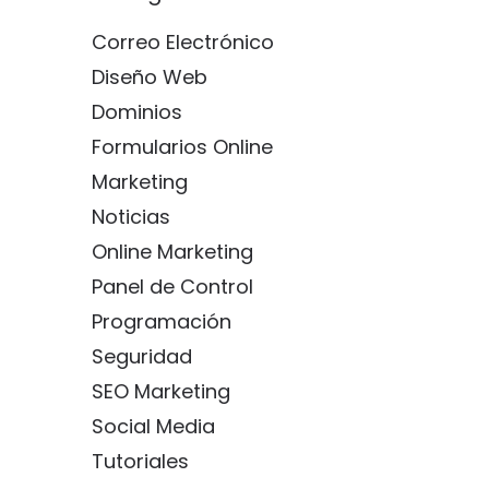
Correo Electrónico
Diseño Web
Dominios
Formularios Online
Marketing
Noticias
Online Marketing
Panel de Control
Programación
Seguridad
SEO Marketing
Social Media
Tutoriales