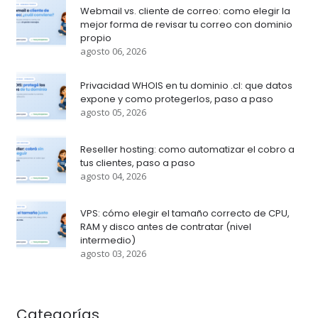
Webmail vs. cliente de correo: como elegir la
mejor forma de revisar tu correo con dominio
propio
agosto 06, 2026
Privacidad WHOIS en tu dominio .cl: que datos
expone y como protegerlos, paso a paso
agosto 05, 2026
Reseller hosting: como automatizar el cobro a
tus clientes, paso a paso
agosto 04, 2026
VPS: cómo elegir el tamaño correcto de CPU,
RAM y disco antes de contratar (nivel
intermedio)
agosto 03, 2026
Categorías