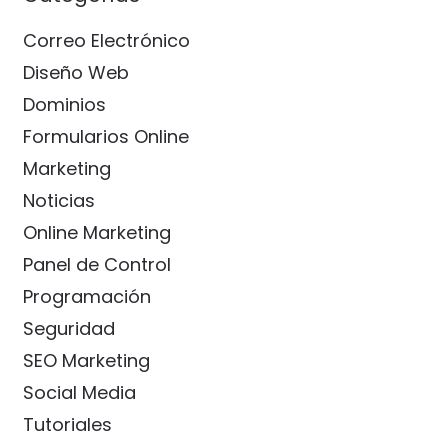
Correo Electrónico
Diseño Web
Dominios
Formularios Online
Marketing
Noticias
Online Marketing
Panel de Control
Programación
Seguridad
SEO Marketing
Social Media
Tutoriales