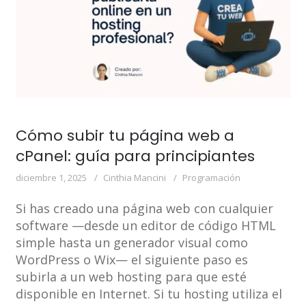
Cómo subir tu página web a
cPanel: guía para principiantes
diciembre 1, 2025
Cinthia Mancini
Programación
Si has creado una página web con cualquier
software —desde un editor de código HTML
simple hasta un generador visual como
WordPress o Wix— el siguiente paso es
subirla a un web hosting para que esté
disponible en Internet. Si tu hosting utiliza el