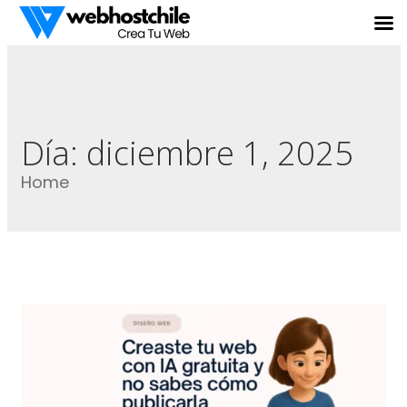
Día:
diciembre 1, 2025
Home