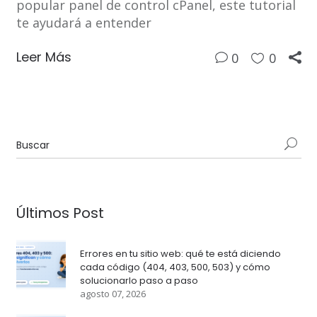
popular panel de control cPanel, este tutorial
te ayudará a entender
Leer Más
0
0
Últimos Post
Errores en tu sitio web: qué te está diciendo
cada código (404, 403, 500, 503) y cómo
solucionarlo paso a paso
agosto 07, 2026