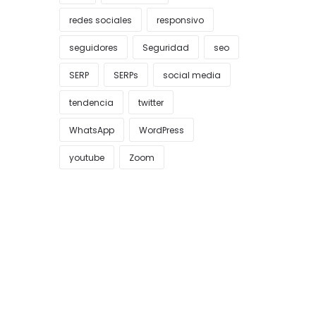
redes sociales
responsivo
seguidores
Seguridad
seo
SERP
SERPs
social media
tendencia
twitter
WhatsApp
WordPress
youtube
Zoom