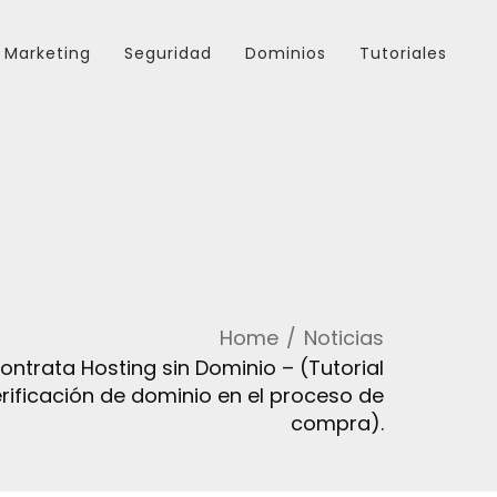
Marketing
Seguridad
Dominios
Tutoriales
Home
Noticias
ontrata Hosting sin Dominio – (Tutorial
erificación de dominio en el proceso de
compra).