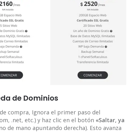
ueda de Dominios
 de compra, Ignora el primer paso del
, .net, etc.) y haz clic en el botón
«Saltar, ya
ono de mano apuntando derecha). Esto avanza