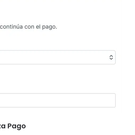
iza Pago