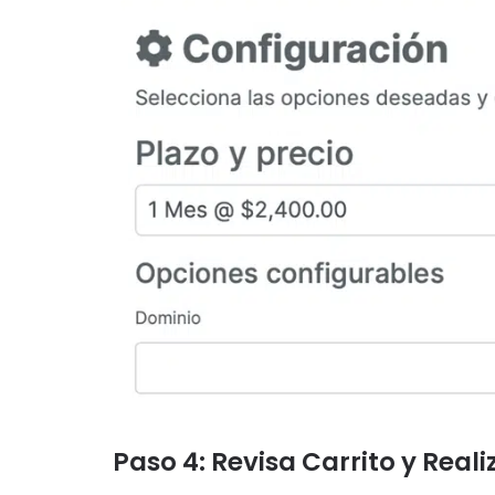
Paso 4: Revisa Carrito y Real