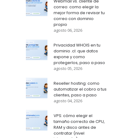
Webmail vs. cliente de
correo: como elegir la
mejor forma de revisar tu
correo con dominio
propio
agosto 06, 2026
Privacidad WHOIS en tu
dominio .cl: que datos
expone y como
protegerlos, paso a paso
agosto 05, 2026
Reseller hosting: como
automatizar el cobro a tus
clientes, paso a paso
agosto 04, 2026
VPS: cómo elegir el
tamaño correcto de CPU,
RAM y disco antes de
contratar (nivel