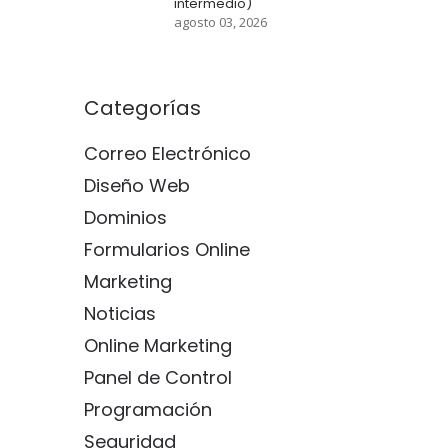
intermedio)
agosto 03, 2026
Categorías
Correo Electrónico
Diseño Web
Dominios
Formularios Online
Marketing
Noticias
Online Marketing
Panel de Control
Programación
Seguridad