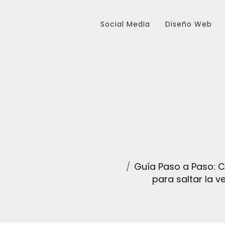
Social Media
Diseño Web
Guía Paso a Paso: C
para saltar la v