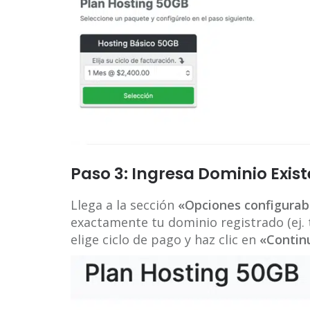
Paso 3: Ingresa Dominio Exis
Llega a la sección
«Opciones configurab
exactamente tu dominio registrado (ej.
elige ciclo de pago y haz clic en
«Contin