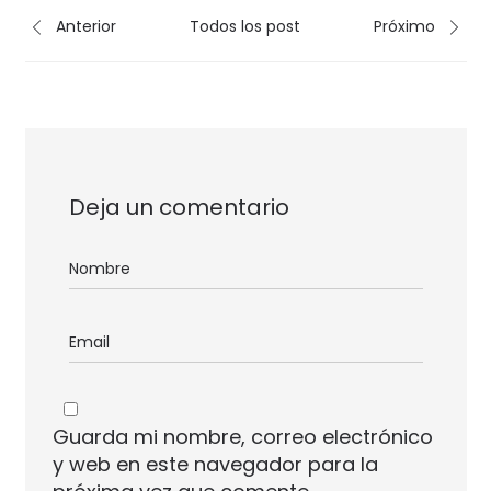
Anterior
Todos los post
Próximo
Deja un comentario
Guarda mi nombre, correo electrónico
y web en este navegador para la