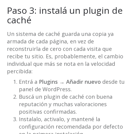
Paso 3: instalá un plugin de
caché
Un sistema de caché guarda una copia ya
armada de cada página, en vez de
reconstruirla de cero con cada visita que
recibe tu sitio. Es, probablemente, el cambio
individual que más se nota en la velocidad
percibida:
Entrá a
Plugins → Añadir nuevo
desde tu
panel de WordPress.
Buscá un plugin de caché con buena
reputación y muchas valoraciones
positivas confirmadas.
Instalalo, activalo, y mantené la
configuración recomendada por defecto