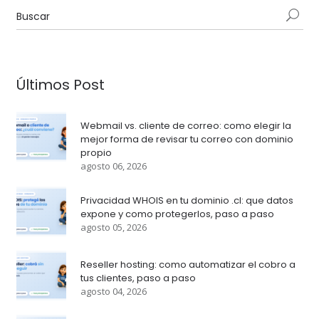
Últimos Post
Webmail vs. cliente de correo: como elegir la
mejor forma de revisar tu correo con dominio
propio
agosto 06, 2026
Privacidad WHOIS en tu dominio .cl: que datos
expone y como protegerlos, paso a paso
agosto 05, 2026
Reseller hosting: como automatizar el cobro a
tus clientes, paso a paso
agosto 04, 2026