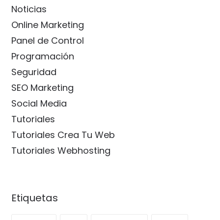
Noticias
Online Marketing
Panel de Control
Programación
Seguridad
SEO Marketing
Social Media
Tutoriales
Tutoriales Crea Tu Web
Tutoriales Webhosting
Etiquetas