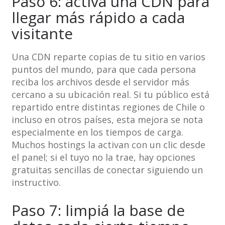
Paso 6: activá una CDN para
llegar más rápido a cada
visitante
Una CDN reparte copias de tu sitio en varios
puntos del mundo, para que cada persona
reciba los archivos desde el servidor más
cercano a su ubicación real. Si tu público está
repartido entre distintas regiones de Chile o
incluso en otros países, esta mejora se nota
especialmente en los tiempos de carga.
Muchos hostings la activan con un clic desde
el panel; si el tuyo no la trae, hay opciones
gratuitas sencillas de conectar siguiendo un
instructivo.
Paso 7: limpiá la base de