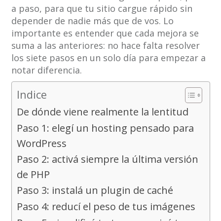
a paso, para que tu sitio cargue rápido sin
depender de nadie más que de vos. Lo
importante es entender que cada mejora se
suma a las anteriores: no hace falta resolver
los siete pasos en un solo día para empezar a
notar diferencia.
Indice
De dónde viene realmente la lentitud
Paso 1: elegí un hosting pensado para
WordPress
Paso 2: activá siempre la última versión
de PHP
Paso 3: instalá un plugin de caché
Paso 4: reducí el peso de tus imágenes