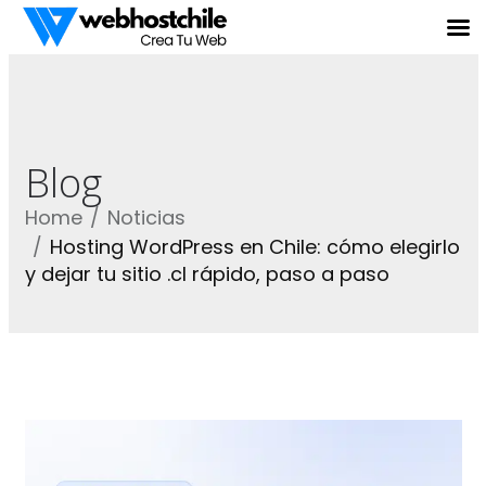
Blog
Home
Noticias
Hosting WordPress en Chile: cómo elegirlo
y dejar tu sitio .cl rápido, paso a paso