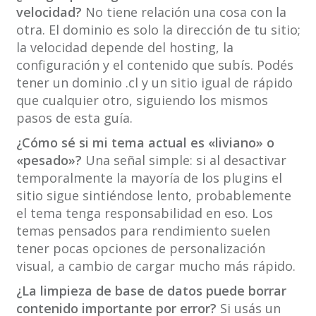
velocidad?
No tiene relación una cosa con la
otra. El dominio es solo la dirección de tu sitio;
la velocidad depende del hosting, la
configuración y el contenido que subís. Podés
tener un dominio .cl y un sitio igual de rápido
que cualquier otro, siguiendo los mismos
pasos de esta guía.
¿Cómo sé si mi tema actual es «liviano» o
«pesado»?
Una señal simple: si al desactivar
temporalmente la mayoría de los plugins el
sitio sigue sintiéndose lento, probablemente
el tema tenga responsabilidad en eso. Los
temas pensados para rendimiento suelen
tener pocas opciones de personalización
visual, a cambio de cargar mucho más rápido.
¿La limpieza de base de datos puede borrar
contenido importante por error?
Si usás un