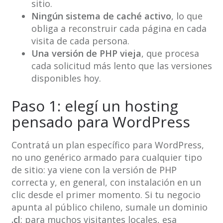
sitio.
Ningún sistema de caché activo
, lo que
obliga a reconstruir cada página en cada
visita de cada persona.
Una versión de PHP vieja
, que procesa
cada solicitud más lento que las versiones
disponibles hoy.
Paso 1: elegí un hosting
pensado para WordPress
Contratá un plan específico para WordPress,
no uno genérico armado para cualquier tipo
de sitio: ya viene con la versión de PHP
correcta y, en general, con instalación en un
clic desde el primer momento. Si tu negocio
apunta al público chileno, sumale un dominio
.cl
: para muchos visitantes locales, esa