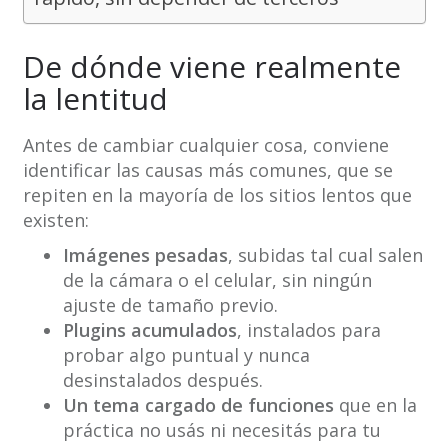
De dónde viene realmente
la lentitud
Antes de cambiar cualquier cosa, conviene
identificar las causas más comunes, que se
repiten en la mayoría de los sitios lentos que
existen:
Imágenes pesadas
, subidas tal cual salen
de la cámara o el celular, sin ningún
ajuste de tamaño previo.
Plugins acumulados
, instalados para
probar algo puntual y nunca
desinstalados después.
Un tema cargado de funciones
que en la
práctica no usás ni necesitás para tu