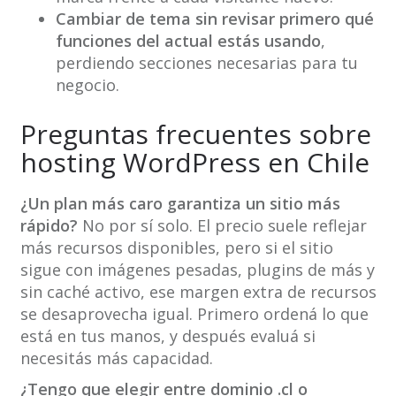
Cambiar de tema sin revisar primero qué
funciones del actual estás usando
,
perdiendo secciones necesarias para tu
negocio.
Preguntas frecuentes sobre
hosting WordPress en Chile
¿Un plan más caro garantiza un sitio más
rápido?
No por sí solo. El precio suele reflejar
más recursos disponibles, pero si el sitio
sigue con imágenes pesadas, plugins de más y
sin caché activo, ese margen extra de recursos
se desaprovecha igual. Primero ordená lo que
está en tus manos, y después evaluá si
necesitás más capacidad.
¿Tengo que elegir entre dominio .cl o