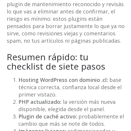
plugin de mantenimiento reconocido y revisás
lo que vas a eliminar antes de confirmar, el
riesgo es mínimo: estos plugins están
pensados para borrar justamente lo que ya no
sirve, como revisiones viejas y comentarios
spam, no tus artículos ni páginas publicadas.
Resumen rápido: tu
checklist de siete pasos
Hosting WordPress con dominio .cl:
base
técnica correcta, confianza local desde el
primer vistazo.
PHP actualizado:
la versión más nueva
disponible, elegida desde el panel.
Plugin de caché activo:
probablemente el
cambio que más se note de todos.