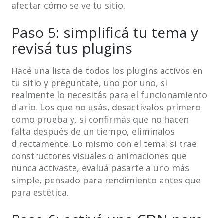
afectar cómo se ve tu sitio.
Paso 5: simplificá tu tema y
revisá tus plugins
Hacé una lista de todos los plugins activos en
tu sitio y preguntate, uno por uno, si
realmente lo necesitás para el funcionamiento
diario. Los que no usás, desactivalos primero
como prueba y, si confirmás que no hacen
falta después de un tiempo, eliminalos
directamente. Lo mismo con el tema: si trae
constructores visuales o animaciones que
nunca activaste, evaluá pasarte a uno más
simple, pensado para rendimiento antes que
para estética.