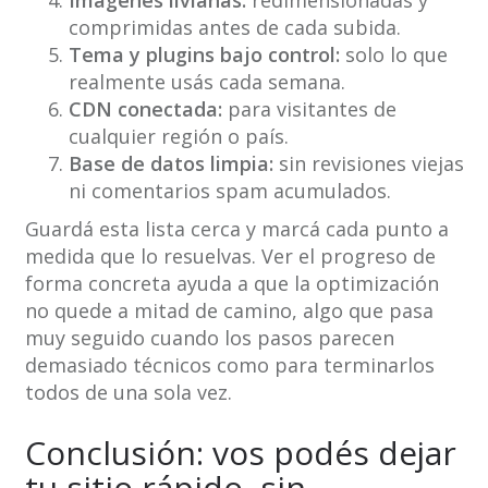
Imágenes livianas:
redimensionadas y
comprimidas antes de cada subida.
Tema y plugins bajo control:
solo lo que
realmente usás cada semana.
CDN conectada:
para visitantes de
cualquier región o país.
Base de datos limpia:
sin revisiones viejas
ni comentarios spam acumulados.
Guardá esta lista cerca y marcá cada punto a
medida que lo resuelvas. Ver el progreso de
forma concreta ayuda a que la optimización
no quede a mitad de camino, algo que pasa
muy seguido cuando los pasos parecen
demasiado técnicos como para terminarlos
todos de una sola vez.
Conclusión: vos podés dejar
tu sitio rápido, sin