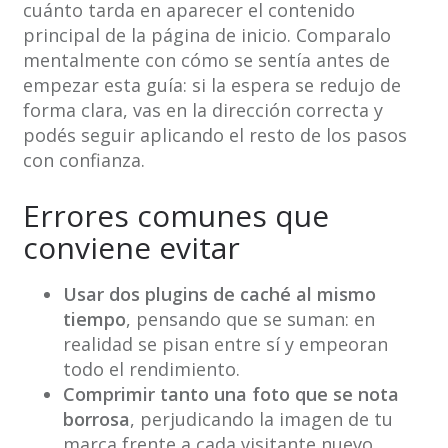
cuánto tarda en aparecer el contenido
principal de la página de inicio. Comparalo
mentalmente con cómo se sentía antes de
empezar esta guía: si la espera se redujo de
forma clara, vas en la dirección correcta y
podés seguir aplicando el resto de los pasos
con confianza.
Errores comunes que
conviene evitar
Usar dos plugins de caché al mismo
tiempo
, pensando que se suman: en
realidad se pisan entre sí y empeoran
todo el rendimiento.
Comprimir tanto una foto que se nota
borrosa
, perjudicando la imagen de tu
marca frente a cada visitante nuevo.