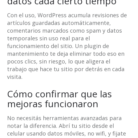
datos cada cierto tiempo
Con el uso, WordPress acumula revisiones de
artículos guardadas automáticamente,
comentarios marcados como spam y datos
temporales sin uso real para el
funcionamiento del sitio. Un plugin de
mantenimiento te deja eliminar todo eso en
pocos clics, sin riesgo, lo que aligera el
trabajo que hace tu sitio por detrás en cada
visita.
Cómo confirmar que las
mejoras funcionaron
No necesitás herramientas avanzadas para
notar la diferencia. Abrí tu sitio desde el
celular usando datos móviles, no wifi, y fijate