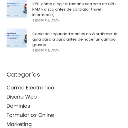
VPS: cómo elegir el tamaño correcto de CPU,
RAM y disco antes de contratar (nivel
intermedio)
agosto 03, 2026
Copia de seguridad manual en WordPress: la
guía paso a paso antes de hacer un cambio
grande
agosto 01, 2026
Categorías
Correo Electrónico
Diseño Web
Dominios
Formularios Online
Marketing