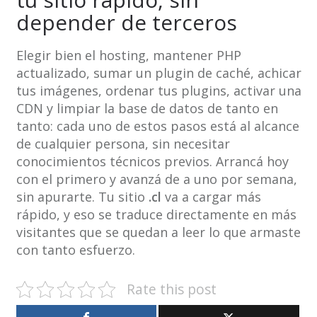
depender de terceros
Elegir bien el hosting, mantener PHP
actualizado, sumar un plugin de caché, achicar
tus imágenes, ordenar tus plugins, activar una
CDN y limpiar la base de datos de tanto en
tanto: cada uno de estos pasos está al alcance
de cualquier persona, sin necesitar
conocimientos técnicos previos. Arrancá hoy
con el primero y avanzá de a uno por semana,
sin apurarte. Tu sitio
.cl
va a cargar más
rápido, y eso se traduce directamente en más
visitantes que se quedan a leer lo que armaste
con tanto esfuerzo.
Rate this post