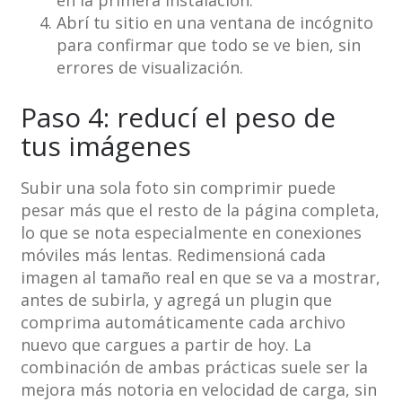
en la primera instalación.
Abrí tu sitio en una ventana de incógnito
para confirmar que todo se ve bien, sin
errores de visualización.
Paso 4: reducí el peso de
tus imágenes
Subir una sola foto sin comprimir puede
pesar más que el resto de la página completa,
lo que se nota especialmente en conexiones
móviles más lentas. Redimensioná cada
imagen al tamaño real en que se va a mostrar,
antes de subirla, y agregá un plugin que
comprima automáticamente cada archivo
nuevo que cargues a partir de hoy. La
combinación de ambas prácticas suele ser la
mejora más notoria en velocidad de carga, sin