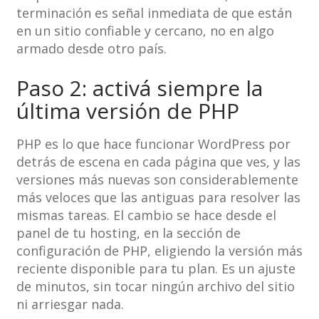
terminación es señal inmediata de que están
en un sitio confiable y cercano, no en algo
armado desde otro país.
Paso 2: activá siempre la
última versión de PHP
PHP es lo que hace funcionar WordPress por
detrás de escena en cada página que ves, y las
versiones más nuevas son considerablemente
más veloces que las antiguas para resolver las
mismas tareas. El cambio se hace desde el
panel de tu hosting, en la sección de
configuración de PHP, eligiendo la versión más
reciente disponible para tu plan. Es un ajuste
de minutos, sin tocar ningún archivo del sitio
ni arriesgar nada.