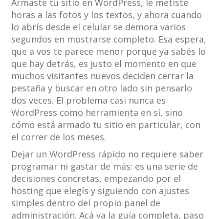
Armaste tu sitio en WordPress, le metiste
horas a las fotos y los textos, y ahora cuando
lo abrís desde el celular se demora varios
segundos en mostrarse completo. Esa espera,
que a vos te parece menor porque ya sabés lo
que hay detrás, es justo el momento en que
muchos visitantes nuevos deciden cerrar la
pestaña y buscar en otro lado sin pensarlo
dos veces. El problema casi nunca es
WordPress como herramienta en sí, sino
cómo está armado tu sitio en particular, con
el correr de los meses.
Dejar un WordPress rápido no requiere saber
programar ni gastar de más: es una serie de
decisiones concretas, empezando por el
hosting que elegís y siguiendo con ajustes
simples dentro del propio panel de
administración. Acá va la guía completa, paso