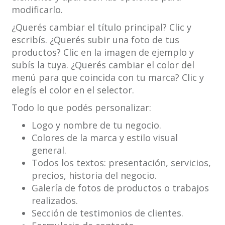
modificarlo.
¿Querés cambiar el título principal? Clic y
escribís. ¿Querés subir una foto de tus
productos? Clic en la imagen de ejemplo y
subís la tuya. ¿Querés cambiar el color del
menú para que coincida con tu marca? Clic y
elegís el color en el selector.
Todo lo que podés personalizar:
Logo y nombre de tu negocio.
Colores de la marca y estilo visual
general.
Todos los textos: presentación, servicios,
precios, historia del negocio.
Galería de fotos de productos o trabajos
realizados.
Sección de testimonios de clientes.