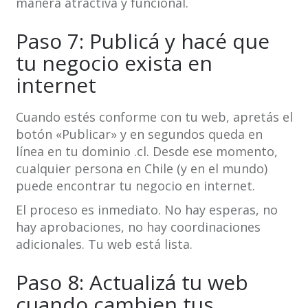
manera atractiva y funcional.
Paso 7: Publicá y hacé que
tu negocio exista en
internet
Cuando estés conforme con tu web, apretás el
botón «Publicar» y en segundos queda en
línea en tu dominio .cl. Desde ese momento,
cualquier persona en Chile (y en el mundo)
puede encontrar tu negocio en internet.
El proceso es inmediato. No hay esperas, no
hay aprobaciones, no hay coordinaciones
adicionales. Tu web está lista.
Paso 8: Actualizá tu web
cuando cambien tus