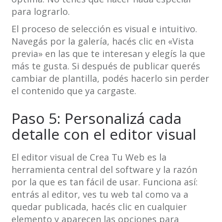
para lograrlo.
El proceso de selección es visual e intuitivo.
Navegás por la galería, hacés clic en «Vista
previa» en las que te interesan y elegís la que
más te gusta. Si después de publicar querés
cambiar de plantilla, podés hacerlo sin perder
el contenido que ya cargaste.
Paso 5: Personalizá cada
detalle con el editor visual
El editor visual de Crea Tu Web es la
herramienta central del software y la razón
por la que es tan fácil de usar. Funciona así:
entrás al editor, ves tu web tal como va a
quedar publicada, hacés clic en cualquier
elemento y aparecen las opciones para