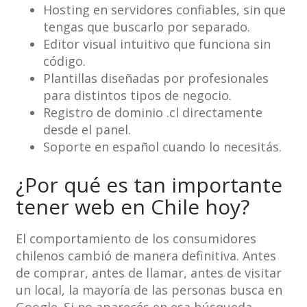
Hosting en servidores confiables, sin que
tengas que buscarlo por separado.
Editor visual intuitivo que funciona sin
código.
Plantillas diseñadas por profesionales
para distintos tipos de negocio.
Registro de dominio .cl directamente
desde el panel.
Soporte en español cuando lo necesitás.
¿Por qué es tan importante
tener web en Chile hoy?
El comportamiento de los consumidores
chilenos cambió de manera definitiva. Antes
de comprar, antes de llamar, antes de visitar
un local, la mayoría de las personas busca en