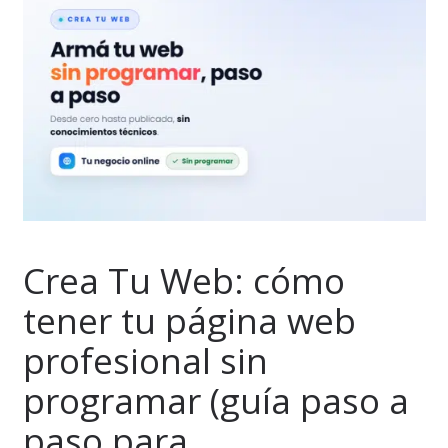
Crea Tu Web: cómo
tener tu página web
profesional sin
programar (guía paso a
paso para