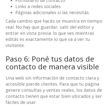
Formulario de contacto.
Links a redes sociales.
Páginas adicionales si las necesitás.
Cada cambio que hacés se muestra en tiempo
real. No hay que guardar, salir del editor y
entrar en vista previa: lo que ves mientras
editás es exactamente lo que va a ver tu
visitante.
Paso 6: Poné tus datos de
contacto de manera visible
Una web sin información de contacto clara y
accesible pierde clientes. Para que tu página
genere consultas y ventas reales, los datos de
contacto tienen que estar bien ubicados y ser
fáciles de usar.