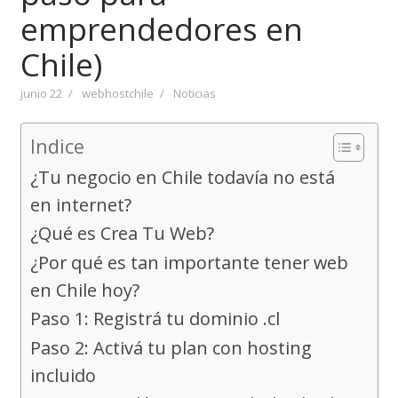
emprendedores en
Chile)
junio 22
webhostchile
Noticias
Indice
¿Tu negocio en Chile todavía no está
en internet?
¿Qué es Crea Tu Web?
¿Por qué es tan importante tener web
en Chile hoy?
Paso 1: Registrá tu dominio .cl
Paso 2: Activá tu plan con hosting
incluido