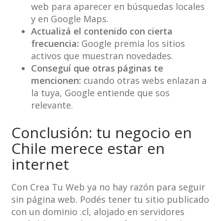
web para aparecer en búsquedas locales
y en Google Maps.
Actualizá el contenido con cierta
frecuencia:
Google premia los sitios
activos que muestran novedades.
Conseguí que otras páginas te
mencionen:
cuando otras webs enlazan a
la tuya, Google entiende que sos
relevante.
Conclusión: tu negocio en
Chile merece estar en
internet
Con Crea Tu Web ya no hay razón para seguir
sin página web. Podés tener tu sitio publicado
con un dominio .cl, alojado en servidores