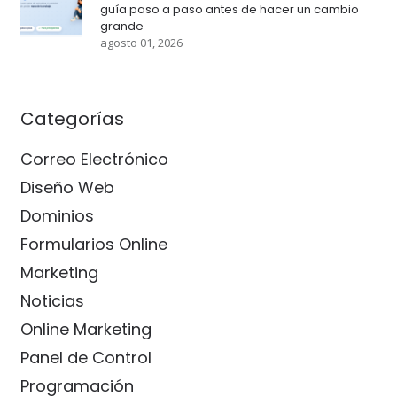
guía paso a paso antes de hacer un cambio
grande
agosto 01, 2026
Categorías
Correo Electrónico
Diseño Web
Dominios
Formularios Online
Marketing
Noticias
Online Marketing
Panel de Control
Programación