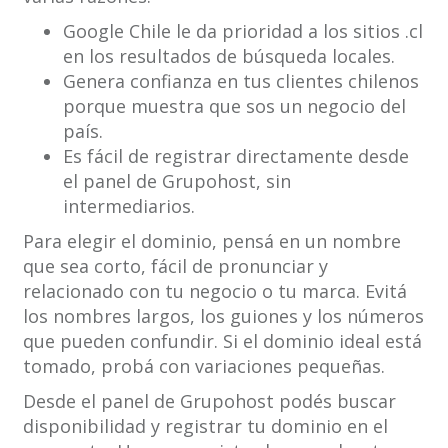
Google Chile le da prioridad a los sitios .cl
en los resultados de búsqueda locales.
Genera confianza en tus clientes chilenos
porque muestra que sos un negocio del
país.
Es fácil de registrar directamente desde
el panel de Grupohost, sin
intermediarios.
Para elegir el dominio, pensá en un nombre
que sea corto, fácil de pronunciar y
relacionado con tu negocio o tu marca. Evitá
los nombres largos, los guiones y los números
que pueden confundir. Si el dominio ideal está
tomado, probá con variaciones pequeñas.
Desde el panel de Grupohost podés buscar
disponibilidad y registrar tu dominio en el