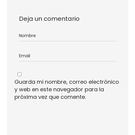
Deja un comentario
Guarda mi nombre, correo electrónico
y web en este navegador para la
próxima vez que comente.