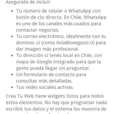
Asegurate de incluir:
Tu número de celular o WhatsApp con
botón de clic directo. En Chile, WhatsApp
es uno de los canales más usados para
contactar negocios.
Tu correo electrónico, idealmente con tu
dominio .cl (como
hola@tunegocio.cl
) para
dar imagen más profesional.
Tu dirección si tenés local en Chile, con
mapa de Google integrado para que la
gente pueda llegar sin preguntar.
Un formulario de contacto para
consultas más detalladas.
Tus redes sociales activas.
Crea Tu Web tiene widgets listos para todos
estos elementos. No hay que programar nada:
escribís tus datos y el sistema los muestra de