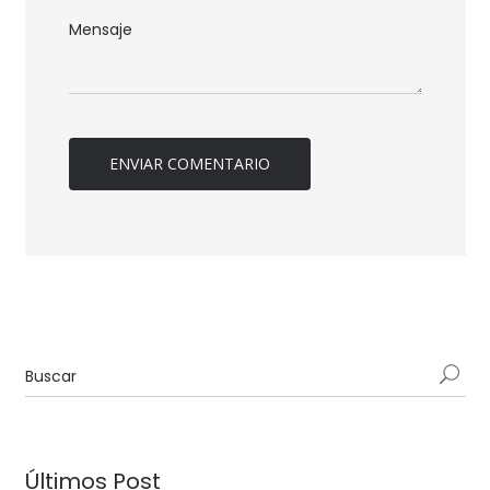
Últimos Post