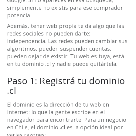
Google. Si no aparecés en esa búsqueda,
simplemente no existís para ese comprador
potencial.
Además, tener web propia te da algo que las
redes sociales no pueden darte:
independencia. Las redes pueden cambiar sus
algoritmos, pueden suspender cuentas,
pueden dejar de existir. Tu web es tuya, está
en tu dominio .cl y nadie puede quitártela.
Paso 1: Registrá tu dominio
.cl
El dominio es la dirección de tu web en
internet: lo que la gente escribe en el
navegador para encontrarte. Para un negocio
en Chile, el dominio
.cl
es la opción ideal por
varias razones: