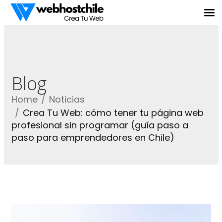
Blog
Home
Noticias
Crea Tu Web: cómo tener tu página web
profesional sin programar (guía paso a
paso para emprendedores en Chile)