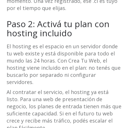
momento. Una vez registrado, ese .cl es tuyo
por el tiempo que elijas.
Paso 2: Activá tu plan con
hosting incluido
El hosting es el espacio en un servidor donde
tu web existe y está disponible para todo el
mundo las 24 horas. Con Crea Tu Web, el
hosting viene incluido en el plan: no tenés que
buscarlo por separado ni configurar
servidores.
Al contratar el servicio, el hosting ya está
listo. Para una web de presentación de
negocio, los planes de entrada tienen más que
suficiente capacidad. Si en el futuro tu web
crece y recibe más tráfico, podés escalar el
plan fácilmente.