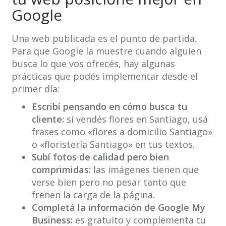
Google
Una web publicada es el punto de partida.
Para que Google la muestre cuando alguien
busca lo que vos ofrecés, hay algunas
prácticas que podés implementar desde el
primer día:
Escribí pensando en cómo busca tu
cliente:
si vendés flores en Santiago, usá
frases como «flores a domicilio Santiago»
o «floristería Santiago» en tus textos.
Subí fotos de calidad pero bien
comprimidas:
las imágenes tienen que
verse bien pero no pesar tanto que
frenen la carga de la página.
Completá la información de Google My
Business:
es gratuito y complementa tu