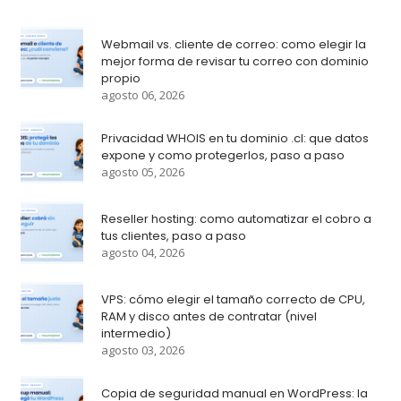
Webmail vs. cliente de correo: como elegir la
mejor forma de revisar tu correo con dominio
propio
agosto 06, 2026
Privacidad WHOIS en tu dominio .cl: que datos
expone y como protegerlos, paso a paso
agosto 05, 2026
Reseller hosting: como automatizar el cobro a
tus clientes, paso a paso
agosto 04, 2026
VPS: cómo elegir el tamaño correcto de CPU,
RAM y disco antes de contratar (nivel
intermedio)
agosto 03, 2026
Copia de seguridad manual en WordPress: la