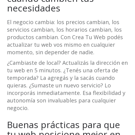
necesidades
El negocio cambia: los precios cambian, los
servicios cambian, los horarios cambian, los
productos cambian. Con Crea Tu Web podés
actualizar tu web vos mismo en cualquier
momento, sin depender de nadie.
¿Cambiaste de local? Actualizás la dirección en
tu web en 5 minutos. ¿Tenés una oferta de
temporada? La agregás y la sacás cuando
quieras. ¿Sumaste un nuevo servicio? Lo
incorporás inmediatamente. Esa flexibilidad y
autonomía son invaluables para cualquier
negocio.
Buenas prácticas para que
tu web posicione mejor en