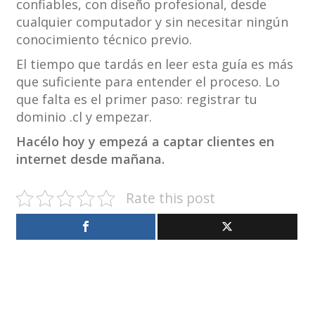
confiables, con diseño profesional, desde
cualquier computador y sin necesitar ningún
conocimiento técnico previo.
El tiempo que tardás en leer esta guía es más
que suficiente para entender el proceso. Lo
que falta es el primer paso: registrar tu
dominio .cl y empezar.
Hacélo hoy y empezá a captar clientes en
internet desde mañana.
Rate this post