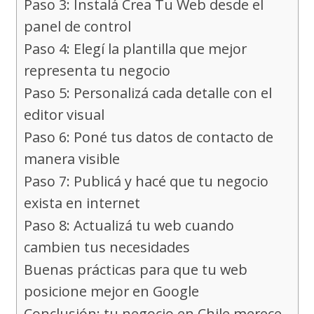
Paso 3: Instalá Crea Tu Web desde el
panel de control
Paso 4: Elegí la plantilla que mejor
representa tu negocio
Paso 5: Personalizá cada detalle con el
editor visual
Paso 6: Poné tus datos de contacto de
manera visible
Paso 7: Publicá y hacé que tu negocio
exista en internet
Paso 8: Actualizá tu web cuando
cambien tus necesidades
Buenas prácticas para que tu web
posicione mejor en Google
Conclusión: tu negocio en Chile merece