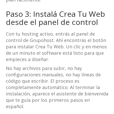
Paso 3: Instalá Crea Tu Web
desde el panel de control
Con tu hosting activo, entrás al panel de
control de Grupohost. Ahí encontrás el botón
para instalar Crea Tu Web. Un clic y en menos
de un minuto el software está listo para que
empieces a diseñar.
No hay archivos para subir, no hay
configuraciones manuales, no hay líneas de
código que escribir. El proceso es
completamente automático. Al terminar la
instalación, aparece el asistente de bienvenida
que te guía por los primeros pasos en
español.