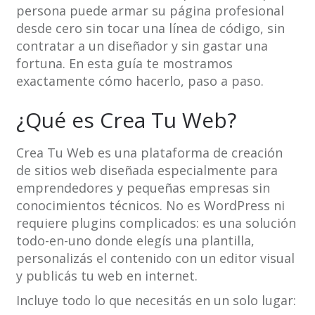
persona puede armar su página profesional
desde cero sin tocar una línea de código, sin
contratar a un diseñador y sin gastar una
fortuna. En esta guía te mostramos
exactamente cómo hacerlo, paso a paso.
¿Qué es Crea Tu Web?
Crea Tu Web es una plataforma de creación
de sitios web diseñada especialmente para
emprendedores y pequeñas empresas sin
conocimientos técnicos. No es WordPress ni
requiere plugins complicados: es una solución
todo-en-uno donde elegís una plantilla,
personalizás el contenido con un editor visual
y publicás tu web en internet.
Incluye todo lo que necesitás en un solo lugar: