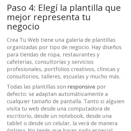
Paso 4: Elegí la plantilla que
mejor representa tu
negocio
Crea Tu Web tiene una galería de plantillas
organizadas por tipo de negocio. Hay diseños
para tiendas de ropa, restaurantes y
cafeterías, consultorías y servicios
profesionales, portfolios creativos, clínicas y
consultorios, talleres, escuelas y mucho más.
Todas las plantillas son
responsive
por
defecto: se adaptan automáticamente a
cualquier tamaño de pantalla. Tanto si alguien
visita tu web desde una computadora de
escritorio, desde un notebook, desde una
tablet o desde un celular, la verá de manera
óptima. No tenés que hacer nada especial