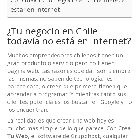
estar en internet
¿Tu negocio en Chile
todavía no está en internet?
Muchos emprendedores chilenos tienen un
gran producto o servicio pero no tienen
página web. Las razones que dan son siempre
las mismas: no saben de tecnología, les
parece caro, o creen que primero tienen que
aprender a programar. Y mientras tanto sus
clientes potenciales los buscan en Google y no
los encuentran.
La realidad es que crear una web hoy es
mucho más simple de lo que parece. Con
Crea
Tu Web
, el software de Grupohost, cualquier