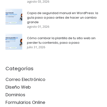
agosto 03, 2026
Copia de seguridad manual en WordPress: la
guía paso a paso antes de hacer un cambio
grande
agosto 01, 2026
Cómo cambiar la plantilla de tu sitio web sin
perder tu contenido, paso a paso
julio 31, 2026
Categorías
Correo Electrónico
Diseño Web
Dominios
Formularios Online