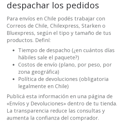
despachar los pedidos
Para envíos en Chile podés trabajar con
Correos de Chile, Chilexpress, Starken o
Bluexpress, según el tipo y tamaño de tus
productos. Definí:
Tiempo de despacho (¿en cuántos días
hábiles sale el paquete?)
Costos de envío (plano, por peso, por
zona geográfica)
Política de devoluciones (obligatoria
legalmente en Chile)
Publicá esta información en una página de
«Envíos y Devoluciones» dentro de tu tienda.
La transparencia reduce las consultas y
aumenta la confianza del comprador.