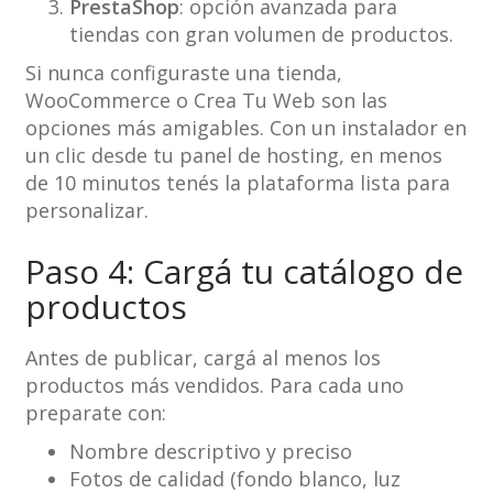
PrestaShop
: opción avanzada para
tiendas con gran volumen de productos.
Si nunca configuraste una tienda,
WooCommerce o Crea Tu Web son las
opciones más amigables. Con un instalador en
un clic desde tu panel de hosting, en menos
de 10 minutos tenés la plataforma lista para
personalizar.
Paso 4: Cargá tu catálogo de
productos
Antes de publicar, cargá al menos los
productos más vendidos. Para cada uno
preparate con:
Nombre descriptivo y preciso
Fotos de calidad (fondo blanco, luz