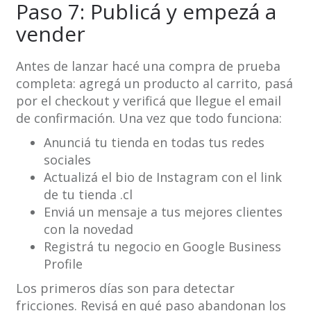
Paso 7: Publicá y empezá a
vender
Antes de lanzar hacé una compra de prueba
completa: agregá un producto al carrito, pasá
por el checkout y verificá que llegue el email
de confirmación. Una vez que todo funciona:
Anunciá tu tienda en todas tus redes
sociales
Actualizá el bio de Instagram con el link
de tu tienda .cl
Enviá un mensaje a tus mejores clientes
con la novedad
Registrá tu negocio en Google Business
Profile
Los primeros días son para detectar
fricciones. Revisá en qué paso abandonan los