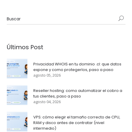
Últimos Post
Privacidad WHOIS en tu dominio .cl: que datos
expone y como protegerlos, paso a paso
agosto 05, 2026
Reseller hosting: como automatizar el cobro a
tus clientes, paso a paso
agosto 04, 2026
VPS: cómo elegir el tamaño correcto de CPU,
RAM y disco antes de contratar (nivel
intermedio)