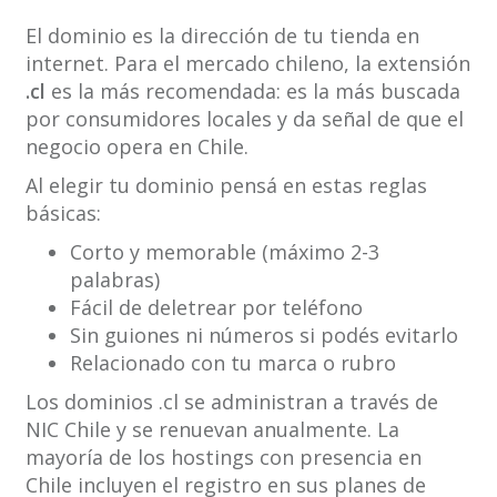
El dominio es la dirección de tu tienda en
internet. Para el mercado chileno, la extensión
.cl
es la más recomendada: es la más buscada
por consumidores locales y da señal de que el
negocio opera en Chile.
Al elegir tu dominio pensá en estas reglas
básicas:
Corto y memorable (máximo 2-3
palabras)
Fácil de deletrear por teléfono
Sin guiones ni números si podés evitarlo
Relacionado con tu marca o rubro
Los dominios .cl se administran a través de
NIC Chile y se renuevan anualmente. La
mayoría de los hostings con presencia en
Chile incluyen el registro en sus planes de