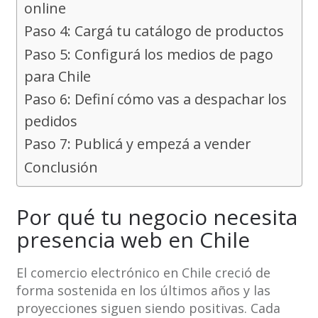
online
Paso 4: Cargá tu catálogo de productos
Paso 5: Configurá los medios de pago
para Chile
Paso 6: Definí cómo vas a despachar los
pedidos
Paso 7: Publicá y empezá a vender
Conclusión
Por qué tu negocio necesita
presencia web en Chile
El comercio electrónico en Chile creció de
forma sostenida en los últimos años y las
proyecciones siguen siendo positivas. Cada