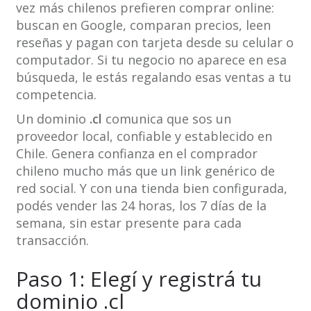
vez más chilenos prefieren comprar online:
buscan en Google, comparan precios, leen
reseñas y pagan con tarjeta desde su celular o
computador. Si tu negocio no aparece en esa
búsqueda, le estás regalando esas ventas a tu
competencia.
Un dominio
.cl
comunica que sos un
proveedor local, confiable y establecido en
Chile. Genera confianza en el comprador
chileno mucho más que un link genérico de
red social. Y con una tienda bien configurada,
podés vender las 24 horas, los 7 días de la
semana, sin estar presente para cada
transacción.
Paso 1: Elegí y registrá tu
dominio .cl