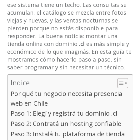
ese sistema tiene un techo. Las consultas se
acumulan, el catálogo se mezcla entre fotos
viejas y nuevas, y las ventas nocturnas se
pierden porque no estás disponible para
responder. La buena noticia: montar una
tienda online con dominio
.cl
es más simple y
económico de lo que imaginás. En esta guía te
mostramos cómo hacerlo paso a paso, sin
saber programar y sin necesitar un técnico.
Indice
Por qué tu negocio necesita presencia
web en Chile
Paso 1: Elegí y registrá tu dominio .cl
Paso 2: Contratá un hosting confiable
Paso 3: Instalá tu plataforma de tienda