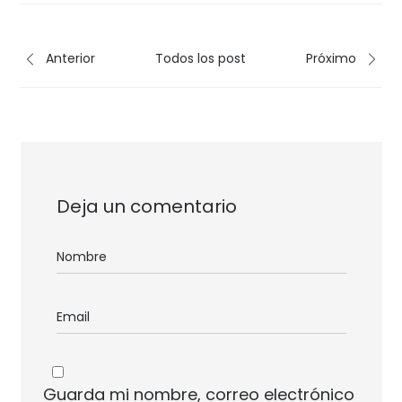
Anterior
Todos los post
Próximo
Deja un comentario
Guarda mi nombre, correo electrónico