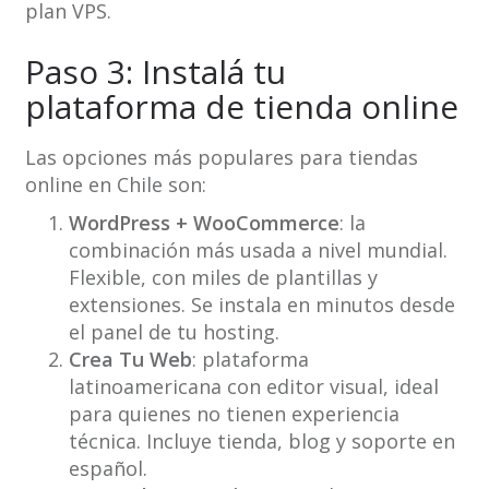
plan VPS.
Paso 3: Instalá tu
plataforma de tienda online
Las opciones más populares para tiendas
online en Chile son:
WordPress + WooCommerce
: la
combinación más usada a nivel mundial.
Flexible, con miles de plantillas y
extensiones. Se instala en minutos desde
el panel de tu hosting.
Crea Tu Web
: plataforma
latinoamericana con editor visual, ideal
para quienes no tienen experiencia
técnica. Incluye tienda, blog y soporte en
español.