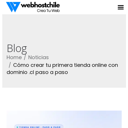
Blog
Home
Noticias
Cómo crear tu primera tienda online con
dominio .cl paso a paso