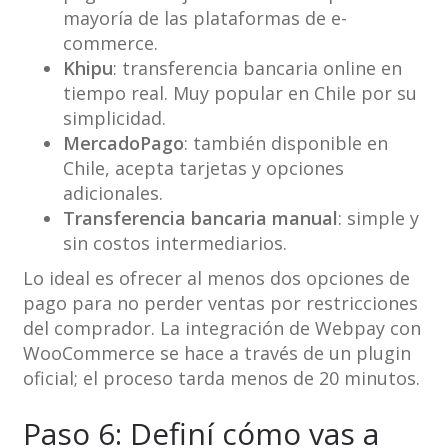
mayoría de las plataformas de e-
commerce.
Khipu
: transferencia bancaria online en
tiempo real. Muy popular en Chile por su
simplicidad.
MercadoPago
: también disponible en
Chile, acepta tarjetas y opciones
adicionales.
Transferencia bancaria manual
: simple y
sin costos intermediarios.
Lo ideal es ofrecer al menos dos opciones de
pago para no perder ventas por restricciones
del comprador. La integración de Webpay con
WooCommerce se hace a través de un plugin
oficial; el proceso tarda menos de 20 minutos.
Paso 6: Definí cómo vas a