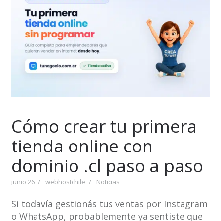
Cómo crear tu primera
tienda online con
dominio .cl paso a paso
junio 26
webhostchile
Noticias
Si todavía gestionás tus ventas por Instagram
o WhatsApp, probablemente ya sentiste que