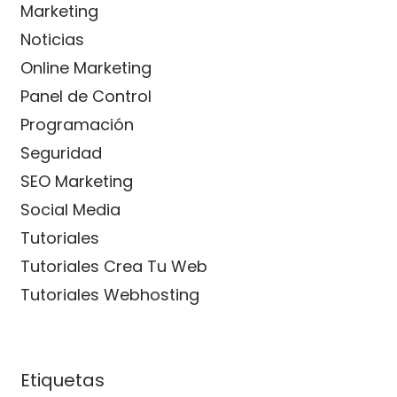
Marketing
Noticias
Online Marketing
Panel de Control
Programación
Seguridad
SEO Marketing
Social Media
Tutoriales
Tutoriales Crea Tu Web
Tutoriales Webhosting
Etiquetas