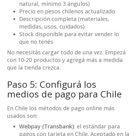
natural, mínimo 3 ángulos)
Precio en pesos chilenos actualizado
Descripción completa (materiales,
medidas, usos, cuidados)
Stock disponible para evitar vender lo
que no tenés
No necesitás cargar todo de una vez. Empezá
con 10-20 productos y agregá más a medida
que la tienda crezca.
Paso 5: Configurá los
medios de pago para Chile
En Chile los métodos de pago online más
usados son:
Webpay (Transbank)
: el estándar para
pagos con tarjeta en Chile. Aceptado en la