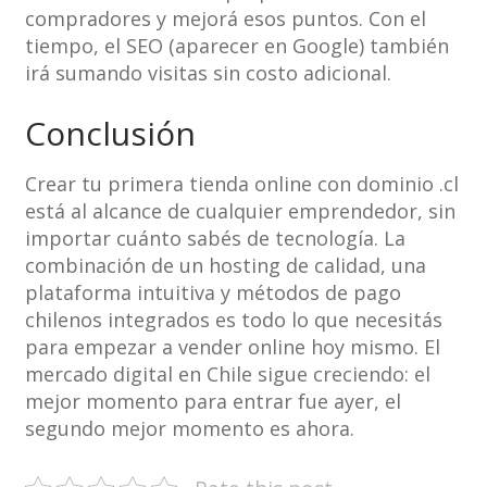
compradores y mejorá esos puntos. Con el
tiempo, el SEO (aparecer en Google) también
irá sumando visitas sin costo adicional.
Conclusión
Crear tu primera tienda online con dominio .cl
está al alcance de cualquier emprendedor, sin
importar cuánto sabés de tecnología. La
combinación de un hosting de calidad, una
plataforma intuitiva y métodos de pago
chilenos integrados es todo lo que necesitás
para empezar a vender online hoy mismo. El
mercado digital en Chile sigue creciendo: el
mejor momento para entrar fue ayer, el
segundo mejor momento es ahora.