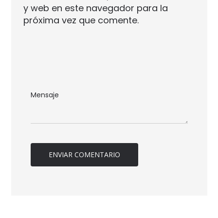
y web en este navegador para la
próxima vez que comente.