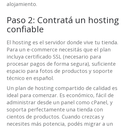
alojamiento.
Paso 2: Contratá un hosting
confiable
El hosting es el servidor donde vive tu tienda.
Para un e-commerce necesitás que el plan
incluya certificado SSL (necesario para
procesar pagos de forma segura), suficiente
espacio para fotos de productos y soporte
técnico en español.
Un plan de hosting compartido de calidad es
ideal para comenzar. Es económico, fácil de
administrar desde un panel como cPanel, y
soporta perfectamente una tienda con
cientos de productos. Cuando crezcas y
necesites más potencia, podés migrar a un