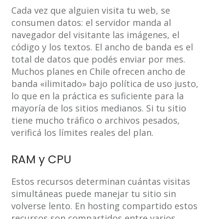
Cada vez que alguien visita tu web, se
consumen datos: el servidor manda al
navegador del visitante las imágenes, el
código y los textos. El ancho de banda es el
total de datos que podés enviar por mes.
Muchos planes en Chile ofrecen ancho de
banda «ilimitado» bajo política de uso justo,
lo que en la práctica es suficiente para la
mayoría de los sitios medianos. Si tu sitio
tiene mucho tráfico o archivos pesados,
verificá los límites reales del plan.
RAM y CPU
Estos recursos determinan cuántas visitas
simultáneas puede manejar tu sitio sin
volverse lento. En hosting compartido estos
recursos son compartidos entre varios