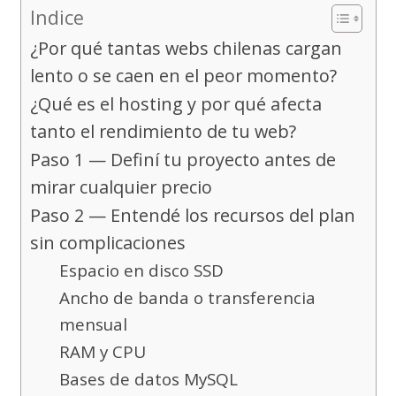
Indice
¿Por qué tantas webs chilenas cargan
lento o se caen en el peor momento?
¿Qué es el hosting y por qué afecta
tanto el rendimiento de tu web?
Paso 1 — Definí tu proyecto antes de
mirar cualquier precio
Paso 2 — Entendé los recursos del plan
sin complicaciones
Espacio en disco SSD
Ancho de banda o transferencia
mensual
RAM y CPU
Bases de datos MySQL