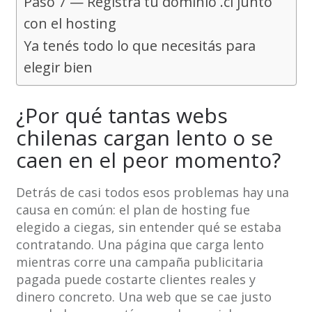
Paso 7 — Registrá tu dominio .cl junto
con el hosting
Ya tenés todo lo que necesitás para
elegir bien
¿Por qué tantas webs
chilenas cargan lento o se
caen en el peor momento?
Detrás de casi todos esos problemas hay una
causa en común: el plan de hosting fue
elegido a ciegas, sin entender qué se estaba
contratando. Una página que carga lento
mientras corre una campaña publicitaria
pagada puede costarte clientes reales y
dinero concreto. Una web que se cae justo