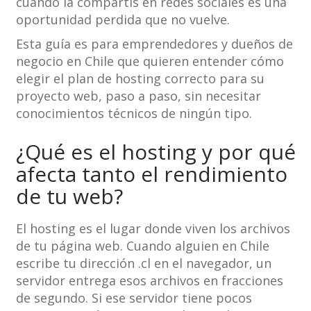
cuando la compartís en redes sociales es una
oportunidad perdida que no vuelve.
Esta guía es para emprendedores y dueños de
negocio en Chile que quieren entender cómo
elegir el plan de hosting correcto para su
proyecto web, paso a paso, sin necesitar
conocimientos técnicos de ningún tipo.
¿Qué es el hosting y por qué
afecta tanto el rendimiento
de tu web?
El hosting es el lugar donde viven los archivos
de tu página web. Cuando alguien en Chile
escribe tu dirección .cl en el navegador, un
servidor entrega esos archivos en fracciones
de segundo. Si ese servidor tiene pocos