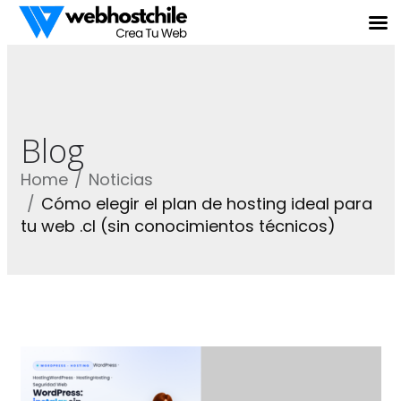
Blog
Home
Noticias
Cómo elegir el plan de hosting ideal para
tu web .cl (sin conocimientos técnicos)