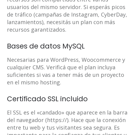
usuarios del mismo servidor. Si esperás picos
de tráfico (campañas de Instagram, CyberDay,
lanzamientos), necesitás un plan con más
recursos garantizados.
Bases de datos MySQL
Necesarias para WordPress, Woocommerce y
cualquier CMS. Verificá que el plan incluya
suficientes si vas a tener más de un proyecto
en el mismo hosting.
Certificado SSL incluido
El SSL es el «candado» que aparece en la barra
del navegador (https://). Hace que la conexión
entre tu web y tus visitantes sea segura. Es