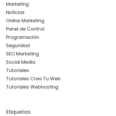
Marketing
Noticias
Online Marketing
Panel de Control
Programación
Seguridad
SEO Marketing
Social Media
Tutoriales
Tutoriales Crea Tu Web
Tutoriales Webhosting
Etiquetas