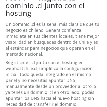
dominio .cl junto con el
hosting
Un dominio .cl es la señal más clara de que tu
negocio es chileno. Genera confianza
inmediata en tus clientes locales, tiene mejor
visibilidad en búsquedas dentro de Chile y es
el estándar para negocios que operan en el
mercado nacional.
Registrar el .cl junto con el hosting en
webhostchile.cl simplifica la configuración
inicial: todo queda integrado en el mismo
panel y no necesitás apuntar DNS
manualmente desde un proveedor al otro. Si
ya tenés un dominio .cl en otro lado, podés
apuntar los DNS hacia el nuevo hosting sin
necesidad de transferir el dominio.