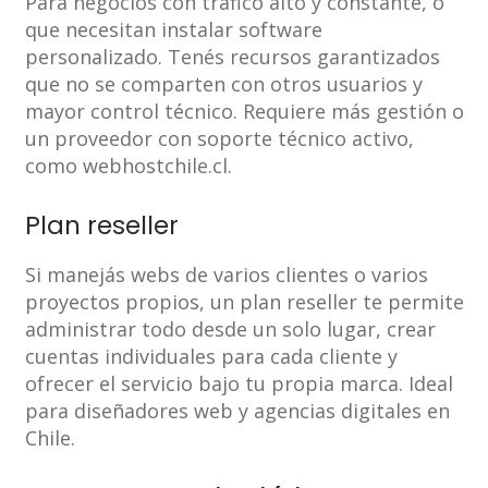
Para negocios con tráfico alto y constante, o
que necesitan instalar software
personalizado. Tenés recursos garantizados
que no se comparten con otros usuarios y
mayor control técnico. Requiere más gestión o
un proveedor con soporte técnico activo,
como webhostchile.cl.
Plan reseller
Si manejás webs de varios clientes o varios
proyectos propios, un plan reseller te permite
administrar todo desde un solo lugar, crear
cuentas individuales para cada cliente y
ofrecer el servicio bajo tu propia marca. Ideal
para diseñadores web y agencias digitales en
Chile.