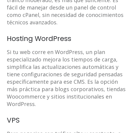
tráfico moderado, es más que suficiente. Es
fácil de manejar desde un panel de control
como cPanel, sin necesidad de conocimientos
técnicos avanzados.
Hosting WordPress
Si tu web corre en WordPress, un plan
especializado mejora los tiempos de carga,
simplifica las actualizaciones automáticas y
tiene configuraciones de seguridad pensadas
específicamente para ese CMS. Es la opción
más práctica para blogs corporativos, tiendas
Woocommerce y sitios institucionales en
WordPress.
VPS