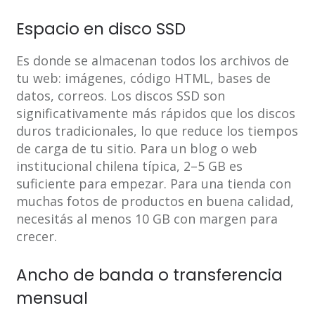
Espacio en disco SSD
Es donde se almacenan todos los archivos de
tu web: imágenes, código HTML, bases de
datos, correos. Los discos SSD son
significativamente más rápidos que los discos
duros tradicionales, lo que reduce los tiempos
de carga de tu sitio. Para un blog o web
institucional chilena típica, 2–5 GB es
suficiente para empezar. Para una tienda con
muchas fotos de productos en buena calidad,
necesitás al menos 10 GB con margen para
crecer.
Ancho de banda o transferencia
mensual