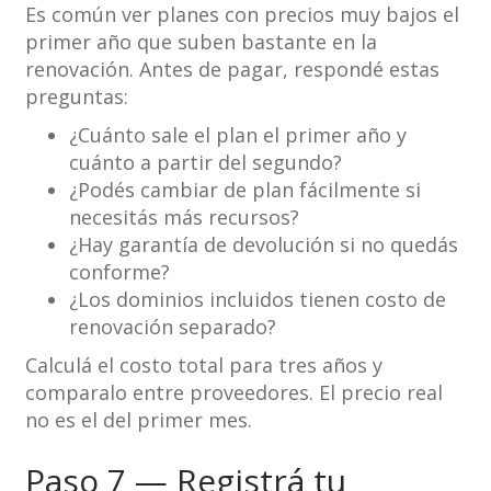
Es común ver planes con precios muy bajos el
primer año que suben bastante en la
renovación. Antes de pagar, respondé estas
preguntas:
¿Cuánto sale el plan el primer año y
cuánto a partir del segundo?
¿Podés cambiar de plan fácilmente si
necesitás más recursos?
¿Hay garantía de devolución si no quedás
conforme?
¿Los dominios incluidos tienen costo de
renovación separado?
Calculá el costo total para tres años y
comparalo entre proveedores. El precio real
no es el del primer mes.
Paso 7 — Registrá tu