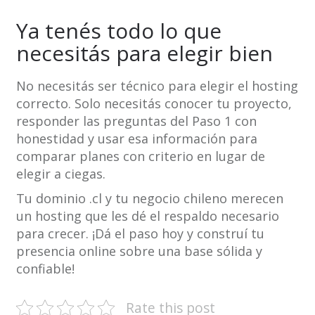
Ya tenés todo lo que
necesitás para elegir bien
No necesitás ser técnico para elegir el hosting
correcto. Solo necesitás conocer tu proyecto,
responder las preguntas del Paso 1 con
honestidad y usar esa información para
comparar planes con criterio en lugar de
elegir a ciegas.
Tu dominio .cl y tu negocio chileno merecen
un hosting que les dé el respaldo necesario
para crecer. ¡Dá el paso hoy y construí tu
presencia online sobre una base sólida y
confiable!
Rate this post