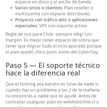
espacio en disco y al ancho de banda.
Varios sitios o clientes:
Plan reseller o
multicuenta con espacio distribuido.
Proyecto con tráfico alto o aplicaciones
especiales:
VPS con soporte activo.
Regla de oro para Chile: siempre elegí con
margen. Es mejor tener espacio de sobra que
tener que migrar todo el sitio apurado porque
el plan quedó chico justo antes del CyberDay.
Paso 5 — El soporte técnico
hace la diferencia real
Que el hosting sea barato no sirve de nada si
cuando hay un problema a las 2 de la mañana
no encontrás a nadie que te ayude. Antes de
contratar cualquier plan en webhostchile.cl o