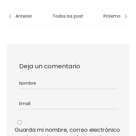
Anterior
Todos los post
Próximo
Deja un comentario
Guarda mi nombre, correo electrónico