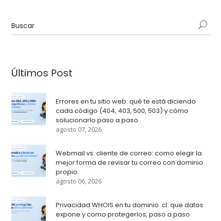
Últimos Post
Errores en tu sitio web: qué te está diciendo
cada código (404, 403, 500, 503) y cómo
solucionarlo paso a paso
agosto 07, 2026
Webmail vs. cliente de correo: como elegir la
mejor forma de revisar tu correo con dominio
propio
agosto 06, 2026
Privacidad WHOIS en tu dominio .cl: que datos
expone y como protegerlos, paso a paso