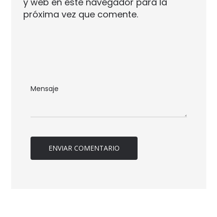
y web en este navegador para la
próxima vez que comente.