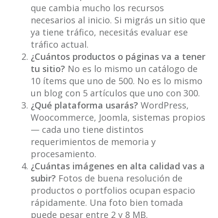
que cambia mucho los recursos
necesarios al inicio. Si migrás un sitio que
ya tiene tráfico, necesitás evaluar ese
tráfico actual.
¿Cuántos productos o páginas va a tener
tu sitio?
No es lo mismo un catálogo de
10 ítems que uno de 500. No es lo mismo
un blog con 5 artículos que uno con 300.
¿Qué plataforma usarás?
WordPress,
Woocommerce, Joomla, sistemas propios
— cada uno tiene distintos
requerimientos de memoria y
procesamiento.
¿Cuántas imágenes en alta calidad vas a
subir?
Fotos de buena resolución de
productos o portfolios ocupan espacio
rápidamente. Una foto bien tomada
puede pesar entre 2 y 8 MB.