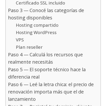
Certificado SSL incluido
Paso 3 — Conocé las categorías de
hosting disponibles
Hosting compartido
Hosting WordPress
VPS
Plan reseller
Paso 4 — Calculá los recursos que
realmente necesitás
Paso 5 — El soporte técnico hace la
diferencia real
Paso 6 — Leé la letra chica: el precio de
renovación importa más que el de
lanzamiento