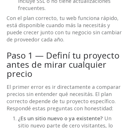
incluye SSL o no tiene actualizaciones
frecuentes.
Con el plan correcto, tu web funciona rápido,
está disponible cuando más la necesitás y
puede crecer junto con tu negocio sin cambiar
de proveedor cada año.
Paso 1 — Definí tu proyecto
antes de mirar cualquier
precio
El primer error es ir directamente a comparar
precios sin entender qué necesitás. El plan
correcto depende de tu proyecto específico.
Respondé estas preguntas con honestidad:
¿Es un sitio nuevo o ya existente?
Un
sitio nuevo parte de cero visitantes, lo