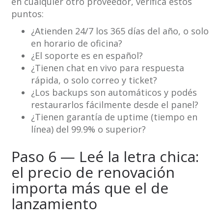
en cualquier otro proveedor, verificá estos
puntos:
¿Atienden 24/7 los 365 días del año, o solo
en horario de oficina?
¿El soporte es en español?
¿Tienen chat en vivo para respuesta
rápida, o solo correo y ticket?
¿Los backups son automáticos y podés
restaurarlos fácilmente desde el panel?
¿Tienen garantía de uptime (tiempo en
línea) del 99.9% o superior?
Paso 6 — Leé la letra chica:
el precio de renovación
importa más que el de
lanzamiento