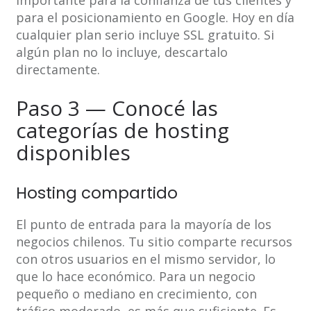
importante para la confianza de tus clientes y
para el posicionamiento en Google. Hoy en día
cualquier plan serio incluye SSL gratuito. Si
algún plan no lo incluye, descartalo
directamente.
Paso 3 — Conocé las
categorías de hosting
disponibles
Hosting compartido
El punto de entrada para la mayoría de los
negocios chilenos. Tu sitio comparte recursos
con otros usuarios en el mismo servidor, lo
que lo hace económico. Para un negocio
pequeño o mediano en crecimiento, con