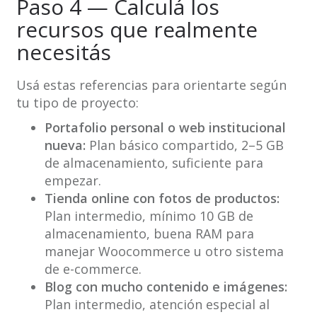
Paso 4 — Calculá los
recursos que realmente
necesitás
Usá estas referencias para orientarte según
tu tipo de proyecto:
Portafolio personal o web institucional
nueva:
Plan básico compartido, 2–5 GB
de almacenamiento, suficiente para
empezar.
Tienda online con fotos de productos:
Plan intermedio, mínimo 10 GB de
almacenamiento, buena RAM para
manejar Woocommerce u otro sistema
de e-commerce.
Blog con mucho contenido e imágenes:
Plan intermedio, atención especial al