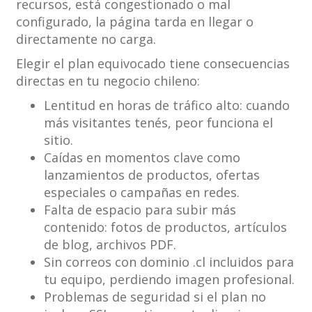
recursos, está congestionado o mal
configurado, la página tarda en llegar o
directamente no carga.
Elegir el plan equivocado tiene consecuencias
directas en tu negocio chileno:
Lentitud en horas de tráfico alto: cuando
más visitantes tenés, peor funciona el
sitio.
Caídas en momentos clave como
lanzamientos de productos, ofertas
especiales o campañas en redes.
Falta de espacio para subir más
contenido: fotos de productos, artículos
de blog, archivos PDF.
Sin correos con dominio .cl incluidos para
tu equipo, perdiendo imagen profesional.
Problemas de seguridad si el plan no