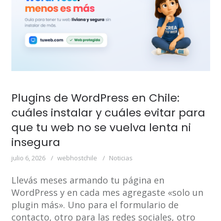
Plugins de WordPress en Chile:
cuáles instalar y cuáles evitar para
que tu web no se vuelva lenta ni
insegura
julio 6, 2026
webhostchile
Noticias
Llevás meses armando tu página en
WordPress y en cada mes agregaste «solo un
plugin más». Uno para el formulario de
contacto, otro para las redes sociales, otro