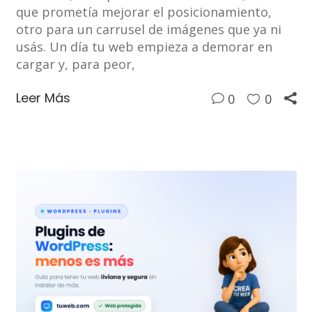
que prometía mejorar el posicionamiento,
otro para un carrusel de imágenes que ya ni
usás. Un día tu web empieza a demorar en
cargar y, para peor,
Leer Más
0
0