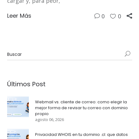
cargar y, para peor,
Leer Más
0
0
Últimos Post
Webmail vs. cliente de correo: como elegir la
mejor forma de revisar tu correo con dominio
propio
agosto 06, 2026
Privacidad WHOIS en tu dominio .cl: que datos