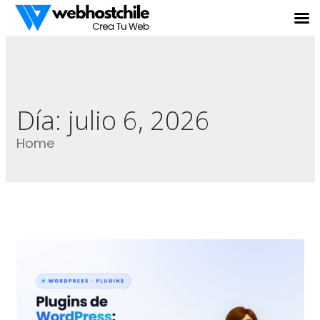
Día:
julio 6, 2026
Home