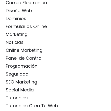
Correo Electrónico
Diseño Web
Dominios
Formularios Online
Marketing
Noticias
Online Marketing
Panel de Control
Programación
Seguridad
SEO Marketing
Social Media
Tutoriales
Tutoriales Crea Tu Web