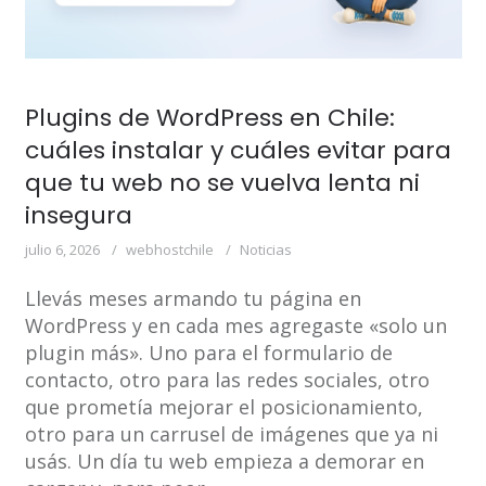
Plugins de WordPress en Chile:
cuáles instalar y cuáles evitar para
que tu web no se vuelva lenta ni
insegura
julio 6, 2026
webhostchile
Noticias
Llevás meses armando tu página en
WordPress y en cada mes agregaste «solo un
plugin más». Uno para el formulario de
contacto, otro para las redes sociales, otro
que prometía mejorar el posicionamiento,
otro para un carrusel de imágenes que ya ni
usás. Un día tu web empieza a demorar en