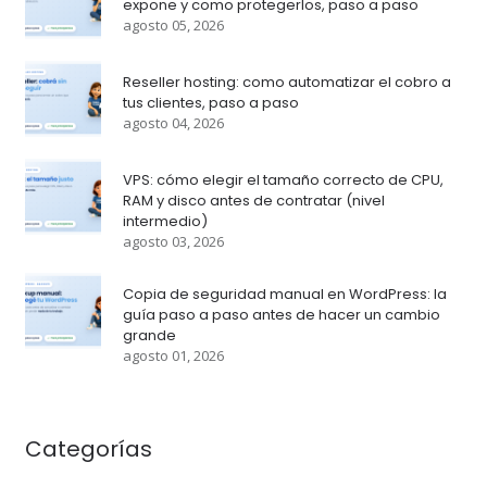
expone y como protegerlos, paso a paso
agosto 05, 2026
Reseller hosting: como automatizar el cobro a
tus clientes, paso a paso
agosto 04, 2026
VPS: cómo elegir el tamaño correcto de CPU,
RAM y disco antes de contratar (nivel
intermedio)
agosto 03, 2026
Copia de seguridad manual en WordPress: la
guía paso a paso antes de hacer un cambio
grande
agosto 01, 2026
Categorías