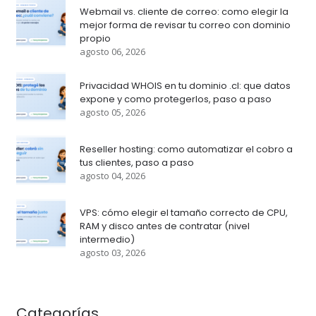
Webmail vs. cliente de correo: como elegir la
mejor forma de revisar tu correo con dominio
propio
agosto 06, 2026
Privacidad WHOIS en tu dominio .cl: que datos
expone y como protegerlos, paso a paso
agosto 05, 2026
Reseller hosting: como automatizar el cobro a
tus clientes, paso a paso
agosto 04, 2026
VPS: cómo elegir el tamaño correcto de CPU,
RAM y disco antes de contratar (nivel
intermedio)
agosto 03, 2026
Categorías