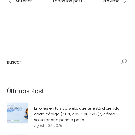
Anterior
Todos los post
Próximo
Últimos Post
Errores en tu sitio web: qué te está diciendo
cada código (404, 403, 500, 503) y cómo
solucionarlo paso a paso
agosto 07, 2026