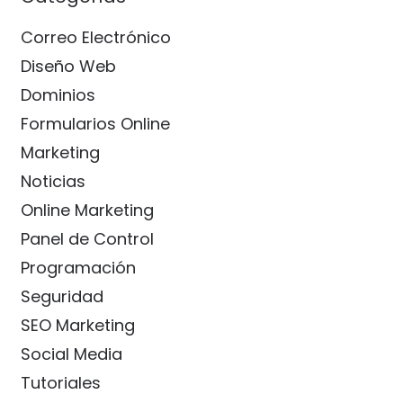
Correo Electrónico
Diseño Web
Dominios
Formularios Online
Marketing
Noticias
Online Marketing
Panel de Control
Programación
Seguridad
SEO Marketing
Social Media
Tutoriales