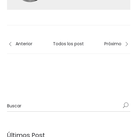
Anterior
Todos los post
Próximo
Últimos Post