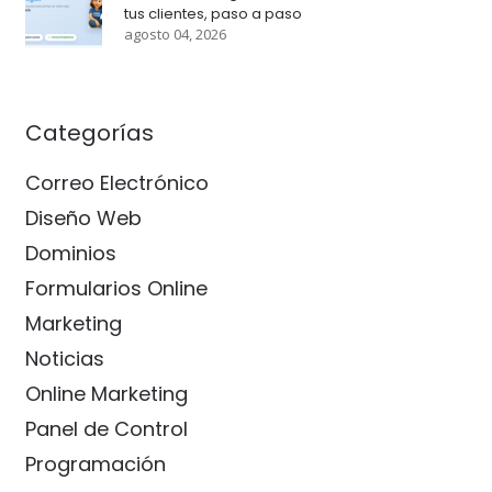
tus clientes, paso a paso
agosto 04, 2026
Categorías
Correo Electrónico
Diseño Web
Dominios
Formularios Online
Marketing
Noticias
Online Marketing
Panel de Control
Programación