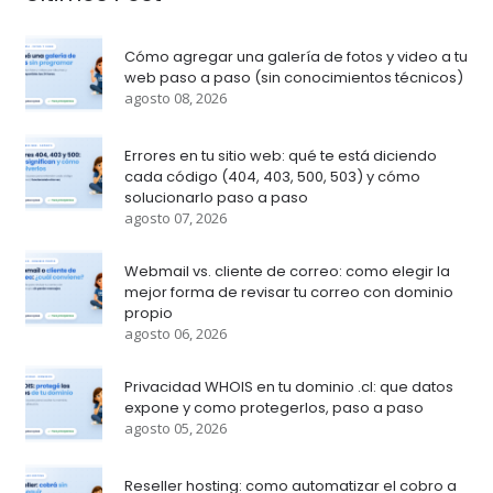
Cómo agregar una galería de fotos y video a tu
web paso a paso (sin conocimientos técnicos)
agosto 08, 2026
Errores en tu sitio web: qué te está diciendo
cada código (404, 403, 500, 503) y cómo
solucionarlo paso a paso
agosto 07, 2026
Webmail vs. cliente de correo: como elegir la
mejor forma de revisar tu correo con dominio
propio
agosto 06, 2026
Privacidad WHOIS en tu dominio .cl: que datos
expone y como protegerlos, paso a paso
agosto 05, 2026
Reseller hosting: como automatizar el cobro a