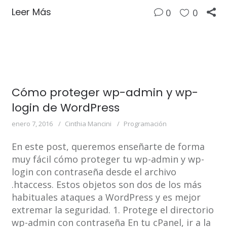
Leer Más
0
0
Cómo proteger wp-admin y wp-
login de WordPress
enero 7, 2016
Cinthia Mancini
Programación
En este post, queremos enseñarte de forma
muy fácil cómo proteger tu wp-admin y wp-
login con contraseña desde el archivo
.htaccess. Estos objetos son dos de los más
habituales ataques a WordPress y es mejor
extremar la seguridad. 1. Protege el directorio
wp-admin con contraseña En tu cPanel, ir a la