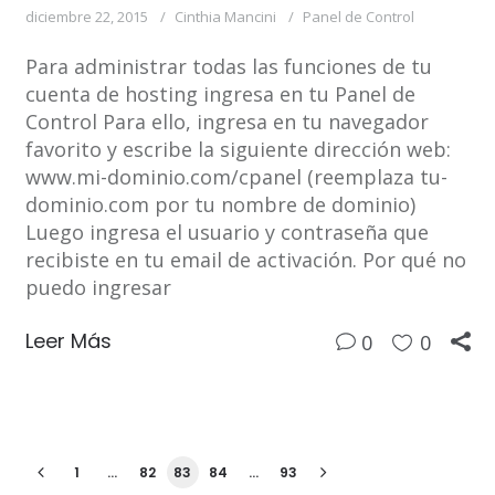
diciembre 22, 2015
Cinthia Mancini
Panel de Control
Para administrar todas las funciones de tu
cuenta de hosting ingresa en tu Panel de
Control Para ello, ingresa en tu navegador
favorito y escribe la siguiente dirección web:
www.mi-dominio.com/cpanel (reemplaza tu-
dominio.com por tu nombre de dominio)
Luego ingresa el usuario y contraseña que
recibiste en tu email de activación. Por qué no
puedo ingresar
Leer Más
0
0
1
…
82
83
84
…
93