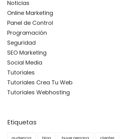
Noticias
Online Marketing
Panel de Control
Programación
Seguridad
SEO Marketing
Social Media
Tutoriales
Tutoriales Crea Tu Web
Tutoriales Webhosting
Etiquetas
audiencia
blog
buyer persona
clientes