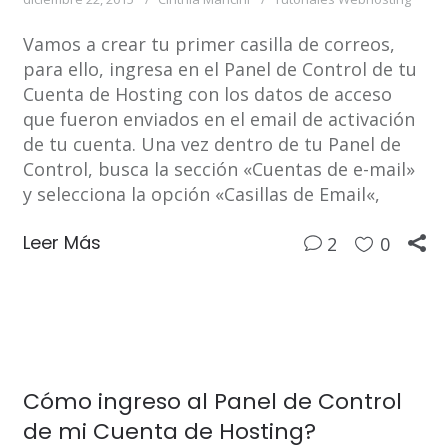
Vamos a crear tu primer casilla de correos,
para ello, ingresa en el Panel de Control de tu
Cuenta de Hosting con los datos de acceso
que fueron enviados en el email de activación
de tu cuenta. Una vez dentro de tu Panel de
Control, busca la sección «Cuentas de e-mail»
y selecciona la opción «Casillas de Email«,
Leer Más
2
0
Cómo ingreso al Panel de Control
de mi Cuenta de Hosting?