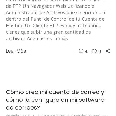
de FTP Un Navegador Web Utilizando el
Administrador de Archivos que se encuentra
dentro del Panel de Control de tu Cuenta de
Hosting Un Cliente FTP es muy útil cuando
tienes que subir una gran cantidad de
archivos. Además, es la más
Leer Más
4
0
Cómo creo mi cuenta de correo y
cómo la configuro en mi software
de correos?
diciembre 22, 2015
Cinthia Mancini
Tutoriales Webhosting