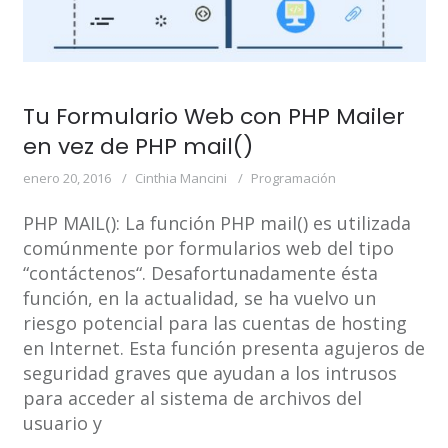
Tu Formulario Web con PHP Mailer
en vez de PHP mail()
enero 20, 2016
Cinthia Mancini
Programación
PHP MAIL(): La función PHP mail() es utilizada
comúnmente por formularios web del tipo
“contáctenos“. Desafortunadamente ésta
función, en la actualidad, se ha vuelvo un
riesgo potencial para las cuentas de hosting
en Internet. Esta función presenta agujeros de
seguridad graves que ayudan a los intrusos
para acceder al sistema de archivos del
usuario y