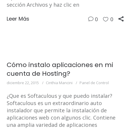
sección Archivos y haz clic en
Leer Más
0
0
Cómo instalo aplicaciones en mi
cuenta de Hosting?
diciembre 22, 2015
Cinthia Mancini
Panel de Control
¿Que es Softaculous y que puedo instalar?
Softaculous es un extraordinario auto
instalador que permite la instalación de
aplicaciones web con algunos clic. Contiene
una amplia variedad de aplicaciones