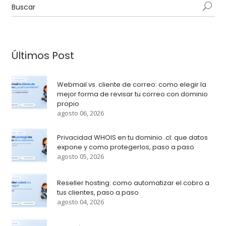
Últimos Post
Webmail vs. cliente de correo: como elegir la
mejor forma de revisar tu correo con dominio
propio
agosto 06, 2026
Privacidad WHOIS en tu dominio .cl: que datos
expone y como protegerlos, paso a paso
agosto 05, 2026
Reseller hosting: como automatizar el cobro a
tus clientes, paso a paso
agosto 04, 2026