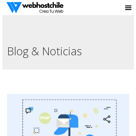
Blog & Noticias