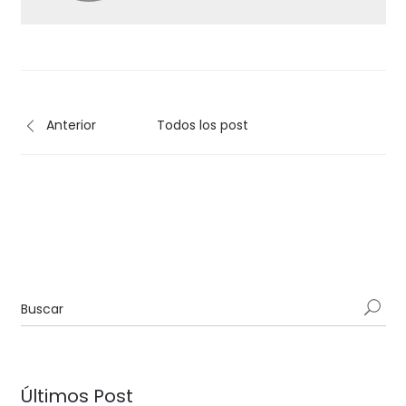
Anterior
Todos los post
Últimos Post