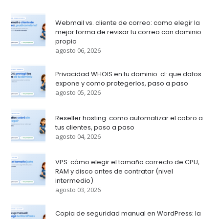
Webmail vs. cliente de correo: como elegir la
mejor forma de revisar tu correo con dominio
propio
agosto 06, 2026
Privacidad WHOIS en tu dominio .cl: que datos
expone y como protegerlos, paso a paso
agosto 05, 2026
Reseller hosting: como automatizar el cobro a
tus clientes, paso a paso
agosto 04, 2026
VPS: cómo elegir el tamaño correcto de CPU,
RAM y disco antes de contratar (nivel
intermedio)
agosto 03, 2026
Copia de seguridad manual en WordPress: la