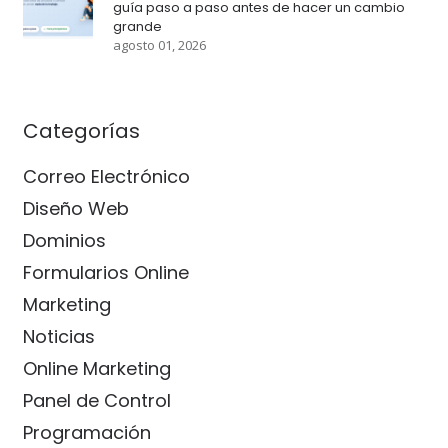
guía paso a paso antes de hacer un cambio
grande
agosto 01, 2026
Categorías
Correo Electrónico
Diseño Web
Dominios
Formularios Online
Marketing
Noticias
Online Marketing
Panel de Control
Programación