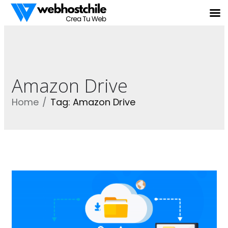
Amazon Drive
Home
Tag: Amazon Drive