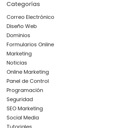
Categorías
Correo Electrónico
Diseño Web
Dominios
Formularios Online
Marketing
Noticias
Online Marketing
Panel de Control
Programación
Seguridad
SEO Marketing
Social Media
Tutoriales