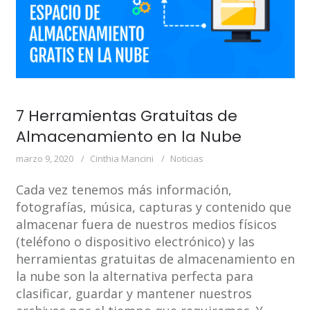
7 Herramientas Gratuitas de
Almacenamiento en la Nube
marzo 9, 2020
Cinthia Mancini
Noticias
Cada vez tenemos más información,
fotografías, música, capturas y contenido que
almacenar fuera de nuestros medios físicos
(teléfono o dispositivo electrónico) y las
herramientas gratuitas de almacenamiento en
la nube son la alternativa perfecta para
clasificar, guardar y mantener nuestros