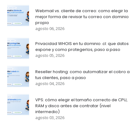
Webmail vs. cliente de correo: como elegir la
mejor forma de revisar tu correo con dominio
propio
agosto 06, 2026
Privacidad WHOIS en tu dominio .cl: que datos
expone y como protegerlos, paso a paso
agosto 05, 2026
Reseller hosting: como automatizar el cobro a
tus clientes, paso a paso
agosto 04, 2026
VPS: cómo elegir el tamaño correcto de CPU,
RAM y disco antes de contratar (nivel
intermedio)
agosto 03, 2026