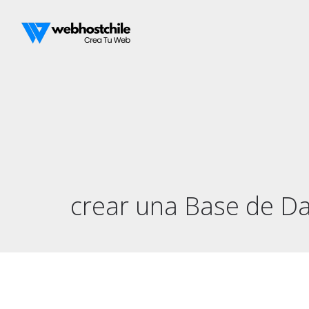
crear una Base de D