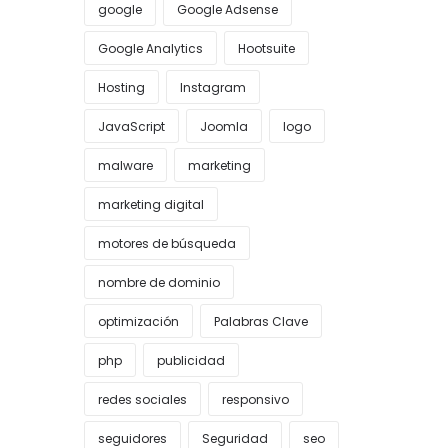
google
Google Adsense
Google Analytics
Hootsuite
Hosting
Instagram
JavaScript
Joomla
logo
malware
marketing
marketing digital
motores de búsqueda
nombre de dominio
optimización
Palabras Clave
php
publicidad
redes sociales
responsivo
seguidores
Seguridad
seo