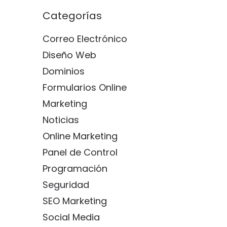
Categorías
Correo Electrónico
Diseño Web
Dominios
Formularios Online
Marketing
Noticias
Online Marketing
Panel de Control
Programación
Seguridad
SEO Marketing
Social Media