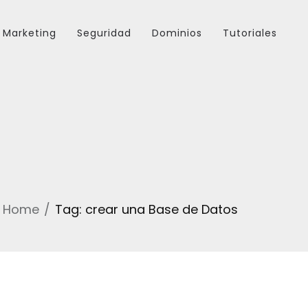
Marketing
Seguridad
Dominios
Tutoriales
Home
Tag: crear una Base de Datos