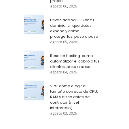
propio
agosto 06, 2026
Privacidad WHOIS en tu
dominio .cl: que datos
expone y como
protegerlos, paso a paso
agosto 05, 2026
Reseller hosting: como
automatizar el cobro a tus
clientes, paso a paso
agosto 04, 2026
VPS: cómo elegir el
tamaño correcto de CPU,
RAM y disco antes de
contratar (nivel
intermedio)
agosto 03, 2026