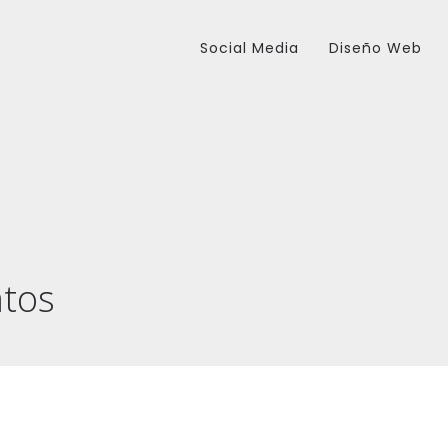
Social Media
Diseño Web
atos