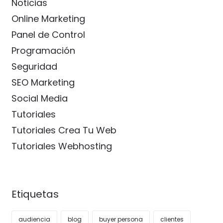
Noticias
Online Marketing
Panel de Control
Programación
Seguridad
SEO Marketing
Social Media
Tutoriales
Tutoriales Crea Tu Web
Tutoriales Webhosting
Etiquetas
audiencia
blog
buyer persona
clientes