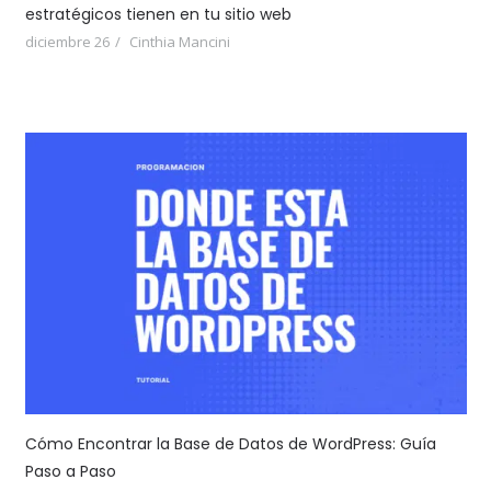
estratégicos tienen en tu sitio web
diciembre 26
Cinthia Mancini
Cómo Encontrar la Base de Datos de WordPress: Guía
Paso a Paso