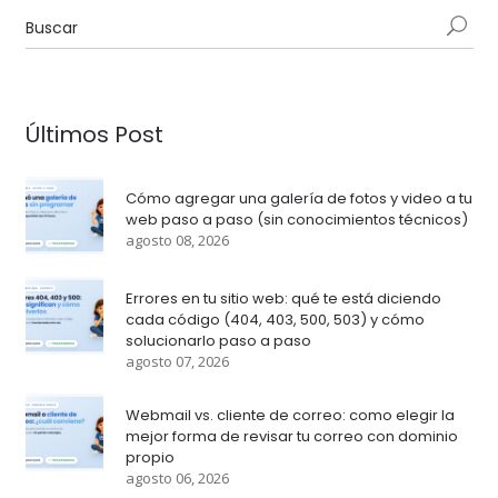
Últimos Post
Cómo agregar una galería de fotos y video a tu
web paso a paso (sin conocimientos técnicos)
agosto 08, 2026
Errores en tu sitio web: qué te está diciendo
cada código (404, 403, 500, 503) y cómo
solucionarlo paso a paso
agosto 07, 2026
Webmail vs. cliente de correo: como elegir la
mejor forma de revisar tu correo con dominio
propio
agosto 06, 2026