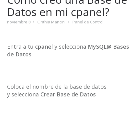
Datos en mi cpanel?
noviembre 8
Cinthia Mancini
Panel de Control
Entra a tu
cpanel
y selecciona
MySQL@ Bases
de Datos
Coloca el nombre de la base de datos
y selecciona
Crear
Base de Datos