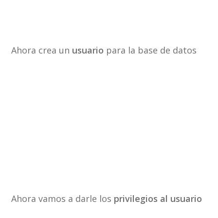
Ahora crea un
usuario
para la base de datos
Ahora vamos a darle los
privilegios al usuario