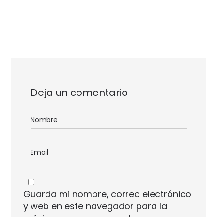
Deja un comentario
Guarda mi nombre, correo electrónico
y web en este navegador para la