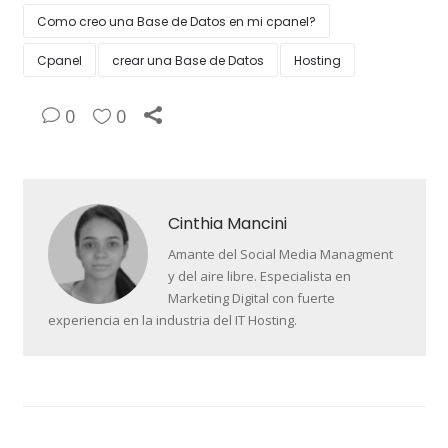
Como creo una Base de Datos en mi cpanel?
Cpanel
crear una Base de Datos
Hosting
0
0
Cinthia Mancini
Amante del Social Media Managment
y del aire libre. Especialista en
Marketing Digital con fuerte
experiencia en la industria del IT Hosting.