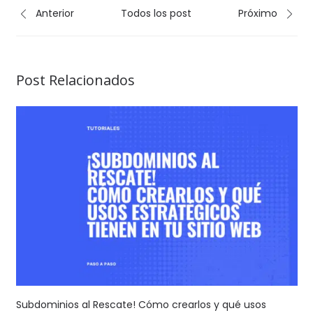
Anterior
Todos los post
Próximo
Post Relacionados
Subdominios al Rescate! Cómo crearlos y qué usos