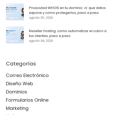
Privacidad WHOIS en tu dominio .cl: que datos
expone y como protegerlos, paso a paso
agosto 05, 2026
Reseller hosting: como automatizar el cobro a
tus clientes, paso a paso
agosto 04, 2026
Categorías
Correo Electrónico
Diseño Web
Dominios
Formularios Online
Marketing