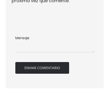
próxima vez que comente.