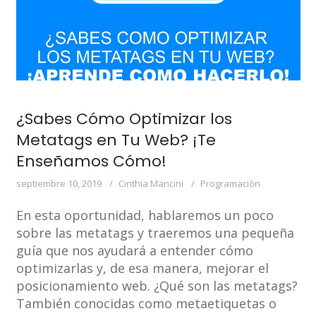
¿Sabes Cómo Optimizar los
Metatags en Tu Web? ¡Te
Enseñamos Cómo!
septiembre 10, 2019
Cinthia Mancini
Programación
En esta oportunidad, hablaremos un poco
sobre las metatags y traeremos una pequeña
guía que nos ayudará a entender cómo
optimizarlas y, de esa manera, mejorar el
posicionamiento web. ¿Qué son las metatags?
También conocidas como metaetiquetas o