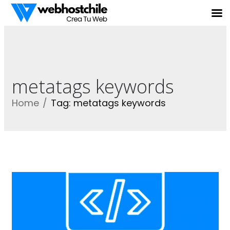
metatags keywords
Home
Tag: metatags keywords