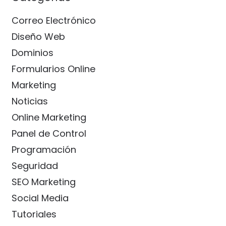
Correo Electrónico
Diseño Web
Dominios
Formularios Online
Marketing
Noticias
Online Marketing
Panel de Control
Programación
Seguridad
SEO Marketing
Social Media
Tutoriales