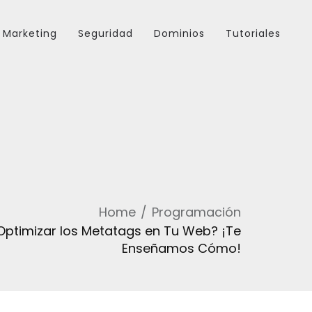
Marketing
Seguridad
Dominios
Tutoriales
Home
Programación
ptimizar los Metatags en Tu Web? ¡Te
Enseñamos Cómo!