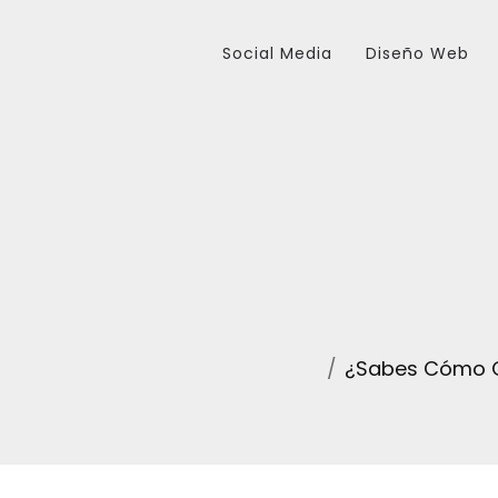
Social Media
Diseño Web
¿Sabes Cómo O