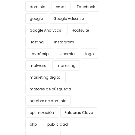
dominio
email
Facebook
google
Google Adsense
Google Analytics
Hootsuite
Hosting
Instagram
JavaScript
Joomla
logo
malware
marketing
marketing digital
motores de búsqueda
nombre de dominio
optimización
Palabras Clave
php
publicidad