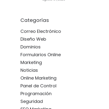
Categorías
Correo Electrónico
Diseño Web
Dominios
Formularios Online
Marketing
Noticias
Online Marketing
Panel de Control
Programación
Seguridad