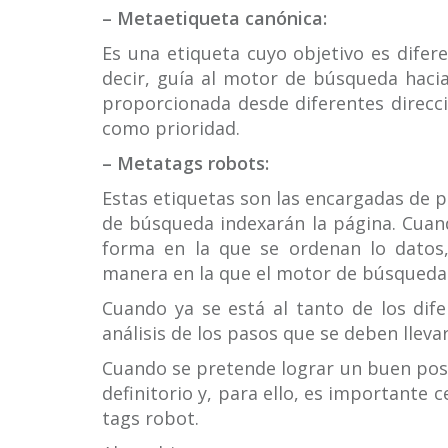
– Metaetiqueta canónica:
Es una etiqueta cuyo objetivo es difer
decir, guía al motor de búsqueda hacia
proporcionada desde diferentes direcc
como prioridad.
– Metatags robots:
Estas etiquetas son las encargadas de pr
de búsqueda indexarán la página. Cuand
forma en la que se ordenan lo datos, 
manera en la que el motor de búsqueda 
Cuando ya se está al tanto de los dife
análisis de los pasos que se deben lleva
Cuando se pretende lograr un buen posi
definitorio y, para ello, es importante c
tags robot.