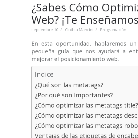
¿Sabes Cómo Optimiz
Web? ¡Te Enseñamo
septiembre 10
Cinthia Mancini
Programación
En esta oportunidad, hablaremos un
pequeña guía que nos ayudará a ent
mejorar el posicionamiento web.
Indice
¿Qué son las metatags?
¿Por qué son importantes?
¿Cómo optimizar las metatags title?
¿Cómo optimizar las metatags desc
¿Cómo optimizar las metatags robo
Ventajas de las etiquetas de encab