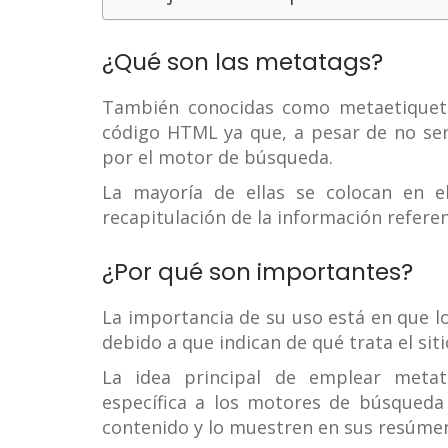
¿Qué son las metatags?
También conocidas como metaetiqueta
código HTML ya que, a pesar de no ser
por el motor de búsqueda.
La mayoría de ellas se colocan en e
recapitulación de la información referen
¿Por qué son importantes?
La importancia de su uso está en que l
debido a que indican de qué trata el sit
La idea principal de emplear metat
específica a los motores de búsqueda 
contenido y lo muestren en sus resúme