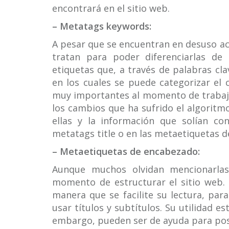
encontrará en el sitio web.
– Metatags keywords:
A pesar que se encuentran en desuso a
tratan para poder diferenciarlas de
etiquetas que, a través de palabras cl
en los cuales se puede categorizar el
muy importantes al momento de trabaj
los cambios que ha sufrido el algoritm
ellas y la información que solían co
metatags title o en las metaetiquetas d
– Metaetiquetas de encabezado:
Aunque muchos olvidan mencionarlas
momento de estructurar el sitio web. 
manera que se facilite su lectura, para
usar títulos y subtítulos. Su utilidad es
embargo, pueden ser de ayuda para pos