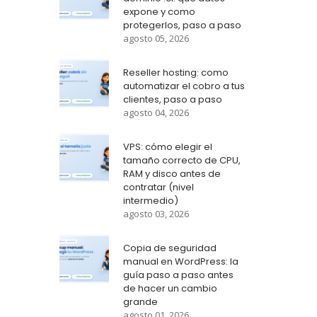
expone y como
protegerlos, paso a paso
agosto 05, 2026
Reseller hosting: como
automatizar el cobro a tus
clientes, paso a paso
agosto 04, 2026
VPS: cómo elegir el
tamaño correcto de CPU,
RAM y disco antes de
contratar (nivel
intermedio)
agosto 03, 2026
Copia de seguridad
manual en WordPress: la
guía paso a paso antes
de hacer un cambio
grande
agosto 01, 2026