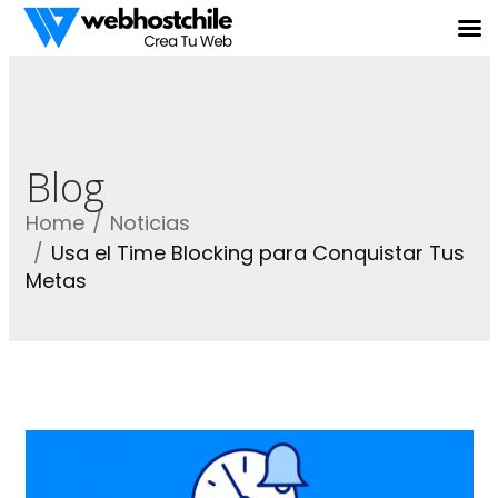
Blog
Home
Noticias
Usa el Time Blocking para Conquistar Tus
Metas