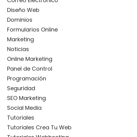
Correo Electrónico
Diseño Web
Dominios
Formularios Online
Marketing
Noticias
Online Marketing
Panel de Control
Programación
Seguridad
SEO Marketing
Social Media
Tutoriales
Tutoriales Crea Tu Web