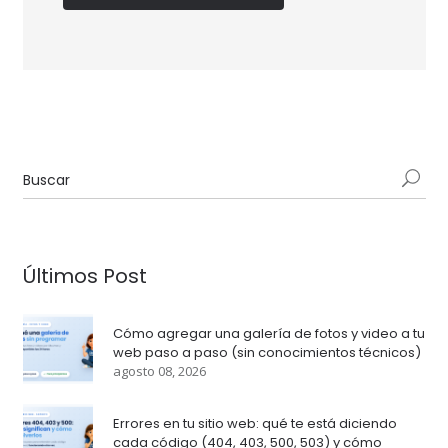
Últimos Post
Cómo agregar una galería de fotos y video a tu
web paso a paso (sin conocimientos técnicos)
agosto 08, 2026
Errores en tu sitio web: qué te está diciendo
cada código (404, 403, 500, 503) y cómo