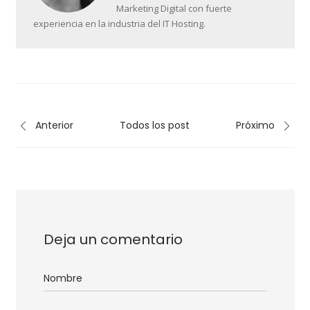
Marketing Digital con fuerte
experiencia en la industria del IT Hosting.
Anterior
Todos los post
Próximo
Deja un comentario