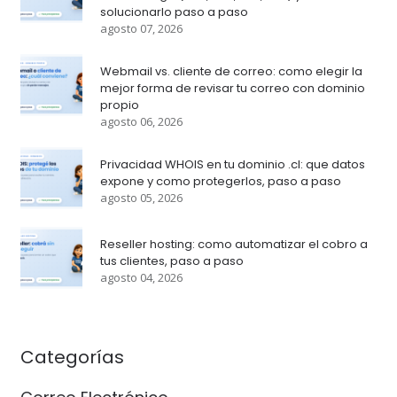
solucionarlo paso a paso
agosto 07, 2026
Webmail vs. cliente de correo: como elegir la
mejor forma de revisar tu correo con dominio
propio
agosto 06, 2026
Privacidad WHOIS en tu dominio .cl: que datos
expone y como protegerlos, paso a paso
agosto 05, 2026
Reseller hosting: como automatizar el cobro a
tus clientes, paso a paso
agosto 04, 2026
Categorías