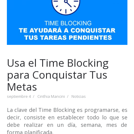
Usa el Time Blocking
para Conquistar Tus
Metas
septiembre 4
Cinthia Mancini
Noticias
La clave del Time Blocking es programarse, es
decir, consiste en establecer todo lo que se
debe realizar en un día, semana, mes de
forma planificada.