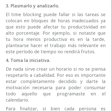
3. Plasmarlo y analizarlo.
El time blocking puede fallar si las tareas se
colocan en bloques de horas inadecuados ya
que esto puede afectar tu productividad en
alto porcentaje. Por ejemplo, si notaste que
tu hora menos productiva es en la tarde,
plantearse hacer el trabajo más relevante en
este período de tiempo no rendirá frutos.
4. Toma la iniciativa.
De nada sirve crear un horario si no se piensa
respetarlo a cabalidad. Por eso es importante
estar completamente decidido y darte la
motivación necesaria para poder consumar
todo aquello que programaste en el
calendario.
Para finalizar, si bien cada persona es