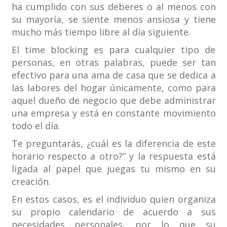
ha cumplido con sus deberes o al menos con
su mayoría, se siente menos ansiosa y tiene
mucho más tiempo libre al día siguiente.
El time blocking es para cualquier tipo de
personas, en otras palabras, puede ser tan
efectivo para una ama de casa que se dedica a
las labores del hogar únicamente, como para
aquel dueño de negocio que debe administrar
una empresa y está en constante movimiento
todo el día.
Te preguntarás, ¿cuál es la diferencia de este
horario respecto a otro?” y la respuesta está
ligada al papel que juegas tu mismo en su
creación.
En estos casos, es el individuo quien organiza
su propio calendario de acuerdo a sus
necesidades personales, por lo que su