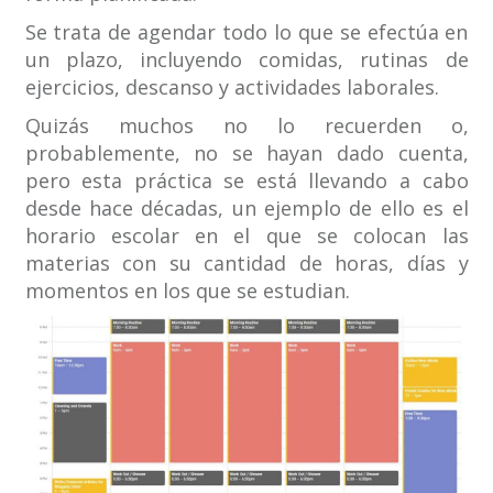
Se trata de agendar todo lo que se efectúa en
un plazo, incluyendo comidas, rutinas de
ejercicios, descanso y actividades laborales.
Quizás muchos no lo recuerden o,
probablemente, no se hayan dado cuenta,
pero esta práctica se está llevando a cabo
desde hace décadas, un ejemplo de ello es el
horario escolar en el que se colocan las
materias con su cantidad de horas, días y
momentos en los que se estudian.