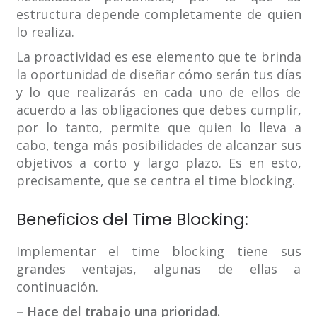
estructura depende completamente de quien
lo realiza.
La proactividad es ese elemento que te brinda
la oportunidad de diseñar cómo serán tus días
y lo que realizarás en cada uno de ellos de
acuerdo a las obligaciones que debes cumplir,
por lo tanto, permite que quien lo lleva a
cabo, tenga más posibilidades de alcanzar sus
objetivos a corto y largo plazo. Es en esto,
precisamente, que se centra el time blocking.
Beneficios del Time Blocking:
Implementar el time blocking tiene sus
grandes ventajas, algunas de ellas a
continuación.
– Hace del trabajo una prioridad.