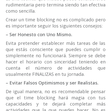
rudimentaria pero termina siendo tan efectiva
como sencilla.
Crear un time blocking no es complicado pero
es importante seguir los siguientes consejos:
– Ser Honesto con Uno Mismo.
Evita pretender establecer más tareas de las
que estás consciente que puedes cumplir o
simplemente no funcionará. Siempre se debe
hacer el horario con sinceridad teniendo en
cuenta el número de actividades que
usualmente FINALIZAS en tu jornada.
– Evitar Falsos Optimismos y ser Realistas.
De igual manera, no es recomendable pensar
que el time blocking hará magia con tus
capacidades y te dejará completar más
actividades que la que puedes hacer. No es