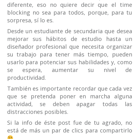
diferente, eso no quiere decir que el time
blocking no sea para todos, porque, para tu
sorpresa, sí lo es.
Desde un estudiante de secundaria que desea
mejorar sus hábitos de estudio hasta un
diseñador profesional que necesita organizar
su trabajo para tener más tiempo, pueden
usarlo para potenciar sus habilidades y, como
se espera, aumentar su nivel de
productividad.
También es importante recordar que cada vez
que se pretenda poner en marcha alguna
actividad, se deben apagar todas las
distracciones posibles.
Si la info de éste post fue de tu agrado, no
está de más un par de clics para compartirlo