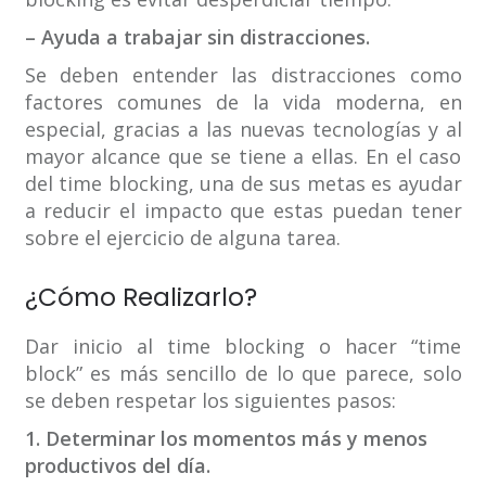
– Ayuda a trabajar sin distracciones.
Se deben entender las distracciones como
factores comunes de la vida moderna, en
especial, gracias a las nuevas tecnologías y al
mayor alcance que se tiene a ellas. En el caso
del time blocking, una de sus metas es ayudar
a reducir el impacto que estas puedan tener
sobre el ejercicio de alguna tarea.
¿Cómo Realizarlo?
Dar inicio al time blocking o hacer “time
block” es más sencillo de lo que parece, solo
se deben respetar los siguientes pasos:
1. Determinar los momentos más y menos
productivos del día.