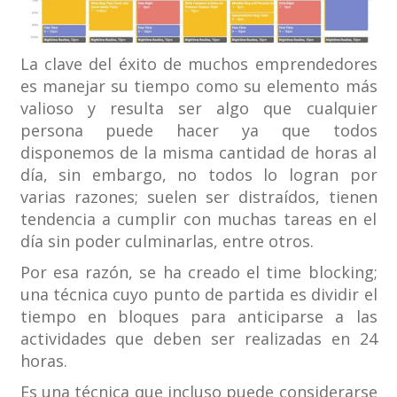
La clave del éxito de muchos emprendedores
es manejar su tiempo como su elemento más
valioso y resulta ser algo que cualquier
persona puede hacer ya que todos
disponemos de la misma cantidad de horas al
día, sin embargo, no todos lo logran por
varias razones; suelen ser distraídos, tienen
tendencia a cumplir con muchas tareas en el
día sin poder culminarlas, entre otros.
Por esa razón, se ha creado el time blocking;
una técnica cuyo punto de partida es dividir el
tiempo en bloques para anticiparse a las
actividades que deben ser realizadas en 24
horas.
Es una técnica que incluso puede considerarse