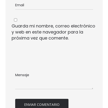
Guarda mi nombre, correo electrónico
y web en este navegador para la
próxima vez que comente.