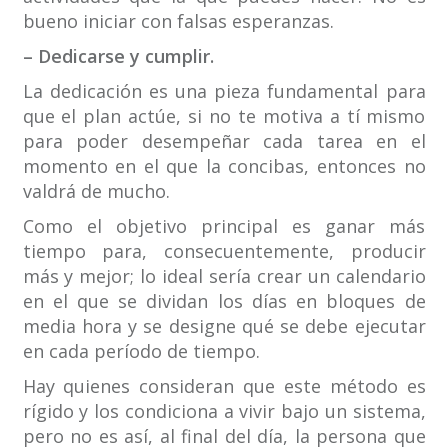
bueno iniciar con falsas esperanzas.
– Dedicarse y cumplir.
La dedicación es una pieza fundamental para
que el plan actúe, si no te motiva a tí mismo
para poder desempeñar cada tarea en el
momento en el que la concibas, entonces no
valdrá de mucho.
Como el objetivo principal es ganar más
tiempo para, consecuentemente, producir
más y mejor; lo ideal sería crear un calendario
en el que se dividan los días en bloques de
media hora y se designe qué se debe ejecutar
en cada período de tiempo.
Hay quienes consideran que este método es
rígido y los condiciona a vivir bajo un sistema,
pero no es así, al final del día, la persona que