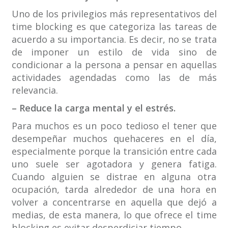
Uno de los privilegios más representativos del
time blocking es que categoriza las tareas de
acuerdo a su importancia. Es decir, no se trata
de imponer un estilo de vida sino de
condicionar a la persona a pensar en aquellas
actividades agendadas como las de más
relevancia.
– Reduce la carga mental y el estrés.
Para muchos es un poco tedioso el tener que
desempeñar muchos quehaceres en el día,
especialmente porque la transición entre cada
uno suele ser agotadora y genera fatiga.
Cuando alguien se distrae en alguna otra
ocupación, tarda alrededor de una hora en
volver a concentrarse en aquella que dejó a
medias, de esta manera, lo que ofrece el time
blocking es evitar desperdiciar tiempo.