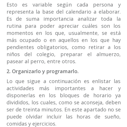
Esto es variable según cada persona y
representa la base del calendario a elaborar.
Es de suma importancia analizar toda la
rutina para poder apreciar cuáles son los
momentos en los que, usualmente, se está
más ocupado o en aquellos en los que hay
pendientes obligatorios, como retirar a los
niños del colegio, preparar el almuerzo,
pasear al perro, entre otros.
2. Organizarlo y programarlo.
Lo que sigue a continuación es enlistar las
actividades más importantes a hacer y
disponerlas en los bloques de horario ya
divididos, los cuales, como se aconseja, deben
ser de treinta minutos. En este apartado no se
puede olvidar incluir las horas de sueño,
comidas y ejercicios.