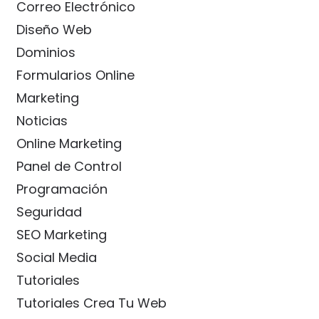
Correo Electrónico
Diseño Web
Dominios
Formularios Online
Marketing
Noticias
Online Marketing
Panel de Control
Programación
Seguridad
SEO Marketing
Social Media
Tutoriales
Tutoriales Crea Tu Web