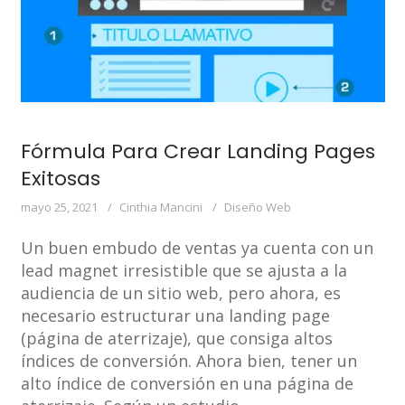
Fórmula Para Crear Landing Pages
Exitosas
mayo 25, 2021
Cinthia Mancini
Diseño Web
Un buen embudo de ventas ya cuenta con un
lead magnet irresistible que se ajusta a la
audiencia de un sitio web, pero ahora, es
necesario estructurar una landing page
(página de aterrizaje), que consiga altos
índices de conversión. Ahora bien, tener un
alto índice de conversión en una página de