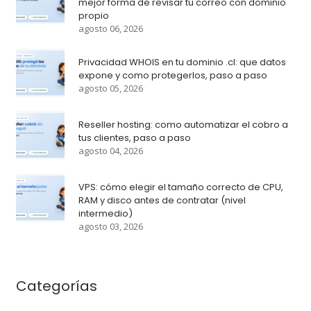
mejor forma de revisar tu correo con dominio
propio
agosto 06, 2026
Privacidad WHOIS en tu dominio .cl: que datos
expone y como protegerlos, paso a paso
agosto 05, 2026
Reseller hosting: como automatizar el cobro a
tus clientes, paso a paso
agosto 04, 2026
VPS: cómo elegir el tamaño correcto de CPU,
RAM y disco antes de contratar (nivel
intermedio)
agosto 03, 2026
Categorías