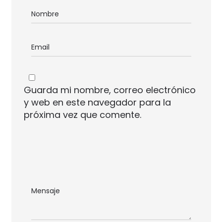
Guarda mi nombre, correo electrónico
y web en este navegador para la
próxima vez que comente.