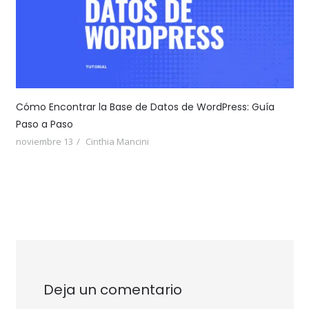
Cómo Encontrar la Base de Datos de WordPress: Guía
Paso a Paso
noviembre 13
Cinthia Mancini
Deja un comentario