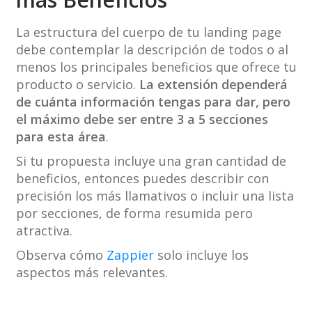
La estructura del cuerpo de tu landing page
debe contemplar la descripción de todos o al
menos los principales beneficios que ofrece tu
producto o servicio.
La extensión dependerá
de cuánta información tengas para dar, pero
el máximo debe ser entre 3 a 5 secciones
para esta área
.
Si tu propuesta incluye una gran cantidad de
beneficios, entonces puedes describir con
precisión los más llamativos o incluir una lista
por secciones, de forma resumida pero
atractiva.
Observa cómo
Zappier
solo incluye los
aspectos más relevantes.