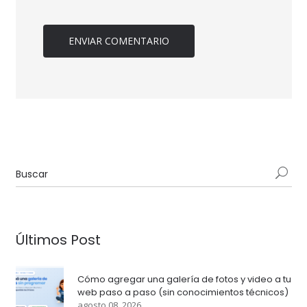
Últimos Post
Cómo agregar una galería de fotos y video a tu
web paso a paso (sin conocimientos técnicos)
agosto 08, 2026