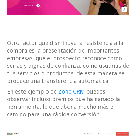
Otro factor que disminuye la resistencia a la
compra es la presentación de importantes
empresas, que el prospecto reconoce como
serias y dignas de confianza, como usuarias de
tus servicios o productos, de esta manera se
produce una transferencia automática.
En este ejemplo de
Zoho CRM
puedes
observar incluso premios que ha ganado la
herramienta, lo que abona mucho más el
camino para una rápida conversión.