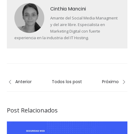
Cinthia Mancini
Amante del Social Media Managment
y del aire libre. Especialista en
Marketing Digital con fuerte
experiencia en la industria del IT Hosting.
Anterior
Todos los post
Próximo
Post Relacionados