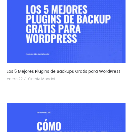
Los 5 Mejores Plugins de Backups Gratis para WordPress
enero 22
Cinthia Mancini