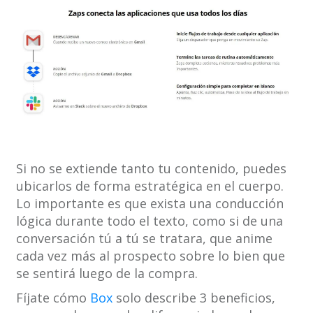
Si no se extiende tanto tu contenido, puedes
ubicarlos de forma estratégica en el cuerpo.
Lo importante es que exista una conducción
lógica durante todo el texto, como si de una
conversación tú a tú se tratara, que anime
cada vez más al prospecto sobre lo bien que
se sentirá luego de la compra.
Fíjate cómo
Box
solo describe 3 beneficios,