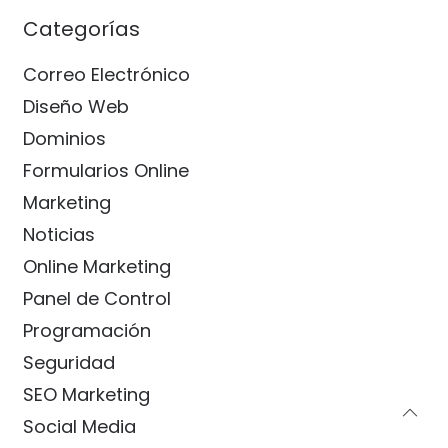
Categorías
Correo Electrónico
Diseño Web
Dominios
Formularios Online
Marketing
Noticias
Online Marketing
Panel de Control
Programación
Seguridad
SEO Marketing
Social Media