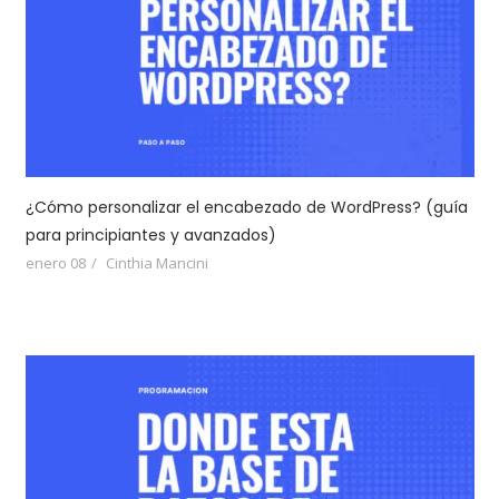
¿Cómo personalizar el encabezado de WordPress? (guía
para principiantes y avanzados)
enero 08
Cinthia Mancini