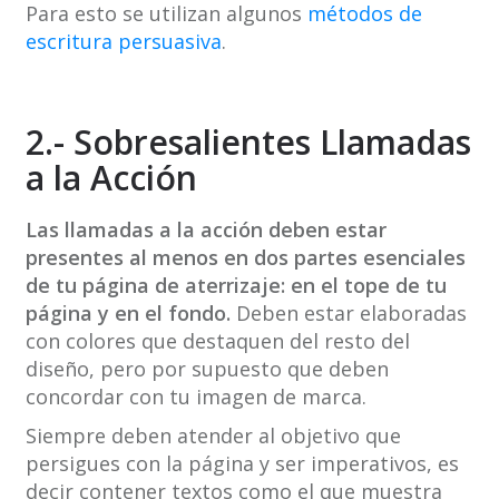
Para esto se utilizan algunos
métodos de
escritura persuasiva
.
2.- Sobresalientes Llamadas
a la Acción
Las llamadas a la acción deben estar
presentes al menos en dos partes esenciales
de tu página de aterrizaje: en el tope de tu
página y en el fondo.
Deben estar elaboradas
con colores que destaquen del resto del
diseño, pero por supuesto que deben
concordar con tu imagen de marca.
Siempre deben atender al objetivo que
persigues con la página y ser imperativos, es
decir contener textos como el que muestra