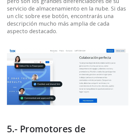
pero son los grandes diferenciadores de su
servicio de almacenamiento en la nube. Si das
un clic sobre ese botón, encontrarás una
descripción mucho más amplia de cada
aspecto destacado.
5.- Promotores de