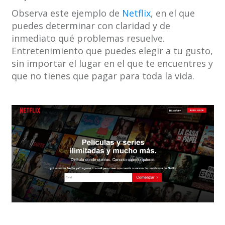
Observa este ejemplo de
Netflix
, en el que
puedes determinar con claridad y de
inmediato qué problemas resuelve.
Entretenimiento que puedes elegir a tu gusto,
sin importar el lugar en el que te encuentres y
que no tienes que pagar para toda la vida.