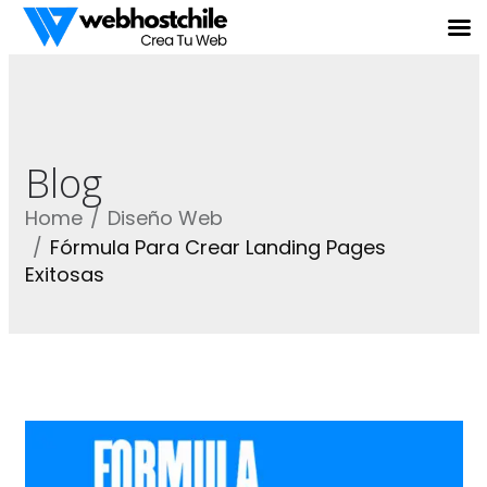
Blog
Home
Diseño Web
Fórmula Para Crear Landing Pages
Exitosas