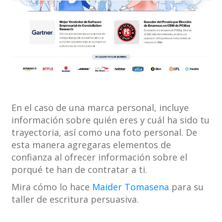
En el caso de una marca personal, incluye
información sobre quién eres y cuál ha sido tu
trayectoria, así como una foto personal. De
esta manera agregaras elementos de
confianza al ofrecer información sobre el
porqué te han de contratar a ti.
Mira cómo lo hace
Maider Tomasena
para su
taller de escritura persuasiva.