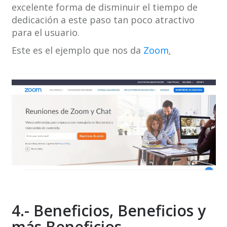
excelente forma de disminuir el tiempo de
dedicación a este paso tan poco atractivo
para el usuario.
Este es el ejemplo que nos da
Zoom
.
4.- Beneficios, Beneficios y
más Beneficios