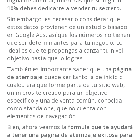
digna de admirar, mientras que si llega al
10% debes dedicarte a vender tu secreto.
Sin embargo, es necesario considerar que
estos datos provienen de un estudio basado
en Google Ads, así que los números no tienen
que ser determinantes para tu negocio. Lo
ideal es que te propongas alcanzar tu nivel
objetivo hasta que lo logres.
También es importante saber que una
página
de aterrizaje
puede ser tanto la de inicio o
cualquiera que forme parte de tu sitio web,
un microsite creado para un objetivo
específico y una de venta común, conocida
como standalone, que no cuenta con
elementos de navegación.
Bien, ahora veamos la
fórmula que te ayudará
a tener una página de aterrizaje exitosa para