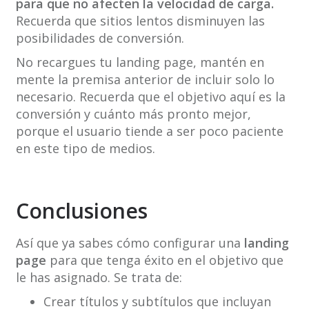
para que no afecten la velocidad de carga.
Recuerda que sitios lentos disminuyen las
posibilidades de conversión.
No recargues tu landing page, mantén en
mente la premisa anterior de incluir solo lo
necesario. Recuerda que el objetivo aquí es la
conversión y cuánto más pronto mejor,
porque el usuario tiende a ser poco paciente
en este tipo de medios.
Conclusiones
Así que ya sabes cómo configurar una
landing
page
para que tenga éxito en el objetivo que
le has asignado. Se trata de:
Crear títulos y subtítulos que incluyan