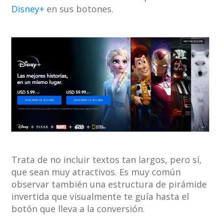
Disney+
en sus botones.
Trata de no incluir textos tan largos, pero sí,
que sean muy atractivos. Es muy común
observar también una estructura de pirámide
invertida que visualmente te guía hasta el
botón que lleva a la conversión.