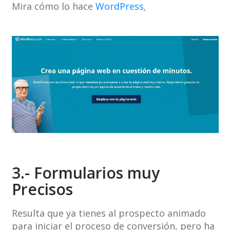
Mira cómo lo hace
WordPress
.
3.- Formularios muy
Precisos
Resulta que ya tienes al prospecto animado
para iniciar el proceso de conversión, pero ha