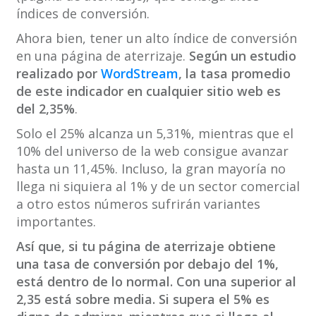
índices de conversión.
Ahora bien, tener un alto índice de conversión
en una página de aterrizaje.
Según un estudio
realizado por
WordStream
, la tasa promedio
de este indicador en cualquier sitio web es
del 2,35%
.
Solo el 25% alcanza un 5,31%, mientras que el
10% del universo de la web consigue avanzar
hasta un 11,45%. Incluso, la gran mayoría no
llega ni siquiera al 1% y de un sector comercial
a otro estos números sufrirán variantes
importantes.
Así que, si tu página de aterrizaje obtiene
una tasa de conversión por debajo del 1%,
está dentro de lo normal. Con una superior al
2,35 está sobre media. Si supera el 5% es