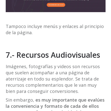
Tampoco incluye menús y enlaces al principio
de la página.
7.- Recursos Audiovisuales
Imágenes, fotografías y videos son recursos
que suelen acompañar a una página de
aterrizaje en todo su esplendor. Se trata de
recursos complementarios que le van muy
bien para conseguir conversiones.
Sin embargo,
es muy importante que evalúes
la conveniencia y formato de cada de ellos