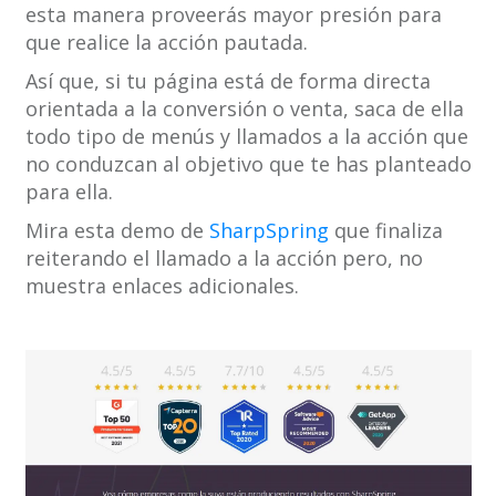
esta manera proveerás mayor presión para
que realice la acción pautada.
Así que, si tu página está de forma directa
orientada a la conversión o venta, saca de ella
todo tipo de menús y llamados a la acción que
no conduzcan al objetivo que te has planteado
para ella.
Mira esta demo de
SharpSpring
que finaliza
reiterando el llamado a la acción pero, no
muestra enlaces adicionales.