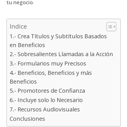
tu negocio
.
Indice
1.- Crea Títulos y Subtítulos Basados
en Beneficios
2.- Sobresalientes Llamadas a la Acción
3.- Formularios muy Precisos
4.- Beneficios, Beneficios y más
Beneficios
5.- Promotores de Confianza
6.- Incluye solo lo Necesario
7.- Recursos Audiovisuales
Conclusiones