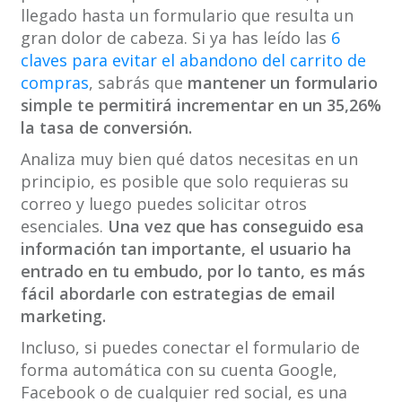
llegado hasta un formulario que resulta un
gran dolor de cabeza. Si ya has leído las
6
claves para evitar el abandono del carrito de
compras
, sabrás que
mantener un formulario
simple te permitirá incrementar en un 35,26%
la tasa de conversión.
Analiza muy bien qué datos necesitas en un
principio, es posible que solo requieras su
correo y luego puedes solicitar otros
esenciales.
Una vez que has conseguido esa
información tan importante, el usuario ha
entrado en tu embudo, por lo tanto, es más
fácil abordarle con estrategias de email
marketing.
Incluso, si puedes conectar el formulario de
forma automática con su cuenta Google,
Facebook o de cualquier red social, es una