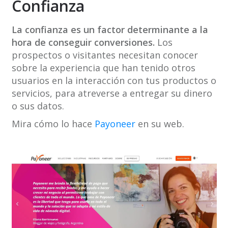
Confianza
La confianza es un factor determinante a la
hora de conseguir conversiones.
Los
prospectos o visitantes necesitan conocer
sobre la experiencia que han tenido otros
usuarios en la interacción con tus productos o
servicios, para atreverse a entregar su dinero
o sus datos.
Mira cómo lo hace
Payoneer
en su web.