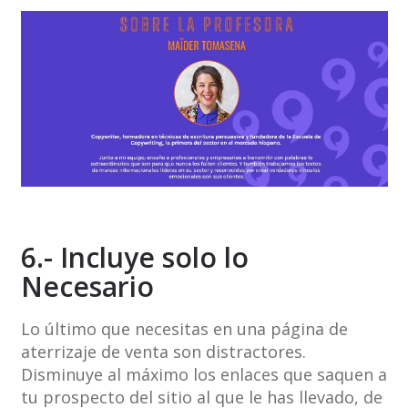
6.- Incluye solo lo
Necesario
Lo último que necesitas en una página de
aterrizaje de venta son distractores.
Disminuye al máximo los enlaces que saquen a
tu prospecto del sitio al que le has llevado, de