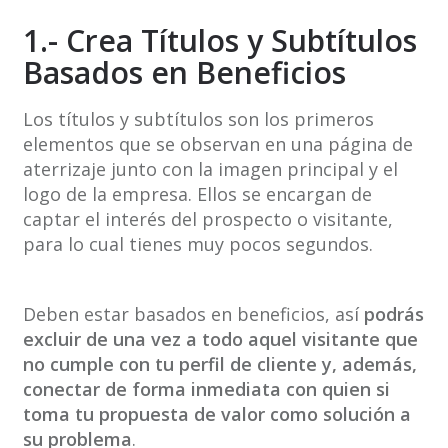
1.- Crea Títulos y Subtítulos
Basados en Beneficios
Los títulos y subtítulos son los primeros
elementos que se observan en una página de
aterrizaje junto con la imagen principal y el
logo de la empresa. Ellos se encargan de
captar el interés del prospecto o visitante,
para lo cual tienes muy pocos segundos.
Deben estar basados en beneficios, así
podrás
excluir de una vez a todo aquel visitante que
no cumple con tu perfil de cliente y, además,
conectar de forma inmediata con quien si
toma tu propuesta de valor como solución a
su problema
.