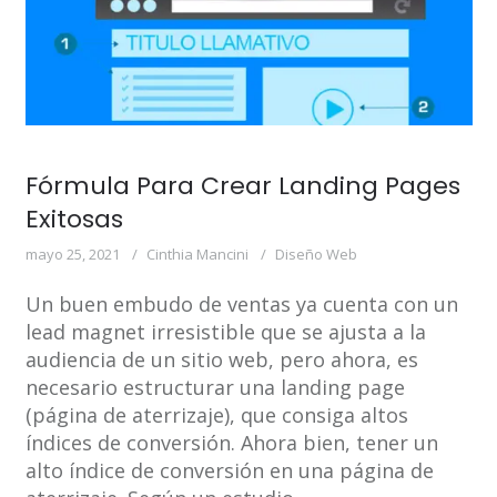
Fórmula Para Crear Landing Pages
Exitosas
mayo 25, 2021
Cinthia Mancini
Diseño Web
Un buen embudo de ventas ya cuenta con un
lead magnet irresistible que se ajusta a la
audiencia de un sitio web, pero ahora, es
necesario estructurar una landing page
(página de aterrizaje), que consiga altos
índices de conversión. Ahora bien, tener un
alto índice de conversión en una página de