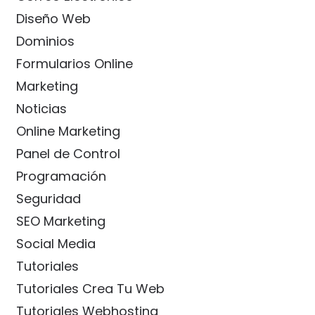
Diseño Web
Dominios
Formularios Online
Marketing
Noticias
Online Marketing
Panel de Control
Programación
Seguridad
SEO Marketing
Social Media
Tutoriales
Tutoriales Crea Tu Web
Tutoriales Webhosting