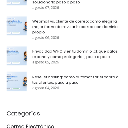
solucionarlo paso a paso
agosto 07, 2026
Webmail vs. cliente de correo: como elegir la
mejor forma de revisar tu correo con dominio
propio
agosto 06, 2026
Privacidad WHOIS en tu dominio .cl: que datos
expone y como protegerlos, paso a paso
agosto 05, 2026
Reseller hosting: como automatizar el cobro a
tus clientes, paso a paso
agosto 04, 2026
Categorías
Correo Electrónico