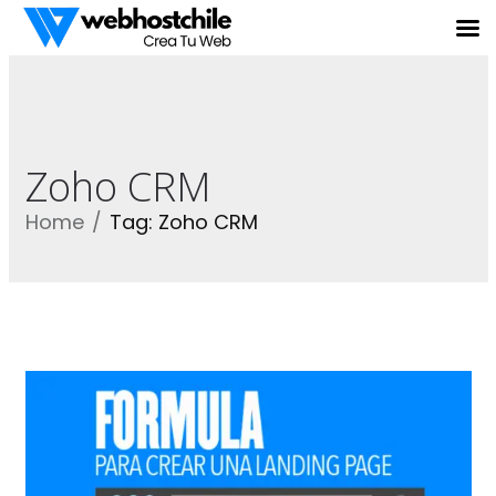
Zoho CRM
Home
Tag: Zoho CRM