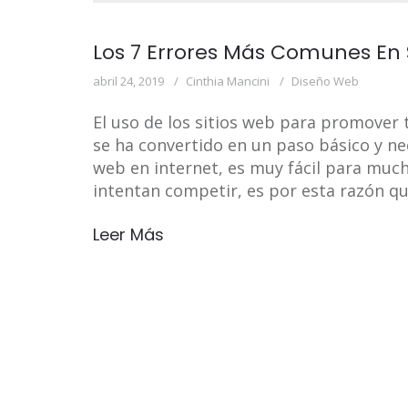
Los 7 Errores Más Comunes En 
abril 24, 2019
Cinthia Mancini
Diseño Web
El uso de los sitios web para promover
se ha convertido en un paso básico y ne
web en internet, es muy fácil para muc
intentan competir, es por esta razón qu
Leer Más