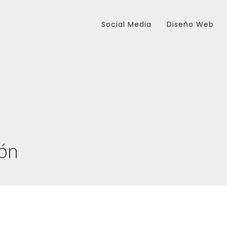
Social Media
Diseño Web
ión