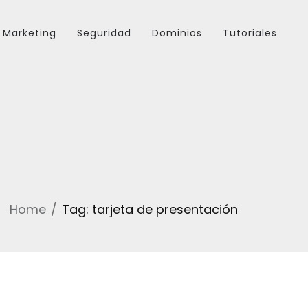
Marketing
Seguridad
Dominios
Tutoriales
Home
Tag: tarjeta de presentación