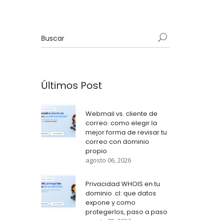
Últimos Post
Webmail vs. cliente de
correo: como elegir la
mejor forma de revisar tu
correo con dominio
propio
agosto 06, 2026
Privacidad WHOIS en tu
dominio .cl: que datos
expone y como
protegerlos, paso a paso