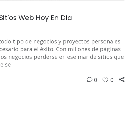
Sitios Web Hoy En Día
 todo tipo de negocios y proyectos personales
cesario para el éxito. Con millones de páginas
hos negocios perderse en ese mar de sitios que
e se
0
0