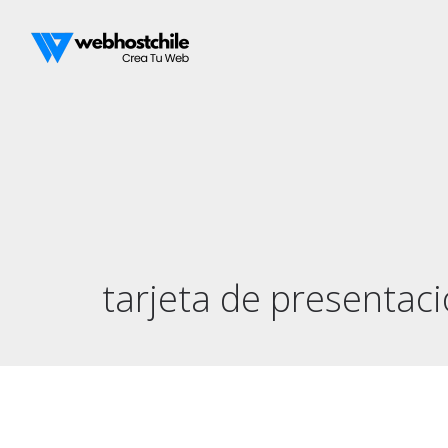
tarjeta de presentac