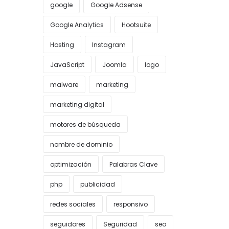
google
Google Adsense
Google Analytics
Hootsuite
Hosting
Instagram
JavaScript
Joomla
logo
malware
marketing
marketing digital
motores de búsqueda
nombre de dominio
optimización
Palabras Clave
php
publicidad
redes sociales
responsivo
seguidores
Seguridad
seo