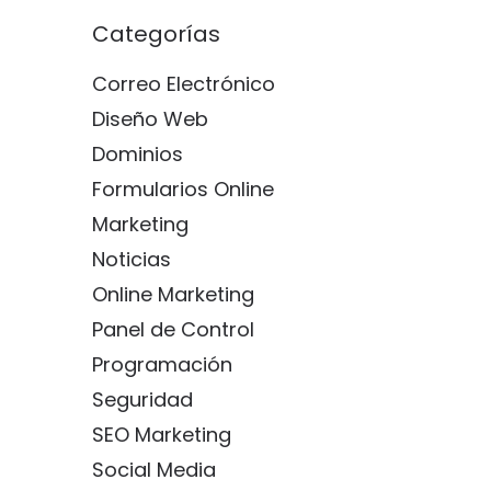
Categorías
Correo Electrónico
Diseño Web
Dominios
Formularios Online
Marketing
Noticias
Online Marketing
Panel de Control
Programación
Seguridad
SEO Marketing
Social Media