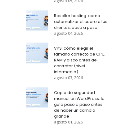
agosto 05, 2026
Reseller hosting: como
automatizar el cobro a tus
clientes, paso a paso
agosto 04, 2026
VPS: cómo elegir el
tamaño correcto de CPU,
RAM y disco antes de
contratar (nivel
intermedio)
agosto 03, 2026
Copia de seguridad
manual en WordPress: la
guía paso a paso antes
de hacer un cambio
grande
agosto 01, 2026