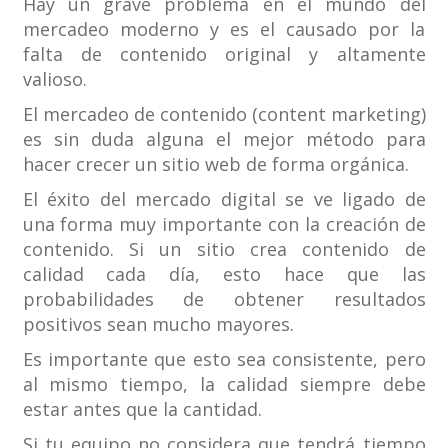
Hay un grave problema en el mundo del
mercadeo moderno y es el causado por la
falta de contenido original y altamente
valioso.
El mercadeo de contenido (content marketing)
es sin duda alguna el mejor método para
hacer crecer un sitio web de forma orgánica.
El éxito del mercado digital se ve ligado de
una forma muy importante con la creación de
contenido. Si un sitio crea contenido de
calidad cada día, esto hace que las
probabilidades de obtener resultados
positivos sean mucho mayores.
Es importante que esto sea consistente, pero
al mismo tiempo, la calidad siempre debe
estar antes que la cantidad.
Si tu equipo no considera que tendrá tiempo