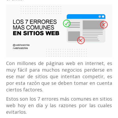
Con millones de páginas web en internet, es
muy fácil para muchos negocios perderse en
ese mar de sitios que intentan competir, es
por esta razón que se deben tomar en cuenta
ciertos factores.
Estos son los 7 errores más comunes en sitios
web hoy en día y las razones por las cuales
evitarlos.