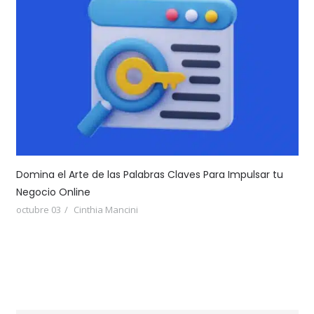
Domina el Arte de las Palabras Claves Para Impulsar tu
Negocio Online
octubre 03
Cinthia Mancini