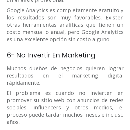
un análisis profesional.
Google Analytics es completamente gratuito y
los resultados son muy favorables. Existen
otras herramientas analíticas que tienen un
costo mensual o anual, pero Google Analytics
es una excelente opción sin costo alguno.
6- No Invertir En Marketing
Muchos dueños de negocios quieren lograr
resultados en el marketing digital
rápidamente.
El problema es cuando no invierten en
promover su sitio web con anuncios de redes
sociales, influencers y otros medios, el
proceso puede tardar muchos meses e incluso
años.