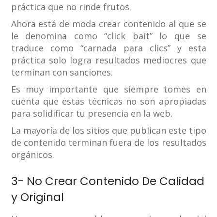
práctica que no rinde frutos.
Ahora está de moda crear contenido al que se
le denomina como “click bait” lo que se
traduce como “carnada para clics” y esta
práctica solo logra resultados mediocres que
terminan con sanciones.
Es muy importante que siempre tomes en
cuenta que estas técnicas no son apropiadas
para solidificar tu presencia en la web.
La mayoría de los sitios que publican este tipo
de contenido terminan fuera de los resultados
orgánicos.
3- No Crear Contenido De Calidad
y Original