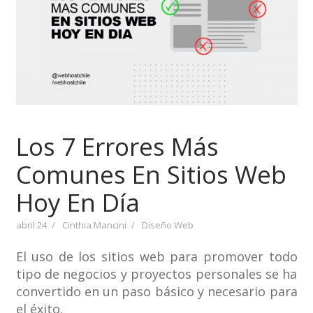
Los 7 Errores Más
Comunes En Sitios Web
Hoy En Día
abril 24
Cinthia Mancini
Diseño Web
El uso de los sitios web para promover todo
tipo de negocios y proyectos personales se ha
convertido en un paso básico y necesario para
el éxito.