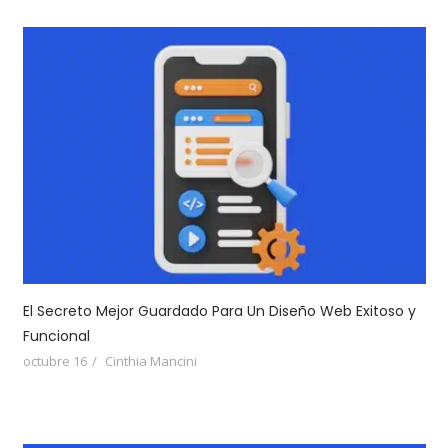
El Secreto Mejor Guardado Para Un Diseño Web Exitoso y
Funcional
octubre 16
Cinthia Mancini