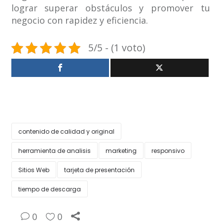
lograr superar obstáculos y promover tu
negocio con rapidez y eficiencia.
5/5 - (1 voto)
contenido de calidad y original
herramienta de analisis
marketing
responsivo
Sitios Web
tarjeta de presentación
tiempo de descarga
0
0