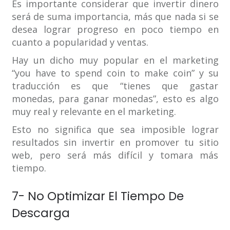
Es importante considerar que invertir dinero
será de suma importancia, más que nada si se
desea lograr progreso en poco tiempo en
cuanto a popularidad y ventas.
Hay un dicho muy popular en el marketing
“you have to spend coin to make coin” y su
traducción es que “tienes que gastar
monedas, para ganar monedas”, esto es algo
muy real y relevante en el marketing.
Esto no significa que sea imposible lograr
resultados sin invertir en promover tu sitio
web, pero será más difícil y tomara más
tiempo.
7- No Optimizar El Tiempo De
Descarga