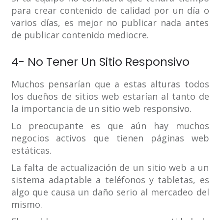
para crear contenido de calidad por un día o
varios días, es mejor no publicar nada antes
de publicar contenido mediocre.
4- No Tener Un Sitio Responsivo
Muchos pensarían que a estas alturas todos
los dueños de sitios web estarían al tanto de
la importancia de un sitio web responsivo.
Lo preocupante es que aún hay muchos
negocios activos que tienen páginas web
estáticas.
La falta de actualización de un sitio web a un
sistema adaptable a teléfonos y tabletas, es
algo que causa un daño serio al mercadeo del
mismo.