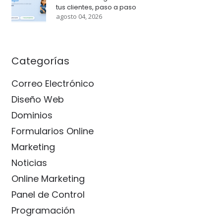
tus clientes, paso a paso
agosto 04, 2026
Categorías
Correo Electrónico
Diseño Web
Dominios
Formularios Online
Marketing
Noticias
Online Marketing
Panel de Control
Programación