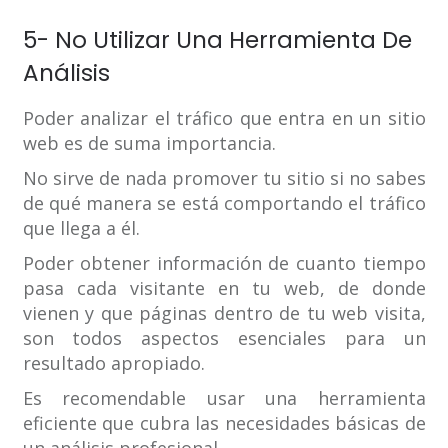
5- No Utilizar Una Herramienta De
Análisis
Poder analizar el tráfico que entra en un sitio
web es de suma importancia.
No sirve de nada promover tu sitio si no sabes
de qué manera se está comportando el tráfico
que llega a él.
Poder obtener información de cuanto tiempo
pasa cada visitante en tu web, de donde
vienen y que páginas dentro de tu web visita,
son todos aspectos esenciales para un
resultado apropiado.
Es recomendable usar una herramienta
eficiente que cubra las necesidades básicas de