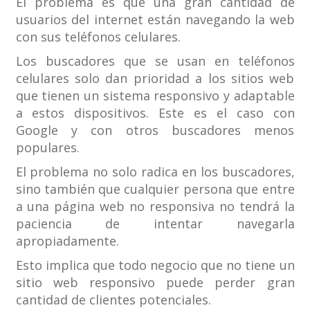
El problema es que una gran cantidad de
usuarios del internet están navegando la web
con sus teléfonos celulares.
Los buscadores que se usan en teléfonos
celulares solo dan prioridad a los sitios web
que tienen un sistema responsivo y adaptable
a estos dispositivos. Este es el caso con
Google y con otros buscadores menos
populares.
El problema no solo radica en los buscadores,
sino también que cualquier persona que entre
a una página web no responsiva no tendrá la
paciencia de intentar navegarla
apropiadamente.
Esto implica que todo negocio que no tiene un
sitio web responsivo puede perder gran
cantidad de clientes potenciales.