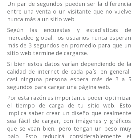
Un par de segundos pueden ser la diferencia
entre una venta o un visitante que no vuelve
nunca más a un sitio web.
Según las encuestas y estadísticas de
mercadeo global, los usuarios nunca esperan
más de 3 segundos en promedio para que un
sitio web termine de cargarse.
Si bien estos datos varían dependiendo de la
calidad de internet de cada país, en general,
casi ninguna persona espera más de 3 a 5
segundos para cargar una página web.
Por esta razón es importante poder optimizar
el tiempo de carga de tu sitio web. Esto
implica saber crear un diseño que realmente
sea fácil de cargar, con imágenes y gráficos
que se vean bien, pero tengan un peso muy
bajo. Esto reducirá considerablemente el