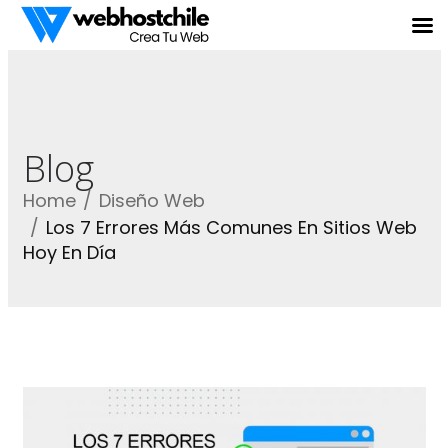
Blog
Home
Diseño Web
Los 7 Errores Más Comunes En Sitios Web
Hoy En Día