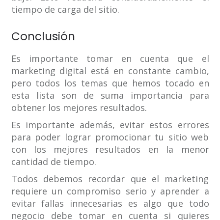
tiempo de carga del sitio.
Conclusión
Es importante tomar en cuenta que el
marketing digital está en constante cambio,
pero todos los temas que hemos tocado en
esta lista son de suma importancia para
obtener los mejores resultados.
Es importante además, evitar estos errores
para poder lograr promocionar tu sitio web
con los mejores resultados en la menor
cantidad de tiempo.
Todos debemos recordar que el marketing
requiere un compromiso serio y aprender a
evitar fallas innecesarias es algo que todo
negocio debe tomar en cuenta si quieres