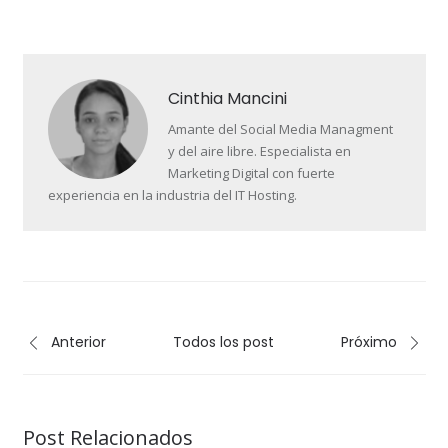
Cinthia Mancini
Amante del Social Media Managment
y del aire libre. Especialista en
Marketing Digital con fuerte
experiencia en la industria del IT Hosting.
Anterior
Todos los post
Próximo
Post Relacionados