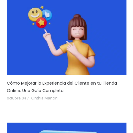
Cómo Mejorar la Experiencia del Cliente en tu Tienda
Online: Una Guía Completa
octubre 04
Cinthia Mancini