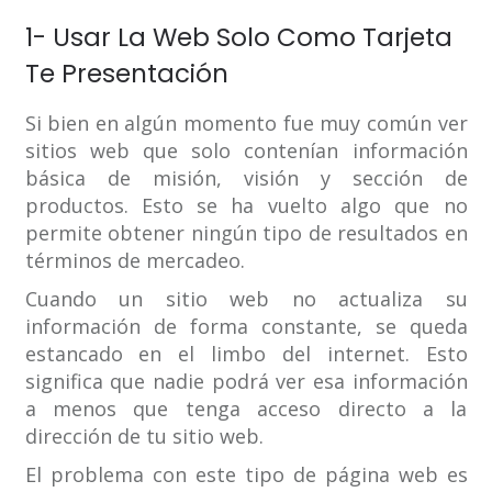
1- Usar La Web Solo Como Tarjeta
Te Presentación
Si bien en algún momento fue muy común ver
sitios web que solo contenían información
básica de misión, visión y sección de
productos. Esto se ha vuelto algo que no
permite obtener ningún tipo de resultados en
términos de mercadeo.
Cuando un sitio web no actualiza su
información de forma constante, se queda
estancado en el limbo del internet. Esto
significa que nadie podrá ver esa información
a menos que tenga acceso directo a la
dirección de tu sitio web.
El problema con este tipo de página web es