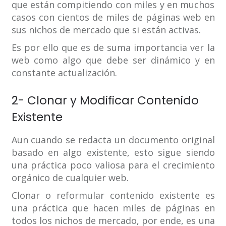
que están compitiendo con miles y en muchos
casos con cientos de miles de páginas web en
sus nichos de mercado que si están activas.
Es por ello que es de suma importancia ver la
web como algo que debe ser dinámico y en
constante actualización.
2- Clonar y Modificar Contenido
Existente
Aun cuando se redacta un documento original
basado en algo existente, esto sigue siendo
una práctica poco valiosa para el crecimiento
orgánico de cualquier web.
Clonar o reformular contenido existente es
una práctica que hacen miles de páginas en
todos los nichos de mercado, por ende, es una