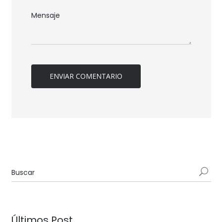
Últimos Post