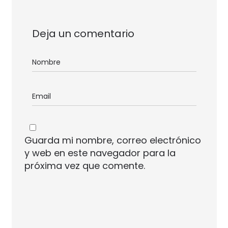
Deja un comentario
Guarda mi nombre, correo electrónico
y web en este navegador para la
próxima vez que comente.