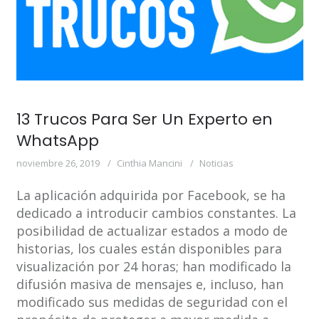
13 Trucos Para Ser Un Experto en
WhatsApp
noviembre 26, 2019
Cinthia Mancini
Noticias
La aplicación adquirida por Facebook, se ha
dedicado a introducir cambios constantes. La
posibilidad de actualizar estados a modo de
historias, los cuales están disponibles para
visualización por 24 horas; han modificado la
difusión masiva de mensajes e, incluso, han
modificado sus medidas de seguridad con el