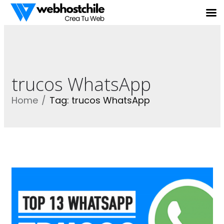
trucos WhatsApp
Home
Tag: trucos WhatsApp