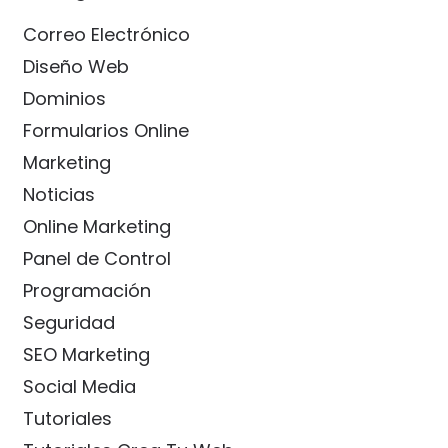
Correo Electrónico
Diseño Web
Dominios
Formularios Online
Marketing
Noticias
Online Marketing
Panel de Control
Programación
Seguridad
SEO Marketing
Social Media
Tutoriales