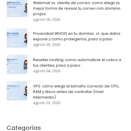
Webmail vs. cliente de correo: como elegir la
mejor forma de revisar tu correo con dominio
propio
agosto 06, 2026
Privacidad WHOIS en tu dominio .cl: que datos
expone y como protegerlos, paso a paso
agosto 05, 2026
Reseller hosting: como automatizar el cobro a
tus clientes, paso a paso
agosto 04, 2026
VPS: cómo elegir el tamaño correcto de CPU,
RAM y disco antes de contratar (nivel
intermedio)
agosto 03, 2026
Categorías