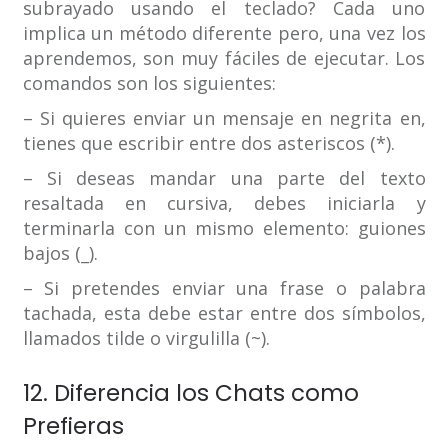
subrayado usando el teclado? Cada uno
implica un método diferente pero, una vez los
aprendemos, son muy fáciles de ejecutar. Los
comandos son los siguientes:
– Si quieres enviar un mensaje en negrita en,
tienes que escribir entre dos asteriscos (*).
– Si deseas mandar una parte del texto
resaltada en cursiva, debes iniciarla y
terminarla con un mismo elemento: guiones
bajos (_).
– Si pretendes enviar una frase o palabra
tachada, esta debe estar entre dos símbolos,
llamados tilde o virgulilla (~).
12. Diferencia los Chats como
Prefieras