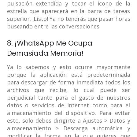
pulsación extendida y tocar el icono de la
estrella que aparecerá en la barra de tareas
superior. ¡Listo! Ya no tendrás que pasar horas
buscando entre las conversaciones.
8. ¡WhatsApp Me Ocupa
Demasiada Memoria!
Ya lo sabemos y esto ocurre mayormente
porque la aplicación está predeterminada
para descargar de forma inmediata todos los
archivos que recibe, lo cual puede ser
perjudicial tanto para el gasto de nuestros
datos o servicios de Internet como para el
almacenamiento del dispositivo. Para evitar
esto, solo debes dirigirte a Ajustes > Datos y
almacenamiento > Descarga automática y
modificar la forma en la que quieres que