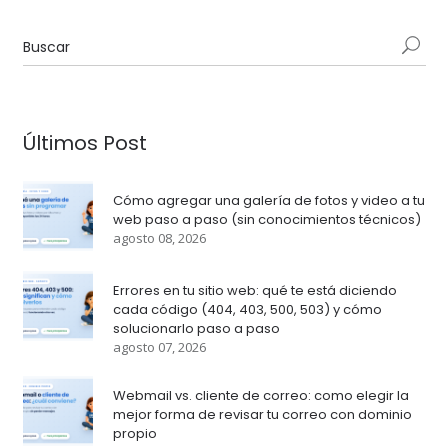
Últimos Post
Cómo agregar una galería de fotos y video a tu
web paso a paso (sin conocimientos técnicos)
agosto 08, 2026
Errores en tu sitio web: qué te está diciendo
cada código (404, 403, 500, 503) y cómo
solucionarlo paso a paso
agosto 07, 2026
Webmail vs. cliente de correo: como elegir la
mejor forma de revisar tu correo con dominio
propio