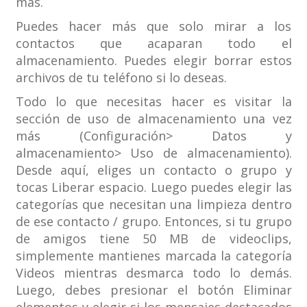
más.
Puedes hacer más que solo mirar a los
contactos que acaparan todo el
almacenamiento. Puedes elegir borrar estos
archivos de tu teléfono si lo deseas.
Todo lo que necesitas hacer es visitar la
sección de uso de almacenamiento una vez
más (Configuración> Datos y
almacenamiento> Uso de almacenamiento).
Desde aquí, eliges un contacto o grupo y
tocas Liberar espacio. Luego puedes elegir las
categorías que necesitan una limpieza dentro
de ese contacto / grupo. Entonces, si tu grupo
de amigos tiene 50 MB de videoclips,
simplemente mantienes marcada la categoría
Videos mientras desmarca todo lo demás.
Luego, debes presionar el botón Eliminar