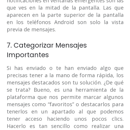
notificaciones en ventanas emergentes son las
que ves en la mitad de la pantalla. Las que
aparecen en la parte superior de la pantalla
en los teléfonos Android son solo la vista
previa de mensajes.
7. Categorizar Mensajes
Importantes
Si has enviado o te han enviado algo que
precisas tener a la mano de forma rápida, los
mensajes destacados son tu solución. ¿De qué
se trata? Bueno, es una herramienta de la
plataforma que nos permite marcar algunos
mensajes como “favoritos” o destacarlos para
tenerlos en un apartado al que podemos
tener acceso haciendo unos pocos clics.
Hacerlo es tan sencillo como realizar una