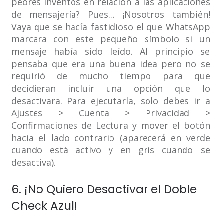
peores inventos en relación a las aplicaciones
de mensajería? Pues… ¡Nosotros también!
Vaya que se hacía fastidioso el que WhatsApp
marcara con este pequeño símbolo si un
mensaje había sido leído. Al principio se
pensaba que era una buena idea pero no se
requirió de mucho tiempo para que
decidieran incluir una opción que lo
desactivara. Para ejecutarla, solo debes ir a
Ajustes > Cuenta > Privacidad >
Confirmaciones de Lectura y mover el botón
hacia el lado contrario (aparecerá en verde
cuando está activo y en gris cuando se
desactiva).
6. ¡No Quiero Desactivar el Doble
Check Azul!