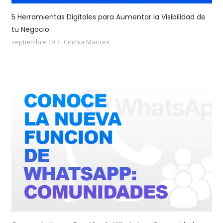
5 Herramientas Digitales para Aumentar la Visibilidad de
tu Negocio
septiembre 19
Cinthia Mancini