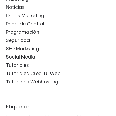
Noticias
Online Marketing
Panel de Control
Programación
Seguridad
SEO Marketing
Social Media
Tutoriales
Tutoriales Crea Tu Web
Tutoriales Webhosting
Etiquetas