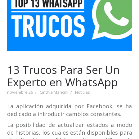
13 Trucos Para Ser Un
Experto en WhatsApp
noviembre 26
Cinthia Mancini
Noticias
La aplicación adquirida por Facebook, se ha
dedicado a introducir cambios constantes.
La posibilidad de actualizar estados a modo
de historias, los cuales están disponibles para