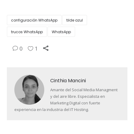
configuración WhatsApp
tilde azul
trucos WhatsApp
WhatsApp
0
1
Cinthia Mancini
Amante del Social Media Managment
y del aire libre. Especialista en
Marketing Digital con fuerte
experiencia en la industria del IT Hosting.