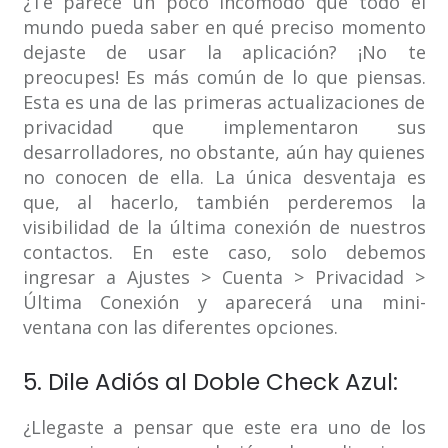
¿Te parece un poco incómodo que todo el
mundo pueda saber en qué preciso momento
dejaste de usar la aplicación? ¡No te
preocupes! Es más común de lo que piensas.
Esta es una de las primeras actualizaciones de
privacidad que implementaron sus
desarrolladores, no obstante, aún hay quienes
no conocen de ella. La única desventaja es
que, al hacerlo, también perderemos la
visibilidad de la última conexión de nuestros
contactos. En este caso, solo debemos
ingresar a Ajustes > Cuenta > Privacidad >
Última Conexión y aparecerá una mini-
ventana con las diferentes opciones.
5. Dile Adiós al Doble Check Azul:
¿Llegaste a pensar que este era uno de los