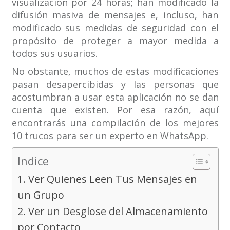
visualización por 24 horas; han modificado la
difusión masiva de mensajes e, incluso, han
modificado sus medidas de seguridad con el
propósito de proteger a mayor medida a
todos sus usuarios.
No obstante, muchos de estas modificaciones
pasan desapercibidas y las personas que
acostumbran a usar esta aplicación no se dan
cuenta que existen. Por esa razón, aquí
encontrarás una compilación de los mejores
10 trucos para ser un experto en WhatsApp.
Indice
1. Ver Quienes Leen Tus Mensajes en
un Grupo
2. Ver un Desglose del Almacenamiento
por Contacto