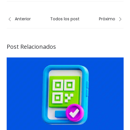
Anterior
Todos los post
Próximo
Post Relacionados