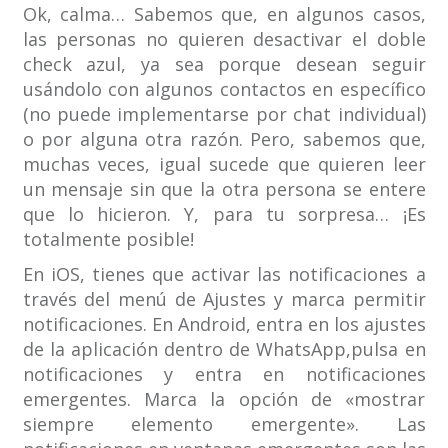
Ok, calma… Sabemos que, en algunos casos,
las personas no quieren desactivar el doble
check azul, ya sea porque desean seguir
usándolo con algunos contactos en específico
(no puede implementarse por chat individual)
o por alguna otra razón. Pero, sabemos que,
muchas veces, igual sucede que quieren leer
un mensaje sin que la otra persona se entere
que lo hicieron. Y, para tu sorpresa… ¡Es
totalmente posible!
En iOS, tienes que activar las notificaciones a
través del menú de Ajustes y marca permitir
notificaciones. En Android, entra en los ajustes
de la aplicación dentro de WhatsApp,pulsa en
notificaciones y entra en notificaciones
emergentes. Marca la opción de «mostrar
siempre elemento emergente». Las