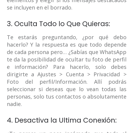
elementos y elegir si los mensajes destacados
se incluyen en el borrado.
3. Oculta Todo lo Que Quieras:
Te estarás preguntando, ¿por qué debo
hacerlo? Y la respuesta es que todo depende
de cada persona pero… ¿Sabías que WhatsApp
te da la posibilidad de ocultar tu foto de perfil
e información? Para hacerlo, solo debes
dirigirte a Ajustes > Cuenta > Privacidad >
Foto del perfil/Información. Allí podrás
seleccionar si deseas que lo vean todas las
personas, solo tus contactos o absolutamente
nadie.
4. Desactiva la Ultima Conexión: