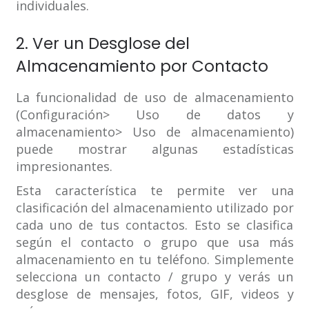
individuales.
2. Ver un Desglose del
Almacenamiento por Contacto
La funcionalidad de uso de almacenamiento
(Configuración> Uso de datos y
almacenamiento> Uso de almacenamiento)
puede mostrar algunas estadísticas
impresionantes.
Esta característica te permite ver una
clasificación del almacenamiento utilizado por
cada uno de tus contactos. Esto se clasifica
según el contacto o grupo que usa más
almacenamiento en tu teléfono. Simplemente
selecciona un contacto / grupo y verás un
desglose de mensajes, fotos, GIF, videos y