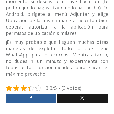
momento si deseas usar Live Location (te
pedirá que lo hagas si aún no lo has hecho). En
Android, dirígete al menú Adjuntar y elige
Ubicación de la misma manera: aquí también
deberás autorizar a la aplicación para
permisos de ubicación similares.
¡Es muy probable que lleguen muchas otras
maneras de explotar todo lo que tiene
WhatsApp para ofrecernos! Mientras tanto,
no dudes ni un minuto y experimenta con
todas estas funcionalidades para sacar el
máximo provecho.
3.3/5 - (3 votos)