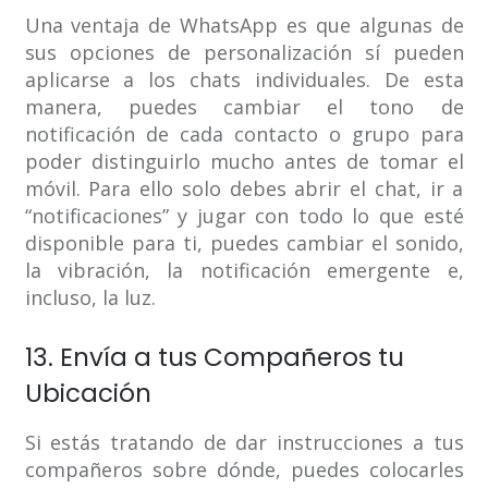
Una ventaja de WhatsApp es que algunas de
sus opciones de personalización sí pueden
aplicarse a los chats individuales. De esta
manera, puedes cambiar el tono de
notificación de cada contacto o grupo para
poder distinguirlo mucho antes de tomar el
móvil. Para ello solo debes abrir el chat, ir a
“notificaciones” y jugar con todo lo que esté
disponible para ti, puedes cambiar el sonido,
la vibración, la notificación emergente e,
incluso, la luz.
13. Envía a tus Compañeros tu
Ubicación
Si estás tratando de dar instrucciones a tus
compañeros sobre dónde, puedes colocarles