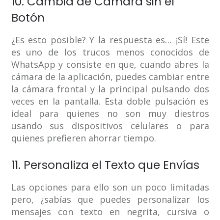
10. Cambia de Cámara sin el
Botón
¿Es esto posible? Y la respuesta es… ¡Sí! Este
es uno de los trucos menos conocidos de
WhatsApp y consiste en que, cuando abres la
cámara de la aplicación, puedes cambiar entre
la cámara frontal y la principal pulsando dos
veces en la pantalla. Esta doble pulsación es
ideal para quienes no son muy diestros
usando sus dispositivos celulares o para
quienes prefieren ahorrar tiempo.
11. Personaliza el Texto que Envías
Las opciones para ello son un poco limitadas
pero, ¿sabías que puedes personalizar los
mensajes con texto en negrita, cursiva o