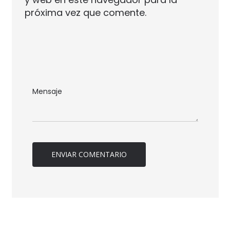
próxima vez que comente.