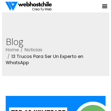
Blog
Home
Noticias
13 Trucos Para Ser Un Experto en
WhatsApp