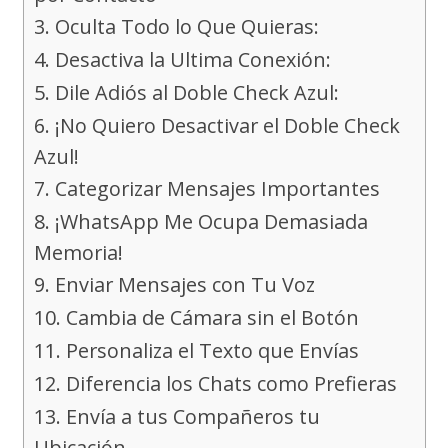
3. Oculta Todo lo Que Quieras:
4. Desactiva la Ultima Conexión:
5. Dile Adiós al Doble Check Azul:
6. ¡No Quiero Desactivar el Doble Check
Azul!
7. Categorizar Mensajes Importantes
8. ¡WhatsApp Me Ocupa Demasiada
Memoria!
9. Enviar Mensajes con Tu Voz
10. Cambia de Cámara sin el Botón
11. Personaliza el Texto que Envías
12. Diferencia los Chats como Prefieras
13. Envía a tus Compañeros tu
Ubicación