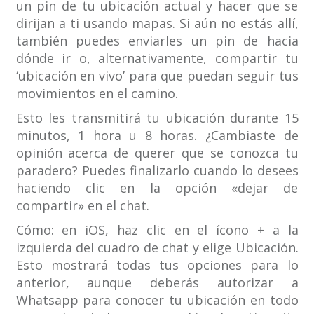
un pin de tu ubicación actual y hacer que se
dirijan a ti usando mapas. Si aún no estás allí,
también puedes enviarles un pin de hacia
dónde ir o, alternativamente, compartir tu
‘ubicación en vivo’ para que puedan seguir tus
movimientos en el camino.
Esto les transmitirá tu ubicación durante 15
minutos, 1 hora u 8 horas. ¿Cambiaste de
opinión acerca de querer que se conozca tu
paradero? Puedes finalizarlo cuando lo desees
haciendo clic en la opción «dejar de
compartir» en el chat.
Cómo: en iOS, haz clic en el ícono + a la
izquierda del cuadro de chat y elige Ubicación.
Esto mostrará todas tus opciones para lo
anterior, aunque deberás autorizar a
Whatsapp para conocer tu ubicación en todo