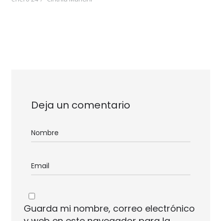
Deja un comentario
Guarda mi nombre, correo electrónico
y web en este navegador para la