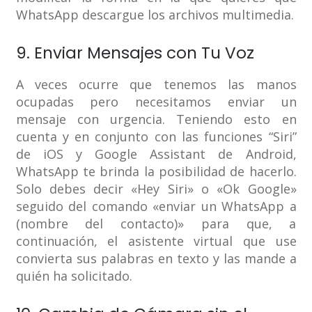
WhatsApp descargue los archivos multimedia.
9. Enviar Mensajes con Tu Voz
A veces ocurre que tenemos las manos
ocupadas pero necesitamos enviar un
mensaje con urgencia. Teniendo esto en
cuenta y en conjunto con las funciones “Siri”
de iOS y Google Assistant de Android,
WhatsApp te brinda la posibilidad de hacerlo.
Solo debes decir «Hey Siri» o «Ok Google»
seguido del comando «enviar un WhatsApp a
(nombre del contacto)» para que, a
continuación, el asistente virtual que use
convierta sus palabras en texto y las mande a
quién ha solicitado.