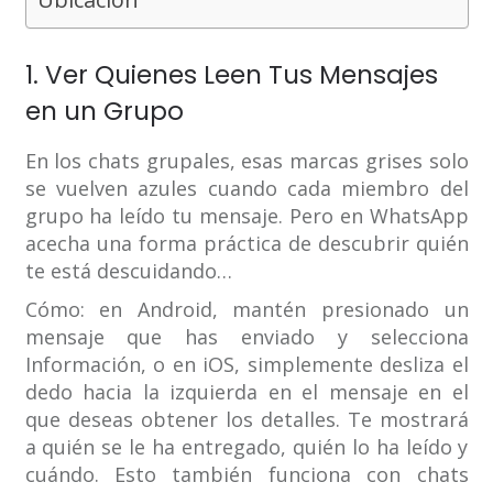
1. Ver Quienes Leen Tus Mensajes
en un Grupo
En los chats grupales, esas marcas grises solo
se vuelven azules cuando cada miembro del
grupo ha leído tu mensaje. Pero en WhatsApp
acecha una forma práctica de descubrir quién
te está descuidando…
Cómo: en Android, mantén presionado un
mensaje que has enviado y selecciona
Información, o en iOS, simplemente desliza el
dedo hacia la izquierda en el mensaje en el
que deseas obtener los detalles. Te mostrará
a quién se le ha entregado, quién lo ha leído y
cuándo. Esto también funciona con chats