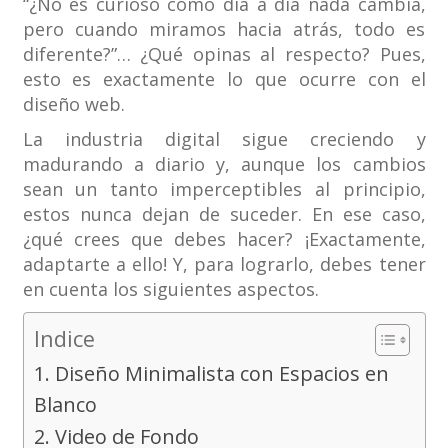
“¿No es curioso cómo día a día nada cambia,
pero cuando miramos hacia atrás, todo es
diferente?”… ¿Qué opinas al respecto? Pues,
esto es exactamente lo que ocurre con el
diseño web.
La industria digital sigue creciendo y
madurando a diario y, aunque los cambios
sean un tanto imperceptibles al principio,
estos nunca dejan de suceder. En ese caso,
¿qué crees que debes hacer? ¡Exactamente,
adaptarte a ello! Y, para lograrlo, debes tener
en cuenta los siguientes aspectos.
Indice
1. Diseño Minimalista con Espacios en
Blanco
2. Video de Fondo