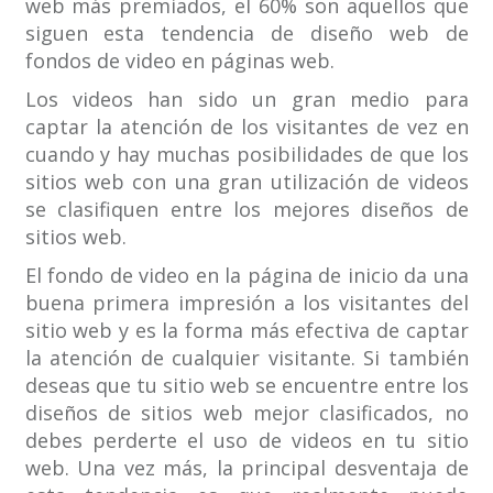
web más premiados, el 60% son aquellos que
siguen esta tendencia de diseño web de
fondos de video en páginas web.
Los videos han sido un gran medio para
captar la atención de los visitantes de vez en
cuando y hay muchas posibilidades de que los
sitios web con una gran utilización de videos
se clasifiquen entre los mejores diseños de
sitios web.
El fondo de video en la página de inicio da una
buena primera impresión a los visitantes del
sitio web y es la forma más efectiva de captar
la atención de cualquier visitante. Si también
deseas que tu sitio web se encuentre entre los
diseños de sitios web mejor clasificados, no
debes perderte el uso de videos en tu sitio
web. Una vez más, la principal desventaja de