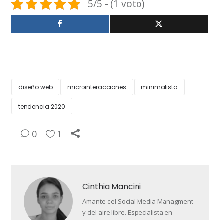
5/5 - (1 voto)
diseño web
microinteracciones
minimalista
tendencia 2020
0
1
Cinthia Mancini
Amante del Social Media Managment
y del aire libre. Especialista en