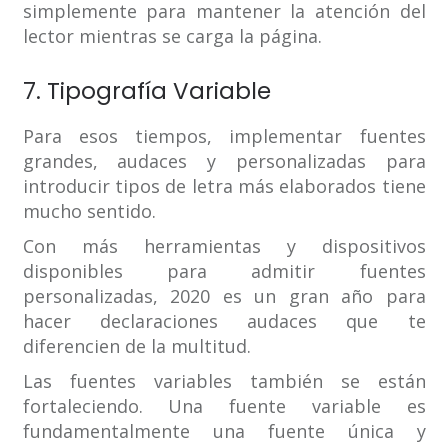
simplemente para mantener la atención del
lector mientras se carga la página.
7. Tipografía Variable
Para esos tiempos, implementar fuentes
grandes, audaces y personalizadas para
introducir tipos de letra más elaborados tiene
mucho sentido.
Con más herramientas y dispositivos
disponibles para admitir fuentes
personalizadas, 2020 es un gran año para
hacer declaraciones audaces que te
diferencien de la multitud.
Las fuentes variables también se están
fortaleciendo. Una fuente variable es
fundamentalmente una fuente única y