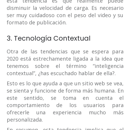
esta tendencia es que realmente puede
disminuir la velocidad de carga. Es necesario
ser muy cuidadoso con el peso del video y su
formato de publicación.
3. Tecnología Contextual
Otra de las tendencias que se espera para
2020 está estrechamente ligada a la idea que
tenemos sobre el término “inteligencia
contextual”, ¿has escuchado hablar de ella?.
Esto es lo que ayuda a que un sitio web se vea,
se sienta y funcione de forma más humana. En
este sentido, se toma en cuenta el
comportamiento de los usuarios para
ofrecerle una experiencia mucho más
personalizada.
En resumen, esta tendencia implica que el