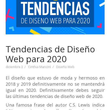
Tendencias de Diseño
Web para 2020
diciembre 3
Cinthia Mancini
Diseño Web
El diseño que estuvo de moda y hermoso en
2018 y 2019 definitivamente no se mantendrá
igual en 2020. Definitivamente debes seguir
las últimas tendencias de diseño web de 2020.
Una famosa frase del autor C.S. Lewis indica