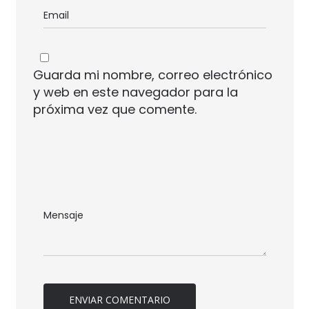
Guarda mi nombre, correo electrónico
y web en este navegador para la
próxima vez que comente.