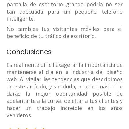
pantalla de escritorio grande podría no ser
tan adecuada para un pequeño teléfono
inteligente.
No cambies tus visitantes móviles para el
beneficio de tu tráfico de escritorio.
Conclusiones
Es realmente difícil exagerar la importancia de
mantenerse al día en la industria del diseño
web. Al vigilar las tendencias que describimos
en este artículo, y sin duda, ¡mucho más! – Te
darás la mejor oportunidad posible de
adelantarte a la curva, deleitar a tus clientes y
hacer un trabajo increíble en los años
venideros.