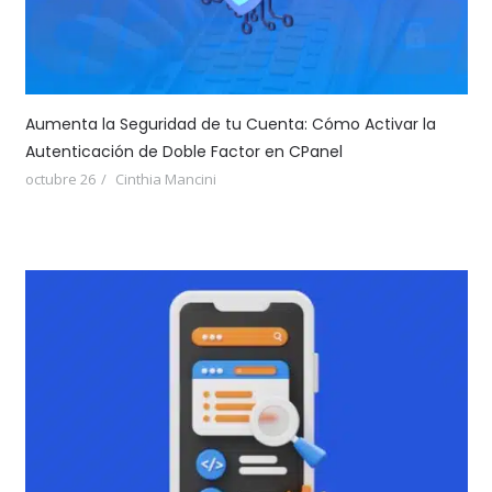
Aumenta la Seguridad de tu Cuenta: Cómo Activar la
Autenticación de Doble Factor en CPanel
octubre 26
Cinthia Mancini