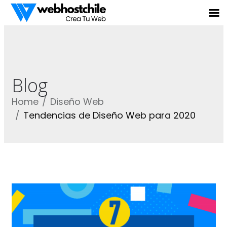
Blog
Home
Diseño Web
Tendencias de Diseño Web para 2020