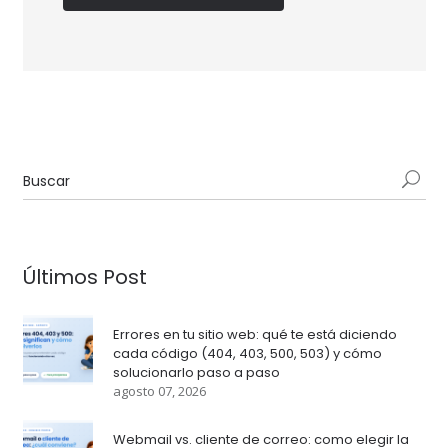
Últimos Post
Errores en tu sitio web: qué te está diciendo
cada código (404, 403, 500, 503) y cómo
solucionarlo paso a paso
agosto 07, 2026
Webmail vs. cliente de correo: como elegir la