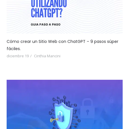
Cómo crear un Sitio Web con ChatGPT – 9 pasos súper
fáciles.
diciembre 19
Cinthia Mancini