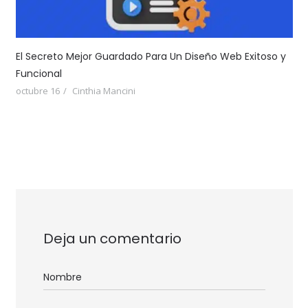
El Secreto Mejor Guardado Para Un Diseño Web Exitoso y
Funcional
octubre 16
Cinthia Mancini
Deja un comentario