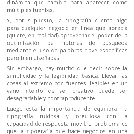
dinámica que cambia para aparecer como
múltiples fuentes.
Y, por supuesto, la tipografía cuenta algo
para cualquier negocio en línea que aprecia
(quiere, en realidad) aprovechar el poder de la
optimización de motores de búsqueda
mediante el uso de palabras clave específicas
pero bien diseñadas.
Sin embargo, hay mucho que decir sobre la
simplicidad y la legibilidad básica. Llevar las
cosas al extremo con fuentes ilegibles en un
vano intento de ser creativo puede ser
desagradable y contraproducente.
Luego está la importancia de equilibrar la
tipografía ruidosa y orgullosa con la
capacidad de respuesta móvil. El problema es
que la tipografía que hace negocios en una