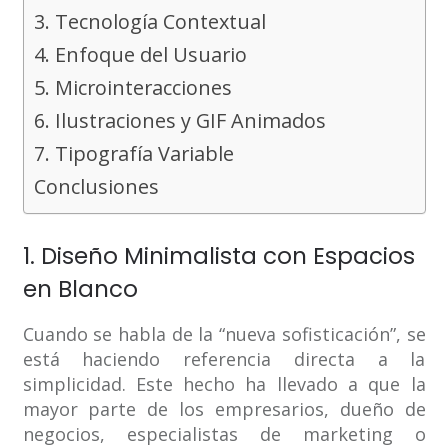
3. Tecnología Contextual
4. Enfoque del Usuario
5. Microinteracciones
6. Ilustraciones y GIF Animados
7. Tipografía Variable
Conclusiones
1. Diseño Minimalista con Espacios
en Blanco
Cuando se habla de la “nueva sofisticación”, se
está haciendo referencia directa a la
simplicidad. Este hecho ha llevado a que la
mayor parte de los empresarios, dueño de
negocios, especialistas de marketing o