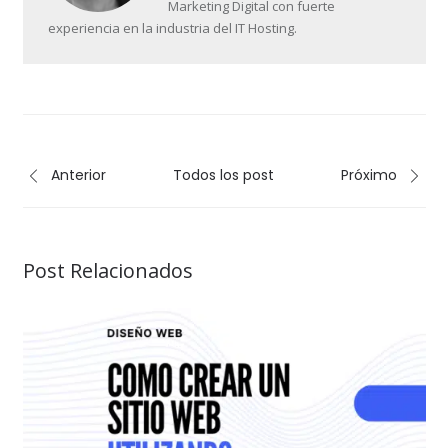
Marketing Digital con fuerte
experiencia en la industria del IT Hosting.
Anterior
Todos los post
Próximo
Post Relacionados