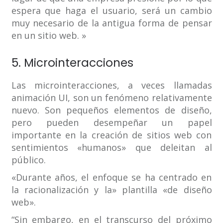
espera que haga el usuario, será un cambio
muy necesario de la antigua forma de pensar
en un sitio web. »
5. Microinteracciones
Las microinteracciones, a veces llamadas
animación UI, son un fenómeno relativamente
nuevo. Son pequeños elementos de diseño,
pero pueden desempeñar un papel
importante en la creación de sitios web con
sentimientos «humanos» que deleitan al
público.
«Durante años, el enfoque se ha centrado en
la racionalización y la» plantilla «de diseño
web».
“Sin embargo, en el transcurso del próximo