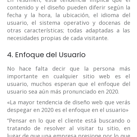
contenido y el diseño pueden diferir según la
fecha y la hora, la ubicación, el idioma del
usuario, el sistema operativo y docenas de
otras características; todas adaptadas a las
necesidades propias de cada visitante.
4. Enfoque del Usuario
No hace falta decir que la persona más
importante en cualquier sitio web es el
usuario, muchos esperan que el enfoque del
usuario sea aún más pronunciado en 2020.
«La mayor tendencia de diseño web que verás
despegar en 2020 es el enfoque en el usuario»
“Pensar en lo que el cliente está buscando o
tratando de resolver al visitar tu sitio, en
lugar de que una empresa presione por lo que