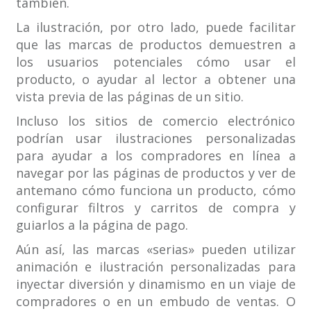
también.
La ilustración, por otro lado, puede facilitar
que las marcas de productos demuestren a
los usuarios potenciales cómo usar el
producto, o ayudar al lector a obtener una
vista previa de las páginas de un sitio.
Incluso los sitios de comercio electrónico
podrían usar ilustraciones personalizadas
para ayudar a los compradores en línea a
navegar por las páginas de productos y ver de
antemano cómo funciona un producto, cómo
configurar filtros y carritos de compra y
guiarlos a la página de pago.
Aún así, las marcas «serias» pueden utilizar
animación e ilustración personalizadas para
inyectar diversión y dinamismo en un viaje de
compradores o en un embudo de ventas. O