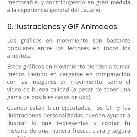
memorable, y contribuyendo en gran medida
a la experiencia general del usuario.
6. Ilustraciones y GIF Animados
Los gráficos en movimiento son bastante
populares entre los lectores en todos los
ámbitos.
Estos gráficos en movimiento tienden a tomar
menos tiempo en cargarse en comparación
con las imágenes en movimiento, como el
video de buena calidad (a pesar de tener una
gama de posibles casos de uso).
Cuando están bien ejecutados, los GIF y las
ilustraciones personalizadas pueden ayudar a
ilustrar lo que representas y contar tu
historia de una manera fresca, clara y segura