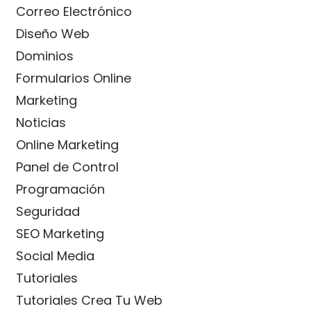
Correo Electrónico
Diseño Web
Dominios
Formularios Online
Marketing
Noticias
Online Marketing
Panel de Control
Programación
Seguridad
SEO Marketing
Social Media
Tutoriales
Tutoriales Crea Tu Web