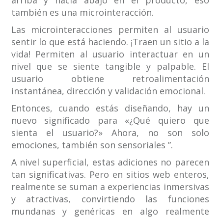
arriba y hacia abajo en el producto, eso
también es una microinteracción.
Las microinteracciones permiten al usuario
sentir lo que está haciendo. ¡Traen un sitio a la
vida! Permiten al usuario interactuar en un
nivel que se siente tangible y palpable. El
usuario obtiene retroalimentación
instantánea, dirección y validación emocional.
Entonces, cuando estás diseñando, hay un
nuevo significado para «¿Qué quiero que
sienta el usuario?» Ahora, no son solo
emociones, también son sensoriales ”.
A nivel superficial, estas adiciones no parecen
tan significativas. Pero en sitios web enteros,
realmente se suman a experiencias inmersivas
y atractivas, convirtiendo las funciones
mundanas y genéricas en algo realmente