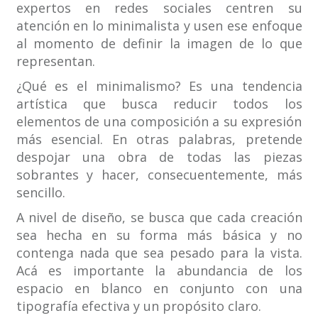
expertos en redes sociales centren su
atención en lo minimalista y usen ese enfoque
al momento de definir la imagen de lo que
representan.
¿Qué es el minimalismo? Es una tendencia
artística que busca reducir todos los
elementos de una composición a su expresión
más esencial. En otras palabras, pretende
despojar una obra de todas las piezas
sobrantes y hacer, consecuentemente, más
sencillo.
A nivel de diseño, se busca que cada creación
sea hecha en su forma más básica y no
contenga nada que sea pesado para la vista.
Acá es importante la abundancia de los
espacio en blanco en conjunto con una
tipografía efectiva y un propósito claro.