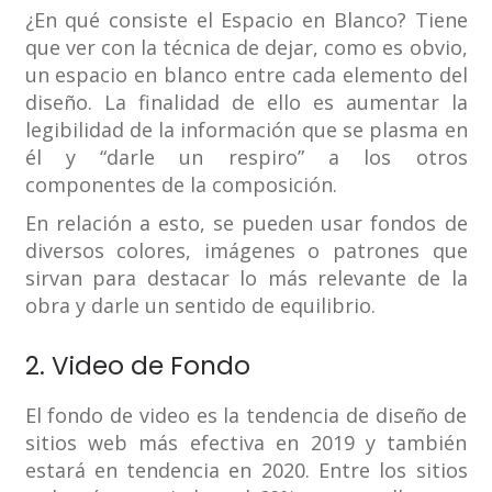
¿En qué consiste el Espacio en Blanco? Tiene
que ver con la técnica de dejar, como es obvio,
un espacio en blanco entre cada elemento del
diseño. La finalidad de ello es aumentar la
legibilidad de la información que se plasma en
él y “darle un respiro” a los otros
componentes de la composición.
En relación a esto, se pueden usar fondos de
diversos colores, imágenes o patrones que
sirvan para destacar lo más relevante de la
obra y darle un sentido de equilibrio.
2. Video de Fondo
El fondo de video es la tendencia de diseño de
sitios web más efectiva en 2019 y también
estará en tendencia en 2020. Entre los sitios