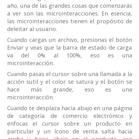
año, una de las grandes cosas que comenzarás
a ver son las microinteracciones. En esencia,
las microinteracciones tienen el propósito de
deleitar al usuario.
Cuando cargas un archivo, presionas el botón
Enviar y veas que la barra de estado de carga
va del 0% al 100%, eso es una
microinteracción.
Cuando pasas el cursor sobre una llamada a la
acción sutil y el color se satura y el botón se
hace más grande, eso es una
microinteracción.
Cuando te desplaza hacia abajo en una página
de categoría de comercio electrónico y
enfocas el cursor sobre un producto en
particular y un ícono de venta salta hacia