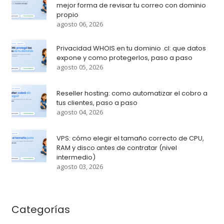
mejor forma de revisar tu correo con dominio
propio
agosto 06, 2026
Privacidad WHOIS en tu dominio .cl: que datos
expone y como protegerlos, paso a paso
agosto 05, 2026
Reseller hosting: como automatizar el cobro a
tus clientes, paso a paso
agosto 04, 2026
VPS: cómo elegir el tamaño correcto de CPU,
RAM y disco antes de contratar (nivel
intermedio)
agosto 03, 2026
Categorías