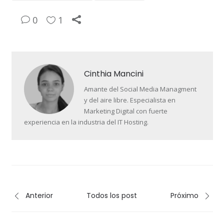
0
1
Cinthia Mancini
Amante del Social Media Managment
y del aire libre. Especialista en
Marketing Digital con fuerte
experiencia en la industria del IT Hosting.
Anterior
Todos los post
Próximo