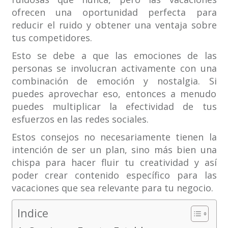
ofrecen una oportunidad perfecta para
reducir el ruido y obtener una ventaja sobre
tus competidores.
Esto se debe a que las emociones de las
personas se involucran activamente con una
combinación de emoción y nostalgia. Si
puedes aprovechar eso, entonces a menudo
puedes multiplicar la efectividad de tus
esfuerzos en las redes sociales.
Estos consejos no necesariamente tienen la
intención de ser un plan, sino más bien una
chispa para hacer fluir tu creatividad y así
poder crear contenido específico para las
vacaciones que sea relevante para tu negocio.
Indice