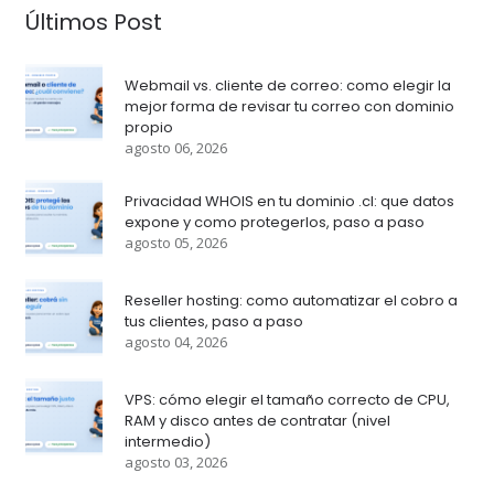
Últimos Post
Webmail vs. cliente de correo: como elegir la
mejor forma de revisar tu correo con dominio
propio
agosto 06, 2026
Privacidad WHOIS en tu dominio .cl: que datos
expone y como protegerlos, paso a paso
agosto 05, 2026
Reseller hosting: como automatizar el cobro a
tus clientes, paso a paso
agosto 04, 2026
VPS: cómo elegir el tamaño correcto de CPU,
RAM y disco antes de contratar (nivel
intermedio)
agosto 03, 2026