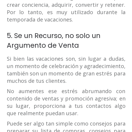
crear conciencia, adquirir, convertir y retener.
Por lo tanto, es muy utilizado durante la
temporada de vacaciones.
5. Se un Recurso, no solo un
Argumento de Venta
Si bien las vacaciones son, sin lugar a dudas,
un momento de celebración y agradecimiento,
también son un momento de gran estrés para
muchos de tus clientes.
No aumentes ese estrés abrumando con
contenido de ventas y promoción agresiva; en
su lugar, proporciona a tus contactos algo
que realmente puedan usar.
Puede ser algo tan simple como consejos para
preparar su lista de compras, consejos para