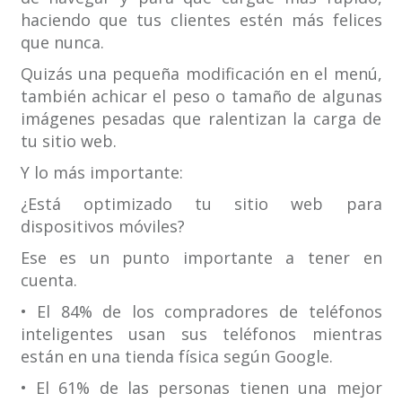
haciendo que tus clientes estén más felices
que nunca.
Quizás una pequeña modificación en el menú,
también achicar el peso o tamaño de algunas
imágenes pesadas que ralentizan la carga de
tu sitio web.
Y lo más importante:
¿Está optimizado tu sitio web para
dispositivos móviles?
Ese es un punto importante a tener en
cuenta.
• El 84% de los compradores de teléfonos
inteligentes usan sus teléfonos mientras
están en una tienda física según Google.
• El 61% de las personas tienen una mejor