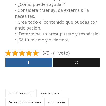
• ¿Cómo pueden ayudar?
• Considera traer ayuda externa si la
necesitas.
• Crea todo el contenido que puedas con
anticipación.
• ¡Determina un presupuesto y respétalo!
• ¡Sé tú mismo y diviértete!
5/5 - (1 voto)
email marketing
optimización
Promocionar sitio web
vacaciones