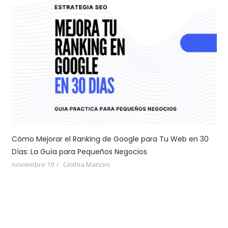
Cómo Mejorar el Ranking de Google para Tu Web en 30
Días: La Guía para Pequeños Negocios
noviembre 19
Cinthia Mancini