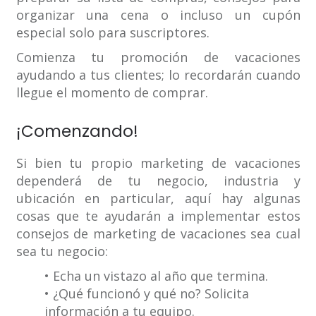
organizar una cena o incluso un cupón
especial solo para suscriptores.
Comienza tu promoción de vacaciones
ayudando a tus clientes; lo recordarán cuando
llegue el momento de comprar.
¡Comenzando!
Si bien tu propio marketing de vacaciones
dependerá de tu negocio, industria y
ubicación en particular, aquí hay algunas
cosas que te ayudarán a implementar estos
consejos de marketing de vacaciones sea cual
sea tu negocio:
• Echa un vistazo al año que termina.
• ¿Qué funcionó y qué no? Solicita
información a tu equipo.