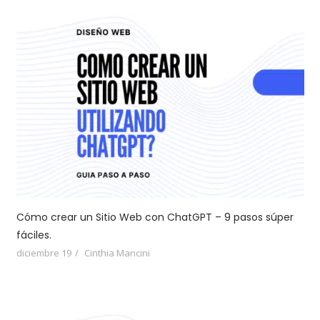
Cómo crear un Sitio Web con ChatGPT – 9 pasos súper
fáciles.
diciembre 19
Cinthia Mancini