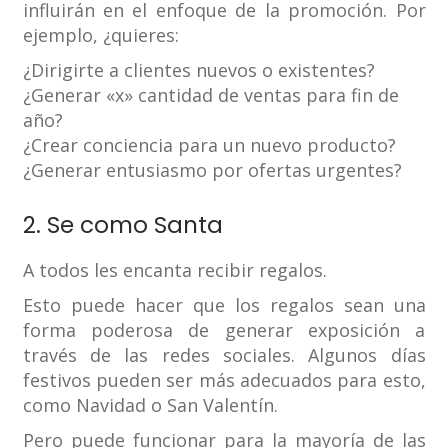
influirán en el enfoque de la promoción. Por
ejemplo, ¿quieres:
¿Dirigirte a clientes nuevos o existentes?
¿Generar «x» cantidad de ventas para fin de
año?
¿Crear conciencia para un nuevo producto?
¿Generar entusiasmo por ofertas urgentes?
2. Se como Santa
A todos les encanta recibir regalos.
Esto puede hacer que los regalos sean una
forma poderosa de generar exposición a
través de las redes sociales. Algunos días
festivos pueden ser más adecuados para esto,
como Navidad o San Valentín.
Pero puede funcionar para la mayoría de las