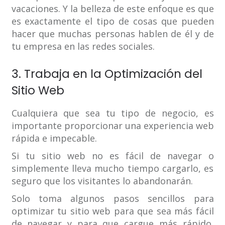
vacaciones. Y la belleza de este enfoque es que
es exactamente el tipo de cosas que pueden
hacer que muchas personas hablen de él y de
tu empresa en las redes sociales.
3. Trabaja en la Optimización del
Sitio Web
Cualquiera que sea tu tipo de negocio, es
importante proporcionar una experiencia web
rápida e impecable.
Si tu sitio web no es fácil de navegar o
simplemente lleva mucho tiempo cargarlo, es
seguro que los visitantes lo abandonarán.
Solo toma algunos pasos sencillos para
optimizar tu sitio web para que sea más fácil
de navegar y para que cargue más rápido,