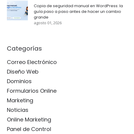
Copia de seguridad manual en WordPress: la
guía paso a paso antes de hacer un cambio
grande
agosto 01, 2026
Categorías
Correo Electrónico
Diseño Web
Dominios
Formularios Online
Marketing
Noticias
Online Marketing
Panel de Control