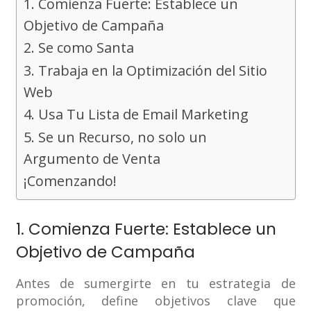
1. Comienza Fuerte: Establece un
Objetivo de Campaña
2. Se como Santa
3. Trabaja en la Optimización del Sitio
Web
4. Usa Tu Lista de Email Marketing
5. Se un Recurso, no solo un
Argumento de Venta
¡Comenzando!
1. Comienza Fuerte: Establece un
Objetivo de Campaña
Antes de sumergirte en tu estrategia de
promoción, define objetivos clave que