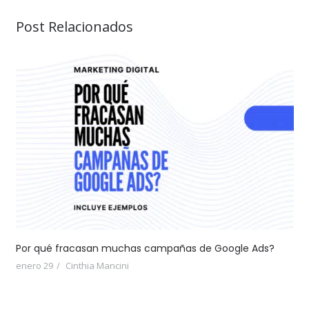
Post Relacionados
Por qué fracasan muchas campañas de Google Ads?
enero 29
Cinthia Mancini