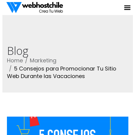
Blog
Home
Marketing
5 Consejos para Promocionar Tu Sitio
Web Durante las Vacaciones