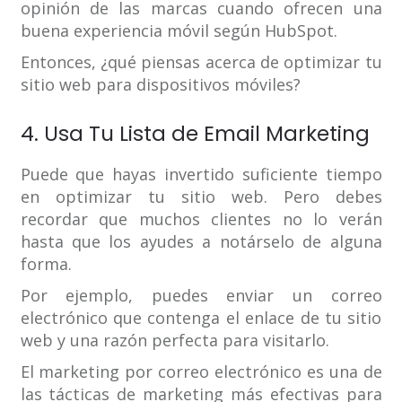
opinión de las marcas cuando ofrecen una
buena experiencia móvil según HubSpot.
Entonces, ¿qué piensas acerca de optimizar tu
sitio web para dispositivos móviles?
4. Usa Tu Lista de Email Marketing
Puede que hayas invertido suficiente tiempo
en optimizar tu sitio web. Pero debes
recordar que muchos clientes no lo verán
hasta que los ayudes a notárselo de alguna
forma.
Por ejemplo, puedes enviar un correo
electrónico que contenga el enlace de tu sitio
web y una razón perfecta para visitarlo.
El marketing por correo electrónico es una de
las tácticas de marketing más efectivas para