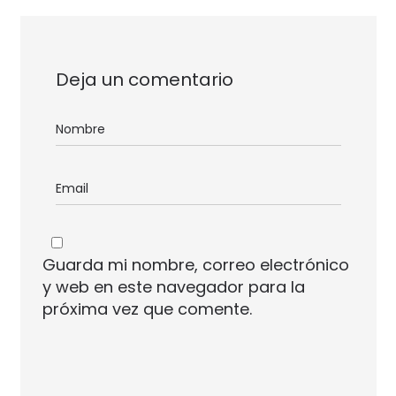
Deja un comentario
Guarda mi nombre, correo electrónico
y web en este navegador para la
próxima vez que comente.