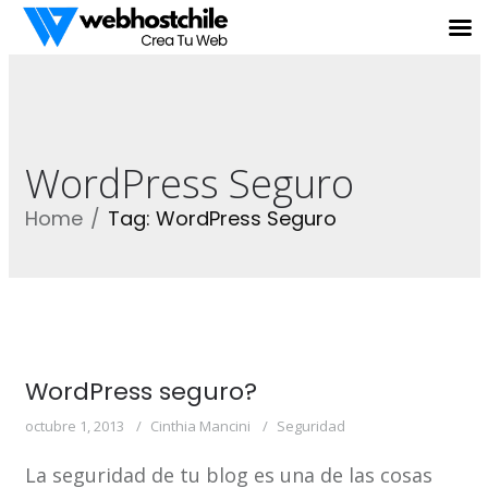
WordPress Seguro
Home
Tag: WordPress Seguro
WordPress seguro?
octubre 1, 2013
Cinthia Mancini
Seguridad
La seguridad de tu blog es una de las cosas