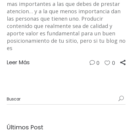
mas importantes a las que debes de prestar
atencion… y a la que menos importancia dan
las personas que tienen uno. Producir
contenido que realmente sea de calidad y
aporte valor es fundamental para un buen
posicionamiento de tu sitio, pero si tu blog no
es
Leer Más
0
0
Últimos Post