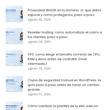
Privacidad WHOIS en tu dominio .cl: que datos
expone y como protegerlos, paso a paso
agosto 05, 2026
Reseller hosting: como automatizar el cobro a
tus clientes, paso a paso
agosto 04, 2026
VPS: cómo elegir el tamaño correcto de CPU,
RAM y disco antes de contratar (nivel
intermedio)
agosto 03, 2026
Copia de seguridad manual en WordPress: la
guía paso a paso antes de hacer un cambio
grande
agosto 01, 2026
Cómo cambiar la plantilla de tu sitio web sin