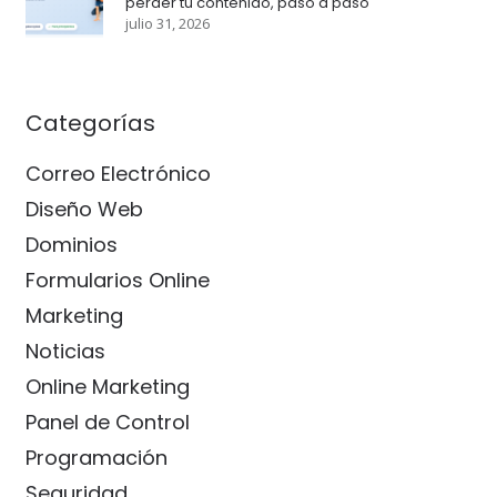
perder tu contenido, paso a paso
julio 31, 2026
Categorías
Correo Electrónico
Diseño Web
Dominios
Formularios Online
Marketing
Noticias
Online Marketing
Panel de Control
Programación
Seguridad